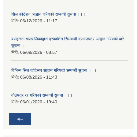
शिल कोटेशन आह्वान गरियको सम्बन्धी सुचना ।।।
मिति:
06/12/2026 - 11:17
बराहताल गाउपालिकाद्वारा प्रकाशित सिलबन्दी दरभाउपत्र आह्वान गरियको बारे
सुचना ।।
मिति:
06/09/2026 - 08:57
विभिन्न सिल कोटेसन आह्वान गरियको सम्बन्धी सुचना ।।।
मिति:
06/08/2026 - 11:43
वोलपत्र रद्द गरियको सम्बन्धी सुचना ।।।
मिति:
06/01/2026 - 19:40
अन्य