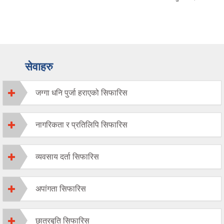
सेवाहरु
जग्गा धनि पुर्जा हराएको सिफारिस
नागरिकता र प्रतिलिपि सिफारिस
व्यवसाय दर्ता सिफारिस
अपांगता सिफारिस
छात्रबृति सिफारिस