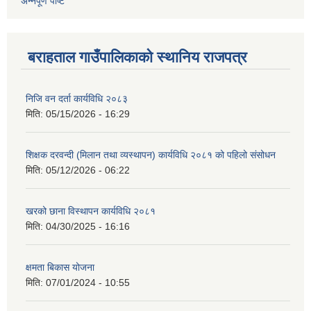
अन्नपूर्ण पोष्ट
बराहताल गाउँपालिकाको स्थानिय राजपत्र
निजि वन दर्ता कार्यविधि २०८३
मिति:
05/15/2026 - 16:29
शिक्षक दरवन्दी (मिलान तथा व्यस्थापन) कार्यविधि २०८१ को पहिलो संसोधन
मिति:
05/12/2026 - 06:22
खरको छाना विस्थापन कार्यविधि २०८१
मिति:
04/30/2025 - 16:16
क्षमता बिकास योजना
मिति:
07/01/2024 - 10:55