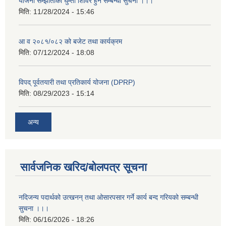
योजना सम्झौताको घुम्ती शिविर हुने सम्बन्धी सुचना ।।।
मिति:
11/28/2024 - 15:46
आ व २०८१/०८२ को बजेट तथा कार्यक्रम
मिति:
07/12/2024 - 18:08
विपद् पूर्वतयारी तथा प्रतिकार्य योजना (DPRP)
मिति:
08/29/2023 - 15:14
अन्य
सार्वजनिक खरिद/बोलपत्र सूचना
नदिजन्य पदार्थको उत्खनन् तथा ओसारपसार गर्ने कार्य बन्द गरियको सम्बन्धी
सुचना ।।।
मिति:
06/16/2026 - 18:26