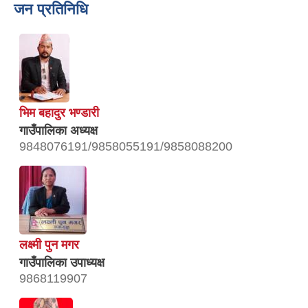
जन प्रतिनिधि
भिम बहादुर भण्डारी
गाउँपालिका अध्यक्ष
9848076191/9858055191/9858088200
लक्ष्मी पुन मगर
गाउँपालिका उपाध्यक्ष
9868119907