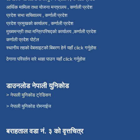
आर्थिक मामिला तथा योजना मन्त्रालय , कर्णाली प्रदेश
प्रदेश सभा सचिवालय , कर्णाली प्रदेश
प्रदेश प्रमुखको कार्यालय , कर्णाली प्रदेश
मुख्यमन्त्री तथा मन्त्रिपरिषद्को कार्यालय ,कर्णाली प्रदेश
कर्णाली प्रदेश पोर्टल
स्थानीय तहको वेबसाइटको बिबरण हेर्न यहाँ click गर्नुहोस
ठेगाना परिवर्तन वारे थाहा पाउन यहाँ click गर्नुहोस
डाउनलोड नेपाली युनिकोड
> नेपाली युनिकोड ट्रेडिसन
> नेपाली युनिकोड रोमनाईज
बराहताल वडा नं. ३ को वृत्तचित्र