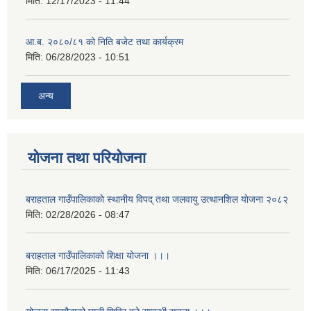
मिति:
12/17/2023 - 11:44
आ.ब. २०८०/८१ को निति बजेट तथा कार्यक्रम
मिति:
06/28/2023 - 10:51
अन्य
योजना तथा परियोजना
बराहताल गाउँपालिकाकाे स्थानीय विपद् तथा जलवायु उत्थानशिल याेजना २०८२
मिति:
02/28/2026 - 08:47
बराहताल गाउँपालिकाको शिक्षा योजना ।।।
मिति:
06/17/2025 - 11:43