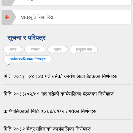
छात्रबृति सिफारिस
सूचना र परिपत्र
बजेट
योजना
खरिद
विधुतीय सेवा
गाउँकार्यपालिकाका निर्णयहरु
(active tab)
मिति २०८३।०४।०७ गते बसेको कार्यपालिका बैठकका निर्णयहरु
मिति २०८३/०२/०१ गते बसेको कार्यपालिका बैठकका निर्णयहरु
कार्यपालिकाको मिति २०८३/०१/१५ गतेका निर्णयहरु
मिति २०८२ चैत्र महिनाको कार्यपालिका निर्णयहरु