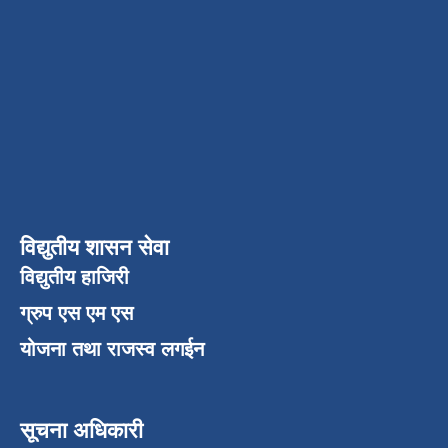
विद्युतीय शासन सेवा
विद्युतीय हाजिरी
ग्रुप एस एम एस
योजना तथा राजस्व लगईन
सूचना अधिकारी