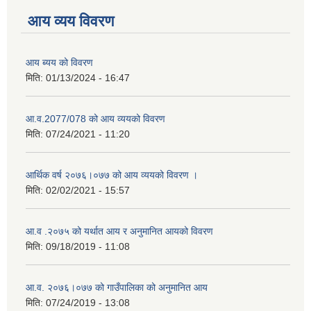
आय व्यय विवरण
आय ब्यय को विवरण
मिति:
01/13/2024 - 16:47
आ.व.2077/078 को आय व्ययको विवरण
मिति:
07/24/2021 - 11:20
आर्थिक वर्ष २०७६।०७७ को आय व्ययको विवरण ।
मिति:
02/02/2021 - 15:57
आ.व .२०७५ को यर्थात आय र अनुमानित आयको विवरण
मिति:
09/18/2019 - 11:08
आ.व. २०७६।०७७ को गाउँपालिका को अनुमानित आय
मिति:
07/24/2019 - 13:08