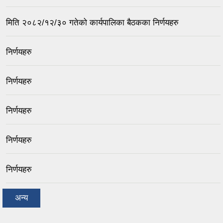
मिति २०८२/१२/३० गतेको कार्यपालिका बैठकका निर्णयहरु
निर्णयहरु
निर्णयहरु
निर्णयहरु
निर्णयहरु
निर्णयहरु
अन्य