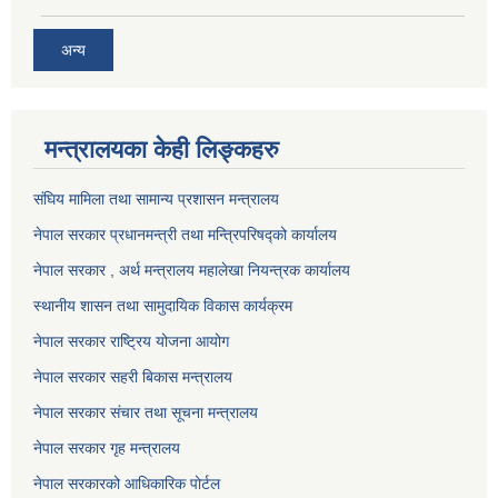
अन्य
मन्त्रालयका केही लिङ्कहरु
संघिय मामिला तथा सामान्य प्रशासन मन्त्रालय
नेपाल सरकार प्रधानमन्त्री तथा मन्त्रिपरिषद्को कार्यालय
नेपाल सरकार , अर्थ मन्त्रालय महालेखा नियन्त्रक कार्यालय
स्थानीय शासन तथा सामुदायिक विकास कार्यक्रम
नेपाल सरकार राष्ट्रिय योजना आयोग
नेपाल सरकार सहरी बिकास मन्त्रालय
नेपाल सरकार संचार तथा सूचना मन्त्रालय
नेपाल सरकार गृह मन्त्रालय
नेपाल सरकारको आधिकारिक पोर्टल