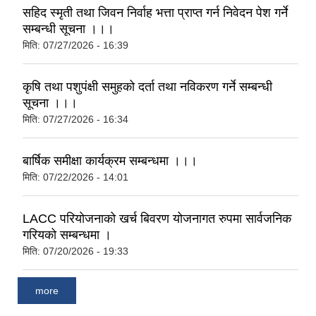
सहिद स्मृती तथा जिवन निर्वाह भत्ता प्राप्त गर्न निवेदन पेश गर्ने
सम्बन्धी सूचना ।।।
मिति:
07/27/2026 - 16:39
कृषि तथा पशुपंक्षी समुहको दर्ता तथा नविकरण गर्ने सम्बन्धी
सूचना ।।।
मिति:
07/27/2026 - 16:34
बार्षिक समीक्षा कार्यक्रम सम्बन्धमा ।।।
मिति:
07/22/2026 - 14:01
LACC परियोजनाको खर्च बिवरण योजनागत रुपमा सार्वजनिक
गरियको सम्बन्धमा ।
मिति:
07/20/2026 - 19:33
more