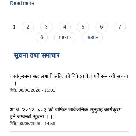
Read more
about 10_
Pages
1
2
3
4
5
6
7
8
next ›
last »
सूचना तथा समाचार
कार्यक्रममा सह-लगानी सहितको निवेदन पेश गर्ने सम्बन्धी सूचना
।।।
मिति:
08/06/2026 - 15:01
आ.ब. २०८२।०८३ को बार्षिक सार्वजनिक सुनुवाइ कार्यक्रम
हुने सम्बन्धी सूचना ।।।
मिति:
08/06/2026 - 14:56