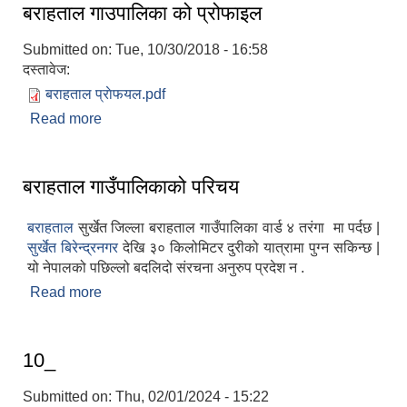
बराहताल गाउपालिका को प्रोफाइल
Submitted on:
Tue, 10/30/2018 - 16:58
दस्तावेज:
बराहताल प्राेफयल.pdf
Read more
about बराहताल गाउपालिका को प्रोफाइल
बराहताल गाउँपालिकाको परिचय
बराहताल
सुर्खेत जिल्ला बराहताल गाउँपालिका वार्ड ४ तरंगा मा पर्दछ |
सुर्खेत बिरेन्द्रनगर
देखि ३० किलोमिटर दुरीको यात्रामा पुग्न सकिन्छ |
यो नेपालको पछिल्लो बदलिदो संरचना अनुरुप प्रदेश न .
Read more
about बराहताल गाउँपालिकाको परिचय
10_
Submitted on:
Thu, 02/01/2024 - 15:22