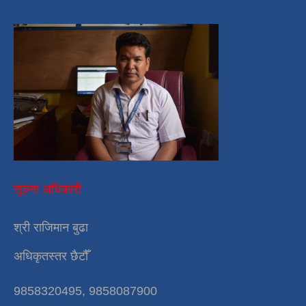
सूचना अधिकारी
श्री राजिमान बुढा
अधिकृतस्तर छैटौँ
9858320495, 9858087900