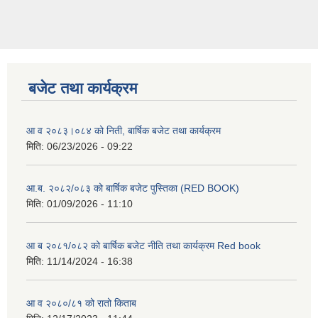
बजेट तथा कार्यक्रम
आ व २०८३।०८४ को निती, बार्षिक बजेट तथा कार्यक्रम
मिति:
06/23/2026 - 09:22
आ.ब. २०८२/०८३ को बार्षिक बजेट पुस्तिका (RED BOOK)
मिति:
01/09/2026 - 11:10
आ ब २०८१/०८२ को बार्षिक बजेट नीति तथा कार्यक्रम Red book
मिति:
11/14/2024 - 16:38
आ व २०८०/८१ को रातो किताब