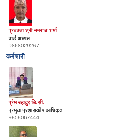
प्रवक्ता श्री नमराज शर्मा
वार्ड अध्यक्ष
9868029267
कर्मचारी
प्रेम बहादुर डि.सी.
प्रमुख प्रशासकीय आधिकृत
9858067444