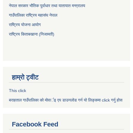
नेपाल सरकार भौतिक पूर्वाधार तथा यातायात मन्त्रालय
गाउँपालिका राष्ट्रिय महासंघ नेपाल
राष्ट्रिय योजना आयोग
राष्ट्रिय किताबखाना (निजामती)
हाम्रो ट्वीट
This click
बराहताल गाउँपालिका को मोवार्इ एप डाउनलोड गर्न यो लिङ्कमा click गर्नु होस
Facebook Feed