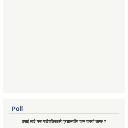
Poll
तपाई लाई यस गाउँपालिकाको प्रशासकीय काम कस्तो लाग्छ ?