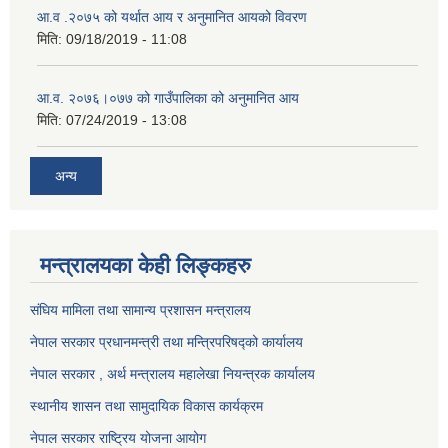
आ.व .२०७५ को यर्थात आय र अनुमानित आयको विवरण
मिति:
09/18/2019 - 11:08
आ.व. २०७६।०७७ को गाउँपालिका को अनुमानित आय
मिति:
07/24/2019 - 13:08
अन्य
मन्त्रालयका केही लिङ्कहरु
संघिय मामिला तथा सामान्य प्रशासन मन्त्रालय
नेपाल सरकार प्रधानमन्त्री तथा मन्त्रिपरिषद्को कार्यालय
नेपाल सरकार , अर्थ मन्त्रालय महालेखा नियन्त्रक कार्यालय
स्थानीय शासन तथा सामुदायिक विकास कार्यक्रम
नेपाल सरकार राष्ट्रिय योजना आयोग