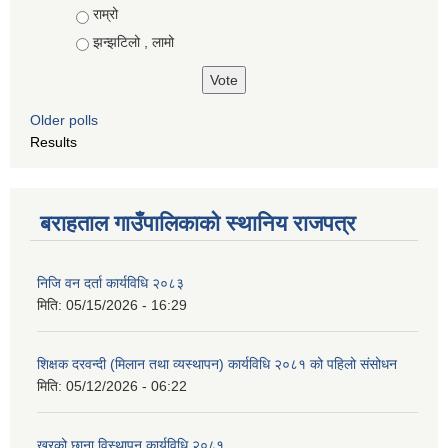
राम्रो
झन्झटिलो , लामो
Older polls
Results
बराहताल गाउँपालिकाको स्थानिय राजपत्र
निजि वन दर्ता कार्यविधि २०८३
मिति:
05/15/2026 - 16:29
शिक्षक दरवन्दी (मिलान तथा व्यस्थापन) कार्यविधि २०८१ को पहिलो संसोधन
मिति:
05/12/2026 - 06:22
खरको छाना विस्थापन कार्यविधि २०८१