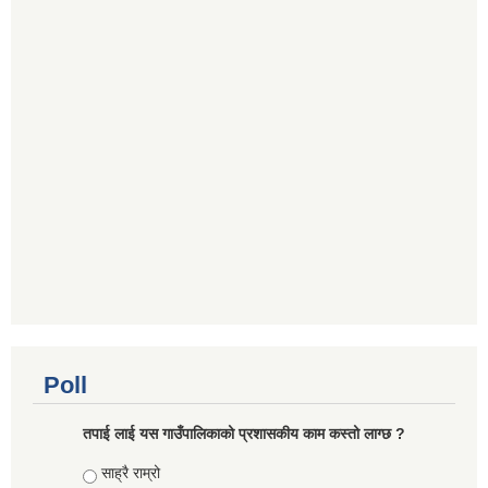
Poll
तपाई लाई यस गाउँपालिकाको प्रशासकीय काम कस्तो लाग्छ ?
Choices
साह्रै राम्रो