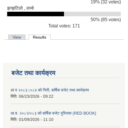
19% (32 votes)
झन्झटिलो , लामो
50% (85 votes)
Total votes: 171
Primary tabs
View
Results
(active tab)
बजेट तथा कार्यक्रम
आ व २०८३।०८४ को निती, बार्षिक बजेट तथा कार्यक्रम
मिति:
06/23/2026 - 09:22
आ.ब. २०८२/०८३ को बार्षिक बजेट पुस्तिका (RED BOOK)
मिति:
01/09/2026 - 11:10