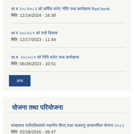
आ ब २०८१/०८२ को बार्षिक बजेट नीति तथा कार्यक्रम Red book
मिति:
11/14/2024 - 16:38
आ व २०८०/८१ को रातो किताब
मिति:
12/17/2023 - 11:44
आ.ब. २०८०/८१ को निति बजेट तथा कार्यक्रम
मिति:
06/28/2023 - 10:51
अन्य
योजना तथा परियोजना
बराहताल गाउँपालिकाकाे स्थानीय विपद् तथा जलवायु उत्थानशिल याेजना २०८२
मिति:
02/28/2026 - 08:47