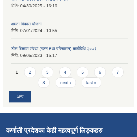
मिति:
04/30/2025 - 16:16
क्षमता बिकास योजना
मिति:
07/01/2024 - 10:55
टोल बिकास संस्था (गठन तथा परिचालन) कार्यबिधि २०७९
मिति:
09/05/2023 - 15:17
Pages
1
2
3
4
5
6
7
8
next ›
last »
अन्य
कर्णाली प्रदेशका केही महत्वपूर्ण लिङ्कहरु