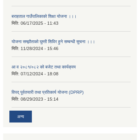
बराहताल गाउँपालिकाको शिक्षा योजना ।।।
मिति:
06/17/2025 - 11:43
योजना सम्झौताको घुम्ती शिविर हुने सम्बन्धी सुचना ।।।
मिति:
11/28/2024 - 15:46
आ व २०८१/०८२ को बजेट तथा कार्यक्रम
मिति:
07/12/2024 - 18:08
विपद् पूर्वतयारी तथा प्रतिकार्य योजना (DPRP)
मिति:
08/29/2023 - 15:14
अन्य