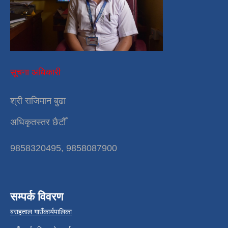
सूचना अधिकारी
श्री राजिमान बुढा
अधिकृतस्तर छैटौँ
9858320495, 9858087900
सम्पर्क विवरण
बराहताल गाउँकार्यपालिका