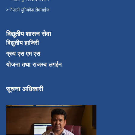
> नेपाली युनिकोड रोमनाईज
विद्युतीय शासन सेवा
विद्युतीय हाजिरी
ग्रुप एस एम एस
योजना तथा राजस्व लगईन
सूचना अधिकारी