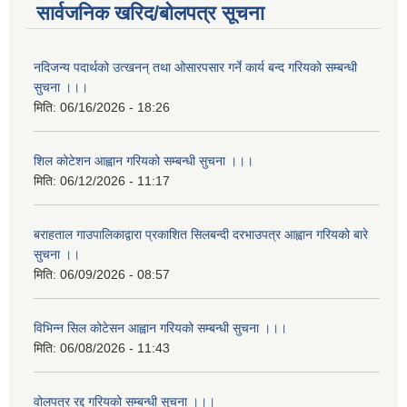
सार्वजनिक खरिद/बोलपत्र सूचना
नदिजन्य पदार्थको उत्खनन् तथा ओसारपसार गर्ने कार्य बन्द गरियको सम्बन्धी
सुचना ।।।
मिति:
06/16/2026 - 18:26
शिल कोटेशन आह्वान गरियको सम्बन्धी सुचना ।।।
मिति:
06/12/2026 - 11:17
बराहताल गाउपालिकाद्वारा प्रकाशित सिलबन्दी दरभाउपत्र आह्वान गरियको बारे
सुचना ।।
मिति:
06/09/2026 - 08:57
विभिन्न सिल कोटेसन आह्वान गरियको सम्बन्धी सुचना ।।।
मिति:
06/08/2026 - 11:43
वोलपत्र रद्द गरियको सम्बन्धी सुचना ।।।