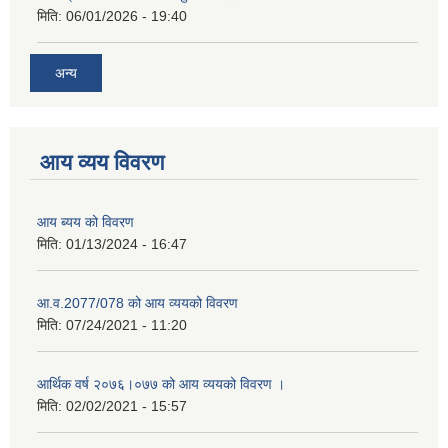
मिति:
06/01/2026 - 19:40
अन्य
आय व्यय विवरण
आय ब्यय को विवरण
मिति:
01/13/2024 - 16:47
आ.व.2077/078 को आय व्ययको विवरण
मिति:
07/24/2021 - 11:20
आर्थिक वर्ष २०७६।०७७ को आय व्ययको विवरण ।
मिति:
02/02/2021 - 15:57