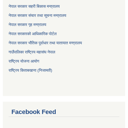
नेपाल सरकार सहरी बिकास मन्त्रालय
नेपाल सरकार संचार तथा सूचना मन्त्रालय
नेपाल सरकार गृह मन्त्रालय
नेपाल सरकारको आधिकारिक पोर्टल
नेपाल सरकार भौतिक पूर्वाधार तथा यातायात मन्त्रालय
गाउँपालिका राष्ट्रिय महासंघ नेपाल
राष्ट्रिय योजना आयोग
राष्ट्रिय किताबखाना (निजामती)
Facebook Feed