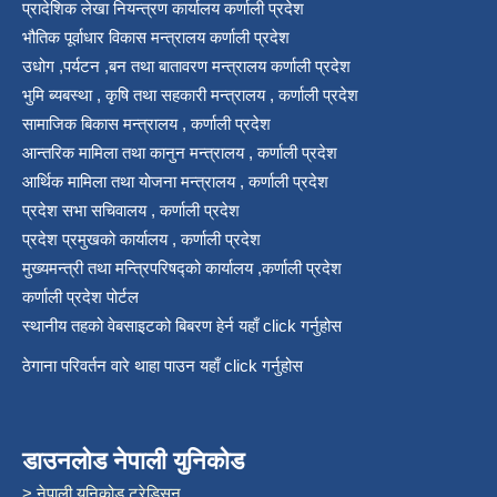
प्रादेशिक लेखा नियन्त्रण कार्यालय कर्णाली प्रदेश
भौतिक पूर्वाधार विकास मन्त्रालय कर्णाली प्रदेश
उधोग ,पर्यटन ,बन तथा बातावरण मन्त्रालय कर्णाली प्रदेश
भुमि ब्यबस्था , कृषि तथा सहकारी मन्त्रालय , कर्णाली प्रदेश
सामाजिक बिकास मन्त्रालय , कर्णाली प्रदेश
आन्तरिक मामिला तथा कानुन मन्त्रालय , कर्णाली प्रदेश
आर्थिक मामिला तथा योजना मन्त्रालय , कर्णाली प्रदेश
प्रदेश सभा सचिवालय , कर्णाली प्रदेश
प्रदेश प्रमुखको कार्यालय , कर्णाली प्रदेश
मुख्यमन्त्री तथा मन्त्रिपरिषद्को कार्यालय ,कर्णाली प्रदेश
कर्णाली प्रदेश पोर्टल
स्थानीय तहको वेबसाइटको बिबरण हेर्न यहाँ click गर्नुहोस
ठेगाना परिवर्तन वारे थाहा पाउन यहाँ click गर्नुहोस
डाउनलोड नेपाली युनिकोड
> नेपाली युनिकोड ट्रेडिसन