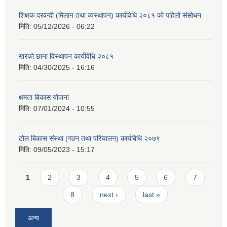
शिक्षक दरवन्दी (मिलान तथा व्यस्थापन) कार्यविधि २०८१ को पहिलो संसोधन
मिति:
05/12/2026 - 06:22
खरको छाना विस्थापन कार्यविधि २०८१
मिति:
04/30/2025 - 16:16
क्षमता बिकास योजना
मिति:
07/01/2024 - 10:55
टोल बिकास संस्था (गठन तथा परिचालन) कार्यबिधि २०७९
मिति:
09/05/2023 - 15:17
Pages
1
2
3
4
5
6
7
8
next ›
last »
अन्य