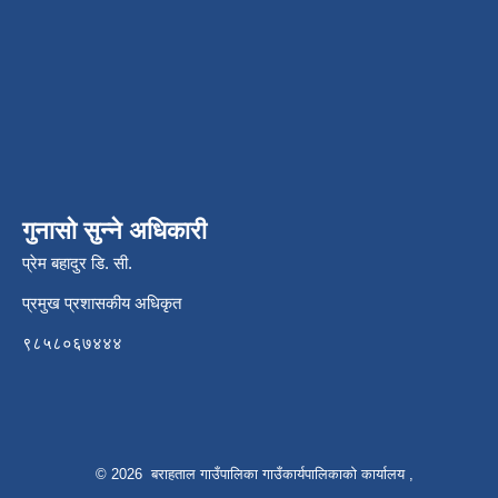
गुनासो सुन्ने अधिकारी
प्रेम बहादुर डि. सी.
प्रमुख प्रशासकीय अधिकृत
९८५८०६७४४४
© 2026 बराहताल गाउँपालिका गाउँकार्यपालिकाको कार्यालय ,