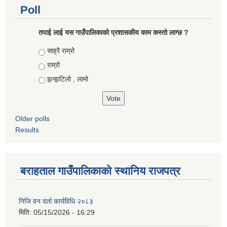
Poll
तपाई लाई यस गाउँपालिकाको प्रशासकीय काम कस्तो लाग्छ ?
Choices
साह्रै राम्रो
राम्रो
झन्झटिलो , लामो
Older polls
Results
बराहताल गाउँपालिकाको स्थानिय राजपत्र
निजि वन दर्ता कार्यविधि २०८३
मिति:
05/15/2026 - 16:29