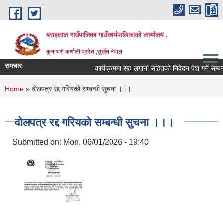
Skip to main content
बराहताल गाउँपालिका गाउँकार्यपालिकाको कार्यालय ,
कुनाथरी कर्णाली प्रदेश ,सुर्खेत नेपाल
समचार
कार्यक्रममा सह-लगानी सहितको निवेदन पेश गर्ने सम्बन्ध
You are here
Home
» वोलपत्र रद्द गरियको सम्बन्धी सुचना ।।।
वोलपत्र रद्द गरियको सम्बन्धी सुचना ।।।
Submitted on:
Mon, 06/01/2026 - 19:40