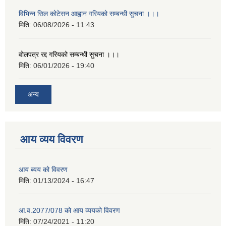
विभिन्न सिल कोटेसन आह्वान गरियको सम्बन्धी सुचना ।।।
मिति:
06/08/2026 - 11:43
वोलपत्र रद्द गरियको सम्बन्धी सुचना ।।।
मिति:
06/01/2026 - 19:40
अन्य
आय व्यय विवरण
आय ब्यय को विवरण
मिति:
01/13/2024 - 16:47
आ.व.2077/078 को आय व्ययको विवरण
मिति:
07/24/2021 - 11:20