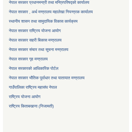
नेपाल सरकार प्रधानमन्त्री तथा मन्त्रिपरिषद्को कार्यालय
नेपाल सरकार , अर्थ मन्त्रालय महालेखा नियन्त्रक कार्यालय
स्थानीय शासन तथा सामुदायिक विकास कार्यक्रम
नेपाल सरकार राष्ट्रिय योजना आयोग
नेपाल सरकार सहरी बिकास मन्त्रालय
नेपाल सरकार संचार तथा सूचना मन्त्रालय
नेपाल सरकार गृह मन्त्रालय
नेपाल सरकारको आधिकारिक पोर्टल
नेपाल सरकार भौतिक पूर्वाधार तथा यातायात मन्त्रालय
गाउँपालिका राष्ट्रिय महासंघ नेपाल
राष्ट्रिय योजना आयोग
राष्ट्रिय किताबखाना (निजामती)