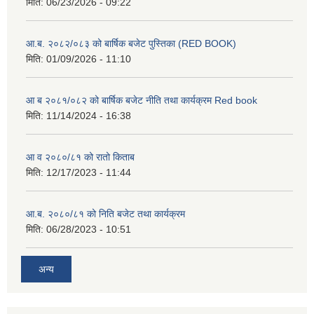
मिति:
06/23/2026 - 09:22
आ.ब. २०८२/०८३ को बार्षिक बजेट पुस्तिका (RED BOOK)
मिति:
01/09/2026 - 11:10
आ ब २०८१/०८२ को बार्षिक बजेट नीति तथा कार्यक्रम Red book
मिति:
11/14/2024 - 16:38
आ व २०८०/८१ को रातो किताब
मिति:
12/17/2023 - 11:44
आ.ब. २०८०/८१ को निति बजेट तथा कार्यक्रम
मिति:
06/28/2023 - 10:51
अन्य