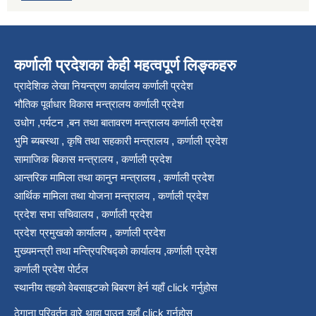
कर्णाली प्रदेशका केही महत्वपूर्ण लिङ्कहरु
प्रादेशिक लेखा नियन्त्रण कार्यालय कर्णाली प्रदेश
भौतिक पूर्वाधार विकास मन्त्रालय कर्णाली प्रदेश
उधोग ,पर्यटन ,बन तथा बातावरण मन्त्रालय कर्णाली प्रदेश
भुमि ब्यबस्था , कृषि तथा सहकारी मन्त्रालय , कर्णाली प्रदेश
सामाजिक बिकास मन्त्रालय , कर्णाली प्रदेश
आन्तरिक मामिला तथा कानुन मन्त्रालय , कर्णाली प्रदेश
आर्थिक मामिला तथा योजना मन्त्रालय , कर्णाली प्रदेश
प्रदेश सभा सचिवालय , कर्णाली प्रदेश
प्रदेश प्रमुखको कार्यालय , कर्णाली प्रदेश
मुख्यमन्त्री तथा मन्त्रिपरिषद्को कार्यालय ,कर्णाली प्रदेश
कर्णाली प्रदेश पोर्टल
स्थानीय तहको वेबसाइटको बिबरण हेर्न यहाँ click गर्नुहोस
ठेगाना परिवर्तन वारे थाहा पाउन यहाँ click गर्नुहोस