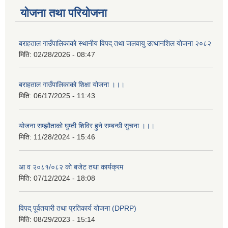
योजना तथा परियोजना
बराहताल गाउँपालिकाकाे स्थानीय विपद् तथा जलवायु उत्थानशिल याेजना २०८२
मिति:
02/28/2026 - 08:47
बराहताल गाउँपालिकाको शिक्षा योजना ।।।
मिति:
06/17/2025 - 11:43
योजना सम्झौताको घुम्ती शिविर हुने सम्बन्धी सुचना ।।।
मिति:
11/28/2024 - 15:46
आ व २०८१/०८२ को बजेट तथा कार्यक्रम
मिति:
07/12/2024 - 18:08
विपद् पूर्वतयारी तथा प्रतिकार्य योजना (DPRP)
मिति:
08/29/2023 - 15:14