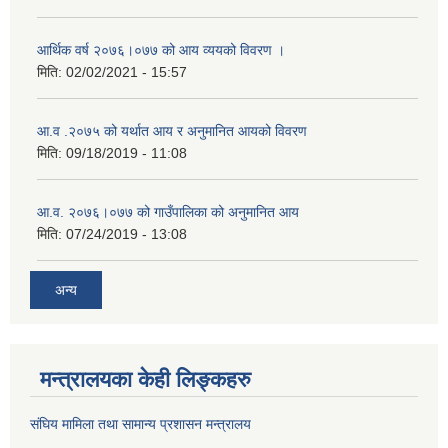
आर्थिक वर्ष २०७६।०७७ को आय व्ययको विवरण ।
मिति:
02/02/2021 - 15:57
आ.व .२०७५ को यर्थात आय र अनुमानित आयको विवरण
मिति:
09/18/2019 - 11:08
आ.व. २०७६।०७७ को गाउँपालिका को अनुमानित आय
मिति:
07/24/2019 - 13:08
अन्य
मन्त्रालयका केही लिङ्कहरु
संघिय मामिला तथा सामान्य प्रशासन मन्त्रालय