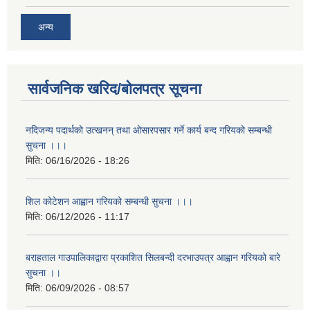
अन्य
सार्वजनिक खरिद/बोलपत्र सूचना
नदिजन्य पदार्थको उत्खनन् तथा ओसारपसार गर्ने कार्य बन्द गरियको सम्बन्धी
सुचना ।।।
मिति:
06/16/2026 - 18:26
शिल कोटेशन आह्वान गरियको सम्बन्धी सुचना ।।।
मिति:
06/12/2026 - 11:17
बराहताल गाउपालिकाद्वारा प्रकाशित सिलबन्दी दरभाउपत्र आह्वान गरियको बारे
सुचना ।।
मिति:
06/09/2026 - 08:57