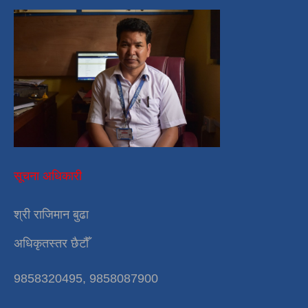
सूचना अधिकारी
श्री राजिमान बुढा
अधिकृतस्तर छैटौँ
9858320495, 9858087900