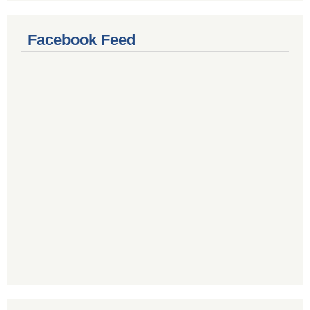
Facebook Feed