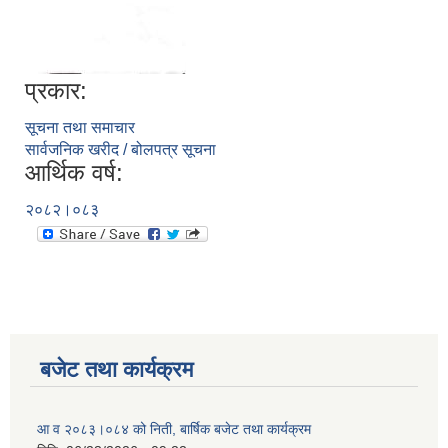
प्रकार:
सूचना तथा समाचार
सार्वजनिक खरीद / बोलपत्र सूचना
आर्थिक वर्ष:
२०८२।०८३
बजेट तथा कार्यक्रम
आ व २०८३।०८४ को निती, बार्षिक बजेट तथा कार्यक्रम