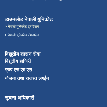
डाउनलोड नेपाली युनिकोड
> नेपाली युनिकोड ट्रेडिसन
> नेपाली युनिकोड रोमनाईज
विद्युतीय शासन सेवा
विद्युतीय हाजिरी
ग्रुप एस एम एस
योजना तथा राजस्व लगईन
सूचना अधिकारी