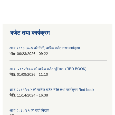
बजेट तथा कार्यक्रम
आ व २०८३।०८४ को निती, बार्षिक बजेट तथा कार्यक्रम
मिति:
06/23/2026 - 09:22
आ.ब. २०८२/०८३ को बार्षिक बजेट पुस्तिका (RED BOOK)
मिति:
01/09/2026 - 11:10
आ ब २०८१/०८२ को बार्षिक बजेट नीति तथा कार्यक्रम Red book
मिति:
11/14/2024 - 16:38
आ व २०८०/८१ को रातो किताब