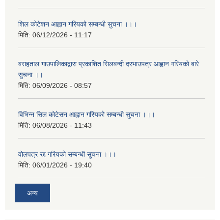
शिल कोटेशन आह्वान गरियको सम्बन्धी सुचना ।।।
मिति:
06/12/2026 - 11:17
बराहताल गाउपालिकाद्वारा प्रकाशित सिलबन्दी दरभाउपत्र आह्वान गरियको बारे
सुचना ।।
मिति:
06/09/2026 - 08:57
विभिन्न सिल कोटेसन आह्वान गरियको सम्बन्धी सुचना ।।।
मिति:
06/08/2026 - 11:43
वोलपत्र रद्द गरियको सम्बन्धी सुचना ।।।
मिति:
06/01/2026 - 19:40
अन्य