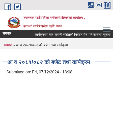
Skip to main content
बराहताल गाउँपालिका गाउँकार्यपालिकाको कार्यालय ,
कुनाथरी कर्णाली प्रदेश ,सुर्खेत नेपाल
समचार
कार्यक्रममा सह-लगानी सहितको निवेदन पेश गर्ने सम्बन्धी सूचना ।।।
You are here
Home
» आ व २०८१/०८२ को बजेट तथा कार्यक्रम
आ व २०८१/०८२ को बजेट तथा कार्यक्रम
Submitted on:
Fri, 07/12/2024 - 18:08