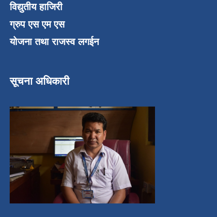
विद्युतीय हाजिरी
ग्रुप एस एम एस
योजना तथा राजस्व लगईन
सूचना अधिकारी