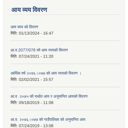
आय व्यय विवरण
आय ब्यय को विवरण
मिति:
01/13/2024 - 16:47
आ.व.2077/078 को आय व्ययको विवरण
मिति:
07/24/2021 - 11:20
आर्थिक वर्ष २०७६।०७७ को आय व्ययको विवरण ।
मिति:
02/02/2021 - 15:57
आ.व .२०७५ को यर्थात आय र अनुमानित आयको विवरण
मिति:
09/18/2019 - 11:08
आ.व. २०७६।०७७ को गाउँपालिका को अनुमानित आय
मिति:
07/24/2019 - 13:08