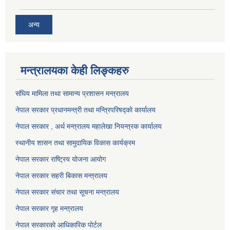
अन्य
मन्त्रालयका केही लिङ्कहरु
संघिय मामिला तथा सामान्य प्रशासन मन्त्रालय
नेपाल सरकार प्रधानमन्त्री तथा मन्त्रिपरिषद्को कार्यालय
नेपाल सरकार , अर्थ मन्त्रालय महालेखा नियन्त्रक कार्यालय
स्थानीय शासन तथा सामुदायिक विकास कार्यक्रम
नेपाल सरकार राष्ट्रिय योजना आयोग
नेपाल सरकार सहरी बिकास मन्त्रालय
नेपाल सरकार संचार तथा सूचना मन्त्रालय
नेपाल सरकार गृह मन्त्रालय
नेपाल सरकारको आधिकारिक पोर्टल