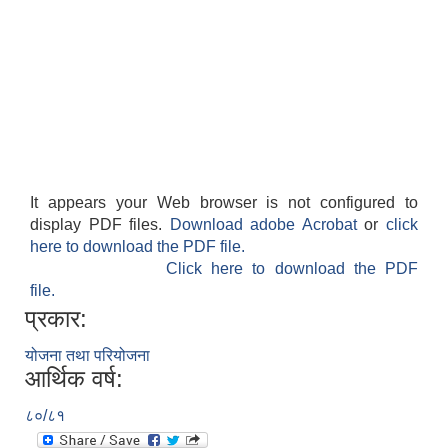
It appears your Web browser is not configured to
display PDF files.
Download adobe Acrobat
or
click
here to download the PDF file.
Click here to download the PDF
file.
प्रकार:
योजना तथा परियोजना
आर्थिक वर्ष:
८०/८१