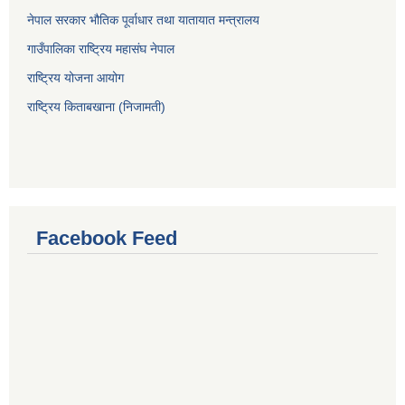
नेपाल सरकार भौतिक पूर्वाधार तथा यातायात मन्त्रालय
गाउँपालिका राष्ट्रिय महासंघ नेपाल
राष्ट्रिय योजना आयोग
राष्ट्रिय किताबखाना (निजामती)
Facebook Feed