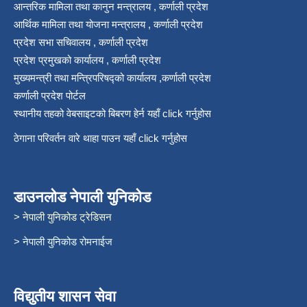
आन्तरिक मामिला तथा कानुन मन्त्रालय , कर्णाली प्रदेश
आर्थिक मामिला तथा योजना मन्त्रालय , कर्णाली प्रदेश
प्रदेश सभा सचिवालय , कर्णाली प्रदेश
प्रदेश प्रमुखको कार्यालय , कर्णाली प्रदेश
मुख्यमन्त्री तथा मन्त्रिपरिषद्को कार्यालय ,कर्णाली प्रदेश
कर्णाली प्रदेश पोर्टल
स्थानीय तहको वेबसाइटको बिबरण हेर्न यहाँ click गर्नुहोस
ठेगाना परिवर्तन वारे थाहा पाउन यहाँ click गर्नुहोस
डाउनलोड नेपाली युनिकोड
> नेपाली युनिकोड ट्रेडिसन
> नेपाली युनिकोड रोमनाईज
विद्युतीय शासन सेवा