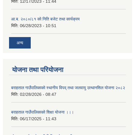
मिति:
12/17/2023 - 11:44
आ.ब. २०८०/८१ को निति बजेट तथा कार्यक्रम
मिति:
06/28/2023 - 10:51
अन्य
योजना तथा परियोजना
बराहताल गाउँपालिकाकाे स्थानीय विपद् तथा जलवायु उत्थानशिल याेजना २०८२
मिति:
02/28/2026 - 08:47
बराहताल गाउँपालिकाको शिक्षा योजना ।।।
मिति:
06/17/2025 - 11:43