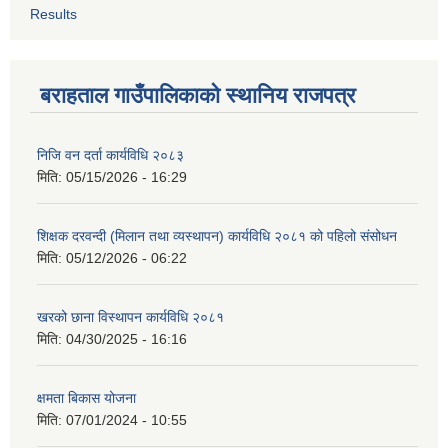
Results
बराहताल गाउँपालिकाको स्थानिय राजपत्र
निजि वन दर्ता कार्यविधि २०८३
मिति:
05/15/2026 - 16:29
शिक्षक दरवन्दी (मिलान तथा व्यस्थापन) कार्यविधि २०८१ को पहिलो संसोधन
मिति:
05/12/2026 - 06:22
खरको छाना विस्थापन कार्यविधि २०८१
मिति:
04/30/2025 - 16:16
क्षमता बिकास योजना
मिति:
07/01/2024 - 10:55