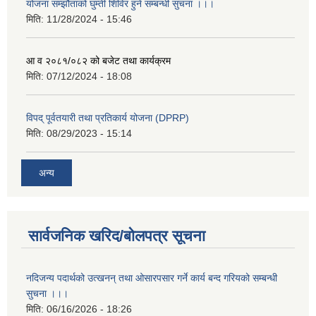
योजना सम्झौताको घुम्ती शिविर हुने सम्बन्धी सुचना ।।।
मिति:
11/28/2024 - 15:46
आ व २०८१/०८२ को बजेट तथा कार्यक्रम
मिति:
07/12/2024 - 18:08
विपद् पूर्वतयारी तथा प्रतिकार्य योजना (DPRP)
मिति:
08/29/2023 - 15:14
अन्य
सार्वजनिक खरिद/बोलपत्र सूचना
नदिजन्य पदार्थको उत्खनन् तथा ओसारपसार गर्ने कार्य बन्द गरियको सम्बन्धी
सुचना ।।।
मिति:
06/16/2026 - 18:26