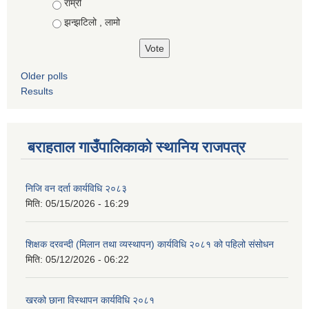
राम्रो
झन्झटिलो , लामो
Older polls
Results
बराहताल गाउँपालिकाको स्थानिय राजपत्र
निजि वन दर्ता कार्यविधि २०८३
मिति:
05/15/2026 - 16:29
शिक्षक दरवन्दी (मिलान तथा व्यस्थापन) कार्यविधि २०८१ को पहिलो संसोधन
मिति:
05/12/2026 - 06:22
खरको छाना विस्थापन कार्यविधि २०८१