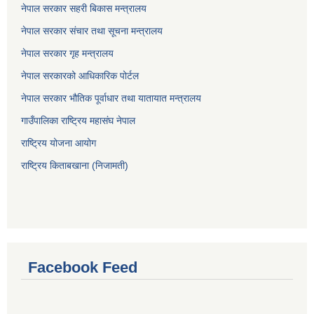
नेपाल सरकार सहरी बिकास मन्त्रालय
नेपाल सरकार संचार तथा सूचना मन्त्रालय
नेपाल सरकार गृह मन्त्रालय
नेपाल सरकारको आधिकारिक पोर्टल
नेपाल सरकार भौतिक पूर्वाधार तथा यातायात मन्त्रालय
गाउँपालिका राष्ट्रिय महासंघ नेपाल
राष्ट्रिय योजना आयोग
राष्ट्रिय किताबखाना (निजामती)
Facebook Feed