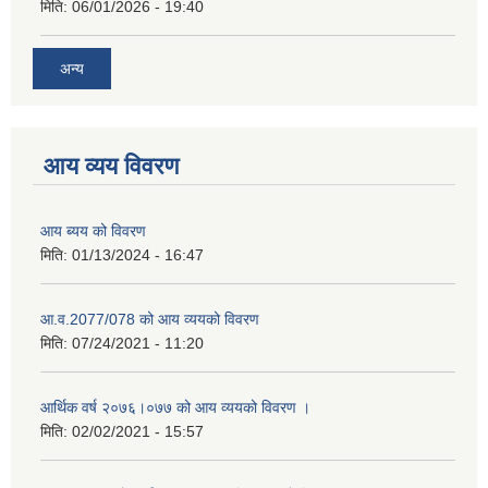
मिति:
06/01/2026 - 19:40
अन्य
आय व्यय विवरण
आय ब्यय को विवरण
मिति:
01/13/2024 - 16:47
आ.व.2077/078 को आय व्ययको विवरण
मिति:
07/24/2021 - 11:20
आर्थिक वर्ष २०७६।०७७ को आय व्ययको विवरण ।
मिति:
02/02/2021 - 15:57