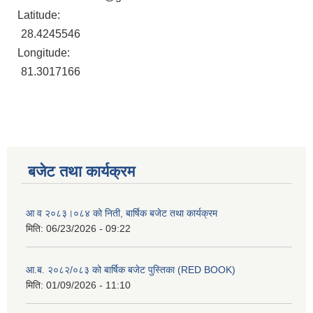
Latitude:
28.4245546
Longitude:
81.3017166
बजेट तथा कार्यक्रम
आ व २०८३।०८४ को निती, बार्षिक बजेट तथा कार्यक्रम
मिति:
06/23/2026 - 09:22
आ.ब. २०८२/०८३ को बार्षिक बजेट पुस्तिका (RED BOOK)
मिति:
01/09/2026 - 11:10