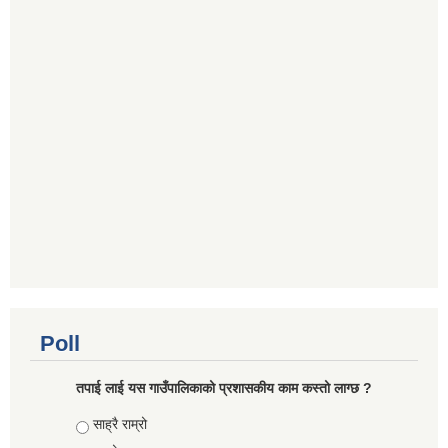
Poll
तपाई लाई यस गाउँपालिकाको प्रशासकीय काम कस्तो लाग्छ ?
Choices
साह्रै राम्रो