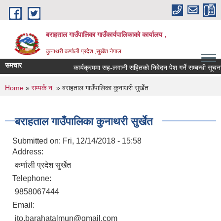
Skip to main content
बराहताल गाउँपालिका गाउँकार्यपालिकाको कार्यालय ,
कुनाथरी कर्णाली प्रदेश ,सुर्खेत नेपाल
समचार
कार्यक्रममा सह-लगानी सहितको निवेदन पेश गर्ने सम्बन्धी सूचना 
You are here
Home
»
सम्पर्क न.
» बराहताल गाउँपालिका कुनाथरी सुर्खेत
बराहताल गाउँपालिका कुनाथरी सुर्खेत
Submitted on:
Fri, 12/14/2018 - 15:58
Address:
कर्णाली प्रदेश सुर्खेत
Telephone:
9858067444
Email:
ito.barahatalmun@gmail.com