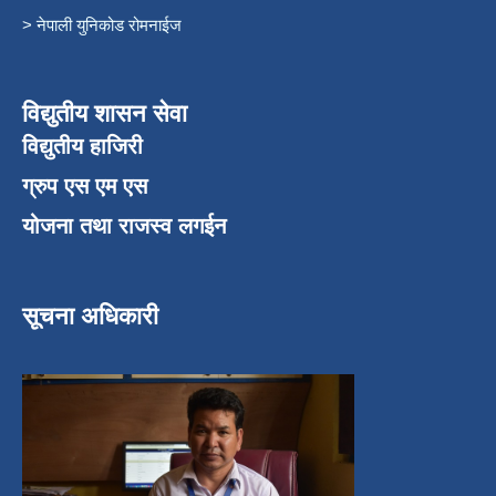
> नेपाली युनिकोड रोमनाईज
विद्युतीय शासन सेवा
विद्युतीय हाजिरी
ग्रुप एस एम एस
योजना तथा राजस्व लगईन
सूचना अधिकारी