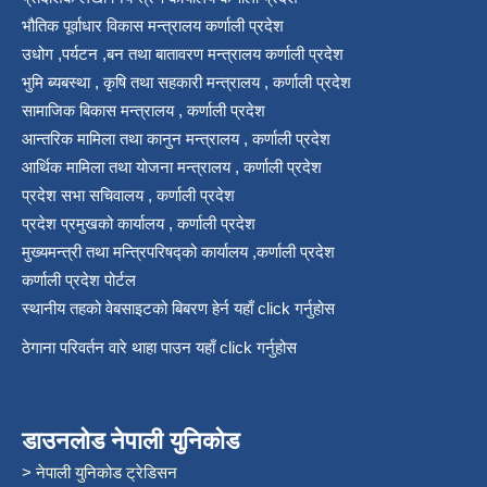
भौतिक पूर्वाधार विकास मन्त्रालय कर्णाली प्रदेश
उधोग ,पर्यटन ,बन तथा बातावरण मन्त्रालय कर्णाली प्रदेश
भुमि ब्यबस्था , कृषि तथा सहकारी मन्त्रालय , कर्णाली प्रदेश
सामाजिक बिकास मन्त्रालय , कर्णाली प्रदेश
आन्तरिक मामिला तथा कानुन मन्त्रालय , कर्णाली प्रदेश
आर्थिक मामिला तथा योजना मन्त्रालय , कर्णाली प्रदेश
प्रदेश सभा सचिवालय , कर्णाली प्रदेश
प्रदेश प्रमुखको कार्यालय , कर्णाली प्रदेश
मुख्यमन्त्री तथा मन्त्रिपरिषद्को कार्यालय ,कर्णाली प्रदेश
कर्णाली प्रदेश पोर्टल
स्थानीय तहको वेबसाइटको बिबरण हेर्न यहाँ click गर्नुहोस
ठेगाना परिवर्तन वारे थाहा पाउन यहाँ click गर्नुहोस
डाउनलोड नेपाली युनिकोड
> नेपाली युनिकोड ट्रेडिसन