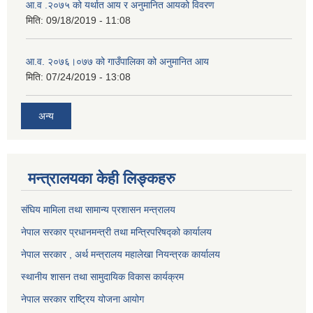
आ.व .२०७५ को यर्थात आय र अनुमानित आयको विवरण
मिति:
09/18/2019 - 11:08
आ.व. २०७६।०७७ को गाउँपालिका को अनुमानित आय
मिति:
07/24/2019 - 13:08
अन्य
मन्त्रालयका केही लिङ्कहरु
संघिय मामिला तथा सामान्य प्रशासन मन्त्रालय
नेपाल सरकार प्रधानमन्त्री तथा मन्त्रिपरिषद्को कार्यालय
नेपाल सरकार , अर्थ मन्त्रालय महालेखा नियन्त्रक कार्यालय
स्थानीय शासन तथा सामुदायिक विकास कार्यक्रम
नेपाल सरकार राष्ट्रिय योजना आयोग