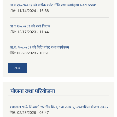
आ ब २०८१/०८२ को बार्षिक बजेट नीति तथा कार्यक्रम Red book
मिति:
11/14/2024 - 16:38
आ व २०८०/८१ को रातो किताब
मिति:
12/17/2023 - 11:44
आ.ब. २०८०/८१ को निति बजेट तथा कार्यक्रम
मिति:
06/28/2023 - 10:51
अन्य
योजना तथा परियोजना
बराहताल गाउँपालिकाकाे स्थानीय विपद् तथा जलवायु उत्थानशिल याेजना २०८२
मिति:
02/28/2026 - 08:47