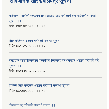
सार्वजनिक खरिद/बोलपत्र सूचना
नदिजन्य पदार्थको उत्खनन् तथा ओसारपसार गर्ने कार्य बन्द गरियको सम्बन्धी
सुचना ।।।
मिति:
06/16/2026 - 18:26
शिल कोटेशन आह्वान गरियको सम्बन्धी सुचना ।।।
मिति:
06/12/2026 - 11:17
बराहताल गाउपालिकाद्वारा प्रकाशित सिलबन्दी दरभाउपत्र आह्वान गरियको बारे
सुचना ।।
मिति:
06/09/2026 - 08:57
विभिन्न सिल कोटेसन आह्वान गरियको सम्बन्धी सुचना ।।।
मिति:
06/08/2026 - 11:43
वोलपत्र रद्द गरियको सम्बन्धी सुचना ।।।