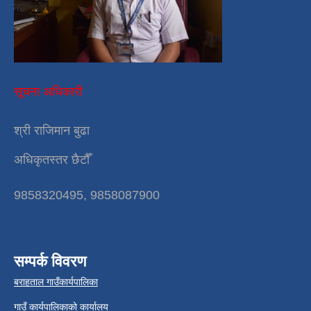
सूचना अधिकारी
श्री राजिमान बुढा
अधिकृतस्तर छैटौँ
9858320495, 9858087900
सम्पर्क विवरण
बराहताल गाउँकार्यपालिका
गाउँ कार्यपालिकाको कार्यालय