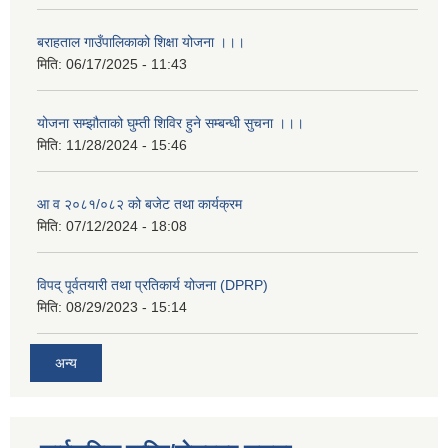
बराहताल गाउँपालिकाको शिक्षा योजना ।।।
मिति:
06/17/2025 - 11:43
योजना सम्झौताको घुम्ती शिविर हुने सम्बन्धी सुचना ।।।
मिति:
11/28/2024 - 15:46
आ व २०८१/०८२ को बजेट तथा कार्यक्रम
मिति:
07/12/2024 - 18:08
विपद् पूर्वतयारी तथा प्रतिकार्य योजना (DPRP)
मिति:
08/29/2023 - 15:14
अन्य