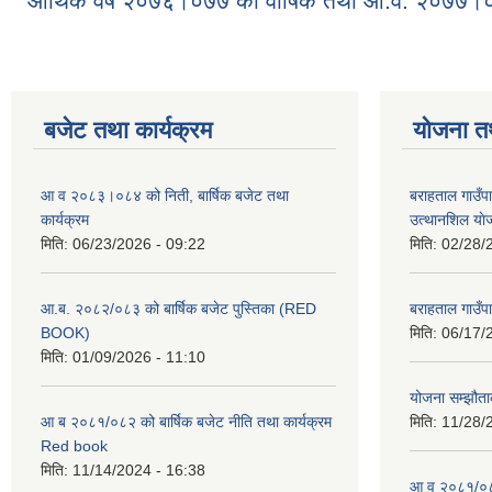
आर्थिक वर्ष २०७६।०७७ को वार्षिक तथा आ.व. २०७७।०७८
बजेट तथा कार्यक्रम
योजना त
आ व २०८३।०८४ को निती, बार्षिक बजेट तथा
बराहताल गाउँप
कार्यक्रम
उत्थानशिल या
मिति:
06/23/2026 - 09:22
मिति:
02/28/
आ.ब. २०८२/०८३ को बार्षिक बजेट पुस्तिका (RED
बराहताल गाउँप
BOOK)
मिति:
06/17/
मिति:
01/09/2026 - 11:10
योजना सम्झौताक
आ ब २०८१/०८२ को बार्षिक बजेट नीति तथा कार्यक्रम
मिति:
11/28/
Red book
मिति:
11/14/2024 - 16:38
आ व २०८१/०८२