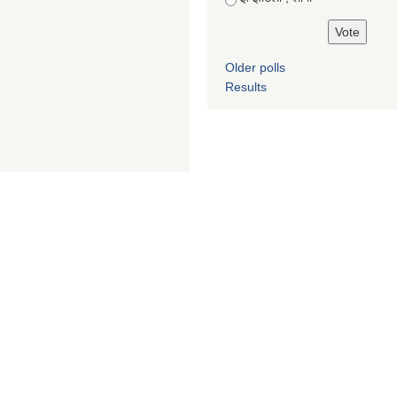
Older polls
Results