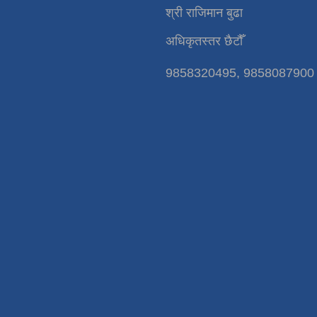
श्री राजिमान बुढा
अधिकृतस्तर छैटौँ
9858320495, 9858087900