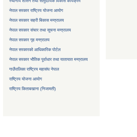
स्थानीय शासन तथा सामुदायिक विकास कार्यक्रम
नेपाल सरकार राष्ट्रिय योजना आयोग
नेपाल सरकार सहरी बिकास मन्त्रालय
नेपाल सरकार संचार तथा सूचना मन्त्रालय
नेपाल सरकार गृह मन्त्रालय
नेपाल सरकारको आधिकारिक पोर्टल
नेपाल सरकार भौतिक पूर्वाधार तथा यातायात मन्त्रालय
गाउँपालिका राष्ट्रिय महासंघ नेपाल
राष्ट्रिय योजना आयोग
राष्ट्रिय किताबखाना (निजामती)