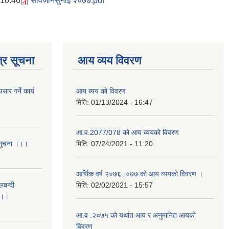
 10:46
सार्वजनिसुनाइ २०७७.pdf
्र सूचना
आय व्यय विवरण
र गर्ने कार्य
आय ब्यय को विवरण
मिति:
01/13/2024 - 16:47
आ.व.2077/078 को आय व्ययको विवरण
 सुचना ।।।
मिति:
07/24/2021 - 11:20
आर्थिक वर्ष २०७६।०७७ को आय व्ययको विवरण ।
लबन्दी
मिति:
02/02/2021 - 15:57
ा ।।
आ.व .२०७५ को यर्थात आय र अनुमानित आयको
विवरण