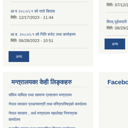
मिति:
07/12/
आ व २०८०/८१ को रातो किताब
मिति:
12/17/2023 - 11:44
विपद् पूर्वतया
मिति:
08/29/
आ.ब. २०८०/८१ को निति बजेट तथा कार्यक्रम
मिति:
06/28/2023 - 10:51
अन्य
अन्य
मन्त्रालयका केही लिङ्कहरु
Facebo
संघिय मामिला तथा सामान्य प्रशासन मन्त्रालय
नेपाल सरकार प्रधानमन्त्री तथा मन्त्रिपरिषद्को कार्यालय
नेपाल सरकार , अर्थ मन्त्रालय महालेखा नियन्त्रक
कार्यालय