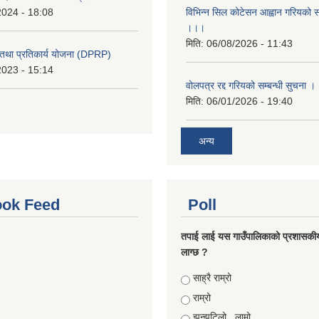
2024 - 18:08
विभिन्न सिल कोटेसन आह्वान गरियको सम
।।।
मिति:
06/08/2026 - 11:43
री तथा प्रतिकार्य योजना (DPRP)
2023 - 15:14
वोलपत्र रद्द गरियको सम्बन्धी सुचना 
मिति:
06/01/2026 - 19:40
अन्य
ok Feed
Poll
तपाई लाई यस गाउँपालिकाको प्रशासकी
लाग्छ ?
Choices
साह्रै राम्रो
राम्रो
झन्झटिलो , लामो