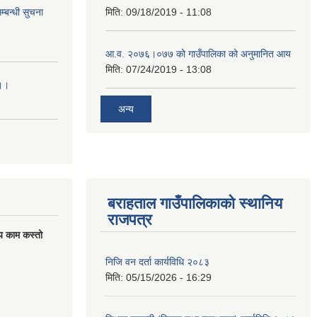
्बन्धी सुचना
मिति:
09/18/2019 - 11:08
आ.व. २०७६।०७७ को गाउँपालिका को अनुमानित आय
मिति:
07/24/2019 - 13:08
।।।
अन्य
बराहताल गाउँपालिकाको स्थानिय
राजपत्र
य काम कस्तो
निजि वन दर्ता कार्यविधि २०८३
मिति:
05/15/2026 - 16:29