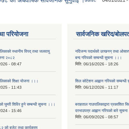
 को अर्धवार्षिक सार्वजनिक सुनुवाई ।
७७/७८
04/01/2021 -
था परियोजना
सार्वजनिक खरिद/बोलपत
ालिकाकाे स्थानीय विपद् तथा जलवायु
नदिजन्य पदार्थको उत्खनन् तथा ओसारपसा
ेजना २०८२
बन्द गरियको सम्बन्धी सुचना ।।।
2026 - 08:47
मिति:
06/16/2026 - 18:26
ालिकाको शिक्षा योजना ।।।
शिल कोटेशन आह्वान गरियको सम्बन्धी
2025 - 11:43
मिति:
06/12/2026 - 11:17
ो घुम्ती शिविर हुने सम्बन्धी सुचना ।।।
बराहताल गाउपालिकाद्वारा प्रकाशित सि
2024 - 15:46
दरभाउपत्र आह्वान गरियको बारे सुचन
मिति:
06/09/2026 - 08:57
 को बजेट तथा कार्यक्रम