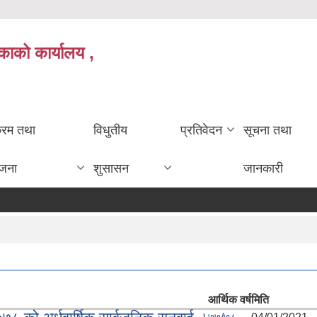
काको कार्यालय ,
क्रम तथा
विधुतीय
प्रतिवेदन
सूचना तथा
ोजना
शुसासन
जानकारी
आर्थिक वर्ष
मिति