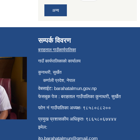
अन्य
सम्पर्क विवरण
बराहताल गाउँकार्यपालिका
गाउँ कार्यपालिकाको कार्यालय
कुनाथरी, सुर्खेत
कर्णाली प्रदेश, नेपाल
वेबसाईट: barahatalmun.gov.np
फेसबुक पेज : बराहताल गाउँपालिका कुनाथरी, सुर्खेत
फोन नं गाउँपालिका अध्यक्षः ९८५८०८८२००
प्रमुख प्रशासकीय अधिकृतः ९८६५८०६७४४४
इमेल:
ito.barahatalmun@gmail.com