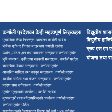
कर्णाली प्रदेशका केही महत्वपूर्ण लिङ्कहरु
विद्युतीय शास
विद्युतीय हाजि
प्रादेशिक लेखा नियन्त्रण कार्यालय कर्णाली प्रदेश
भौतिक पूर्वाधार विकास मन्त्रालय कर्णाली प्रदेश
ग्रुप एस एम 
उधोग ,पर्यटन ,बन तथा बातावरण मन्त्रालय कर्णाली प्रदेश
योजना तथा र
भुमि ब्यबस्था , कृषि तथा सहकारी मन्त्रालय , कर्णाली प्रदेश
सामाजिक बिकास मन्त्रालय , कर्णाली प्रदेश
आन्तरिक मामिला तथा कानुन मन्त्रालय , कर्णाली प्रदेश
आर्थिक मामिला तथा योजना मन्त्रालय , कर्णाली प्रदेश
प्रदेश सभा सचिवालय , कर्णाली प्रदेश
प्रदेश प्रमुखको कार्यालय , कर्णाली प्रदेश
मुख्यमन्त्री तथा मन्त्रिपरिषद्को कार्यालय ,कर्णाली प्रदेश
कर्णाली प्रदेश पोर्टल
स्थानीय तहको वेबसाइटको बिबरण हेर्न यहाँ click गर्नुहोस