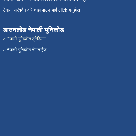
ठेगाना परिवर्तन वारे थाहा पाउन यहाँ click गर्नुहोस
डाउनलोड नेपाली युनिकोड
> नेपाली युनिकोड ट्रेडिसन
> नेपाली युनिकोड रोमनाईज