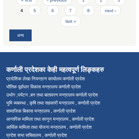
4
5
6
7
8
next ›
last »
अन्य
कर्णाली प्रदेशका केही महत्वपूर्ण लिङ्कहरु
प्रादेशिक लेखा नियन्त्रण कार्यालय कर्णाली प्रदेश
भौतिक पूर्वाधार विकास मन्त्रालय कर्णाली प्रदेश
उधोग ,पर्यटन ,बन तथा बातावरण मन्त्रालय कर्णाली प्रदेश
भुमि ब्यबस्था , कृषि तथा सहकारी मन्त्रालय , कर्णाली प्रदेश
सामाजिक बिकास मन्त्रालय , कर्णाली प्रदेश
आन्तरिक मामिला तथा कानुन मन्त्रालय , कर्णाली प्रदेश
आर्थिक मामिला तथा योजना मन्त्रालय , कर्णाली प्रदेश
प्रदेश सभा सचिवालय , कर्णाली प्रदेश