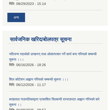
मिति:
08/29/2023 - 15:14
अन्य
सार्वजनिक खरिद/बोलपत्र सूचना
नदिजन्य पदार्थको उत्खनन् तथा ओसारपसार गर्ने कार्य बन्द गरियको सम्बन्धी
सुचना ।।।
मिति:
06/16/2026 - 18:26
शिल कोटेशन आह्वान गरियको सम्बन्धी सुचना ।।।
मिति:
06/12/2026 - 11:17
बराहताल गाउपालिकाद्वारा प्रकाशित सिलबन्दी दरभाउपत्र आह्वान गरियको बारे
सुचना ।।