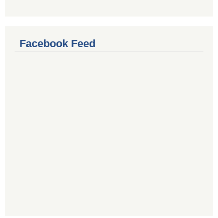
Facebook Feed