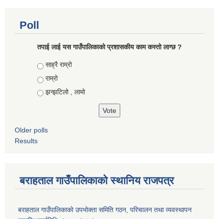
Poll
तपाई लाई यस गाउँपालिकाको प्रशासकीय काम कस्तो लाग्छ ?
Choices
साह्रै राम्रो
राम्रो
झन्झटिलो , लामो
Older polls
Results
बराहताल गाउँपालिकाको स्थानिय राजपत्र
बराहताल गाउँपालिकाको उपभोक्ता समिति गठन, परिचालन तथा व्यवस्थापन