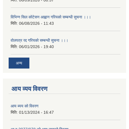
मिति:
06/09/2026 - 08:57
विभिन्न सिल कोटेसन आह्वान गरियको सम्बन्धी सुचना ।।।
मिति:
06/08/2026 - 11:43
वोलपत्र रद्द गरियको सम्बन्धी सुचना ।।।
मिति:
06/01/2026 - 19:40
अन्य
आय व्यय विवरण
आय ब्यय को विवरण
मिति:
01/13/2024 - 16:47