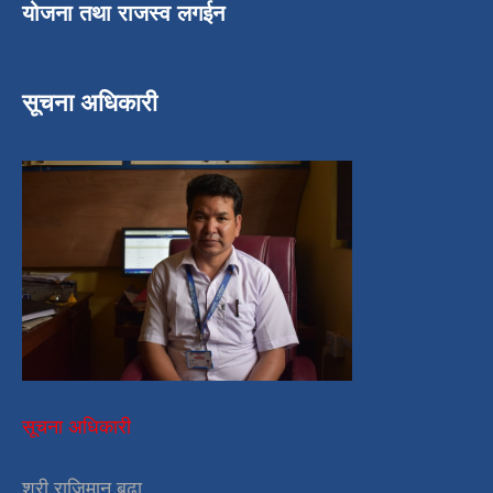
योजना तथा राजस्व लगईन
सूचना अधिकारी
सूचना अधिकारी
श्री राजिमान बुढा