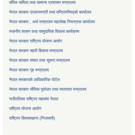
संघिय मामिला तथा सामान्य प्रशासन मन्त्रालय
नेपाल सरकार प्रधानमन्त्री तथा मन्त्रिपरिषद्को कार्यालय
नेपाल सरकार , अर्थ मन्त्रालय महालेखा नियन्त्रक कार्यालय
स्थानीय शासन तथा सामुदायिक विकास कार्यक्रम
नेपाल सरकार राष्ट्रिय योजना आयोग
नेपाल सरकार सहरी बिकास मन्त्रालय
नेपाल सरकार संचार तथा सूचना मन्त्रालय
नेपाल सरकार गृह मन्त्रालय
नेपाल सरकारको आधिकारिक पोर्टल
नेपाल सरकार भौतिक पूर्वाधार तथा यातायात मन्त्रालय
गाउँपालिका राष्ट्रिय महासंघ नेपाल
राष्ट्रिय योजना आयोग
राष्ट्रिय किताबखाना (निजामती)