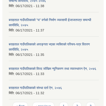
सम्बन्धि कार्यविधि, २०७५ २०७६
मिति:
06/17/2021 - 11:38
बराहताल गाउँपालिकाको "घ" वर्गको निर्माण व्यवसायी ईजाजतपत्र सम्वन्धी
कार्यविधि, २०७५
मिति:
06/17/2021 - 11:37
बराहताल गाउँपालिकाको अपाङ्गता भएका व्यक्तिको परिचय-पत्र वितरण
कार्यविधि, २०७५
मिति:
06/17/2021 - 11:35
बराहताल गाउँपालिकाको विपद जोखिम न्युनिकरण तथा व्यवस्थापन ऐन, २०७६
मिति:
06/17/2021 - 11:33
बराहताल गाउँपालिकाको संस्था दर्ता ऐन, २०७६
मिति:
06/17/2021 - 11:32
Pages
« first
‹ previous
1
2
3