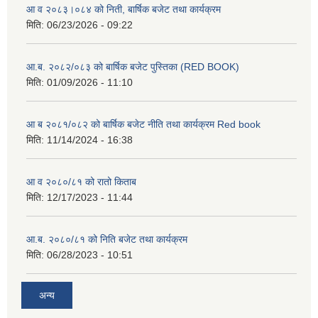
आ व २०८३।०८४ को निती, बार्षिक बजेट तथा कार्यक्रम
मिति:
06/23/2026 - 09:22
आ.ब. २०८२/०८३ को बार्षिक बजेट पुस्तिका (RED BOOK)
मिति:
01/09/2026 - 11:10
आ ब २०८१/०८२ को बार्षिक बजेट नीति तथा कार्यक्रम Red book
मिति:
11/14/2024 - 16:38
आ व २०८०/८१ को रातो किताब
मिति:
12/17/2023 - 11:44
आ.ब. २०८०/८१ को निति बजेट तथा कार्यक्रम
मिति:
06/28/2023 - 10:51
अन्य