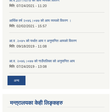
आ.व.2077/078 को आय व्ययको विवरण
मिति:
07/24/2021 - 11:20
आर्थिक वर्ष २०७६।०७७ को आय व्ययको विवरण ।
मिति:
02/02/2021 - 15:57
आ.व .२०७५ को यर्थात आय र अनुमानित आयको विवरण
मिति:
09/18/2019 - 11:08
आ.व. २०७६।०७७ को गाउँपालिका को अनुमानित आय
मिति:
07/24/2019 - 13:08
अन्य
मन्त्रालयका केही लिङ्कहरु