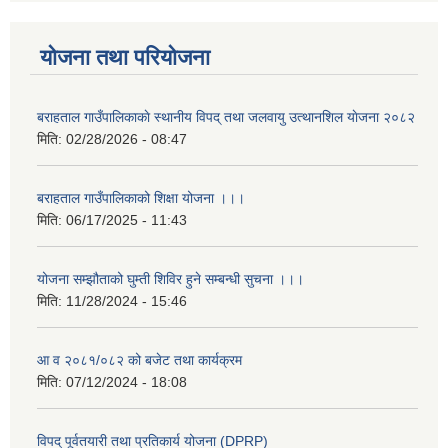
योजना तथा परियोजना
बराहताल गाउँपालिकाकाे स्थानीय विपद् तथा जलवायु उत्थानशिल याेजना २०८२
मिति:
02/28/2026 - 08:47
बराहताल गाउँपालिकाको शिक्षा योजना ।।।
मिति:
06/17/2025 - 11:43
योजना सम्झौताको घुम्ती शिविर हुने सम्बन्धी सुचना ।।।
मिति:
11/28/2024 - 15:46
आ व २०८१/०८२ को बजेट तथा कार्यक्रम
मिति:
07/12/2024 - 18:08
विपद् पूर्वतयारी तथा प्रतिकार्य योजना (DPRP)