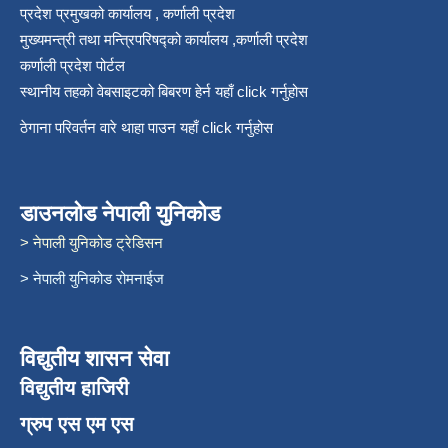
प्रदेश प्रमुखको कार्यालय , कर्णाली प्रदेश
मुख्यमन्त्री तथा मन्त्रिपरिषद्को कार्यालय ,कर्णाली प्रदेश
कर्णाली प्रदेश पोर्टल
स्थानीय तहको वेबसाइटको बिबरण हेर्न यहाँ click गर्नुहोस
ठेगाना परिवर्तन वारे थाहा पाउन यहाँ click गर्नुहोस
डाउनलोड नेपाली युनिकोड
> नेपाली युनिकोड ट्रेडिसन
> नेपाली युनिकोड रोमनाईज
विद्युतीय शासन सेवा
विद्युतीय हाजिरी
ग्रुप एस एम एस