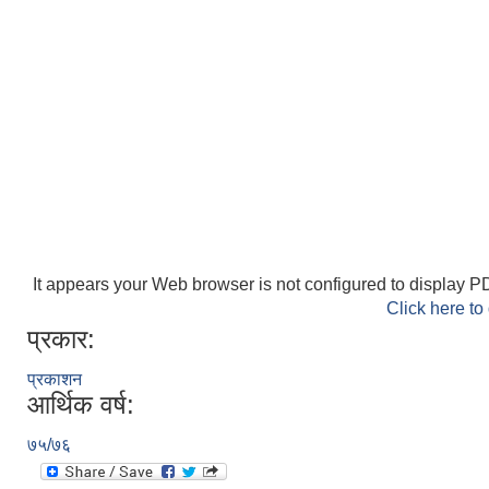
It appears your Web browser is not configured to display PD
Click here to
प्रकार:
प्रकाशन
आर्थिक वर्ष:
७५/७६