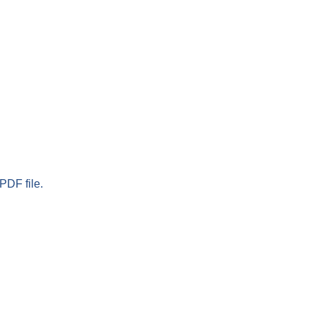
PDF file.