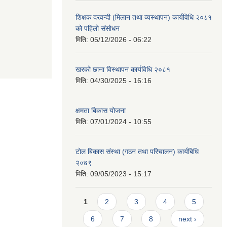
शिक्षक दरवन्दी (मिलान तथा व्यस्थापन) कार्यविधि २०८१
को पहिलो संसोधन
मिति:
05/12/2026 - 06:22
खरको छाना विस्थापन कार्यविधि २०८१
मिति:
04/30/2025 - 16:16
क्षमता बिकास योजना
मिति:
07/01/2024 - 10:55
टोल बिकास संस्था (गठन तथा परिचालन) कार्यबिधि
२०७९
मिति:
09/05/2023 - 15:17
Pages
1
2
3
4
5
6
7
8
next ›