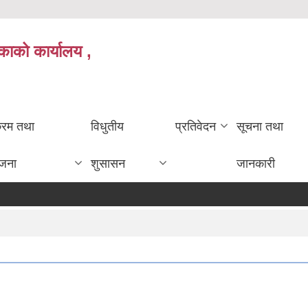
काको कार्यालय ,
क्रम तथा
विधुतीय
प्रतिवेदन
सूचना तथा
ोजना
शुसासन
जानकारी