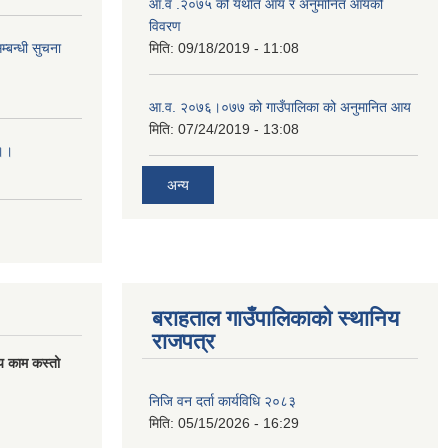
आ.व .२०७५ को यर्थात आय र अनुमानित आयको
विवरण
्बन्धी सुचना
मिति:
09/18/2019 - 11:08
आ.व. २०७६।०७७ को गाउँपालिका को अनुमानित आय
मिति:
07/24/2019 - 13:08
।।।
अन्य
बराहताल गाउँपालिकाको स्थानिय
राजपत्र
य काम कस्तो
निजि वन दर्ता कार्यविधि २०८३
मिति:
05/15/2026 - 16:29