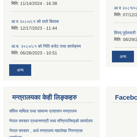
मिति:
11/14/2024 - 16:38
आ व २०८१/०८२
मिति:
07/12/
आ व २०८०/८१ को रातो किताब
मिति:
12/17/2023 - 11:44
विपद् पूर्वतया
मिति:
08/29/
आ.ब. २०८०/८१ को निति बजेट तथा कार्यक्रम
मिति:
06/28/2023 - 10:51
अन्य
अन्य
मन्त्रालयका केही लिङ्कहरु
Facebo
संघिय मामिला तथा सामान्य प्रशासन मन्त्रालय
नेपाल सरकार प्रधानमन्त्री तथा मन्त्रिपरिषद्को कार्यालय
नेपाल सरकार , अर्थ मन्त्रालय महालेखा नियन्त्रक