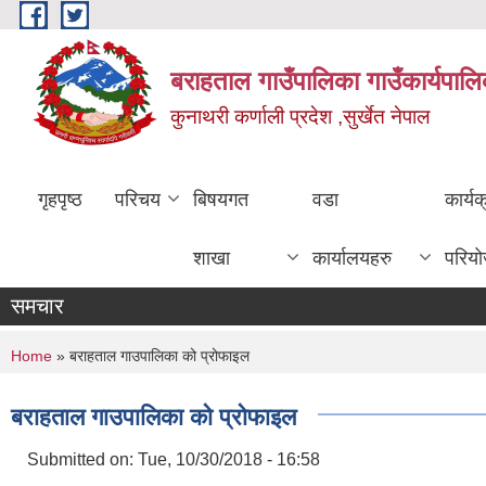
Skip to main content
बराहताल गाउँपालिका गाउँकार्यपालि
कुनाथरी कर्णाली प्रदेश ,सुर्खेत नेपाल
गृहपृष्ठ
परिचय
बिषयगत
वडा
कार्य
शाखा
कार्यालयहरु
परिय
समचार
You are here
Home
» बराहताल गाउपालिका को प्रोफाइल
बराहताल गाउपालिका को प्रोफाइल
Submitted on:
Tue, 10/30/2018 - 16:58