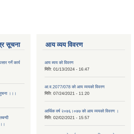
्र सूचना
आय व्यय विवरण
र गर्ने कार्य
आय ब्यय को विवरण
मिति:
01/13/2024 - 16:47
आ.व.2077/078 को आय व्ययको विवरण
 सुचना ।।।
मिति:
07/24/2021 - 11:20
आर्थिक वर्ष २०७६।०७७ को आय व्ययको विवरण ।
लबन्दी
मिति:
02/02/2021 - 15:57
ा ।।