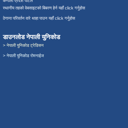
कर्णाली प्रदेश पोर्टल
स्थानीय तहको वेबसाइटको बिबरण हेर्न यहाँ click गर्नुहोस
ठेगाना परिवर्तन वारे थाहा पाउन यहाँ click गर्नुहोस
डाउनलोड नेपाली युनिकोड
> नेपाली युनिकोड ट्रेडिसन
> नेपाली युनिकोड रोमनाईज