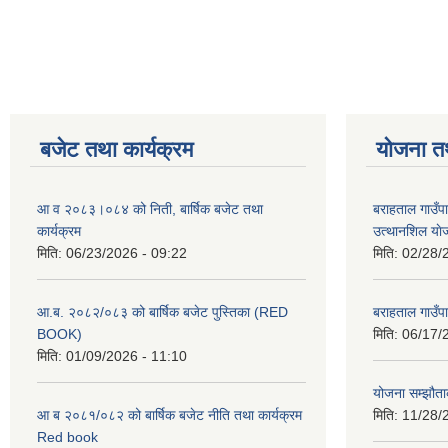
बजेट तथा कार्यक्रम
योजना त
आ व २०८३।०८४ को निती, बार्षिक बजेट तथा
बराहताल गाउँप
कार्यक्रम
उत्थानशिल या
मिति:
06/23/2026 - 09:22
मिति:
02/28/
आ.ब. २०८२/०८३ को बार्षिक बजेट पुस्तिका (RED
बराहताल गाउँप
BOOK)
मिति:
06/17/
मिति:
01/09/2026 - 11:10
योजना सम्झौताक
आ ब २०८१/०८२ को बार्षिक बजेट नीति तथा कार्यक्रम
मिति:
11/28/
Red book