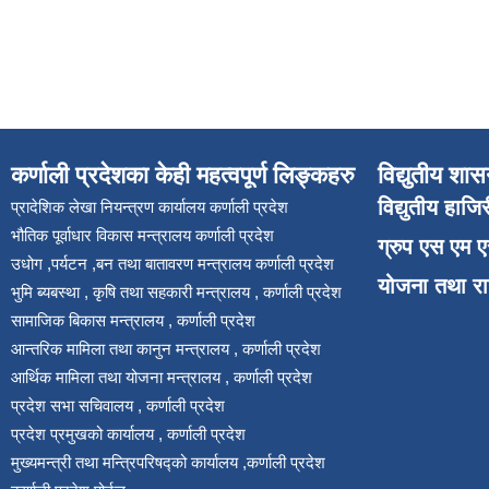
कर्णाली प्रदेशका केही महत्वपूर्ण लिङ्कहरु
विद्युतीय शास
विद्युतीय हाजि
प्रादेशिक लेखा नियन्त्रण कार्यालय कर्णाली प्रदेश
भौतिक पूर्वाधार विकास मन्त्रालय कर्णाली प्रदेश
ग्रुप एस एम 
उधोग ,पर्यटन ,बन तथा बातावरण मन्त्रालय कर्णाली प्रदेश
योजना तथा र
भुमि ब्यबस्था , कृषि तथा सहकारी मन्त्रालय , कर्णाली प्रदेश
सामाजिक बिकास मन्त्रालय , कर्णाली प्रदेश
आन्तरिक मामिला तथा कानुन मन्त्रालय , कर्णाली प्रदेश
आर्थिक मामिला तथा योजना मन्त्रालय , कर्णाली प्रदेश
प्रदेश सभा सचिवालय , कर्णाली प्रदेश
प्रदेश प्रमुखको कार्यालय , कर्णाली प्रदेश
मुख्यमन्त्री तथा मन्त्रिपरिषद्को कार्यालय ,कर्णाली प्रदेश