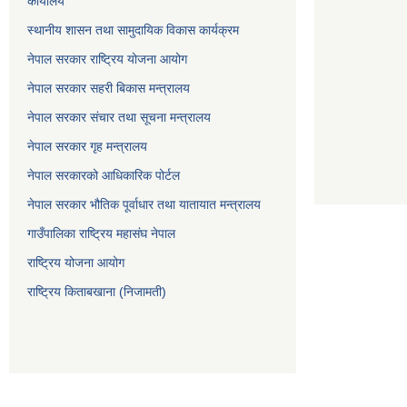
कार्यालय
स्थानीय शासन तथा सामुदायिक विकास कार्यक्रम
नेपाल सरकार राष्ट्रिय योजना आयोग
नेपाल सरकार सहरी बिकास मन्त्रालय
नेपाल सरकार संचार तथा सूचना मन्त्रालय
नेपाल सरकार गृह मन्त्रालय
नेपाल सरकारको आधिकारिक पोर्टल
नेपाल सरकार भौतिक पूर्वाधार तथा यातायात मन्त्रालय
गाउँपालिका राष्ट्रिय महासंघ नेपाल
राष्ट्रिय योजना आयोग
राष्ट्रिय किताबखाना (निजामती)