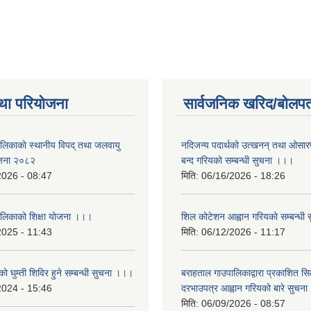
था परियोजना
सार्वजनिक खरिद/बोलपत
ालिकाकाे स्थानीय विपद् तथा जलवायु
नदिजन्य पदार्थको उत्खनन् तथा ओसारपसा
ेजना २०८२
बन्द गरियको सम्बन्धी सुचना ।।।
2026 - 08:47
मिति:
06/16/2026 - 18:26
ालिकाको शिक्षा योजना ।।।
शिल कोटेशन आह्वान गरियको सम्बन्धी
2025 - 11:43
मिति:
06/12/2026 - 11:17
ो घुम्ती शिविर हुने सम्बन्धी सुचना ।।।
बराहताल गाउपालिकाद्वारा प्रकाशित सि
2024 - 15:46
दरभाउपत्र आह्वान गरियको बारे सुचन
मिति:
06/09/2026 - 08:57