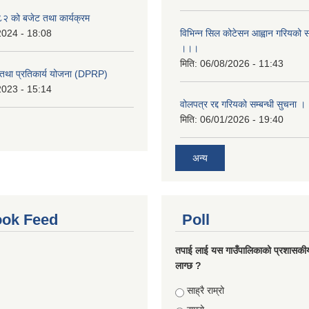
 को बजेट तथा कार्यक्रम
2024 - 18:08
विभिन्न सिल कोटेसन आह्वान गरियको सम
।।।
मिति:
06/08/2026 - 11:43
री तथा प्रतिकार्य योजना (DPRP)
2023 - 15:14
वोलपत्र रद्द गरियको सम्बन्धी सुचना 
मिति:
06/01/2026 - 19:40
अन्य
ok Feed
Poll
तपाई लाई यस गाउँपालिकाको प्रशासकी
लाग्छ ?
Choices
साह्रै राम्रो