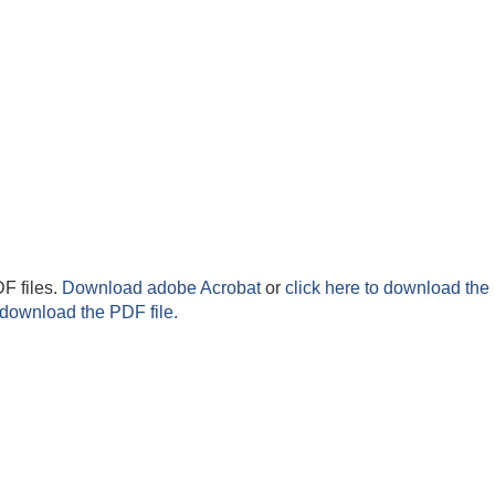
F files.
Download adobe Acrobat
or
click here to download the 
 download the PDF file.