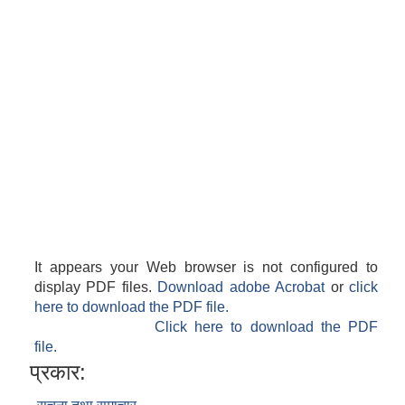
It appears your Web browser is not configured to
display PDF files.
Download adobe Acrobat
or
click
here to download the PDF file.
Click here to download the PDF
file.
प्रकार: