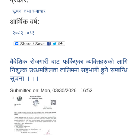
सूचना तथा समाचार
आर्थिक वर्ष:
२०८२।०८३
बैदेशिक रोजगारी बाट फर्किएका ब्यक्तिहरुको लागि
निशुल्क उध्धमशिलता तालिममा सहभागी हुने सम्बन्धि
सुचना ।।।
Submitted on:
Mon, 03/30/2026 - 16:52