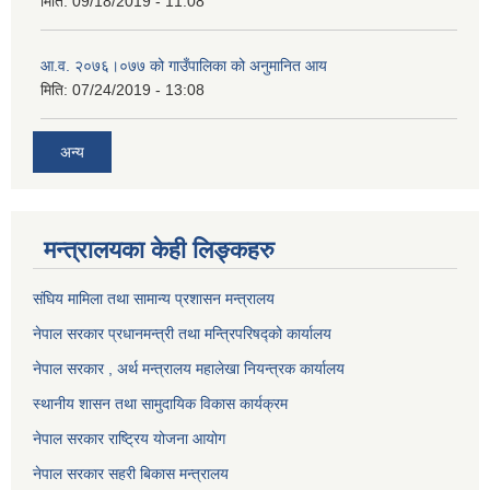
मिति:
09/18/2019 - 11:08
आ.व. २०७६।०७७ को गाउँपालिका को अनुमानित आय
मिति:
07/24/2019 - 13:08
अन्य
मन्त्रालयका केही लिङ्कहरु
संघिय मामिला तथा सामान्य प्रशासन मन्त्रालय
नेपाल सरकार प्रधानमन्त्री तथा मन्त्रिपरिषद्को कार्यालय
नेपाल सरकार , अर्थ मन्त्रालय महालेखा नियन्त्रक कार्यालय
स्थानीय शासन तथा सामुदायिक विकास कार्यक्रम
नेपाल सरकार राष्ट्रिय योजना आयोग
नेपाल सरकार सहरी बिकास मन्त्रालय