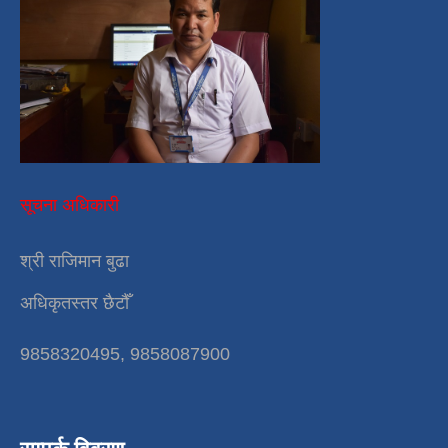
सूचना अधिकारी
श्री राजिमान बुढा
अधिकृतस्तर छैटौँ
9858320495, 9858087900