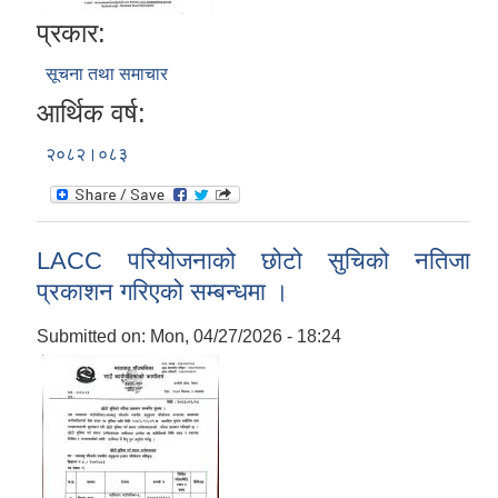
प्रकार:
सूचना तथा समाचार
आर्थिक वर्ष:
२०८२।०८३
LACC परियोजनाको छोटो सुचिको नतिजा
प्रकाशन गरिएको सम्बन्धमा ।
Submitted on:
Mon, 04/27/2026 - 18:24