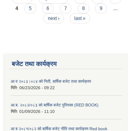
4
5
6
7
8
9
…
next ›
last »
बजेट तथा कार्यक्रम
आ व २०८३।०८४ को निती, बार्षिक बजेट तथा कार्यक्रम
मिति:
06/23/2026 - 09:22
आ.ब. २०८२/०८३ को बार्षिक बजेट पुस्तिका (RED BOOK)
मिति:
01/09/2026 - 11:10
आ ब २०८१/०८२ को बार्षिक बजेट नीति तथा कार्यक्रम Red book