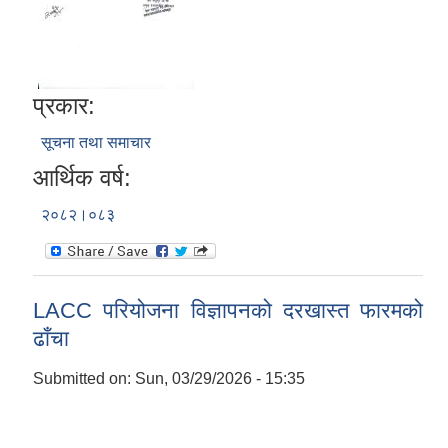
प्रकार:
सूचना तथा समाचार
आर्थिक वर्ष:
२०८२।०८३
LACC परियोजना विज्ञापनको दरखास्त फारमको
ढाँचा
Submitted on:
Sun, 03/29/2026 - 15:35