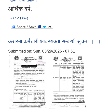
सूचना तथा समाचार
आर्थिक वर्ष:
२०८२।०८३
करारमा कर्मचारी आवस्यक्ता सम्बन्धी सुचना ।।।
Submitted on:
Sun, 03/29/2026 - 07:51