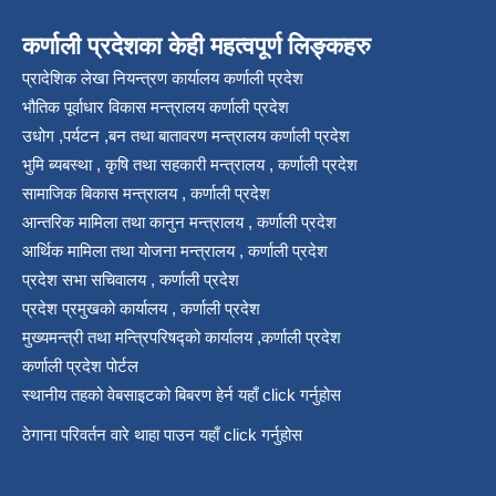
कर्णाली प्रदेशका केही महत्वपूर्ण लिङ्कहरु
प्रादेशिक लेखा नियन्त्रण कार्यालय कर्णाली प्रदेश
भौतिक पूर्वाधार विकास मन्त्रालय कर्णाली प्रदेश
उधोग ,पर्यटन ,बन तथा बातावरण मन्त्रालय कर्णाली प्रदेश
भुमि ब्यबस्था , कृषि तथा सहकारी मन्त्रालय , कर्णाली प्रदेश
सामाजिक बिकास मन्त्रालय , कर्णाली प्रदेश
आन्तरिक मामिला तथा कानुन मन्त्रालय , कर्णाली प्रदेश
आर्थिक मामिला तथा योजना मन्त्रालय , कर्णाली प्रदेश
प्रदेश सभा सचिवालय , कर्णाली प्रदेश
प्रदेश प्रमुखको कार्यालय , कर्णाली प्रदेश
मुख्यमन्त्री तथा मन्त्रिपरिषद्को कार्यालय ,कर्णाली प्रदेश
कर्णाली प्रदेश पोर्टल
स्थानीय तहको वेबसाइटको बिबरण हेर्न यहाँ click गर्नुहोस
ठेगाना परिवर्तन वारे थाहा पाउन यहाँ click गर्नुहोस