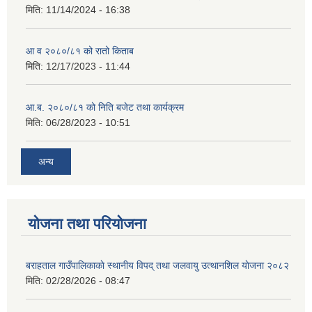
मिति:
11/14/2024 - 16:38
आ व २०८०/८१ को रातो किताब
मिति:
12/17/2023 - 11:44
आ.ब. २०८०/८१ को निति बजेट तथा कार्यक्रम
मिति:
06/28/2023 - 10:51
अन्य
योजना तथा परियोजना
बराहताल गाउँपालिकाकाे स्थानीय विपद् तथा जलवायु उत्थानशिल याेजना २०८२
मिति:
02/28/2026 - 08:47