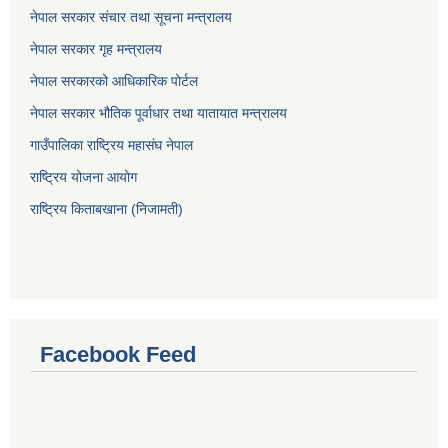
नेपाल सरकार संचार तथा सूचना मन्त्रालय
नेपाल सरकार गृह मन्त्रालय
नेपाल सरकारको आधिकारिक पोर्टल
नेपाल सरकार भौतिक पूर्वाधार तथा यातायात मन्त्रालय
गाउँपालिका राष्ट्रिय महासंघ नेपाल
राष्ट्रिय योजना आयोग
राष्ट्रिय किताबखाना (निजामती)
Facebook Feed