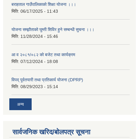
बराहताल गाउँपालिकाको शिक्षा योजना ।।।
मिति:
06/17/2025 - 11:43
योजना सम्झौताको घुम्ती शिविर हुने सम्बन्धी सुचना ।।।
मिति:
11/28/2024 - 15:46
आ व २०८१/०८२ को बजेट तथा कार्यक्रम
मिति:
07/12/2024 - 18:08
विपद् पूर्वतयारी तथा प्रतिकार्य योजना (DPRP)
मिति:
08/29/2023 - 15:14
अन्य
सार्वजनिक खरिद/बोलपत्र सूचना