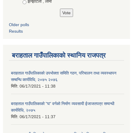
झन्झटिलो , लामो
Older polls
Results
बराहताल गाउँपालिकाको स्थानिय राजपत्र
बराहताल गाउँपालिकाको उपभोक्ता समिति गठन, परिचालन तथा व्यवस्थापन
सम्बन्धि कार्यविधि, २०७५ २०७६
मिति:
06/17/2021 - 11:38
बराहताल गाउँपालिकाको "घ" वर्गको निर्माण व्यवसायी ईजाजतपत्र सम्वन्धी
कार्यविधि, २०७५
मिति:
06/17/2021 - 11:37