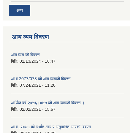
अन्य
आय व्यय विवरण
आय ब्यय को विवरण
मिति:
01/13/2024 - 16:47
आ.व.2077/078 को आय व्ययको विवरण
मिति:
07/24/2021 - 11:20
आर्थिक वर्ष २०७६।०७७ को आय व्ययको विवरण ।
मिति:
02/02/2021 - 15:57
आ.व .२०७५ को यर्थात आय र अनुमानित आयको विवरण