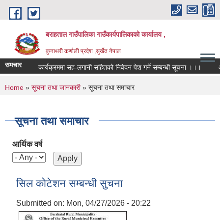
Skip to main content
बराहताल गाउँपालिका गाउँकार्यपालिकाको कार्यालय ,
कुनाथरी कर्णाली प्रदेश ,सुर्खेत नेपाल
समचार
कार्यक्रममा सह-लगानी सहितको निवेदन पेश गर्ने सम्बन्धी सूचना ।।।
आ.ब. २०
You are here
Home
»
सूचना तथा जानकारी
» सूचना तथा समाचार
सूचना तथा समाचार
आर्थिक वर्ष
सिल कोटेशन सम्बन्धी सुचना
Submitted on:
Mon, 04/27/2026 - 20:22