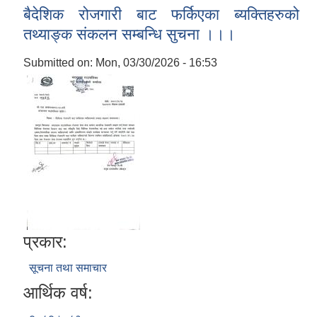
बैदेशिक रोजगारी बाट फर्किएका ब्यक्तिहरुको
तथ्याङ्क संकलन सम्बन्धि सुचना ।।।
Submitted on:
Mon, 03/30/2026 - 16:53
प्रकार:
सूचना तथा समाचार
आर्थिक वर्ष: