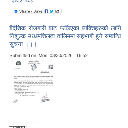
२०८२।०८३
बैदेशिक रोजगारी बाट फर्किएका ब्यक्तिहरुको लागि
निशुल्क उध्धमशिलता तालिममा सहभागी हुने सम्बन्धि
सुचना ।।।
Submitted on:
Mon, 03/30/2026 - 16:52
प्रकार: