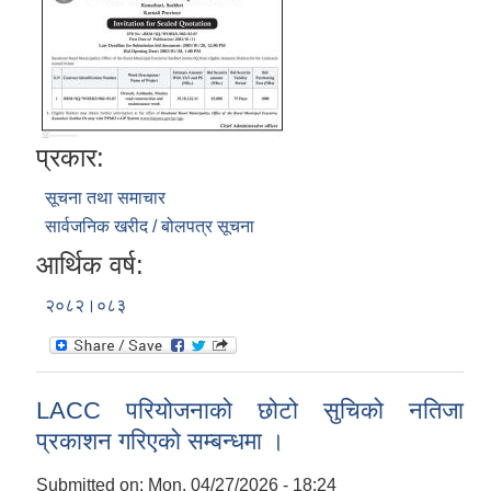
प्रकार:
सूचना तथा समाचार
सार्वजनिक खरीद / बोलपत्र सूचना
आर्थिक वर्ष:
२०८२।०८३
LACC परियोजनाको छोटो सुचिको नतिजा
प्रकाशन गरिएको सम्बन्धमा ।
Submitted on:
Mon, 04/27/2026 - 18:24