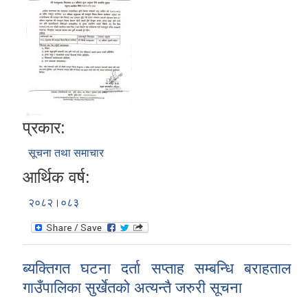
प्रकार:
सूचना तथा समाचार
आर्थिक वर्ष:
२०८२।०८३
ब्यक्तिगत घटना दर्ता सप्ताह सम्बन्धि बराहताल
गाउँपालिका सुर्खेतको अत्यन्तै जरुरी सूचना