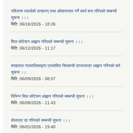
नदिजन्य पदार्थको उत्खनन् तथा ओसारपसार गर्ने कार्य बन्द गरियको सम्बन्धी
सुचना ।।।
मिति:
06/16/2026 - 18:26
शिल कोटेशन आह्वान गरियको सम्बन्धी सुचना ।।।
मिति:
06/12/2026 - 11:17
बराहताल गाउपालिकाद्वारा प्रकाशित सिलबन्दी दरभाउपत्र आह्वान गरियको बारे
सुचना ।।
मिति:
06/09/2026 - 08:57
विभिन्न सिल कोटेसन आह्वान गरियको सम्बन्धी सुचना ।।।
मिति:
06/08/2026 - 11:43
वोलपत्र रद्द गरियको सम्बन्धी सुचना ।।।
मिति:
06/01/2026 - 19:40