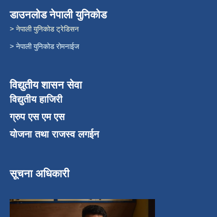
डाउनलोड नेपाली युनिकोड
> नेपाली युनिकोड ट्रेडिसन
> नेपाली युनिकोड रोमनाईज
विद्युतीय शासन सेवा
विद्युतीय हाजिरी
ग्रुप एस एम एस
योजना तथा राजस्व लगईन
सूचना अधिकारी