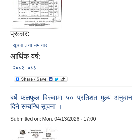
प्रकार:
सूचना तथा समाचार
आर्थिक वर्ष:
२०८२।०८३
बर्षे फलफुल विरुवामा ५० प्रतिशत मुल्य अनुदान
दिने सम्बन्धि सूचना ।
Submitted on:
Mon, 04/13/2026 - 17:00