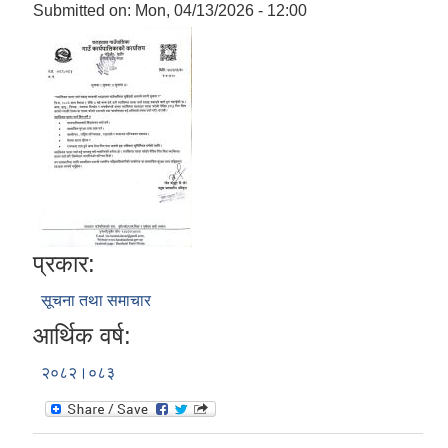
Submitted on:
Mon, 04/13/2026 - 12:00
प्रकार:
सूचना तथा समाचार
आर्थिक वर्ष:
२०८२।०८३