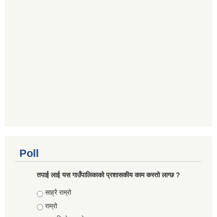
Poll
तपाई लाई यस गाउँपालिकाको प्रशासकीय काम कस्तो लाग्छ ?
Choices
साह्रै राम्रो
राम्रो