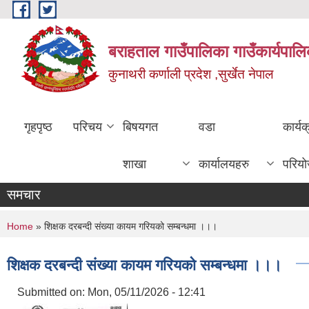
Skip to main content
बराहताल गाउँपालिका गाउँकार्यपालि
कुनाथरी कर्णाली प्रदेश ,सुर्खेत नेपाल
गृहपृष्ठ
परिचय
बिषयगत
वडा
कार्य
शाखा
कार्यालयहरु
परिय
समचार
You are here
Home
» शिक्षक दरबन्दी संख्या कायम गरियको सम्बन्धमा ।।।
शिक्षक दरबन्दी संख्या कायम गरियको सम्बन्धमा ।।।
Submitted on:
Mon, 05/11/2026 - 12:41