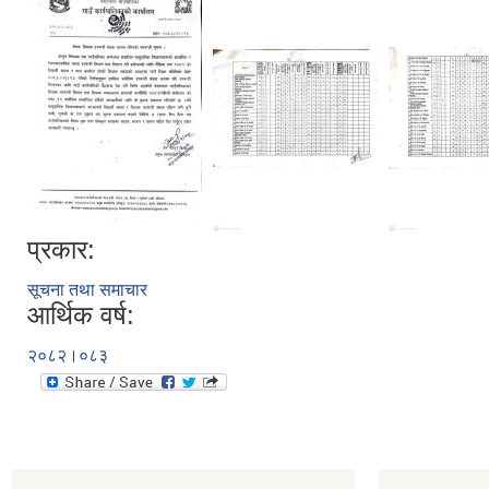
प्रकार:
सूचना तथा समाचार
आर्थिक वर्ष:
२०८२।०८३