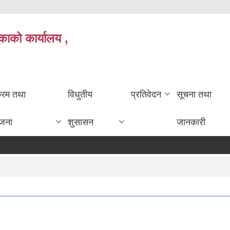
काको कार्यालय ,
क्रम तथा
विधुतीय
प्रतिवेदन
सूचना तथा
ोजना
शुसासन
जानकारी