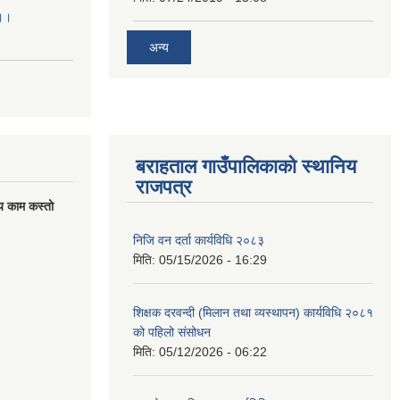
।।।
अन्य
बराहताल गाउँपालिकाको स्थानिय
राजपत्र
य काम कस्तो
निजि वन दर्ता कार्यविधि २०८३
मिति:
05/15/2026 - 16:29
शिक्षक दरवन्दी (मिलान तथा व्यस्थापन) कार्यविधि २०८१
को पहिलो संसोधन
मिति:
05/12/2026 - 06:22