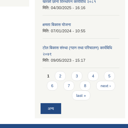
खरको छाना विस्थापन कार्यविधि २०८१
मिति:
04/30/2025 - 16:16
क्षमता बिकास योजना
मिति:
07/01/2024 - 10:55
टोल बिकास संस्था (गठन तथा परिचालन) कार्यबिधि
२०७९
मिति:
09/05/2023 - 15:17
Pages
1
2
3
4
5
6
7
8
next ›
last »
अन्य