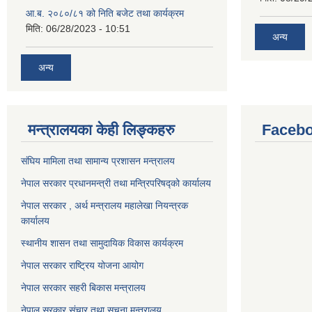
आ.ब. २०८०/८१ को निति बजेट तथा कार्यक्रम
मिति:
06/28/2023 - 10:51
अन्य
अन्य
मन्त्रालयका केही लिङ्कहरु
Facebo
संघिय मामिला तथा सामान्य प्रशासन मन्त्रालय
नेपाल सरकार प्रधानमन्त्री तथा मन्त्रिपरिषद्को कार्यालय
नेपाल सरकार , अर्थ मन्त्रालय महालेखा नियन्त्रक
कार्यालय
स्थानीय शासन तथा सामुदायिक विकास कार्यक्रम
नेपाल सरकार राष्ट्रिय योजना आयोग
नेपाल सरकार सहरी बिकास मन्त्रालय
नेपाल सरकार संचार तथा सूचना मन्त्रालय