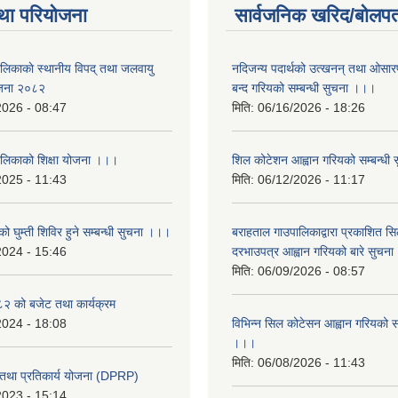
था परियोजना
सार्वजनिक खरिद/बोलपत
ालिकाकाे स्थानीय विपद् तथा जलवायु
नदिजन्य पदार्थको उत्खनन् तथा ओसारपसा
ेजना २०८२
बन्द गरियको सम्बन्धी सुचना ।।।
2026 - 08:47
मिति:
06/16/2026 - 18:26
ालिकाको शिक्षा योजना ।।।
शिल कोटेशन आह्वान गरियको सम्बन्धी
2025 - 11:43
मिति:
06/12/2026 - 11:17
ो घुम्ती शिविर हुने सम्बन्धी सुचना ।।।
बराहताल गाउपालिकाद्वारा प्रकाशित सि
2024 - 15:46
दरभाउपत्र आह्वान गरियको बारे सुचन
मिति:
06/09/2026 - 08:57
 को बजेट तथा कार्यक्रम
2024 - 18:08
विभिन्न सिल कोटेसन आह्वान गरियको सम
।।।
मिति:
06/08/2026 - 11:43
री तथा प्रतिकार्य योजना (DPRP)
2023 - 15:14