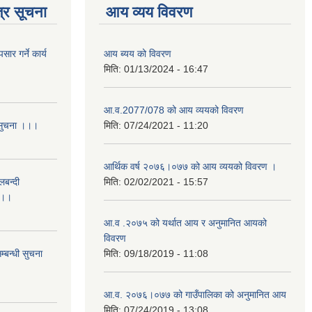
्र सूचना
आय व्यय विवरण
र गर्ने कार्य
आय ब्यय को विवरण
मिति:
01/13/2024 - 16:47
आ.व.2077/078 को आय व्ययको विवरण
 सुचना ।।।
मिति:
07/24/2021 - 11:20
आर्थिक वर्ष २०७६।०७७ को आय व्ययको विवरण ।
लबन्दी
मिति:
02/02/2021 - 15:57
ा ।।
आ.व .२०७५ को यर्थात आय र अनुमानित आयको
विवरण
्बन्धी सुचना
मिति:
09/18/2019 - 11:08
आ.व. २०७६।०७७ को गाउँपालिका को अनुमानित आय
मिति:
07/24/2019 - 13:08