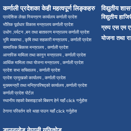
कर्णाली प्रदेशका केही महत्वपूर्ण लिङ्कहरु
विद्युतीय शास
विद्युतीय हाजि
प्रादेशिक लेखा नियन्त्रण कार्यालय कर्णाली प्रदेश
भौतिक पूर्वाधार विकास मन्त्रालय कर्णाली प्रदेश
ग्रुप एस एम 
उधोग ,पर्यटन ,बन तथा बातावरण मन्त्रालय कर्णाली प्रदेश
योजना तथा र
भुमि ब्यबस्था , कृषि तथा सहकारी मन्त्रालय , कर्णाली प्रदेश
सामाजिक बिकास मन्त्रालय , कर्णाली प्रदेश
आन्तरिक मामिला तथा कानुन मन्त्रालय , कर्णाली प्रदेश
आर्थिक मामिला तथा योजना मन्त्रालय , कर्णाली प्रदेश
प्रदेश सभा सचिवालय , कर्णाली प्रदेश
प्रदेश प्रमुखको कार्यालय , कर्णाली प्रदेश
मुख्यमन्त्री तथा मन्त्रिपरिषद्को कार्यालय ,कर्णाली प्रदेश
कर्णाली प्रदेश पोर्टल
स्थानीय तहको वेबसाइटको बिबरण हेर्न यहाँ click गर्नुहोस
ठेगाना परिवर्तन वारे थाहा पाउन यहाँ click गर्नुहोस
डाउनलोड नेपाली युनिकोड