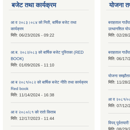
बजेट तथा कार्यक्रम
योजना त
आ व २०८३।०८४ को निती, बार्षिक बजेट तथा
बराहताल गाउँप
कार्यक्रम
उत्थानशिल या
मिति:
06/23/2026 - 09:22
मिति:
02/28/
आ.ब. २०८२/०८३ को बार्षिक बजेट पुस्तिका (RED
बराहताल गाउँप
BOOK)
मिति:
06/17/
मिति:
01/09/2026 - 11:10
योजना सम्झौताक
आ ब २०८१/०८२ को बार्षिक बजेट नीति तथा कार्यक्रम
मिति:
11/28/
Red book
मिति:
11/14/2024 - 16:38
आ व २०८१/०८२
मिति:
07/12/
आ व २०८०/८१ को रातो किताब
मिति:
12/17/2023 - 11:44
विपद् पूर्वतया
मिति:
08/29/