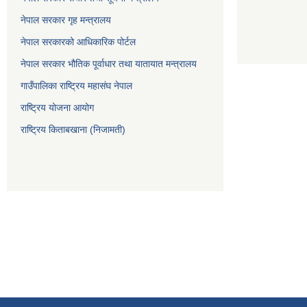
नेपाल सरकार गृह मन्त्रालय
नेपाल सरकारको आधिकारिक पोर्टल
नेपाल सरकार भौतिक पूर्वाधार तथा यातायात मन्त्रालय
गाउँपालिका राष्ट्रिय महासंघ नेपाल
राष्ट्रिय योजना आयोग
राष्ट्रिय किताबखाना (निजामती)