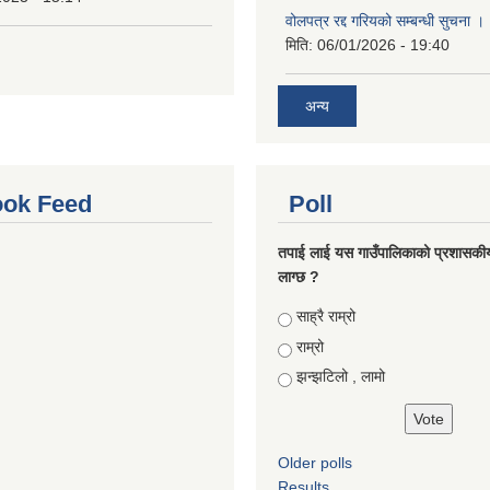
वोलपत्र रद्द गरियको सम्बन्धी सुचना 
मिति:
06/01/2026 - 19:40
अन्य
ok Feed
Poll
तपाई लाई यस गाउँपालिकाको प्रशासकी
लाग्छ ?
Choices
साह्रै राम्रो
राम्रो
झन्झटिलो , लामो
Older polls
Results