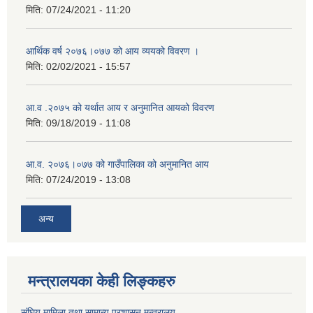
मिति:
07/24/2021 - 11:20
आर्थिक वर्ष २०७६।०७७ को आय व्ययको विवरण ।
मिति:
02/02/2021 - 15:57
आ.व .२०७५ को यर्थात आय र अनुमानित आयको विवरण
मिति:
09/18/2019 - 11:08
आ.व. २०७६।०७७ को गाउँपालिका को अनुमानित आय
मिति:
07/24/2019 - 13:08
अन्य
मन्त्रालयका केही लिङ्कहरु
संघिय मामिला तथा सामान्य प्रशासन मन्त्रालय