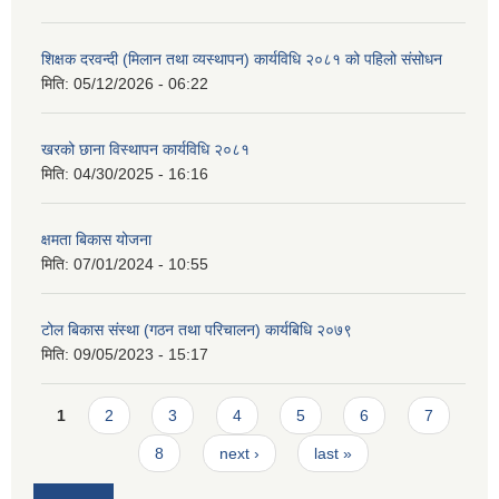
शिक्षक दरवन्दी (मिलान तथा व्यस्थापन) कार्यविधि २०८१ को पहिलो संसोधन
मिति:
05/12/2026 - 06:22
खरको छाना विस्थापन कार्यविधि २०८१
मिति:
04/30/2025 - 16:16
क्षमता बिकास योजना
मिति:
07/01/2024 - 10:55
टोल बिकास संस्था (गठन तथा परिचालन) कार्यबिधि २०७९
मिति:
09/05/2023 - 15:17
Pages
1
2
3
4
5
6
7
8
next ›
last »