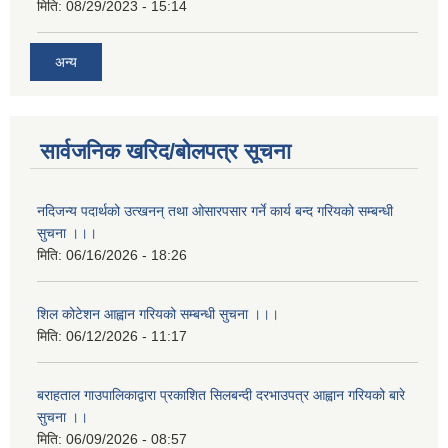
मिति:
08/29/2023 - 15:14
अन्य
सार्वजनिक खरिद/बोलपत्र सूचना
नदिजन्य पदार्थको उत्खनन् तथा ओसारपसार गर्ने कार्य बन्द गरियको सम्बन्धी
सुचना ।।।
मिति:
06/16/2026 - 18:26
शिल कोटेशन आह्वान गरियको सम्बन्धी सुचना ।।।
मिति:
06/12/2026 - 11:17
बराहताल गाउपालिकाद्वारा प्रकाशित सिलबन्दी दरभाउपत्र आह्वान गरियको बारे
सुचना ।।
मिति:
06/09/2026 - 08:57