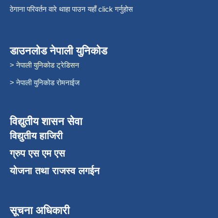
ठेगाना परिवर्तन वारे थाहा पाउन यहाँ click गर्नुहोस
डाउनलोड नेपाली युनिकोड
> नेपाली युनिकोड ट्रेडिसन
> नेपाली युनिकोड रोमनाईज
विद्युतीय शासन सेवा
विद्युतीय हाजिरी
ग्रुप एस एम एस
योजना तथा राजस्व लगईन
सूचना अधिकारी