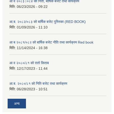
आ व २०८३।०८४ को निती, बार्षिक बजेट तथा कार्यक्रम
मिति:
06/23/2026 - 09:22
आ.ब. २०८२/०८३ को बार्षिक बजेट पुस्तिका (RED BOOK)
मिति:
01/09/2026 - 11:10
आ ब २०८१/०८२ को बार्षिक बजेट नीति तथा कार्यक्रम Red book
मिति:
11/14/2024 - 16:38
आ व २०८०/८१ को रातो किताब
मिति:
12/17/2023 - 11:44
आ.ब. २०८०/८१ को निति बजेट तथा कार्यक्रम
मिति:
06/28/2023 - 10:51
अन्य