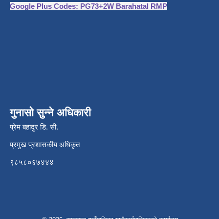
Google Plus Codes: PG73+2W Barahatal RMP
गुनासो सुन्ने अधिकारी
प्रेम बहादुर डि. सी.
प्रमुख प्रशासकीय अधिकृत
९८५८०६७४४४