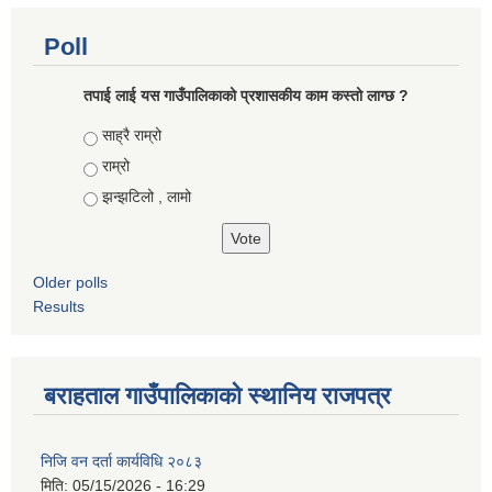
Poll
तपाई लाई यस गाउँपालिकाको प्रशासकीय काम कस्तो लाग्छ ?
Choices
साह्रै राम्रो
राम्रो
झन्झटिलो , लामो
Older polls
Results
बराहताल गाउँपालिकाको स्थानिय राजपत्र
निजि वन दर्ता कार्यविधि २०८३
मिति:
05/15/2026 - 16:29