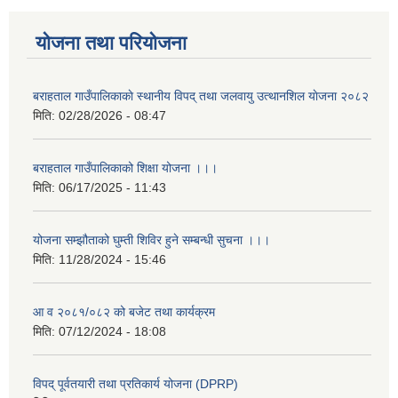
योजना तथा परियोजना
बराहताल गाउँपालिकाकाे स्थानीय विपद् तथा जलवायु उत्थानशिल याेजना २०८२
मिति:
02/28/2026 - 08:47
बराहताल गाउँपालिकाको शिक्षा योजना ।।।
मिति:
06/17/2025 - 11:43
योजना सम्झौताको घुम्ती शिविर हुने सम्बन्धी सुचना ।।।
मिति:
11/28/2024 - 15:46
आ व २०८१/०८२ को बजेट तथा कार्यक्रम
मिति:
07/12/2024 - 18:08
विपद् पूर्वतयारी तथा प्रतिकार्य योजना (DPRP)