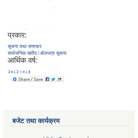
प्रकार:
सूचना तथा समाचार
सार्वजनिक खरीद / बोलपत्र सूचना
आर्थिक वर्ष:
२०८२।०८३
बजेट तथा कार्यक्रम