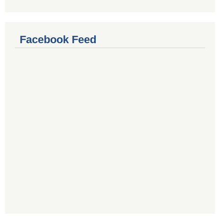
Facebook Feed