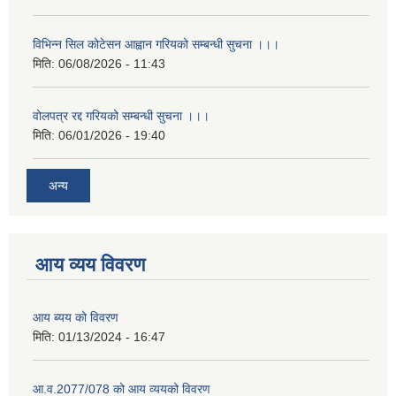
विभिन्न सिल कोटेसन आह्वान गरियको सम्बन्धी सुचना ।।।
मिति:
06/08/2026 - 11:43
वोलपत्र रद्द गरियको सम्बन्धी सुचना ।।।
मिति:
06/01/2026 - 19:40
अन्य
आय व्यय विवरण
आय ब्यय को विवरण
मिति:
01/13/2024 - 16:47
आ.व.2077/078 को आय व्ययको विवरण