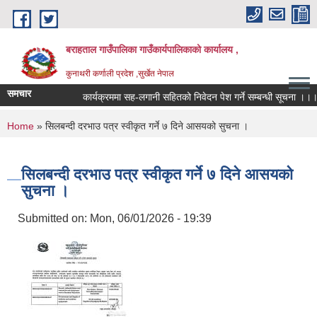
Skip to main content
बराहताल गाउँपालिका गाउँकार्यपालिकाको कार्यालय ,
कुनाथरी कर्णाली प्रदेश ,सुर्खेत नेपाल
समचार
कार्यक्रममा सह-लगानी सहितको निवेदन पेश गर्ने सम्बन्धी सूचना ।।।
You are here
Home
» सिलबन्दी दरभाउ पत्र स्वीकृत गर्ने ७ दिने आसयको सुचना ।
सिलबन्दी दरभाउ पत्र स्वीकृत गर्ने ७ दिने आसयको
सुचना ।
Submitted on:
Mon, 06/01/2026 - 19:39