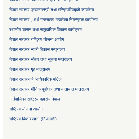
नेपाल सरकार प्रधानमन्त्री तथा मन्त्रिपरिषद्को कार्यालय
नेपाल सरकार , अर्थ मन्त्रालय महालेखा नियन्त्रक कार्यालय
स्थानीय शासन तथा सामुदायिक विकास कार्यक्रम
नेपाल सरकार राष्ट्रिय योजना आयोग
नेपाल सरकार सहरी बिकास मन्त्रालय
नेपाल सरकार संचार तथा सूचना मन्त्रालय
नेपाल सरकार गृह मन्त्रालय
नेपाल सरकारको आधिकारिक पोर्टल
नेपाल सरकार भौतिक पूर्वाधार तथा यातायात मन्त्रालय
गाउँपालिका राष्ट्रिय महासंघ नेपाल
राष्ट्रिय योजना आयोग
राष्ट्रिय किताबखाना (निजामती)