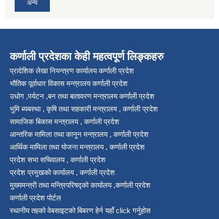
अन्य
कर्णाली प्रदेशका केही महत्वपूर्ण लिङ्कहरु
प्रादेशिक लेखा नियन्त्रण कार्यालय कर्णाली प्रदेश
भौतिक पूर्वाधार विकास मन्त्रालय कर्णाली प्रदेश
उधोग ,पर्यटन ,बन तथा बातावरण मन्त्रालय कर्णाली प्रदेश
भुमि ब्यबस्था , कृषि तथा सहकारी मन्त्रालय , कर्णाली प्रदेश
सामाजिक बिकास मन्त्रालय , कर्णाली प्रदेश
आन्तरिक मामिला तथा कानुन मन्त्रालय , कर्णाली प्रदेश
आर्थिक मामिला तथा योजना मन्त्रालय , कर्णाली प्रदेश
प्रदेश सभा सचिवालय , कर्णाली प्रदेश
प्रदेश प्रमुखको कार्यालय , कर्णाली प्रदेश
मुख्यमन्त्री तथा मन्त्रिपरिषद्को कार्यालय ,कर्णाली प्रदेश
कर्णाली प्रदेश पोर्टल
स्थानीय तहको वेबसाइटको बिबरण हेर्न यहाँ click गर्नुहोस