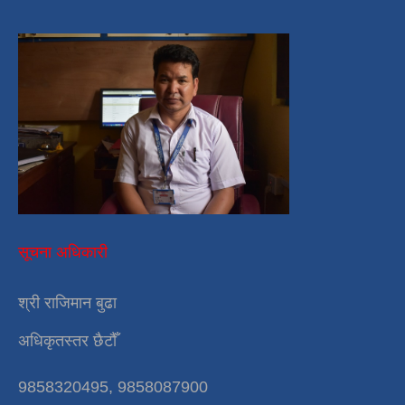
सूचना अधिकारी
श्री राजिमान बुढा
अधिकृतस्तर छैटौँ
9858320495, 9858087900