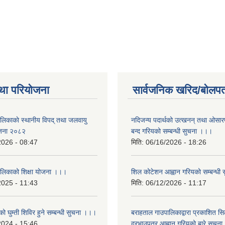
था परियोजना
सार्वजनिक खरिद/बोलपत
ालिकाकाे स्थानीय विपद् तथा जलवायु
नदिजन्य पदार्थको उत्खनन् तथा ओसारपसा
ेजना २०८२
बन्द गरियको सम्बन्धी सुचना ।।।
2026 - 08:47
मिति:
06/16/2026 - 18:26
ालिकाको शिक्षा योजना ।।।
शिल कोटेशन आह्वान गरियको सम्बन्धी
2025 - 11:43
मिति:
06/12/2026 - 11:17
ो घुम्ती शिविर हुने सम्बन्धी सुचना ।।।
बराहताल गाउपालिकाद्वारा प्रकाशित सि
2024 - 15:46
दरभाउपत्र आह्वान गरियको बारे सुचन