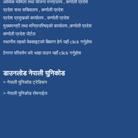
आर्थिक मामिला तथा योजना मन्त्रालय , कर्णाली प्रदेश
प्रदेश सभा सचिवालय , कर्णाली प्रदेश
प्रदेश प्रमुखको कार्यालय , कर्णाली प्रदेश
मुख्यमन्त्री तथा मन्त्रिपरिषद्को कार्यालय ,कर्णाली प्रदेश
कर्णाली प्रदेश पोर्टल
स्थानीय तहको वेबसाइटको बिबरण हेर्न यहाँ click गर्नुहोस
ठेगाना परिवर्तन वारे थाहा पाउन यहाँ click गर्नुहोस
डाउनलोड नेपाली युनिकोड
> नेपाली युनिकोड ट्रेडिसन
> नेपाली युनिकोड रोमनाईज