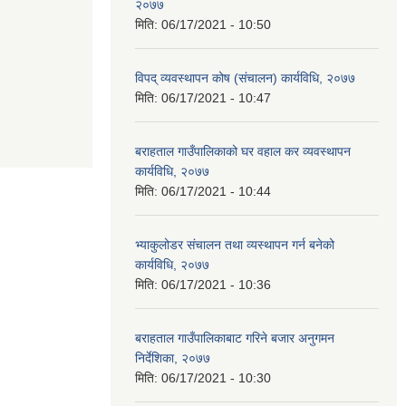
२०७७
मिति:
06/17/2021 - 10:50
विपद् व्यवस्थापन कोष (संचालन) कार्यविधि, २०७७
मिति:
06/17/2021 - 10:47
बराहताल गाउँपालिकाको घर वहाल कर व्यवस्थापन
कार्यविधि, २०७७
मिति:
06/17/2021 - 10:44
भ्याकुलोडर संचालन तथा व्यस्थापन गर्न बनेको
कार्यविधि, २०७७
मिति:
06/17/2021 - 10:36
बराहताल गाउँपालिकाबाट गरिने बजार अनुगमन
निर्देशिका, २०७७
मिति:
06/17/2021 - 10:30