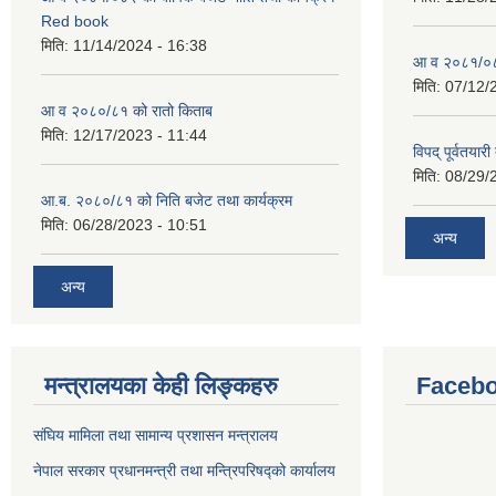
Red book
मिति:
11/14/2024 - 16:38
आ व २०८१/०८२
मिति:
07/12/
आ व २०८०/८१ को रातो किताब
मिति:
12/17/2023 - 11:44
विपद् पूर्वतया
मिति:
08/29/
आ.ब. २०८०/८१ को निति बजेट तथा कार्यक्रम
मिति:
06/28/2023 - 10:51
अन्य
अन्य
मन्त्रालयका केही लिङ्कहरु
Facebo
संघिय मामिला तथा सामान्य प्रशासन मन्त्रालय
नेपाल सरकार प्रधानमन्त्री तथा मन्त्रिपरिषद्को कार्यालय