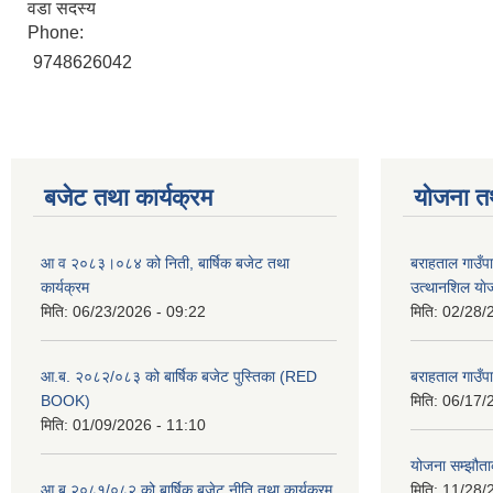
वडा सदस्य
Phone:
9748626042
बजेट तथा कार्यक्रम
योजना त
आ व २०८३।०८४ को निती, बार्षिक बजेट तथा
बराहताल गाउँप
कार्यक्रम
उत्थानशिल या
मिति:
06/23/2026 - 09:22
मिति:
02/28/
आ.ब. २०८२/०८३ को बार्षिक बजेट पुस्तिका (RED
बराहताल गाउँप
BOOK)
मिति:
06/17/
मिति:
01/09/2026 - 11:10
योजना सम्झौताक
आ ब २०८१/०८२ को बार्षिक बजेट नीति तथा कार्यक्रम
मिति:
11/28/