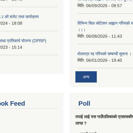
मिति:
06/09/2026 - 08:57
 को बजेट तथा कार्यक्रम
2024 - 18:08
विभिन्न सिल कोटेसन आह्वान गरियको सम
।।।
मिति:
06/08/2026 - 11:43
री तथा प्रतिकार्य योजना (DPRP)
2023 - 15:14
वोलपत्र रद्द गरियको सम्बन्धी सुचना 
मिति:
06/01/2026 - 19:40
अन्य
ok Feed
Poll
तपाई लाई यस गाउँपालिकाको प्रशासकी
लाग्छ ?