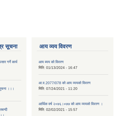
्र सूचना
आय व्यय विवरण
र गर्ने कार्य
आय ब्यय को विवरण
मिति:
01/13/2024 - 16:47
आ.व.2077/078 को आय व्ययको विवरण
 सुचना ।।।
मिति:
07/24/2021 - 11:20
आर्थिक वर्ष २०७६।०७७ को आय व्ययको विवरण ।
लबन्दी
मिति:
02/02/2021 - 15:57
ा ।।