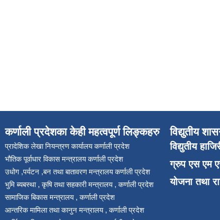
कर्णाली प्रदेशका केही महत्वपूर्ण लिङ्कहरु
विद्युतीय शास
विद्युतीय हाजि
प्रादेशिक लेखा नियन्त्रण कार्यालय कर्णाली प्रदेश
भौतिक पूर्वाधार विकास मन्त्रालय कर्णाली प्रदेश
ग्रुप एस एम 
उधोग ,पर्यटन ,बन तथा बातावरण मन्त्रालय कर्णाली प्रदेश
योजना तथा र
भुमि ब्यबस्था , कृषि तथा सहकारी मन्त्रालय , कर्णाली प्रदेश
सामाजिक बिकास मन्त्रालय , कर्णाली प्रदेश
आन्तरिक मामिला तथा कानुन मन्त्रालय , कर्णाली प्रदेश