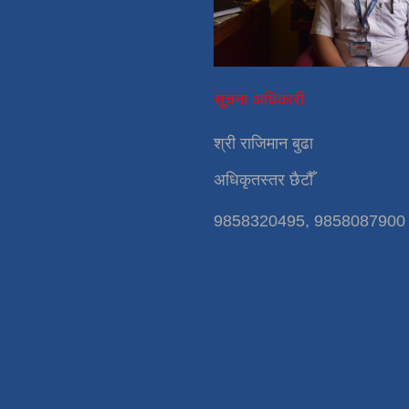
सूचना अधिकारी
श्री राजिमान बुढा
अधिकृतस्तर छैटौँ
9858320495, 9858087900