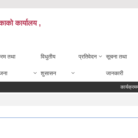
काको कार्यालय ,
क्रम तथा
विधुतीय
प्रतिवेदन
सूचना तथा
ोजना
शुसासन
जानकारी
कार्यक्रममा स