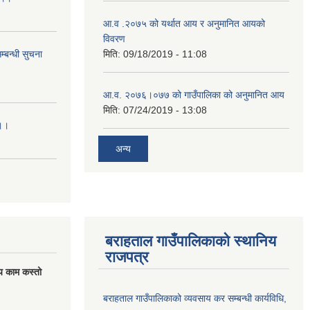
आ.व .२०७५ को यर्थात आय र अनुमानित आयको
विवरण
्बन्धी सुचना
मिति:
09/18/2019 - 11:08
आ.व. २०७६।०७७ को गाउँपालिका को अनुमानित आय
मिति:
07/24/2019 - 13:08
।।।
अन्य
बराहताल गाउँपालिकाको स्थानिय
राजपत्र
य काम कस्तो
बराहताल गाउँपालिकाको व्यवसाय कर सम्बन्धी कार्यविधि,