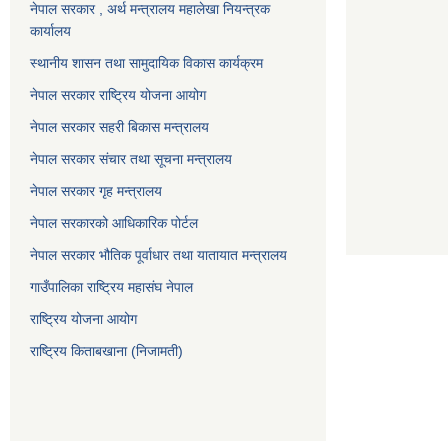
नेपाल सरकार , अर्थ मन्त्रालय महालेखा नियन्त्रक
कार्यालय
स्थानीय शासन तथा सामुदायिक विकास कार्यक्रम
नेपाल सरकार राष्ट्रिय योजना आयोग
नेपाल सरकार सहरी बिकास मन्त्रालय
नेपाल सरकार संचार तथा सूचना मन्त्रालय
नेपाल सरकार गृह मन्त्रालय
नेपाल सरकारको आधिकारिक पोर्टल
नेपाल सरकार भौतिक पूर्वाधार तथा यातायात मन्त्रालय
गाउँपालिका राष्ट्रिय महासंघ नेपाल
राष्ट्रिय योजना आयोग
राष्ट्रिय किताबखाना (निजामती)