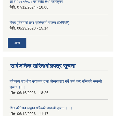
आ व २०८१/०८२ को बजेट तथा कार्यक्रम
मिति:
07/12/2024 - 18:08
विपद् पूर्वतयारी तथा प्रतिकार्य योजना (DPRP)
मिति:
08/29/2023 - 15:14
अन्य
सार्वजनिक खरिद/बोलपत्र सूचना
नदिजन्य पदार्थको उत्खनन् तथा ओसारपसार गर्ने कार्य बन्द गरियको सम्बन्धी
सुचना ।।।
मिति:
06/16/2026 - 18:26
शिल कोटेशन आह्वान गरियको सम्बन्धी सुचना ।।।
मिति:
06/12/2026 - 11:17