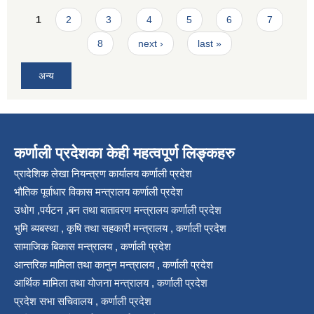
Pages
1
2
3
4
5
6
7
8
next ›
last »
अन्य
कर्णाली प्रदेशका केही महत्वपूर्ण लिङ्कहरु
प्रादेशिक लेखा नियन्त्रण कार्यालय कर्णाली प्रदेश
भौतिक पूर्वाधार विकास मन्त्रालय कर्णाली प्रदेश
उधोग ,पर्यटन ,बन तथा बातावरण मन्त्रालय कर्णाली प्रदेश
भुमि ब्यबस्था , कृषि तथा सहकारी मन्त्रालय , कर्णाली प्रदेश
सामाजिक बिकास मन्त्रालय , कर्णाली प्रदेश
आन्तरिक मामिला तथा कानुन मन्त्रालय , कर्णाली प्रदेश
आर्थिक मामिला तथा योजना मन्त्रालय , कर्णाली प्रदेश
प्रदेश सभा सचिवालय , कर्णाली प्रदेश