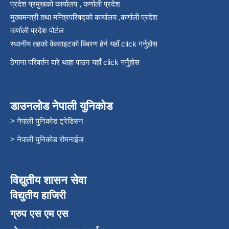
प्रदेश प्रमुखको कार्यालय , कर्णाली प्रदेश
मुख्यमन्त्री तथा मन्त्रिपरिषद्को कार्यालय ,कर्णाली प्रदेश
कर्णाली प्रदेश पोर्टल
स्थानीय तहको वेबसाइटको बिबरण हेर्न यहाँ click गर्नुहोस
ठेगाना परिवर्तन वारे थाहा पाउन यहाँ click गर्नुहोस
डाउनलोड नेपाली युनिकोड
> नेपाली युनिकोड ट्रेडिसन
> नेपाली युनिकोड रोमनाईज
विद्युतीय शासन सेवा
विद्युतीय हाजिरी
ग्रुप एस एम एस