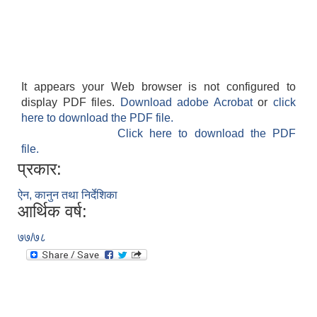
It appears your Web browser is not configured to
display PDF files.
Download adobe Acrobat
or
click
here to download the PDF file.
Click here to download the PDF
file.
प्रकार:
ऐन, कानुन तथा निर्देशिका
आर्थिक वर्ष:
७७/७८