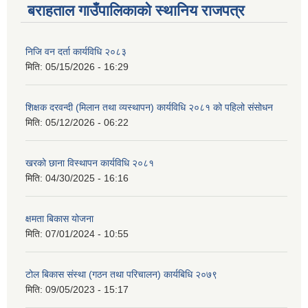
बराहताल गाउँपालिकाको स्थानिय राजपत्र
निजि वन दर्ता कार्यविधि २०८३
मिति:
05/15/2026 - 16:29
शिक्षक दरवन्दी (मिलान तथा व्यस्थापन) कार्यविधि २०८१ को पहिलो संसोधन
मिति:
05/12/2026 - 06:22
खरको छाना विस्थापन कार्यविधि २०८१
मिति:
04/30/2025 - 16:16
क्षमता बिकास योजना
मिति:
07/01/2024 - 10:55
टोल बिकास संस्था (गठन तथा परिचालन) कार्यबिधि २०७९
मिति:
09/05/2023 - 15:17