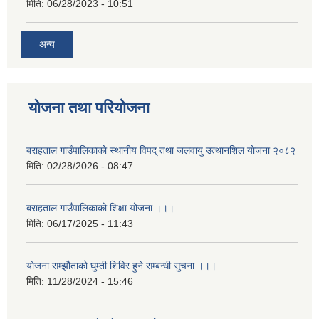
मिति:
06/28/2023 - 10:51
अन्य
योजना तथा परियोजना
बराहताल गाउँपालिकाकाे स्थानीय विपद् तथा जलवायु उत्थानशिल याेजना २०८२
मिति:
02/28/2026 - 08:47
बराहताल गाउँपालिकाको शिक्षा योजना ।।।
मिति:
06/17/2025 - 11:43
योजना सम्झौताको घुम्ती शिविर हुने सम्बन्धी सुचना ।।।
मिति:
11/28/2024 - 15:46