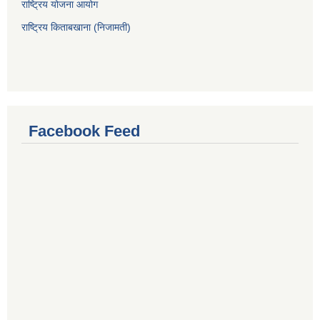
राष्ट्रिय योजना आयोग
राष्ट्रिय किताबखाना (निजामती)
Facebook Feed