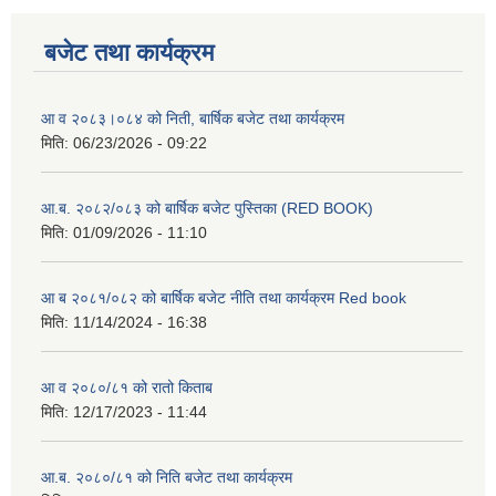
बजेट तथा कार्यक्रम
आ व २०८३।०८४ को निती, बार्षिक बजेट तथा कार्यक्रम
मिति:
06/23/2026 - 09:22
आ.ब. २०८२/०८३ को बार्षिक बजेट पुस्तिका (RED BOOK)
मिति:
01/09/2026 - 11:10
आ ब २०८१/०८२ को बार्षिक बजेट नीति तथा कार्यक्रम Red book
मिति:
11/14/2024 - 16:38
आ व २०८०/८१ को रातो किताब
मिति:
12/17/2023 - 11:44
आ.ब. २०८०/८१ को निति बजेट तथा कार्यक्रम