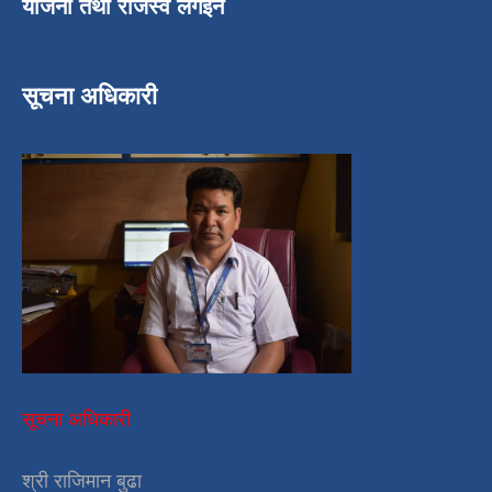
योजना तथा राजस्व लगईन
सूचना अधिकारी
सूचना अधिकारी
श्री राजिमान बुढा