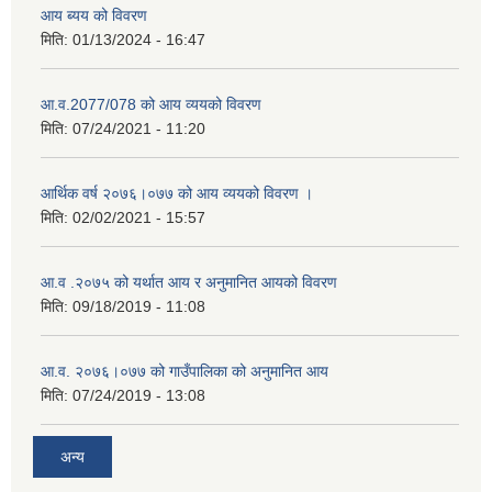
आय ब्यय को विवरण
मिति:
01/13/2024 - 16:47
आ.व.2077/078 को आय व्ययको विवरण
मिति:
07/24/2021 - 11:20
आर्थिक वर्ष २०७६।०७७ को आय व्ययको विवरण ।
मिति:
02/02/2021 - 15:57
आ.व .२०७५ को यर्थात आय र अनुमानित आयको विवरण
मिति:
09/18/2019 - 11:08
आ.व. २०७६।०७७ को गाउँपालिका को अनुमानित आय
मिति:
07/24/2019 - 13:08
अन्य