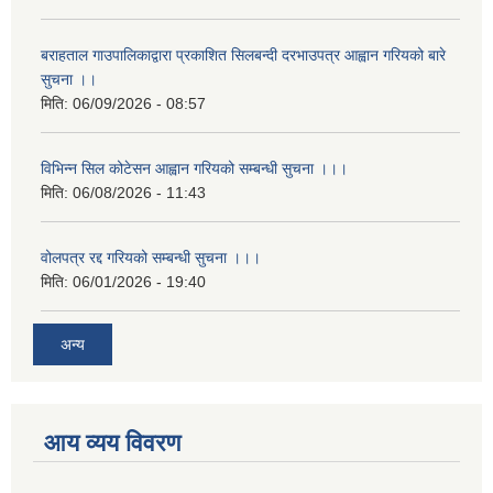
बराहताल गाउपालिकाद्वारा प्रकाशित सिलबन्दी दरभाउपत्र आह्वान गरियको बारे
सुचना ।।
मिति:
06/09/2026 - 08:57
विभिन्न सिल कोटेसन आह्वान गरियको सम्बन्धी सुचना ।।।
मिति:
06/08/2026 - 11:43
वोलपत्र रद्द गरियको सम्बन्धी सुचना ।।।
मिति:
06/01/2026 - 19:40
अन्य
आय व्यय विवरण