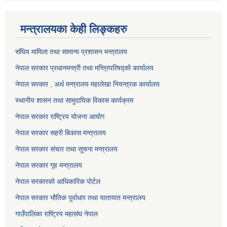
मन्त्रालयका केही लिङ्कहरु
संघिय मामिला तथा सामान्य प्रशासन मन्त्रालय
नेपाल सरकार प्रधानमन्त्री तथा मन्त्रिपरिषद्को कार्यालय
नेपाल सरकार , अर्थ मन्त्रालय महालेखा नियन्त्रक कार्यालय
स्थानीय शासन तथा सामुदायिक विकास कार्यक्रम
नेपाल सरकार राष्ट्रिय योजना आयोग
नेपाल सरकार सहरी बिकास मन्त्रालय
नेपाल सरकार संचार तथा सूचना मन्त्रालय
नेपाल सरकार गृह मन्त्रालय
नेपाल सरकारको आधिकारिक पोर्टल
नेपाल सरकार भौतिक पूर्वाधार तथा यातायात मन्त्रालय
गाउँपालिका राष्ट्रिय महासंघ नेपाल