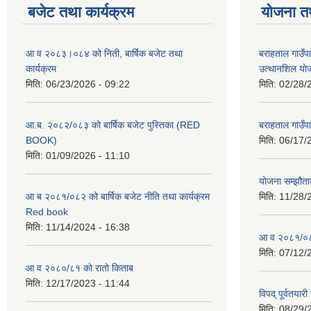
बजेट तथा कार्यक्रम
योजना त
आ व २०८३।०८४ को निती, बार्षिक बजेट तथा
बराहताल गाउँप
कार्यक्रम
उत्थानशिल या
मिति:
06/23/2026 - 09:22
मिति:
02/28/
आ.ब. २०८२/०८३ को बार्षिक बजेट पुस्तिका (RED
बराहताल गाउँप
BOOK)
मिति:
06/17/
मिति:
01/09/2026 - 11:10
योजना सम्झौताक
आ ब २०८१/०८२ को बार्षिक बजेट नीति तथा कार्यक्रम
मिति:
11/28/
Red book
मिति:
11/14/2024 - 16:38
आ व २०८१/०८२
मिति:
07/12/
आ व २०८०/८१ को रातो किताब
मिति:
12/17/2023 - 11:44
विपद् पूर्वतया
मिति:
08/29/