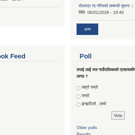
वोलपत्र रद्द गरियको सम्बन्धी सुचना 
मिति:
06/01/2026 - 19:40
अन्य
ok Feed
Poll
तपाई लाई यस गाउँपालिकाको प्रशासकी
लाग्छ ?
Choices
साह्रै राम्रो
राम्रो
झन्झटिलो , लामो
Older polls
Results