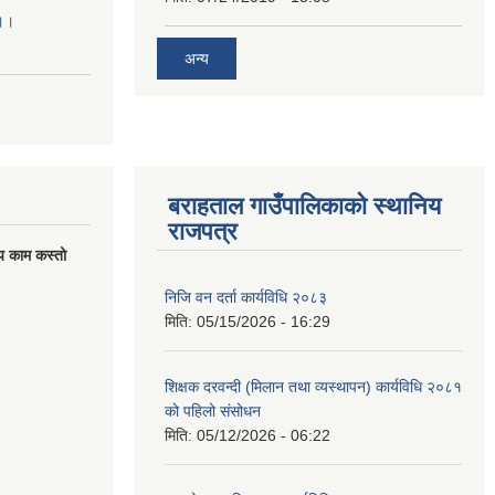
।।।
अन्य
बराहताल गाउँपालिकाको स्थानिय
राजपत्र
य काम कस्तो
निजि वन दर्ता कार्यविधि २०८३
मिति:
05/15/2026 - 16:29
शिक्षक दरवन्दी (मिलान तथा व्यस्थापन) कार्यविधि २०८१
को पहिलो संसोधन
मिति:
05/12/2026 - 06:22