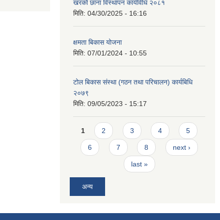
खरको छाना विस्थापन कार्यविधि २०८१
मिति:
04/30/2025 - 16:16
क्षमता बिकास योजना
मिति:
07/01/2024 - 10:55
टोल बिकास संस्था (गठन तथा परिचालन) कार्यबिधि
२०७९
मिति:
09/05/2023 - 15:17
Pages
1
2
3
4
5
6
7
8
next ›
last »
अन्य