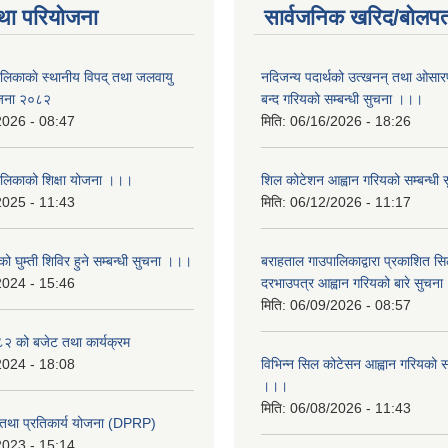
था परियोजना
सार्वजनिक खरिद/बोलपत
ालिकाकाे स्थानीय विपद् तथा जलवायु
नदिजन्य पदार्थको उत्खनन् तथा ओसारपसा
ेजना २०८२
बन्द गरियको सम्बन्धी सुचना ।।।
2026 - 08:47
मिति:
06/16/2026 - 18:26
ालिकाको शिक्षा योजना ।।।
शिल कोटेशन आह्वान गरियको सम्बन्धी
2025 - 11:43
मिति:
06/12/2026 - 11:17
ो घुम्ती शिविर हुने सम्बन्धी सुचना ।।।
बराहताल गाउपालिकाद्वारा प्रकाशित सि
2024 - 15:46
दरभाउपत्र आह्वान गरियको बारे सुचन
मिति:
06/09/2026 - 08:57
 को बजेट तथा कार्यक्रम
2024 - 18:08
विभिन्न सिल कोटेसन आह्वान गरियको सम
।।।
मिति:
06/08/2026 - 11:43
री तथा प्रतिकार्य योजना (DPRP)
2023 - 15:14