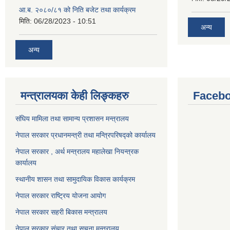
आ.ब. २०८०/८१ को निति बजेट तथा कार्यक्रम
मिति:
06/28/2023 - 10:51
अन्य
अन्य
मन्त्रालयका केही लिङ्कहरु
Facebo
संघिय मामिला तथा सामान्य प्रशासन मन्त्रालय
नेपाल सरकार प्रधानमन्त्री तथा मन्त्रिपरिषद्को कार्यालय
नेपाल सरकार , अर्थ मन्त्रालय महालेखा नियन्त्रक
कार्यालय
स्थानीय शासन तथा सामुदायिक विकास कार्यक्रम
नेपाल सरकार राष्ट्रिय योजना आयोग
नेपाल सरकार सहरी बिकास मन्त्रालय
नेपाल सरकार संचार तथा सूचना मन्त्रालय