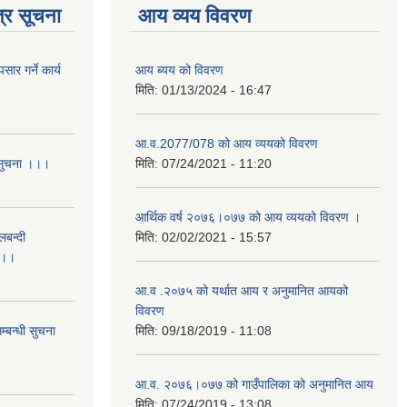
्र सूचना
आय व्यय विवरण
र गर्ने कार्य
आय ब्यय को विवरण
मिति:
01/13/2024 - 16:47
आ.व.2077/078 को आय व्ययको विवरण
 सुचना ।।।
मिति:
07/24/2021 - 11:20
आर्थिक वर्ष २०७६।०७७ को आय व्ययको विवरण ।
लबन्दी
मिति:
02/02/2021 - 15:57
ा ।।
आ.व .२०७५ को यर्थात आय र अनुमानित आयको
विवरण
्बन्धी सुचना
मिति:
09/18/2019 - 11:08
आ.व. २०७६।०७७ को गाउँपालिका को अनुमानित आय
मिति:
07/24/2019 - 13:08