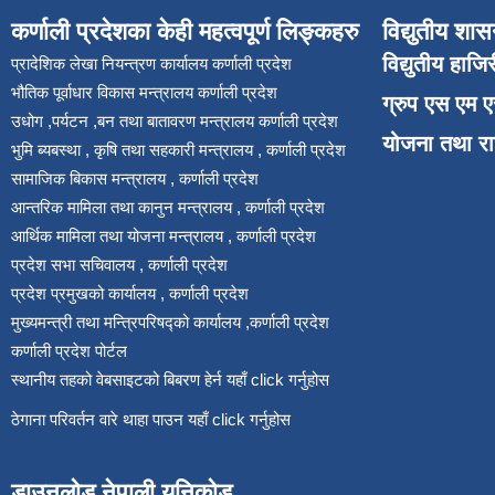
कर्णाली प्रदेशका केही महत्वपूर्ण लिङ्कहरु
विद्युतीय शास
विद्युतीय हाजि
प्रादेशिक लेखा नियन्त्रण कार्यालय कर्णाली प्रदेश
भौतिक पूर्वाधार विकास मन्त्रालय कर्णाली प्रदेश
ग्रुप एस एम 
उधोग ,पर्यटन ,बन तथा बातावरण मन्त्रालय कर्णाली प्रदेश
योजना तथा र
भुमि ब्यबस्था , कृषि तथा सहकारी मन्त्रालय , कर्णाली प्रदेश
सामाजिक बिकास मन्त्रालय , कर्णाली प्रदेश
आन्तरिक मामिला तथा कानुन मन्त्रालय , कर्णाली प्रदेश
आर्थिक मामिला तथा योजना मन्त्रालय , कर्णाली प्रदेश
प्रदेश सभा सचिवालय , कर्णाली प्रदेश
प्रदेश प्रमुखको कार्यालय , कर्णाली प्रदेश
मुख्यमन्त्री तथा मन्त्रिपरिषद्को कार्यालय ,कर्णाली प्रदेश
कर्णाली प्रदेश पोर्टल
स्थानीय तहको वेबसाइटको बिबरण हेर्न यहाँ click गर्नुहोस
ठेगाना परिवर्तन वारे थाहा पाउन यहाँ click गर्नुहोस
डाउनलोड नेपाली युनिकोड