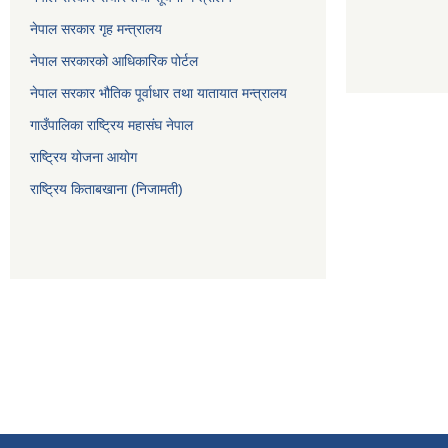
नेपाल सरकार गृह मन्त्रालय
नेपाल सरकारको आधिकारिक पोर्टल
नेपाल सरकार भौतिक पूर्वाधार तथा यातायात मन्त्रालय
गाउँपालिका राष्ट्रिय महासंघ नेपाल
राष्ट्रिय योजना आयोग
राष्ट्रिय किताबखाना (निजामती)