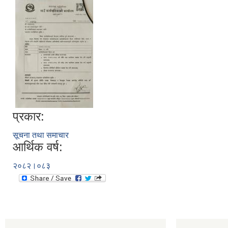
प्रकार:
सूचना तथा समाचार
आर्थिक वर्ष:
२०८२।०८३