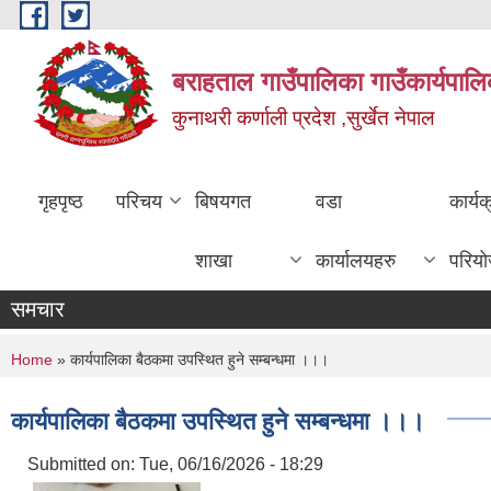
Skip to main content
बराहताल गाउँपालिका गाउँकार्यपालि
कुनाथरी कर्णाली प्रदेश ,सुर्खेत नेपाल
गृहपृष्ठ
परिचय
बिषयगत
वडा
कार्य
शाखा
कार्यालयहरु
परिय
समचार
You are here
Home
» कार्यपालिका बैठकमा उपस्थित हुने सम्बन्धमा ।।।
कार्यपालिका बैठकमा उपस्थित हुने सम्बन्धमा ।।।
Submitted on:
Tue, 06/16/2026 - 18:29