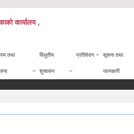
काको कार्यालय ,
क्रम तथा
विधुतीय
प्रतिवेदन
सूचना तथा
ोजना
शुसासन
जानकारी