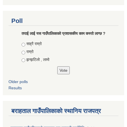
Poll
तपाई लाई यस गाउँपालिकाको प्रशासकीय काम कस्तो लाग्छ ?
Choices
साह्रै राम्रो
राम्रो
झन्झटिलो , लामो
Older polls
Results
बराहताल गाउँपालिकाको स्थानिय राजपत्र