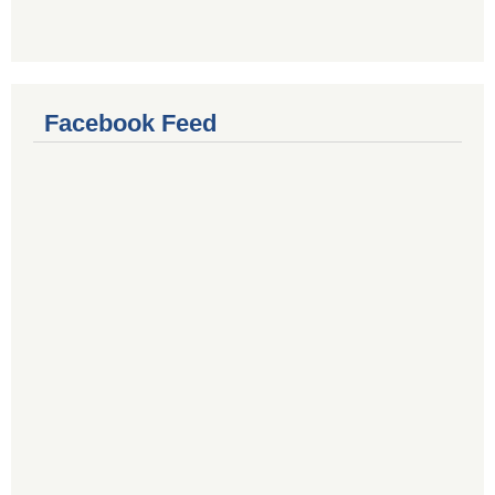
Facebook Feed