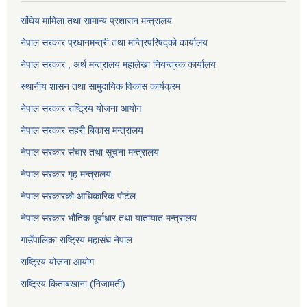
संघिय मामिला तथा सामान्य प्रशासन मन्त्रालय
नेपाल सरकार प्रधानमन्त्री तथा मन्त्रिपरिषद्को कार्यालय
नेपाल सरकार , अर्थ मन्त्रालय महालेखा नियन्त्रक कार्यालय
स्थानीय शासन तथा सामुदायिक विकास कार्यक्रम
नेपाल सरकार राष्ट्रिय योजना आयोग
नेपाल सरकार सहरी बिकास मन्त्रालय
नेपाल सरकार संचार तथा सूचना मन्त्रालय
नेपाल सरकार गृह मन्त्रालय
नेपाल सरकारको आधिकारिक पोर्टल
नेपाल सरकार भौतिक पूर्वाधार तथा यातायात मन्त्रालय
गाउँपालिका राष्ट्रिय महासंघ नेपाल
राष्ट्रिय योजना आयोग
राष्ट्रिय किताबखाना (निजामती)