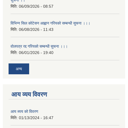
सुचना ।।
मिति:
06/09/2026 - 08:57
विभिन्न सिल कोटेसन आह्वान गरियको सम्बन्धी सुचना ।।।
मिति:
06/08/2026 - 11:43
वोलपत्र रद्द गरियको सम्बन्धी सुचना ।।।
मिति:
06/01/2026 - 19:40
अन्य
आय व्यय विवरण
आय ब्यय को विवरण
मिति:
01/13/2024 - 16:47