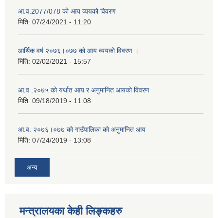
आ.व.2077/078 को आय व्ययको विवरण
मिति:
07/24/2021 - 11:20
आर्थिक वर्ष २०७६।०७७ को आय व्ययको विवरण ।
मिति:
02/02/2021 - 15:57
आ.व .२०७५ को यर्थात आय र अनुमानित आयको विवरण
मिति:
09/18/2019 - 11:08
आ.व. २०७६।०७७ को गाउँपालिका को अनुमानित आय
मिति:
07/24/2019 - 13:08
अन्य
मन्त्रालयका केही लिङ्कहरु