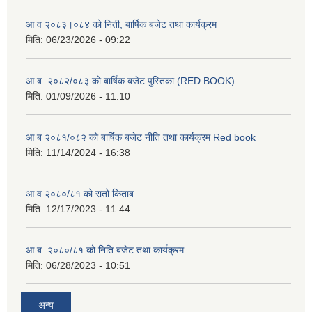
आ व २०८३।०८४ को निती, बार्षिक बजेट तथा कार्यक्रम
मिति:
06/23/2026 - 09:22
आ.ब. २०८२/०८३ को बार्षिक बजेट पुस्तिका (RED BOOK)
मिति:
01/09/2026 - 11:10
आ ब २०८१/०८२ को बार्षिक बजेट नीति तथा कार्यक्रम Red book
मिति:
11/14/2024 - 16:38
आ व २०८०/८१ को रातो किताब
मिति:
12/17/2023 - 11:44
आ.ब. २०८०/८१ को निति बजेट तथा कार्यक्रम
मिति:
06/28/2023 - 10:51
अन्य