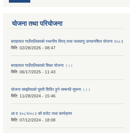
योजना तथा परियोजना
बराहताल गाउँपालिकाकाे स्थानीय विपद् तथा जलवायु उत्थानशिल याेजना २०८२
मिति:
02/28/2026 - 08:47
बराहताल गाउँपालिकाको शिक्षा योजना ।।।
मिति:
06/17/2025 - 11:43
योजना सम्झौताको घुम्ती शिविर हुने सम्बन्धी सुचना ।।।
मिति:
11/28/2024 - 15:46
आ व २०८१/०८२ को बजेट तथा कार्यक्रम
मिति:
07/12/2024 - 18:08