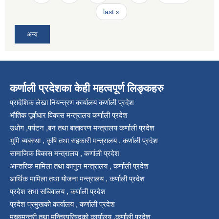
last »
अन्य
कर्णाली प्रदेशका केही महत्वपूर्ण लिङ्कहरु
प्रादेशिक लेखा नियन्त्रण कार्यालय कर्णाली प्रदेश
भौतिक पूर्वाधार विकास मन्त्रालय कर्णाली प्रदेश
उधोग ,पर्यटन ,बन तथा बातावरण मन्त्रालय कर्णाली प्रदेश
भुमि ब्यबस्था , कृषि तथा सहकारी मन्त्रालय , कर्णाली प्रदेश
सामाजिक बिकास मन्त्रालय , कर्णाली प्रदेश
आन्तरिक मामिला तथा कानुन मन्त्रालय , कर्णाली प्रदेश
आर्थिक मामिला तथा योजना मन्त्रालय , कर्णाली प्रदेश
प्रदेश सभा सचिवालय , कर्णाली प्रदेश
प्रदेश प्रमुखको कार्यालय , कर्णाली प्रदेश
मुख्यमन्त्री तथा मन्त्रिपरिषद्को कार्यालय ,कर्णाली प्रदेश