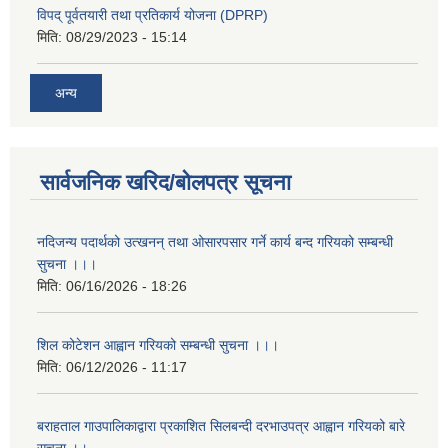
विपद् पूर्वतयारी तथा प्रतिकार्य योजना (DPRP)
मिति:
08/29/2023 - 15:14
अन्य
सार्वजनिक खरिद/बोलपत्र सूचना
नदिजन्य पदार्थको उत्खनन् तथा ओसारपसार गर्ने कार्य बन्द गरियको सम्बन्धी
सुचना ।।।
मिति:
06/16/2026 - 18:26
शिल कोटेशन आह्वान गरियको सम्बन्धी सुचना ।।।
मिति:
06/12/2026 - 11:17
बराहताल गाउपालिकाद्वारा प्रकाशित सिलबन्दी दरभाउपत्र आह्वान गरियको बारे