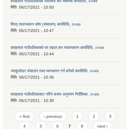
बराहताल गाउँपालिकाको व्यवसाय कर सम्बन्धी कार्यविधि, २०७७
मिति:
06/17/2021 - 10:50
विपद् व्यवस्थापन कोष (संचालन) कार्यविधि, २०७७
मिति:
06/17/2021 - 10:47
बराहताल गाउँपालिकाको घर वहाल कर व्यवस्थापन कार्यविधि, २०७७
मिति:
06/17/2021 - 10:44
भ्याकुलोडर संचालन तथा व्यस्थापन गर्न बनेको कार्यविधि, २०७७
मिति:
06/17/2021 - 10:36
बराहताल गाउँपालिकाबाट गरिने बजार अनुगमन निर्देशिका, २०७७
मिति:
06/17/2021 - 10:30
Pages
« first
‹ previous
1
2
3
4
5
6
7
8
next ›