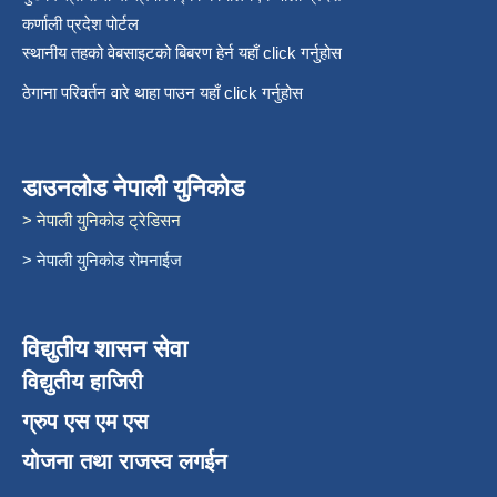
कर्णाली प्रदेश पोर्टल
स्थानीय तहको वेबसाइटको बिबरण हेर्न यहाँ click गर्नुहोस
ठेगाना परिवर्तन वारे थाहा पाउन यहाँ click गर्नुहोस
डाउनलोड नेपाली युनिकोड
> नेपाली युनिकोड ट्रेडिसन
> नेपाली युनिकोड रोमनाईज
विद्युतीय शासन सेवा
विद्युतीय हाजिरी
ग्रुप एस एम एस
योजना तथा राजस्व लगईन