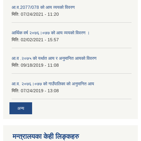
आ.व.2077/078 को आय व्ययको विवरण
मिति:
07/24/2021 - 11:20
आर्थिक वर्ष २०७६।०७७ को आय व्ययको विवरण ।
मिति:
02/02/2021 - 15:57
आ.व .२०७५ को यर्थात आय र अनुमानित आयको विवरण
मिति:
09/18/2019 - 11:08
आ.व. २०७६।०७७ को गाउँपालिका को अनुमानित आय
मिति:
07/24/2019 - 13:08
अन्य
मन्त्रालयका केही लिङ्कहरु