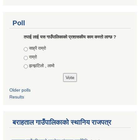
Poll
तपाई लाई यस गाउँपालिकाको प्रशासकीय काम कस्तो लाग्छ ?
Choices
साह्रै राम्रो
राम्रो
झन्झटिलो , लामो
Older polls
Results
बराहताल गाउँपालिकाको स्थानिय राजपत्र