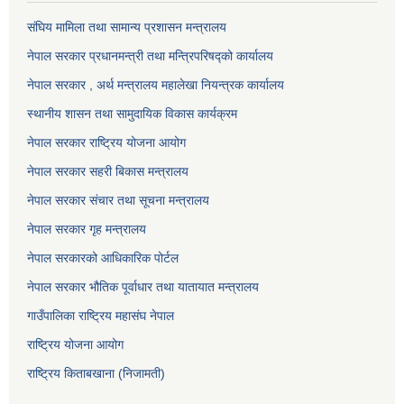
संघिय मामिला तथा सामान्य प्रशासन मन्त्रालय
नेपाल सरकार प्रधानमन्त्री तथा मन्त्रिपरिषद्को कार्यालय
नेपाल सरकार , अर्थ मन्त्रालय महालेखा नियन्त्रक कार्यालय
स्थानीय शासन तथा सामुदायिक विकास कार्यक्रम
नेपाल सरकार राष्ट्रिय योजना आयोग
नेपाल सरकार सहरी बिकास मन्त्रालय
नेपाल सरकार संचार तथा सूचना मन्त्रालय
नेपाल सरकार गृह मन्त्रालय
नेपाल सरकारको आधिकारिक पोर्टल
नेपाल सरकार भौतिक पूर्वाधार तथा यातायात मन्त्रालय
गाउँपालिका राष्ट्रिय महासंघ नेपाल
राष्ट्रिय योजना आयोग
राष्ट्रिय किताबखाना (निजामती)