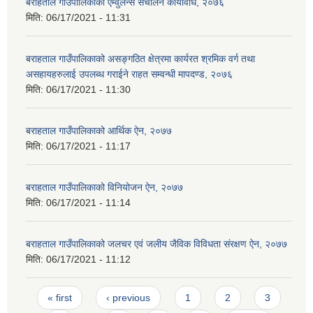
बराहताल गाउँपालिकाको एम्वुलेन्स संचालन कार्यविधि, २०७६
मिति:
06/17/2021 - 11:31
बराहताल गाउँपालिकाको असङ्गठित क्षेत्रमा कार्यरत श्रमिक वर्ग तथा
असहायहरुलाई उपलब्ध गराईने राहत सम्वन्धी मापदण्ड, २०७६
मिति:
06/17/2021 - 11:30
बराहताल गाउँपालिकाको आर्थिक ऐन, २०७७
मिति:
06/17/2021 - 11:17
बराहताल गाउँपालिकाको विनियोजन ऐन, २०७७
मिति:
06/17/2021 - 11:14
बराहताल गाउँपालिकाको जलचर एवं जलीय जैविक विविधता संरक्षण ऐन, २०७७
मिति:
06/17/2021 - 11:12
Pages
« first
‹ previous
1
2
3