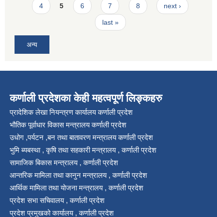
4
5
6
7
8
next ›
last »
अन्य
कर्णाली प्रदेशका केही महत्वपूर्ण लिङ्कहरु
प्रादेशिक लेखा नियन्त्रण कार्यालय कर्णाली प्रदेश
भौतिक पूर्वाधार विकास मन्त्रालय कर्णाली प्रदेश
उधोग ,पर्यटन ,बन तथा बातावरण मन्त्रालय कर्णाली प्रदेश
भुमि ब्यबस्था , कृषि तथा सहकारी मन्त्रालय , कर्णाली प्रदेश
सामाजिक बिकास मन्त्रालय , कर्णाली प्रदेश
आन्तरिक मामिला तथा कानुन मन्त्रालय , कर्णाली प्रदेश
आर्थिक मामिला तथा योजना मन्त्रालय , कर्णाली प्रदेश
प्रदेश सभा सचिवालय , कर्णाली प्रदेश
प्रदेश प्रमुखको कार्यालय , कर्णाली प्रदेश