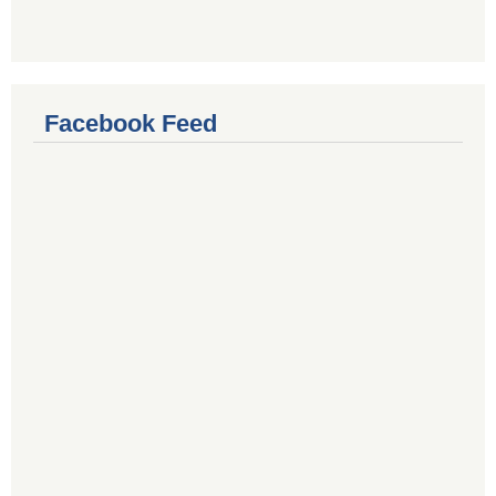
Facebook Feed