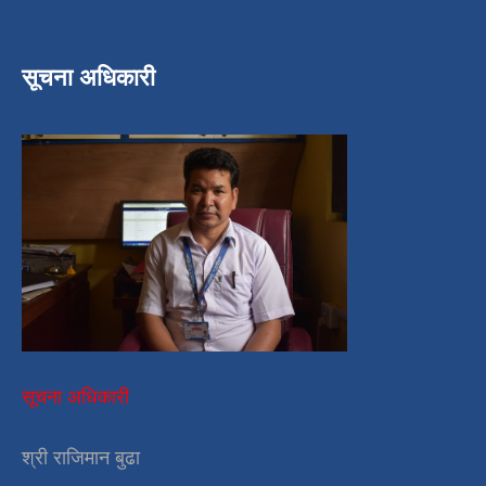
सूचना अधिकारी
सूचना अधिकारी
श्री राजिमान बुढा