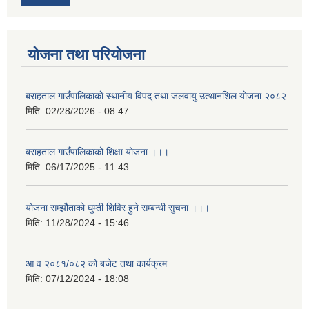
योजना तथा परियोजना
बराहताल गाउँपालिकाकाे स्थानीय विपद् तथा जलवायु उत्थानशिल याेजना २०८२
मिति:
02/28/2026 - 08:47
बराहताल गाउँपालिकाको शिक्षा योजना ।।।
मिति:
06/17/2025 - 11:43
योजना सम्झौताको घुम्ती शिविर हुने सम्बन्धी सुचना ।।।
मिति:
11/28/2024 - 15:46
आ व २०८१/०८२ को बजेट तथा कार्यक्रम
मिति:
07/12/2024 - 18:08