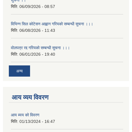
सुचना ।।
मिति:
06/09/2026 - 08:57
विभिन्न सिल कोटेसन आह्वान गरियको सम्बन्धी सुचना ।।।
मिति:
06/08/2026 - 11:43
वोलपत्र रद्द गरियको सम्बन्धी सुचना ।।।
मिति:
06/01/2026 - 19:40
अन्य
आय व्यय विवरण
आय ब्यय को विवरण
मिति:
01/13/2024 - 16:47