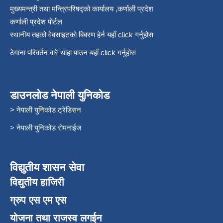
मुख्यमन्त्री तथा मन्त्रिपरिषद्को कार्यालय ,कर्णाली प्रदेश
कर्णाली प्रदेश पोर्टल
स्थानीय तहको वेबसाइटको बिबरण हेर्न यहाँ click गर्नुहोस
ठेगाना परिवर्तन वारे थाहा पाउन यहाँ click गर्नुहोस
डाउनलोड नेपाली युनिकोड
> नेपाली युनिकोड ट्रेडिसन
> नेपाली युनिकोड रोमनाईज
विद्युतीय शासन सेवा
विद्युतीय हाजिरी
ग्रुप एस एम एस
योजना तथा राजस्व लगईन