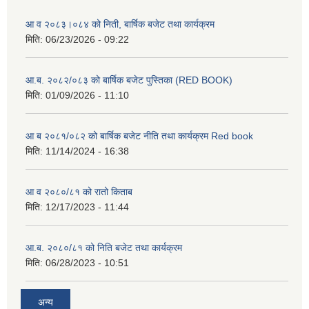
आ व २०८३।०८४ को निती, बार्षिक बजेट तथा कार्यक्रम
मिति:
06/23/2026 - 09:22
आ.ब. २०८२/०८३ को बार्षिक बजेट पुस्तिका (RED BOOK)
मिति:
01/09/2026 - 11:10
आ ब २०८१/०८२ को बार्षिक बजेट नीति तथा कार्यक्रम Red book
मिति:
11/14/2024 - 16:38
आ व २०८०/८१ को रातो किताब
मिति:
12/17/2023 - 11:44
आ.ब. २०८०/८१ को निति बजेट तथा कार्यक्रम
मिति:
06/28/2023 - 10:51
अन्य