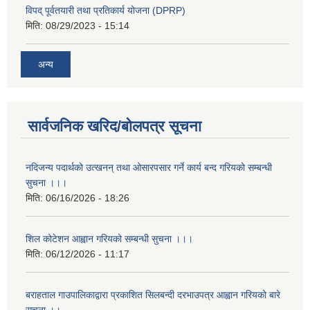
विपद् पूर्वतयारी तथा प्रतिकार्य योजना (DPRP)
मिति:
08/29/2023 - 15:14
अन्य
सार्वजनिक खरिद/बोलपत्र सूचना
नदिजन्य पदार्थको उत्खनन् तथा ओसारपसार गर्ने कार्य बन्द गरियको सम्बन्धी
सुचना ।।।
मिति:
06/16/2026 - 18:26
शिल कोटेशन आह्वान गरियको सम्बन्धी सुचना ।।।
मिति:
06/12/2026 - 11:17
बराहताल गाउपालिकाद्वारा प्रकाशित सिलबन्दी दरभाउपत्र आह्वान गरियको बारे