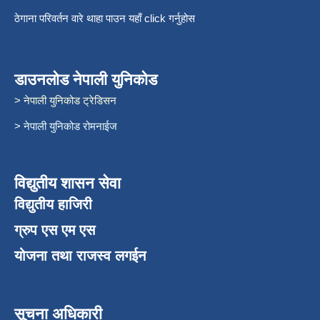
ठेगाना परिवर्तन वारे थाहा पाउन यहाँ click गर्नुहोस
डाउनलोड नेपाली युनिकोड
> नेपाली युनिकोड ट्रेडिसन
> नेपाली युनिकोड रोमनाईज
विद्युतीय शासन सेवा
विद्युतीय हाजिरी
ग्रुप एस एम एस
योजना तथा राजस्व लगईन
सूचना अधिकारी