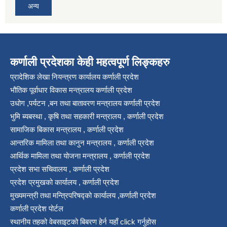
अन्य
कर्णाली प्रदेशका केही महत्वपूर्ण लिङ्कहरु
प्रादेशिक लेखा नियन्त्रण कार्यालय कर्णाली प्रदेश
भौतिक पूर्वाधार विकास मन्त्रालय कर्णाली प्रदेश
उधोग ,पर्यटन ,बन तथा बातावरण मन्त्रालय कर्णाली प्रदेश
भुमि ब्यबस्था , कृषि तथा सहकारी मन्त्रालय , कर्णाली प्रदेश
सामाजिक बिकास मन्त्रालय , कर्णाली प्रदेश
आन्तरिक मामिला तथा कानुन मन्त्रालय , कर्णाली प्रदेश
आर्थिक मामिला तथा योजना मन्त्रालय , कर्णाली प्रदेश
प्रदेश सभा सचिवालय , कर्णाली प्रदेश
प्रदेश प्रमुखको कार्यालय , कर्णाली प्रदेश
मुख्यमन्त्री तथा मन्त्रिपरिषद्को कार्यालय ,कर्णाली प्रदेश
कर्णाली प्रदेश पोर्टल
स्थानीय तहको वेबसाइटको बिबरण हेर्न यहाँ click गर्नुहोस