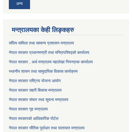
अन्य
मन्त्रालयका केही लिङ्कहरु
संघिय मामिला तथा सामान्य प्रशासन मन्त्रालय
नेपाल सरकार प्रधानमन्त्री तथा मन्त्रिपरिषद्को कार्यालय
नेपाल सरकार , अर्थ मन्त्रालय महालेखा नियन्त्रक कार्यालय
स्थानीय शासन तथा सामुदायिक विकास कार्यक्रम
नेपाल सरकार राष्ट्रिय योजना आयोग
नेपाल सरकार सहरी बिकास मन्त्रालय
नेपाल सरकार संचार तथा सूचना मन्त्रालय
नेपाल सरकार गृह मन्त्रालय
नेपाल सरकारको आधिकारिक पोर्टल
नेपाल सरकार भौतिक पूर्वाधार तथा यातायात मन्त्रालय