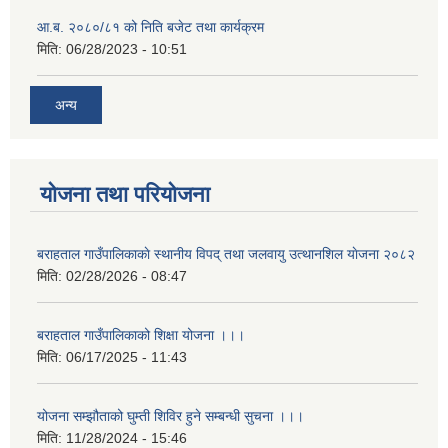
आ.ब. २०८०/८१ को निति बजेट तथा कार्यक्रम
मिति:
06/28/2023 - 10:51
अन्य
योजना तथा परियोजना
बराहताल गाउँपालिकाकाे स्थानीय विपद् तथा जलवायु उत्थानशिल याेजना २०८२
मिति:
02/28/2026 - 08:47
बराहताल गाउँपालिकाको शिक्षा योजना ।।।
मिति:
06/17/2025 - 11:43
योजना सम्झौताको घुम्ती शिविर हुने सम्बन्धी सुचना ।।।
मिति:
11/28/2024 - 15:46