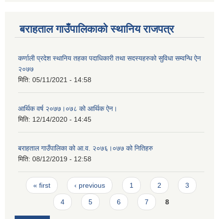
बराहताल गाउँपालिकाको स्थानिय राजपत्र
कर्णाली प्रदेश स्थानिय तहका पदाधिकारी तथा सदस्यहरुको सुविधा सम्वन्धि ऐन
२०७७
मिति:
05/11/2021 - 14:58
आर्थिक वर्ष २०७७।०७८ को आर्थिक ऐन।
मिति:
12/14/2020 - 14:45
बराहताल गाउँपालिका को आ.व. २०७६।०७७ को नितिहरु
मिति:
08/12/2019 - 12:58
Pages
« first
‹ previous
1
2
3
4
5
6
7
8