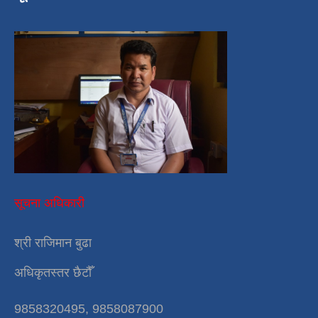
सूचना अधिकारी
श्री राजिमान बुढा
अधिकृतस्तर छैटौँ
9858320495, 9858087900