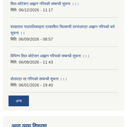
शिल कोटेशन आह्वान गरियको सम्बन्धी सुचना ।।।
मिति:
06/12/2026 - 11:17
बराहताल गाउपालिकाद्वारा प्रकाशित सिलबन्दी दरभाउपत्र आह्वान गरियको बारे
सुचना ।।
मिति:
06/09/2026 - 08:57
विभिन्न सिल कोटेसन आह्वान गरियको सम्बन्धी सुचना ।।।
मिति:
06/08/2026 - 11:43
वोलपत्र रद्द गरियको सम्बन्धी सुचना ।।।
मिति:
06/01/2026 - 19:40
अन्य
आय व्यय विवरण