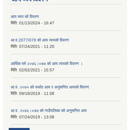
आय ब्यय को विवरण
मिति:
01/13/2024 - 16:47
आ.व.2077/078 को आय व्ययको विवरण
मिति:
07/24/2021 - 11:20
आर्थिक वर्ष २०७६।०७७ को आय व्ययको विवरण ।
मिति:
02/02/2021 - 15:57
आ.व .२०७५ को यर्थात आय र अनुमानित आयको विवरण
मिति:
09/18/2019 - 11:08
आ.व. २०७६।०७७ को गाउँपालिका को अनुमानित आय
मिति:
07/24/2019 - 13:08