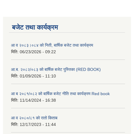
बजेट तथा कार्यक्रम
आ व २०८३।०८४ को निती, बार्षिक बजेट तथा कार्यक्रम
मिति:
06/23/2026 - 09:22
आ.ब. २०८२/०८३ को बार्षिक बजेट पुस्तिका (RED BOOK)
मिति:
01/09/2026 - 11:10
आ ब २०८१/०८२ को बार्षिक बजेट नीति तथा कार्यक्रम Red book
मिति:
11/14/2024 - 16:38
आ व २०८०/८१ को रातो किताब
मिति:
12/17/2023 - 11:44