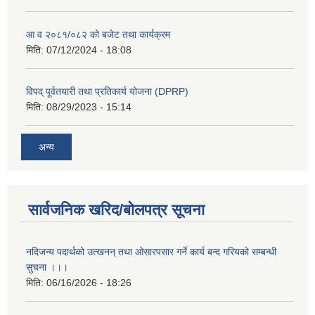
आ व २०८१/०८२ को बजेट तथा कार्यक्रम
मिति:
07/12/2024 - 18:08
विपद् पूर्वतयारी तथा प्रतिकार्य योजना (DPRP)
मिति:
08/29/2023 - 15:14
अन्य
सार्वजनिक खरिद/बोलपत्र सूचना
नदिजन्य पदार्थको उत्खनन् तथा ओसारपसार गर्ने कार्य बन्द गरियको सम्बन्धी
सुचना ।।।
मिति:
06/16/2026 - 18:26