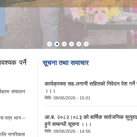
श्यक पर्ने
सूचना तथा समाचार
कार्यक्रममा सह-लगानी सहितको निवेदन पेश गर्ने 
।।।
्यक्रम संचालन
मिति:
08/06/2026 - 15:01
आ.ब. २०८२।०८३ को बार्षिक सार्वजनिक सुनुवाइ
िस पत्र थान –
हुने सम्बन्धी सूचना ।।।
मिति:
08/06/2026 - 14:56
पालि नागरिकता