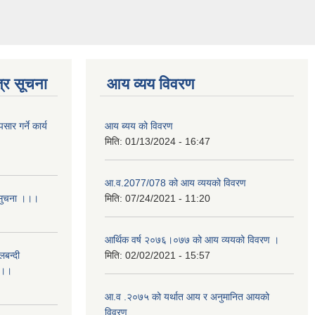
्र सूचना
आय व्यय विवरण
र गर्ने कार्य
आय ब्यय को विवरण
मिति:
01/13/2024 - 16:47
आ.व.2077/078 को आय व्ययको विवरण
 सुचना ।।।
मिति:
07/24/2021 - 11:20
आर्थिक वर्ष २०७६।०७७ को आय व्ययको विवरण ।
लबन्दी
मिति:
02/02/2021 - 15:57
ा ।।
आ.व .२०७५ को यर्थात आय र अनुमानित आयको
विवरण