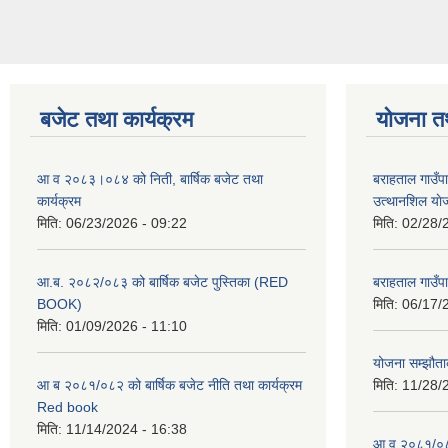
बजेट तथा कार्यक्रम
योजना त
आ व २०८३।०८४ को निती, बार्षिक बजेट तथा
बराहताल गाउँप
कार्यक्रम
उत्थानशिल या
मिति:
06/23/2026 - 09:22
मिति:
02/28/
आ.ब. २०८२/०८३ को बार्षिक बजेट पुस्तिका (RED
बराहताल गाउँप
BOOK)
मिति:
06/17/
मिति:
01/09/2026 - 11:10
योजना सम्झौताक
आ ब २०८१/०८२ को बार्षिक बजेट नीति तथा कार्यक्रम
मिति:
11/28/
Red book
मिति:
11/14/2024 - 16:38
आ व २०८१/०८२