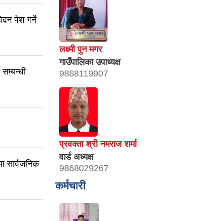
ेदन पेश गर्ने
लक्ष्मी पुन मगर
गाउँपालिका उपाध्यक्ष
 सम्बन्धी
9868119907
प्रवक्ता श्री नमराज शर्मा
वार्ड अध्यक्ष
ा सार्वजनिक
9868029267
कर्मचारी