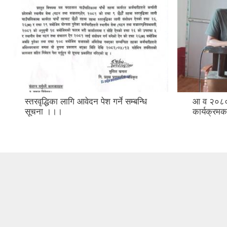
स्तरवृद्धिका लागि आवेदन पेश गर्ने सम्बन्धि
आ व २०८०/
सूचना ।।।
कार्यक्र