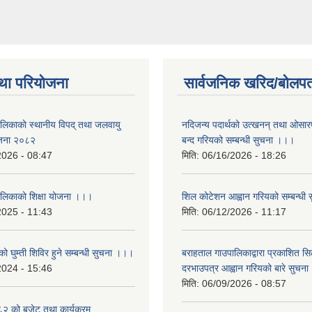
था परियोजना
सार्वजनिक खरिद/बोलपत
ालिकाकाे स्थानीय विपद् तथा जलवायु
नदिजन्य पदार्थको उत्खनन् तथा ओसारपसा
ेजना २०८२
बन्द गरियको सम्बन्धी सुचना ।।।
2026 - 08:47
मिति:
06/16/2026 - 18:26
ालिकाको शिक्षा योजना ।।।
शिल कोटेशन आह्वान गरियको सम्बन्धी
2025 - 11:43
मिति:
06/12/2026 - 11:17
ो घुम्ती शिविर हुने सम्बन्धी सुचना ।।।
बराहताल गाउपालिकाद्वारा प्रकाशित सि
2024 - 15:46
दरभाउपत्र आह्वान गरियको बारे सुचन
मिति:
06/09/2026 - 08:57
 को बजेट तथा कार्यक्रम