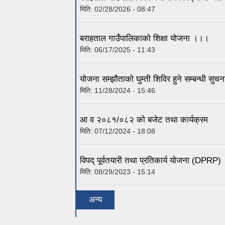
मिति:
02/28/2026 - 08:47
बराहताल गाउँपालिकाको शिक्षा योजना ।।।
मिति:
06/17/2025 - 11:43
योजना सम्झौताको घुम्ती शिविर हुने सम्बन्धी सु
मिति:
11/28/2024 - 15:46
आ व २०८१/०८२ को बजेट तथा कार्यक्रम
मिति:
07/12/2024 - 18:08
विपद् पूर्वतयारी तथा प्रतिकार्य योजना (DPRP)
मिति:
08/29/2023 - 15:14
अन्य