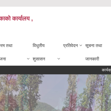
काको कार्यालय ,
क्रम तथा
विधुतीय
प्रतिवेदन
सूचना तथा
ोजना
शुसासन
जानकारी
कार्यक्रममा सह-ल