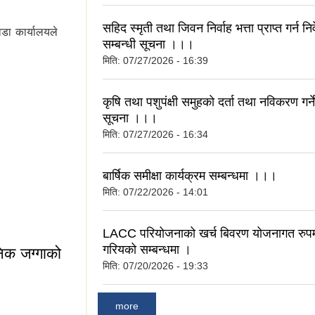
सहिद स्मृती तथा जिवन निर्वाह भत्ता प्राप्त गर्न निव
डा कार्यालयले
सम्बन्धी सूचना ।।।
मिति:
07/27/2026 - 16:39
श्यक पर्ने विषयहरु
कृषि तथा पशुपंक्षी समुहको दर्ता तथा नविकरण गर्ने
सूचना ।।।
मिति:
07/27/2026 - 16:34
बार्षिक समीक्षा कार्यक्रम सम्बन्धमा ।।।
मिति:
07/22/2026 - 14:01
LACC परियोजनाको खर्च बिवरण योजनागत रुपम
गरियको सम्बन्धमा ।
निक जग्गाको
मिति:
07/20/2026 - 19:33
more