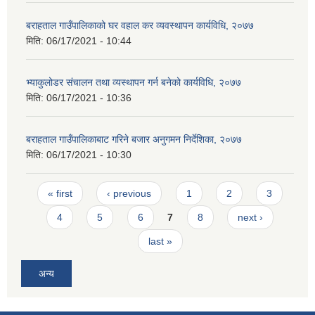
बराहताल गाउँपालिकाको घर वहाल कर व्यवस्थापन कार्यविधि, २०७७
मिति:
06/17/2021 - 10:44
भ्याकुलोडर संचालन तथा व्यस्थापन गर्न बनेको कार्यविधि, २०७७
मिति:
06/17/2021 - 10:36
बराहताल गाउँपालिकाबाट गरिने बजार अनुगमन निर्देशिका, २०७७
मिति:
06/17/2021 - 10:30
Pages
« first
‹ previous
1
2
3
4
5
6
7
8
next ›
last »
अन्य