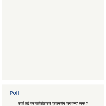
Poll
तपाई लाई यस गाउँपालिकाको प्रशासकीय काम कस्तो लाग्छ ?