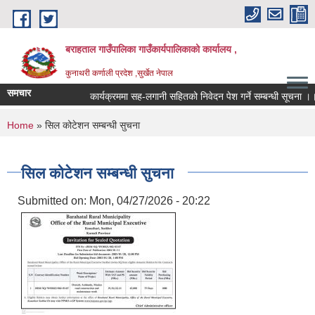
Skip to main content
बराहताल गाउँपालिका गाउँकार्यपालिकाको कार्यालय ,
कुनाथरी कर्णाली प्रदेश ,सुर्खेत नेपाल
समचार
कार्यक्रममा सह-लगानी सहितको निवेदन पेश गर्ने सम्बन्धी सूचना ।।।
You are here
Home
» सिल कोटेशन सम्बन्धी सुचना
सिल कोटेशन सम्बन्धी सुचना
Submitted on:
Mon, 04/27/2026 - 20:22