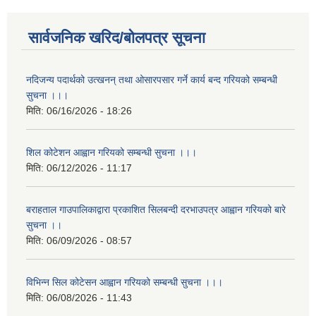
सार्वजनिक खरिद/बोलपत्र सूचना
नदिजन्य पदार्थको उत्खनन् तथा ओसारपसार गर्ने कार्य बन्द गरियको सम्बन्धी
सुचना ।।।
मिति:
06/16/2026 - 18:26
शिल कोटेशन आह्वान गरियको सम्बन्धी सुचना ।।।
मिति:
06/12/2026 - 11:17
बराहताल गाउपालिकाद्वारा प्रकाशित सिलबन्दी दरभाउपत्र आह्वान गरियको बारे
सुचना ।।
मिति:
06/09/2026 - 08:57
विभिन्न सिल कोटेसन आह्वान गरियको सम्बन्धी सुचना ।।।
मिति:
06/08/2026 - 11:43