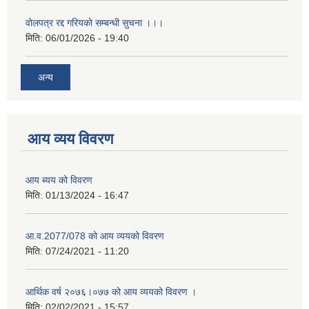
वोलपत्र रद्द गरियको सम्बन्धी सुचना ।।।
मिति:
06/01/2026 - 19:40
अन्य
आय व्यय विवरण
आय ब्यय को विवरण
मिति:
01/13/2024 - 16:47
आ.व.2077/078 को आय व्ययको विवरण
मिति:
07/24/2021 - 11:20
आर्थिक वर्ष २०७६।०७७ को आय व्ययको विवरण ।
मिति:
02/02/2021 - 15:57