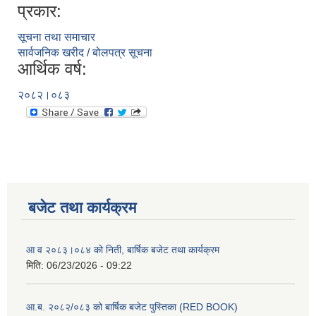
प्रकार:
सूचना तथा समाचार
सार्वजनिक खरीद / बोलपत्र सूचना
आर्थिक वर्ष:
२०८२।०८३
बजेट तथा कार्यक्रम
आ व २०८३।०८४ को निती, बार्षिक बजेट तथा कार्यक्रम
मिति:
06/23/2026 - 09:22
आ.ब. २०८२/०८३ को बार्षिक बजेट पुस्तिका (RED BOOK)