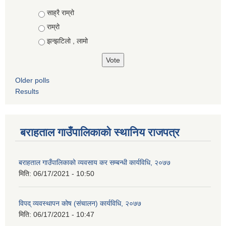
Choices
साह्रै राम्रो
राम्रो
झन्झटिलो , लामो
Older polls
Results
बराहताल गाउँपालिकाको स्थानिय राजपत्र
बराहताल गाउँपालिकाको व्यवसाय कर सम्बन्धी कार्यविधि, २०७७
मिति:
06/17/2021 - 10:50
विपद् व्यवस्थापन कोष (संचालन) कार्यविधि, २०७७
मिति:
06/17/2021 - 10:47