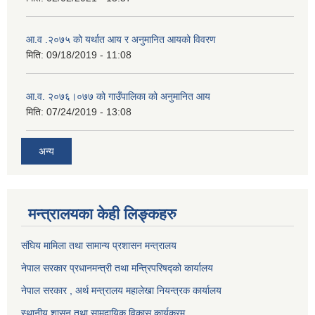
आ.व .२०७५ को यर्थात आय र अनुमानित आयको विवरण
मिति:
09/18/2019 - 11:08
आ.व. २०७६।०७७ को गाउँपालिका को अनुमानित आय
मिति:
07/24/2019 - 13:08
अन्य
मन्त्रालयका केही लिङ्कहरु
संघिय मामिला तथा सामान्य प्रशासन मन्त्रालय
नेपाल सरकार प्रधानमन्त्री तथा मन्त्रिपरिषद्को कार्यालय
नेपाल सरकार , अर्थ मन्त्रालय महालेखा नियन्त्रक कार्यालय
स्थानीय शासन तथा सामुदायिक विकास कार्यक्रम