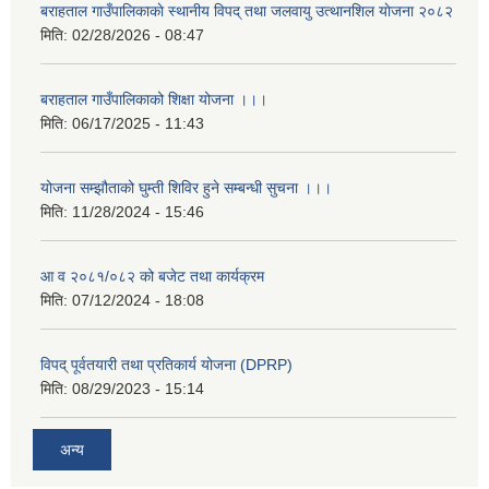
बराहताल गाउँपालिकाकाे स्थानीय विपद् तथा जलवायु उत्थानशिल याेजना २०८२
मिति:
02/28/2026 - 08:47
बराहताल गाउँपालिकाको शिक्षा योजना ।।।
मिति:
06/17/2025 - 11:43
योजना सम्झौताको घुम्ती शिविर हुने सम्बन्धी सुचना ।।।
मिति:
11/28/2024 - 15:46
आ व २०८१/०८२ को बजेट तथा कार्यक्रम
मिति:
07/12/2024 - 18:08
विपद् पूर्वतयारी तथा प्रतिकार्य योजना (DPRP)
मिति:
08/29/2023 - 15:14
अन्य