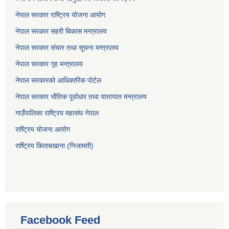
नेपाल सरकार राष्ट्रिय योजना आयोग
नेपाल सरकार सहरी बिकास मन्त्रालय
नेपाल सरकार संचार तथा सूचना मन्त्रालय
नेपाल सरकार गृह मन्त्रालय
नेपाल सरकारको आधिकारिक पोर्टल
नेपाल सरकार भौतिक पूर्वाधार तथा यातायात मन्त्रालय
गाउँपालिका राष्ट्रिय महासंघ नेपाल
राष्ट्रिय योजना आयोग
राष्ट्रिय किताबखाना (निजामती)
Facebook Feed