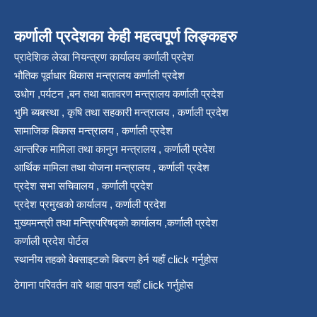
कर्णाली प्रदेशका केही महत्वपूर्ण लिङ्कहरु
प्रादेशिक लेखा नियन्त्रण कार्यालय कर्णाली प्रदेश
भौतिक पूर्वाधार विकास मन्त्रालय कर्णाली प्रदेश
उधोग ,पर्यटन ,बन तथा बातावरण मन्त्रालय कर्णाली प्रदेश
भुमि ब्यबस्था , कृषि तथा सहकारी मन्त्रालय , कर्णाली प्रदेश
सामाजिक बिकास मन्त्रालय , कर्णाली प्रदेश
आन्तरिक मामिला तथा कानुन मन्त्रालय , कर्णाली प्रदेश
आर्थिक मामिला तथा योजना मन्त्रालय , कर्णाली प्रदेश
प्रदेश सभा सचिवालय , कर्णाली प्रदेश
प्रदेश प्रमुखको कार्यालय , कर्णाली प्रदेश
मुख्यमन्त्री तथा मन्त्रिपरिषद्को कार्यालय ,कर्णाली प्रदेश
कर्णाली प्रदेश पोर्टल
स्थानीय तहको वेबसाइटको बिबरण हेर्न यहाँ click गर्नुहोस
ठेगाना परिवर्तन वारे थाहा पाउन यहाँ click गर्नुहोस