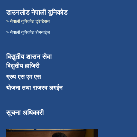
डाउनलोड नेपाली युनिकोड
> नेपाली युनिकोड ट्रेडिसन
> नेपाली युनिकोड रोमनाईज
विद्युतीय शासन सेवा
विद्युतीय हाजिरी
ग्रुप एस एम एस
योजना तथा राजस्व लगईन
सूचना अधिकारी