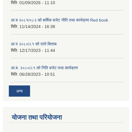
मिति:
01/09/2026 - 11:10
आ ब २०८१/०८२ को बार्षिक बजेट नीति तथा कार्यक्रम Red book
मिति:
11/14/2024 - 16:38
आ व २०८०/८१ को रातो किताब
मिति:
12/17/2023 - 11:44
आ.ब. २०८०/८१ को निति बजेट तथा कार्यक्रम
मिति:
06/28/2023 - 10:51
अन्य
योजना तथा परियोजना