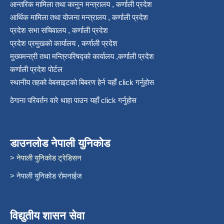
आन्तरिक मामिला तथा कानुन मन्त्रालय , कर्णाली प्रदेश
आर्थिक मामिला तथा योजना मन्त्रालय , कर्णाली प्रदेश
प्रदेश सभा सचिवालय , कर्णाली प्रदेश
प्रदेश प्रमुखको कार्यालय , कर्णाली प्रदेश
मुख्यमन्त्री तथा मन्त्रिपरिषद्को कार्यालय ,कर्णाली प्रदेश
कर्णाली प्रदेश पोर्टल
स्थानीय तहको वेबसाइटको बिबरण हेर्न यहाँ click गर्नुहोस
ठेगाना परिवर्तन वारे थाहा पाउन यहाँ click गर्नुहोस
डाउनलोड नेपाली युनिकोड
> नेपाली युनिकोड ट्रेडिसन
> नेपाली युनिकोड रोमनाईज
विद्युतीय शासन सेवा