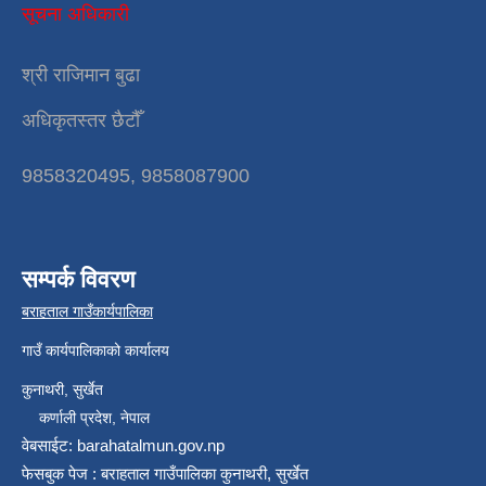
सूचना अधिकारी
श्री राजिमान बुढा
अधिकृतस्तर छैटौँ
9858320495, 9858087900
सम्पर्क विवरण
बराहताल गाउँकार्यपालिका
गाउँ कार्यपालिकाको कार्यालय
कुनाथरी, सुर्खेत
कर्णाली प्रदेश, नेपाल
वेबसाईट: barahatalmun.gov.np
फेसबुक पेज : बराहताल गाउँपालिका कुनाथरी, सुर्खेत