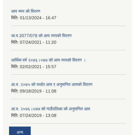
आय ब्यय को विवरण
मिति:
01/13/2024 - 16:47
आ.व.2077/078 को आय व्ययको विवरण
मिति:
07/24/2021 - 11:20
आर्थिक वर्ष २०७६।०७७ को आय व्ययको विवरण ।
मिति:
02/02/2021 - 15:57
आ.व .२०७५ को यर्थात आय र अनुमानित आयको विवरण
मिति:
09/18/2019 - 11:08
आ.व. २०७६।०७७ को गाउँपालिका को अनुमानित आय
मिति:
07/24/2019 - 13:08
अन्य