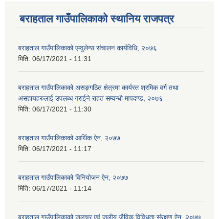
बराहताल गाउँपालिकाको स्थानिय राजपत्र
बराहताल गाउँपालिकाको एम्वुलेन्स संचालन कार्यविधि, २०७६
मिति:
06/17/2021 - 11:31
बराहताल गाउँपालिकाको असङ्गठित क्षेत्रमा कार्यरत श्रमिक वर्ग तथा
असहायहरुलाई उपलब्ध गराईने राहत सम्वन्धी मापदण्ड, २०७६
मिति:
06/17/2021 - 11:30
बराहताल गाउँपालिकाको आर्थिक ऐन, २०७७
मिति:
06/17/2021 - 11:17
बराहताल गाउँपालिकाको विनियोजन ऐन, २०७७
मिति:
06/17/2021 - 11:14
बराहताल गाउँपालिकाको जलचर एवं जलीय जैविक विविधता संरक्षण ऐन, २०७७