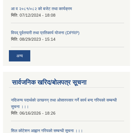
आ व २०८१/०८२ को बजेट तथा कार्यक्रम
मिति:
07/12/2024 - 18:08
विपद् पूर्वतयारी तथा प्रतिकार्य योजना (DPRP)
मिति:
08/29/2023 - 15:14
अन्य
सार्वजनिक खरिद/बोलपत्र सूचना
नदिजन्य पदार्थको उत्खनन् तथा ओसारपसार गर्ने कार्य बन्द गरियको सम्बन्धी
सुचना ।।।
मिति:
06/16/2026 - 18:26
शिल कोटेशन आह्वान गरियको सम्बन्धी सुचना ।।।