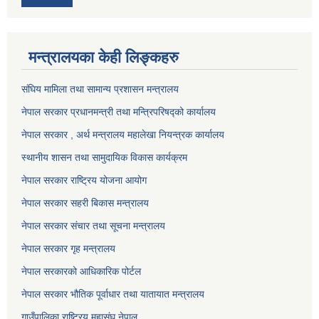
मन्त्रालयका केही लिङ्कहरु
संघिय मामिला तथा सामान्य प्रशासन मन्त्रालय
नेपाल सरकार प्रधानमन्त्री तथा मन्त्रिपरिषद्को कार्यालय
नेपाल सरकार , अर्थ मन्त्रालय महालेखा नियन्त्रक कार्यालय
स्थानीय शासन तथा सामुदायिक विकास कार्यक्रम
नेपाल सरकार राष्ट्रिय योजना आयोग
नेपाल सरकार सहरी बिकास मन्त्रालय
नेपाल सरकार संचार तथा सूचना मन्त्रालय
नेपाल सरकार गृह मन्त्रालय
नेपाल सरकारको आधिकारिक पोर्टल
नेपाल सरकार भौतिक पूर्वाधार तथा यातायात मन्त्रालय
गाउँपालिका राष्ट्रिय महासंघ नेपाल