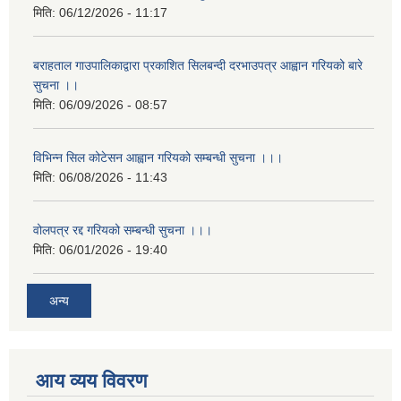
मिति:
06/12/2026 - 11:17
बराहताल गाउपालिकाद्वारा प्रकाशित सिलबन्दी दरभाउपत्र आह्वान गरियको बारे
सुचना ।।
मिति:
06/09/2026 - 08:57
विभिन्न सिल कोटेसन आह्वान गरियको सम्बन्धी सुचना ।।।
मिति:
06/08/2026 - 11:43
वोलपत्र रद्द गरियको सम्बन्धी सुचना ।।।
मिति:
06/01/2026 - 19:40
अन्य
आय व्यय विवरण