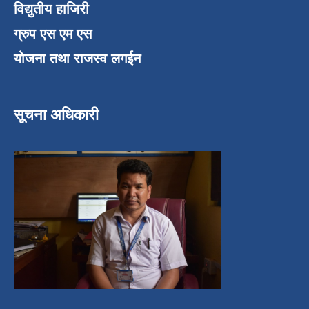
विद्युतीय हाजिरी
ग्रुप एस एम एस
योजना तथा राजस्व लगईन
सूचना अधिकारी