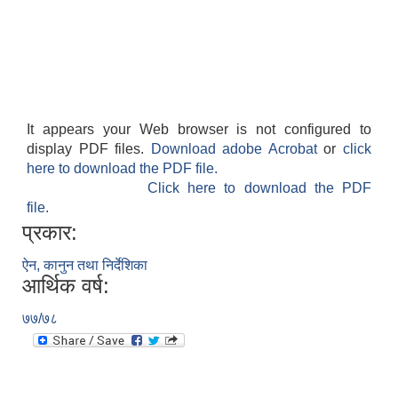
It appears your Web browser is not configured to
display PDF files.
Download adobe Acrobat
or
click
here to download the PDF file.
Click here to download the PDF
file.
प्रकार:
ऐन, कानुन तथा निर्देशिका
आर्थिक वर्ष:
७७/७८