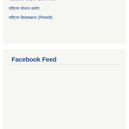
राष्ट्रिय योजना आयोग
राष्ट्रिय किताबखाना (निजामती)
Facebook Feed