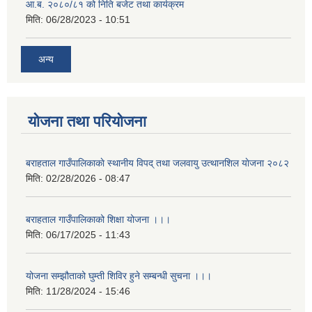
आ.ब. २०८०/८१ को निति बजेट तथा कार्यक्रम
मिति:
06/28/2023 - 10:51
अन्य
योजना तथा परियोजना
बराहताल गाउँपालिकाकाे स्थानीय विपद् तथा जलवायु उत्थानशिल याेजना २०८२
मिति:
02/28/2026 - 08:47
बराहताल गाउँपालिकाको शिक्षा योजना ।।।
मिति:
06/17/2025 - 11:43
योजना सम्झौताको घुम्ती शिविर हुने सम्बन्धी सुचना ।।।
मिति:
11/28/2024 - 15:46