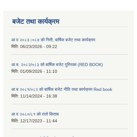
बजेट तथा कार्यक्रम
आ व २०८३।०८४ को निती, बार्षिक बजेट तथा कार्यक्रम
मिति:
06/23/2026 - 09:22
आ.ब. २०८२/०८३ को बार्षिक बजेट पुस्तिका (RED BOOK)
मिति:
01/09/2026 - 11:10
आ ब २०८१/०८२ को बार्षिक बजेट नीति तथा कार्यक्रम Red book
मिति:
11/14/2024 - 16:38
आ व २०८०/८१ को रातो किताब
मिति:
12/17/2023 - 11:44