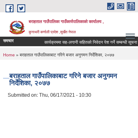
Skip to main content
बराहताल गाउँपालिका गाउँकार्यपालिकाको कार्यालय ,
कुनाथरी कर्णाली प्रदेश ,सुर्खेत नेपाल
समचार
कार्यक्रममा सह-लगानी सहितको निवेदन पेश गर्ने सम्बन्धी सूचना ।
You are here
Home
» बराहताल गाउँपालिकाबाट गरिने बजार अनुगमन निर्देशिका, २०७७
बराहताल गाउँपालिकाबाट गरिने बजार अनुगमन
निर्देशिका, २०७७
Submitted on:
Thu, 06/17/2021 - 10:30