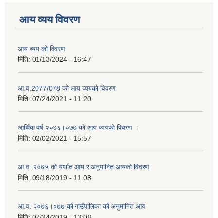
आय व्यय विवरण
आय ब्यय को विवरण
मिति:
01/13/2024 - 16:47
आ.व.2077/078 को आय व्ययको विवरण
मिति:
07/24/2021 - 11:20
आर्थिक वर्ष २०७६।०७७ को आय व्ययको विवरण ।
मिति:
02/02/2021 - 15:57
आ.व .२०७५ को यर्थात आय र अनुमानित आयको विवरण
मिति:
09/18/2019 - 11:08
आ.व. २०७६।०७७ को गाउँपालिका को अनुमानित आय
मिति:
07/24/2019 - 13:08