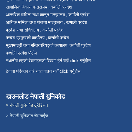
सामाजिक बिकास मन्त्रालय , कर्णाली प्रदेश
आन्तरिक मामिला तथा कानुन मन्त्रालय , कर्णाली प्रदेश
आर्थिक मामिला तथा योजना मन्त्रालय , कर्णाली प्रदेश
प्रदेश सभा सचिवालय , कर्णाली प्रदेश
प्रदेश प्रमुखको कार्यालय , कर्णाली प्रदेश
मुख्यमन्त्री तथा मन्त्रिपरिषद्को कार्यालय ,कर्णाली प्रदेश
कर्णाली प्रदेश पोर्टल
स्थानीय तहको वेबसाइटको बिबरण हेर्न यहाँ click गर्नुहोस
ठेगाना परिवर्तन वारे थाहा पाउन यहाँ click गर्नुहोस
डाउनलोड नेपाली युनिकोड
> नेपाली युनिकोड ट्रेडिसन
> नेपाली युनिकोड रोमनाईज