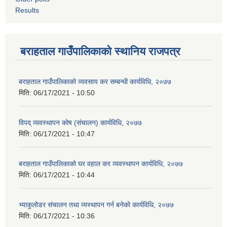
Results
बराहताल गाउँपालिकाको स्थानिय राजपत्र
बराहताल गाउँपालिकाको व्यवसाय कर सम्बन्धी कार्यविधि, २०७७
मिति:
06/17/2021 - 10:50
विपद् व्यवस्थापन कोष (संचालन) कार्यविधि, २०७७
मिति:
06/17/2021 - 10:47
बराहताल गाउँपालिकाको घर वहाल कर व्यवस्थापन कार्यविधि, २०७७
मिति:
06/17/2021 - 10:44
भ्याकुलोडर संचालन तथा व्यस्थापन गर्न बनेको कार्यविधि, २०७७
मिति:
06/17/2021 - 10:36