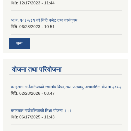
मिति:
12/17/2023 - 11:44
आ.ब. २०८०/८१ को निति बजेट तथा कार्यक्रम
मिति:
06/28/2023 - 10:51
अन्य
योजना तथा परियोजना
बराहताल गाउँपालिकाकाे स्थानीय विपद् तथा जलवायु उत्थानशिल याेजना २०८२
मिति:
02/28/2026 - 08:47
बराहताल गाउँपालिकाको शिक्षा योजना ।।।
मिति:
06/17/2025 - 11:43