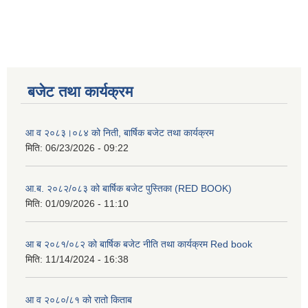
बजेट तथा कार्यक्रम
आ व २०८३।०८४ को निती, बार्षिक बजेट तथा कार्यक्रम
मिति:
06/23/2026 - 09:22
आ.ब. २०८२/०८३ को बार्षिक बजेट पुस्तिका (RED BOOK)
मिति:
01/09/2026 - 11:10
आ ब २०८१/०८२ को बार्षिक बजेट नीति तथा कार्यक्रम Red book
मिति:
11/14/2024 - 16:38
आ व २०८०/८१ को रातो किताब