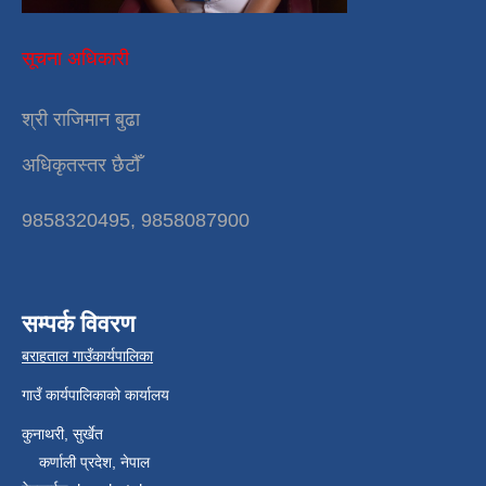
सूचना अधिकारी
श्री राजिमान बुढा
अधिकृतस्तर छैटौँ
9858320495, 9858087900
सम्पर्क विवरण
बराहताल गाउँकार्यपालिका
गाउँ कार्यपालिकाको कार्यालय
कुनाथरी, सुर्खेत
कर्णाली प्रदेश, नेपाल