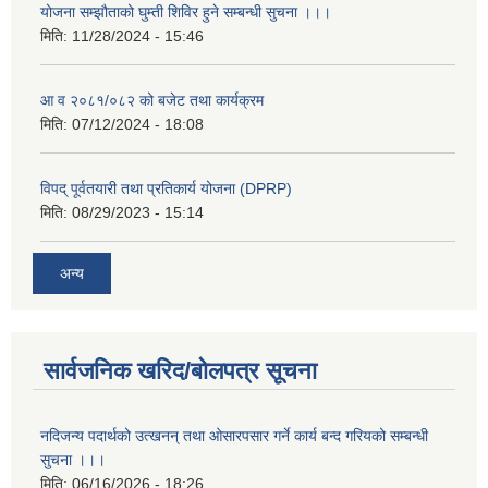
योजना सम्झौताको घुम्ती शिविर हुने सम्बन्धी सुचना ।।।
मिति:
11/28/2024 - 15:46
आ व २०८१/०८२ को बजेट तथा कार्यक्रम
मिति:
07/12/2024 - 18:08
विपद् पूर्वतयारी तथा प्रतिकार्य योजना (DPRP)
मिति:
08/29/2023 - 15:14
अन्य
सार्वजनिक खरिद/बोलपत्र सूचना
नदिजन्य पदार्थको उत्खनन् तथा ओसारपसार गर्ने कार्य बन्द गरियको सम्बन्धी
सुचना ।।।
मिति:
06/16/2026 - 18:26