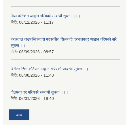
शिल कोटेशन आह्वान गरियको सम्बन्धी सुचना ।।।
मिति:
06/12/2026 - 11:17
बराहताल गाउपालिकाद्वारा प्रकाशित सिलबन्दी दरभाउपत्र आह्वान गरियको बारे
सुचना ।।
मिति:
06/09/2026 - 08:57
विभिन्न सिल कोटेसन आह्वान गरियको सम्बन्धी सुचना ।।।
मिति:
06/08/2026 - 11:43
वोलपत्र रद्द गरियको सम्बन्धी सुचना ।।।
मिति:
06/01/2026 - 19:40
अन्य