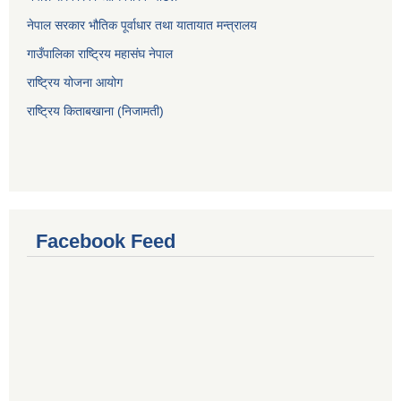
नेपाल सरकार भौतिक पूर्वाधार तथा यातायात मन्त्रालय
गाउँपालिका राष्ट्रिय महासंघ नेपाल
राष्ट्रिय योजना आयोग
राष्ट्रिय किताबखाना (निजामती)
Facebook Feed