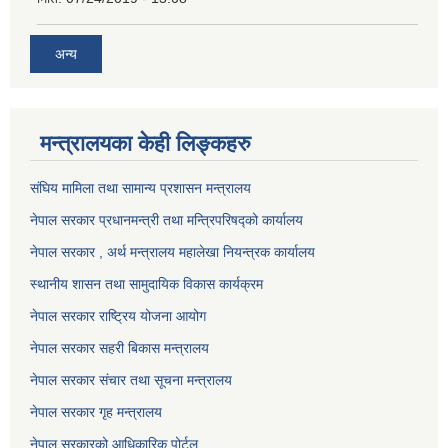
अन्य
मन्त्रालयका केही लिङ्कहरु
संघिय मामिला तथा सामान्य प्रशासन मन्त्रालय
नेपाल सरकार प्रधानमन्त्री तथा मन्त्रिपरिषद्को कार्यालय
नेपाल सरकार , अर्थ मन्त्रालय महालेखा नियन्त्रक कार्यालय
स्थानीय शासन तथा सामुदायिक विकास कार्यक्रम
नेपाल सरकार राष्ट्रिय योजना आयोग
नेपाल सरकार सहरी बिकास मन्त्रालय
नेपाल सरकार संचार तथा सूचना मन्त्रालय
नेपाल सरकार गृह मन्त्रालय
नेपाल सरकारको आधिकारिक पोर्टल