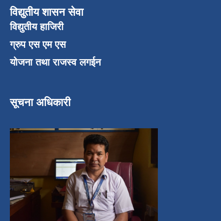
विद्युतीय शासन सेवा
विद्युतीय हाजिरी
ग्रुप एस एम एस
योजना तथा राजस्व लगईन
सूचना अधिकारी