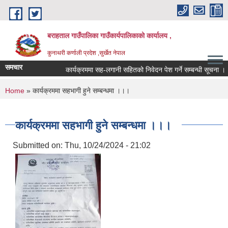
Skip to main content
बराहताल गाउँपालिका गाउँकार्यपालिकाको कार्यालय ,
कुनाथरी कर्णाली प्रदेश ,सुर्खेत नेपाल
समचार
कार्यक्रममा सह-लगानी सहितको निवेदन पेश गर्ने सम्बन्धी सूचना ।।।
You are here
Home
» कार्यक्रममा सहभागी हुने सम्बन्धमा ।।।
कार्यक्रममा सहभागी हुने सम्बन्धमा ।।।
Submitted on:
Thu, 10/24/2024 - 21:02