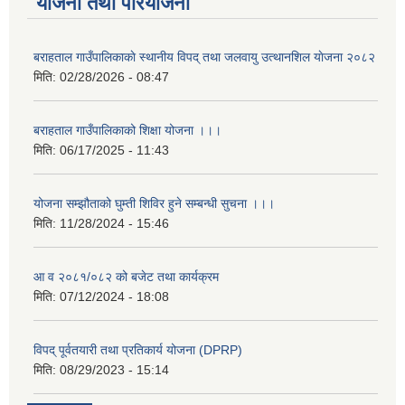
योजना तथा परियोजना
बराहताल गाउँपालिकाकाे स्थानीय विपद् तथा जलवायु उत्थानशिल याेजना २०८२
मिति:
02/28/2026 - 08:47
बराहताल गाउँपालिकाको शिक्षा योजना ।।।
मिति:
06/17/2025 - 11:43
योजना सम्झौताको घुम्ती शिविर हुने सम्बन्धी सुचना ।।।
मिति:
11/28/2024 - 15:46
आ व २०८१/०८२ को बजेट तथा कार्यक्रम
मिति:
07/12/2024 - 18:08
विपद् पूर्वतयारी तथा प्रतिकार्य योजना (DPRP)
मिति:
08/29/2023 - 15:14