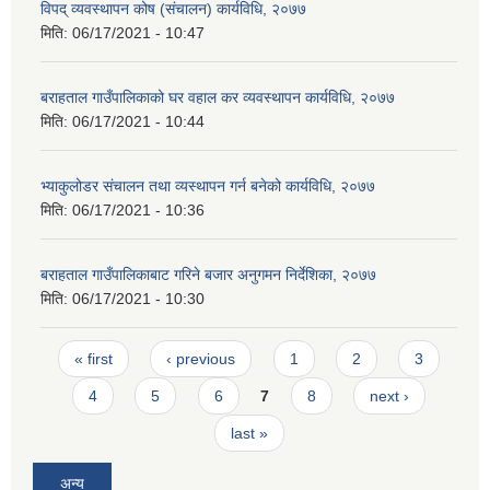
विपद् व्यवस्थापन कोष (संचालन) कार्यविधि, २०७७
मिति:
06/17/2021 - 10:47
बराहताल गाउँपालिकाको घर वहाल कर व्यवस्थापन कार्यविधि, २०७७
मिति:
06/17/2021 - 10:44
भ्याकुलोडर संचालन तथा व्यस्थापन गर्न बनेको कार्यविधि, २०७७
मिति:
06/17/2021 - 10:36
बराहताल गाउँपालिकाबाट गरिने बजार अनुगमन निर्देशिका, २०७७
मिति:
06/17/2021 - 10:30
Pages
« first
‹ previous
1
2
3
4
5
6
7
8
next ›
last »
अन्य