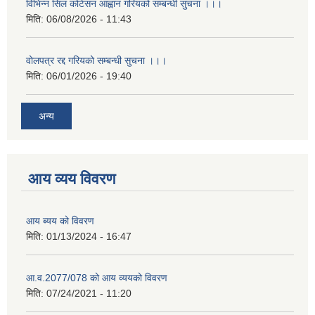
विभिन्न सिल कोटेसन आह्वान गरियको सम्बन्धी सुचना ।।।
मिति:
06/08/2026 - 11:43
वोलपत्र रद्द गरियको सम्बन्धी सुचना ।।।
मिति:
06/01/2026 - 19:40
अन्य
आय व्यय विवरण
आय ब्यय को विवरण
मिति:
01/13/2024 - 16:47
आ.व.2077/078 को आय व्ययको विवरण
मिति:
07/24/2021 - 11:20