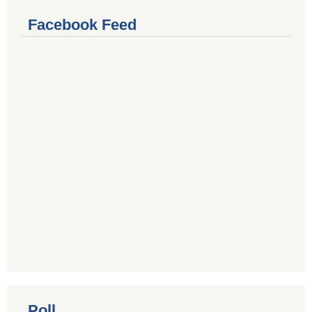
Facebook Feed
Poll