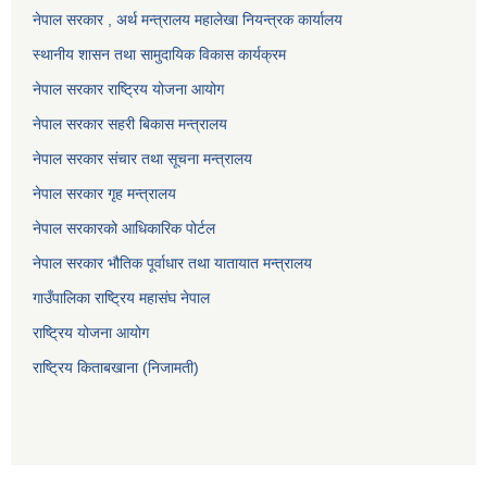
नेपाल सरकार , अर्थ मन्त्रालय महालेखा नियन्त्रक कार्यालय
स्थानीय शासन तथा सामुदायिक विकास कार्यक्रम
नेपाल सरकार राष्ट्रिय योजना आयोग
नेपाल सरकार सहरी बिकास मन्त्रालय
नेपाल सरकार संचार तथा सूचना मन्त्रालय
नेपाल सरकार गृह मन्त्रालय
नेपाल सरकारको आधिकारिक पोर्टल
नेपाल सरकार भौतिक पूर्वाधार तथा यातायात मन्त्रालय
गाउँपालिका राष्ट्रिय महासंघ नेपाल
राष्ट्रिय योजना आयोग
राष्ट्रिय किताबखाना (निजामती)