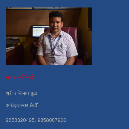
सूचना अधिकारी
श्री राजिमान बुढा
अधिकृतस्तर छैटौँ
9858320495, 9858087900