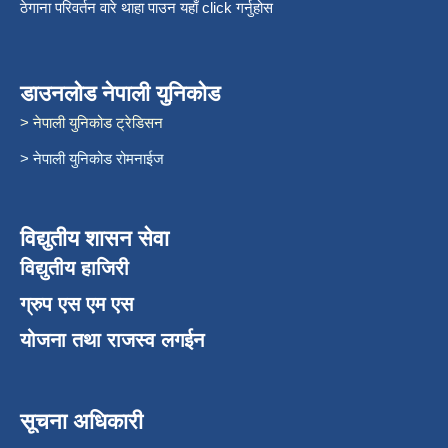
ठेगाना परिवर्तन वारे थाहा पाउन यहाँ click गर्नुहोस
डाउनलोड नेपाली युनिकोड
> नेपाली युनिकोड ट्रेडिसन
> नेपाली युनिकोड रोमनाईज
विद्युतीय शासन सेवा
विद्युतीय हाजिरी
ग्रुप एस एम एस
योजना तथा राजस्व लगईन
सूचना अधिकारी