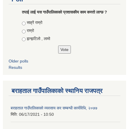
तपाई लाई यस गाउँपालिकाको प्रशासकीय काम कस्तो लाग्छ ?
Choices
साह्रै राम्रो
राम्रो
झन्झटिलो , लामो
Older polls
Results
बराहताल गाउँपालिकाको स्थानिय राजपत्र
बराहताल गाउँपालिकाको व्यवसाय कर सम्बन्धी कार्यविधि, २०७७
मिति:
06/17/2021 - 10:50