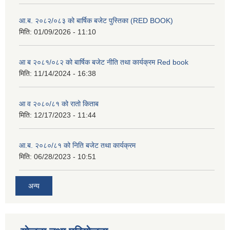
आ.ब. २०८२/०८३ को बार्षिक बजेट पुस्तिका (RED BOOK)
मिति:
01/09/2026 - 11:10
आ ब २०८१/०८२ को बार्षिक बजेट नीति तथा कार्यक्रम Red book
मिति:
11/14/2024 - 16:38
आ व २०८०/८१ को रातो किताब
मिति:
12/17/2023 - 11:44
आ.ब. २०८०/८१ को निति बजेट तथा कार्यक्रम
मिति:
06/28/2023 - 10:51
अन्य