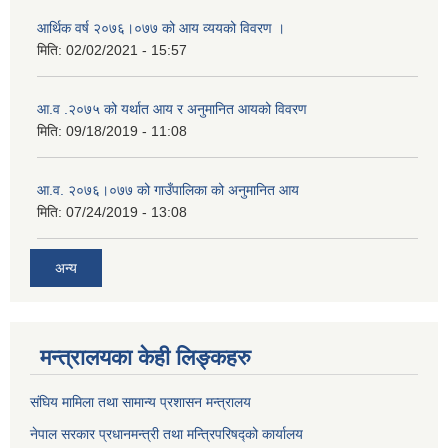
आर्थिक वर्ष २०७६।०७७ को आय व्ययको विवरण ।
मिति:
02/02/2021 - 15:57
आ.व .२०७५ को यर्थात आय र अनुमानित आयको विवरण
मिति:
09/18/2019 - 11:08
आ.व. २०७६।०७७ को गाउँपालिका को अनुमानित आय
मिति:
07/24/2019 - 13:08
अन्य
मन्त्रालयका केही लिङ्कहरु
संघिय मामिला तथा सामान्य प्रशासन मन्त्रालय
नेपाल सरकार प्रधानमन्त्री तथा मन्त्रिपरिषद्को कार्यालय