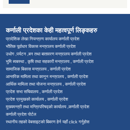
कर्णाली प्रदेशका केही महत्वपूर्ण लिङ्कहरु
प्रादेशिक लेखा नियन्त्रण कार्यालय कर्णाली प्रदेश
भौतिक पूर्वाधार विकास मन्त्रालय कर्णाली प्रदेश
उधोग ,पर्यटन ,बन तथा बातावरण मन्त्रालय कर्णाली प्रदेश
भुमि ब्यबस्था , कृषि तथा सहकारी मन्त्रालय , कर्णाली प्रदेश
सामाजिक बिकास मन्त्रालय , कर्णाली प्रदेश
आन्तरिक मामिला तथा कानुन मन्त्रालय , कर्णाली प्रदेश
आर्थिक मामिला तथा योजना मन्त्रालय , कर्णाली प्रदेश
प्रदेश सभा सचिवालय , कर्णाली प्रदेश
प्रदेश प्रमुखको कार्यालय , कर्णाली प्रदेश
मुख्यमन्त्री तथा मन्त्रिपरिषद्को कार्यालय ,कर्णाली प्रदेश
कर्णाली प्रदेश पोर्टल
स्थानीय तहको वेबसाइटको बिबरण हेर्न यहाँ click गर्नुहोस