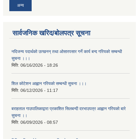
अन्य
सार्वजनिक खरिद/बोलपत्र सूचना
नदिजन्य पदार्थको उत्खनन् तथा ओसारपसार गर्ने कार्य बन्द गरियको सम्बन्धी
सुचना ।।।
मिति:
06/16/2026 - 18:26
शिल कोटेशन आह्वान गरियको सम्बन्धी सुचना ।।।
मिति:
06/12/2026 - 11:17
बराहताल गाउपालिकाद्वारा प्रकाशित सिलबन्दी दरभाउपत्र आह्वान गरियको बारे
सुचना ।।
मिति:
06/09/2026 - 08:57