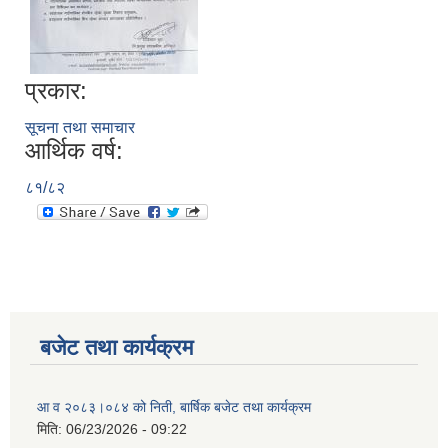
प्रकार:
सूचना तथा समाचार
आर्थिक वर्ष:
८१/८२
बजेट तथा कार्यक्रम
आ व २०८३।०८४ को निती, बार्षिक बजेट तथा कार्यक्रम
मिति:
06/23/2026 - 09:22