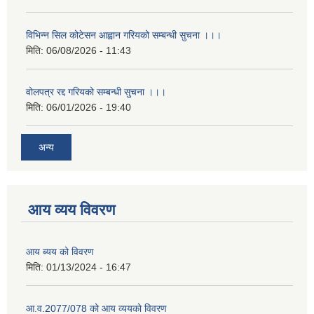
विभिन्न सिल कोटेसन आह्वान गरियको सम्बन्धी सुचना ।।।
मिति:
06/08/2026 - 11:43
वोलपत्र रद्द गरियको सम्बन्धी सुचना ।।।
मिति:
06/01/2026 - 19:40
अन्य
आय व्यय विवरण
आय ब्यय को विवरण
मिति:
01/13/2024 - 16:47
आ.व.2077/078 को आय व्ययको विवरण