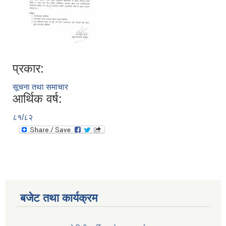
प्रकार:
सूचना तथा समाचार
आर्थिक वर्ष:
८१/८२
बजेट तथा कार्यक्रम