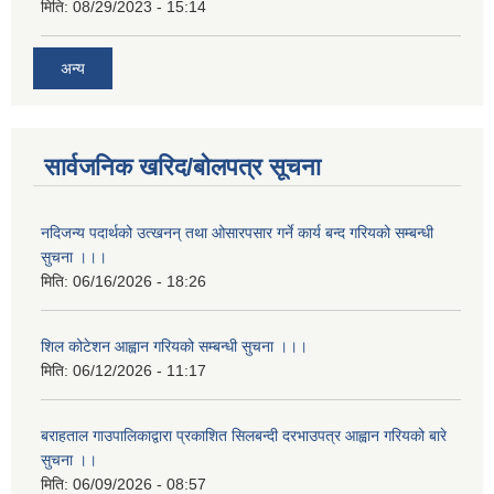
मिति:
08/29/2023 - 15:14
अन्य
सार्वजनिक खरिद/बोलपत्र सूचना
नदिजन्य पदार्थको उत्खनन् तथा ओसारपसार गर्ने कार्य बन्द गरियको सम्बन्धी
सुचना ।।।
मिति:
06/16/2026 - 18:26
शिल कोटेशन आह्वान गरियको सम्बन्धी सुचना ।।।
मिति:
06/12/2026 - 11:17
बराहताल गाउपालिकाद्वारा प्रकाशित सिलबन्दी दरभाउपत्र आह्वान गरियको बारे
सुचना ।।
मिति:
06/09/2026 - 08:57