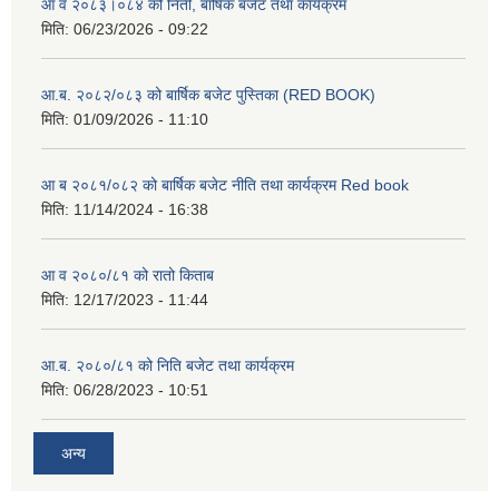
आ व २०८३।०८४ को निती, बार्षिक बजेट तथा कार्यक्रम
मिति:
06/23/2026 - 09:22
आ.ब. २०८२/०८३ को बार्षिक बजेट पुस्तिका (RED BOOK)
मिति:
01/09/2026 - 11:10
आ ब २०८१/०८२ को बार्षिक बजेट नीति तथा कार्यक्रम Red book
मिति:
11/14/2024 - 16:38
आ व २०८०/८१ को रातो किताब
मिति:
12/17/2023 - 11:44
आ.ब. २०८०/८१ को निति बजेट तथा कार्यक्रम
मिति:
06/28/2023 - 10:51
अन्य