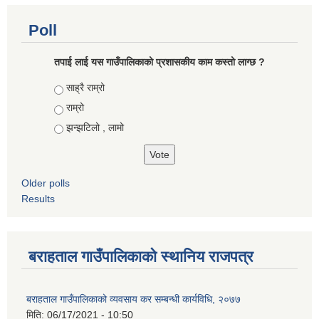
Poll
तपाई लाई यस गाउँपालिकाको प्रशासकीय काम कस्तो लाग्छ ?
Choices
साह्रै राम्रो
राम्रो
झन्झटिलो , लामो
Older polls
Results
बराहताल गाउँपालिकाको स्थानिय राजपत्र
बराहताल गाउँपालिकाको व्यवसाय कर सम्बन्धी कार्यविधि, २०७७
मिति:
06/17/2021 - 10:50