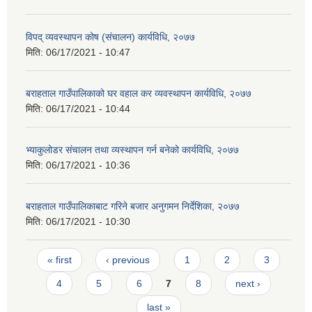
विपद् व्यवस्थापन कोष (संचालन) कार्यविधि, २०७७
मिति:
06/17/2021 - 10:47
बराहताल गाउँपालिकाको घर वहाल कर व्यवस्थापन कार्यविधि, २०७७
मिति:
06/17/2021 - 10:44
भ्याकुलोडर संचालन तथा व्यस्थापन गर्न बनेको कार्यविधि, २०७७
मिति:
06/17/2021 - 10:36
बराहताल गाउँपालिकाबाट गरिने बजार अनुगमन निर्देशिका, २०७७
मिति:
06/17/2021 - 10:30
Pages
« first
‹ previous
1
2
3
4
5
6
7
8
next ›
last »