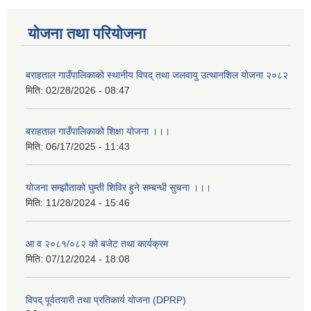
योजना तथा परियोजना
बराहताल गाउँपालिकाकाे स्थानीय विपद् तथा जलवायु उत्थानशिल याेजना २०८२
मिति:
02/28/2026 - 08:47
बराहताल गाउँपालिकाको शिक्षा योजना ।।।
मिति:
06/17/2025 - 11:43
योजना सम्झौताको घुम्ती शिविर हुने सम्बन्धी सुचना ।।।
मिति:
11/28/2024 - 15:46
आ व २०८१/०८२ को बजेट तथा कार्यक्रम
मिति:
07/12/2024 - 18:08
विपद् पूर्वतयारी तथा प्रतिकार्य योजना (DPRP)