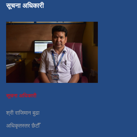
सूचना अधिकारी
सूचना अधिकारी
श्री राजिमान बुढा
अधिकृतस्तर छैटौँ