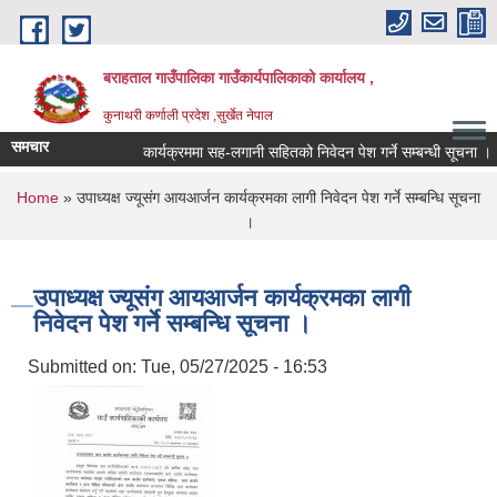
Skip to main content
बराहताल गाउँपालिका गाउँकार्यपालिकाको कार्यालय ,
कुनाथरी कर्णाली प्रदेश ,सुर्खेत नेपाल
समचार
कार्यक्रममा सह-लगानी सहितको निवेदन पेश गर्ने सम्बन्धी सूचना ।।।
You are here
Home
» उपाध्यक्ष ज्यूसंग आयआर्जन कार्यक्रमका लागी निवेदन पेश गर्ने सम्बन्धि सूचना
।
उपाध्यक्ष ज्यूसंग आयआर्जन कार्यक्रमका लागी
निवेदन पेश गर्ने सम्बन्धि सूचना ।
Submitted on:
Tue, 05/27/2025 - 16:53