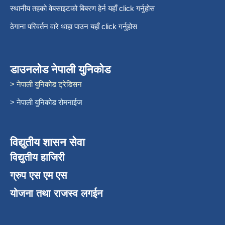
स्थानीय तहको वेबसाइटको बिबरण हेर्न यहाँ click गर्नुहोस
ठेगाना परिवर्तन वारे थाहा पाउन यहाँ click गर्नुहोस
डाउनलोड नेपाली युनिकोड
> नेपाली युनिकोड ट्रेडिसन
> नेपाली युनिकोड रोमनाईज
विद्युतीय शासन सेवा
विद्युतीय हाजिरी
ग्रुप एस एम एस
योजना तथा राजस्व लगईन