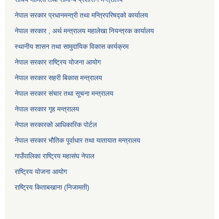
नेपाल सरकार प्रधानमन्त्री तथा मन्त्रिपरिषद्को कार्यालय
नेपाल सरकार , अर्थ मन्त्रालय महालेखा नियन्त्रक कार्यालय
स्थानीय शासन तथा सामुदायिक विकास कार्यक्रम
नेपाल सरकार राष्ट्रिय योजना आयोग
नेपाल सरकार सहरी बिकास मन्त्रालय
नेपाल सरकार संचार तथा सूचना मन्त्रालय
नेपाल सरकार गृह मन्त्रालय
नेपाल सरकारको आधिकारिक पोर्टल
नेपाल सरकार भौतिक पूर्वाधार तथा यातायात मन्त्रालय
गाउँपालिका राष्ट्रिय महासंघ नेपाल
राष्ट्रिय योजना आयोग
राष्ट्रिय किताबखाना (निजामती)