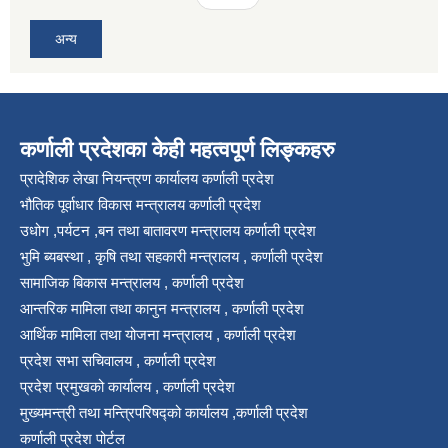
अन्य
कर्णाली प्रदेशका केही महत्वपूर्ण लिङ्कहरु
प्रादेशिक लेखा नियन्त्रण कार्यालय कर्णाली प्रदेश
भौतिक पूर्वाधार विकास मन्त्रालय कर्णाली प्रदेश
उधोग ,पर्यटन ,बन तथा बातावरण मन्त्रालय कर्णाली प्रदेश
भुमि ब्यबस्था , कृषि तथा सहकारी मन्त्रालय , कर्णाली प्रदेश
सामाजिक बिकास मन्त्रालय , कर्णाली प्रदेश
आन्तरिक मामिला तथा कानुन मन्त्रालय , कर्णाली प्रदेश
आर्थिक मामिला तथा योजना मन्त्रालय , कर्णाली प्रदेश
प्रदेश सभा सचिवालय , कर्णाली प्रदेश
प्रदेश प्रमुखको कार्यालय , कर्णाली प्रदेश
मुख्यमन्त्री तथा मन्त्रिपरिषद्को कार्यालय ,कर्णाली प्रदेश
कर्णाली प्रदेश पोर्टल