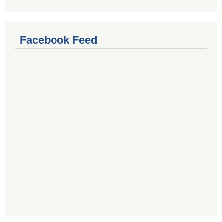
Facebook Feed