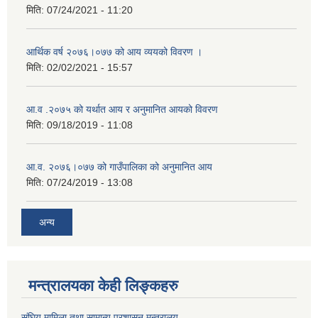
मिति:
07/24/2021 - 11:20
आर्थिक वर्ष २०७६।०७७ को आय व्ययको विवरण ।
मिति:
02/02/2021 - 15:57
आ.व .२०७५ को यर्थात आय र अनुमानित आयको विवरण
मिति:
09/18/2019 - 11:08
आ.व. २०७६।०७७ को गाउँपालिका को अनुमानित आय
मिति:
07/24/2019 - 13:08
अन्य
मन्त्रालयका केही लिङ्कहरु
संघिय मामिला तथा सामान्य प्रशासन मन्त्रालय