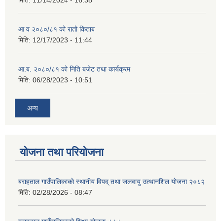
मिति:
11/14/2024 - 16:38
आ व २०८०/८१ को रातो किताब
मिति:
12/17/2023 - 11:44
आ.ब. २०८०/८१ को निति बजेट तथा कार्यक्रम
मिति:
06/28/2023 - 10:51
अन्य
योजना तथा परियोजना
बराहताल गाउँपालिकाकाे स्थानीय विपद् तथा जलवायु उत्थानशिल याेजना २०८२
मिति:
02/28/2026 - 08:47