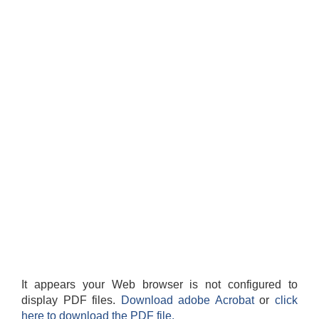
It appears your Web browser is not configured to
display PDF files.
Download adobe Acrobat
or
click
here to download the PDF file.