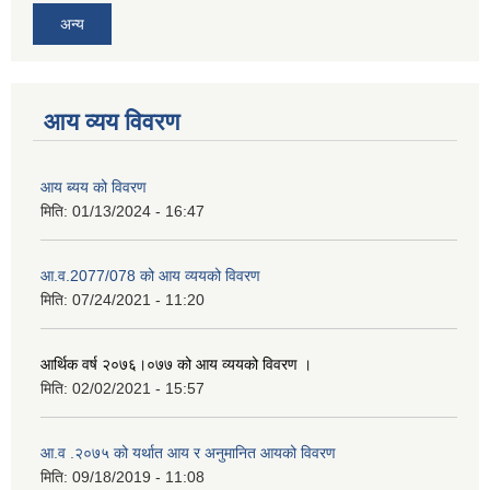
अन्य
आय व्यय विवरण
आय ब्यय को विवरण
मिति:
01/13/2024 - 16:47
आ.व.2077/078 को आय व्ययको विवरण
मिति:
07/24/2021 - 11:20
आर्थिक वर्ष २०७६।०७७ को आय व्ययको विवरण ।
मिति:
02/02/2021 - 15:57
आ.व .२०७५ को यर्थात आय र अनुमानित आयको विवरण
मिति:
09/18/2019 - 11:08