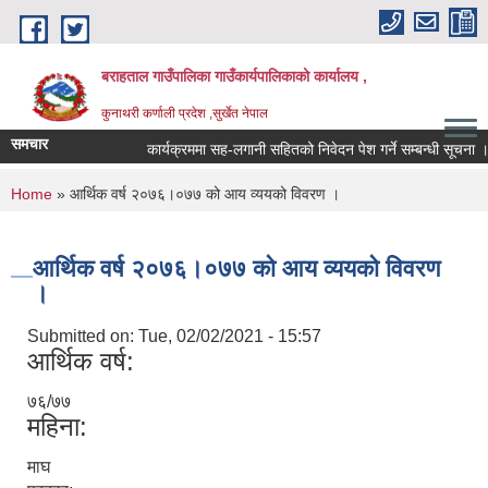
Skip to main content
बराहताल गाउँपालिका गाउँकार्यपालिकाको कार्यालय ,
कुनाथरी कर्णाली प्रदेश ,सुर्खेत नेपाल
समचार
कार्यक्रममा सह-लगानी सहितको निवेदन पेश गर्ने सम्बन्धी सूचना ।।।
You are here
Home
» आर्थिक वर्ष २०७६।०७७ को आय व्ययको विवरण ।
आर्थिक वर्ष २०७६।०७७ को आय व्ययको विवरण
।
Submitted on:
Tue, 02/02/2021 - 15:57
आर्थिक वर्ष:
७६/७७
महिना:
माघ