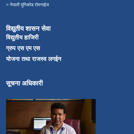
> नेपाली युनिकोड रोमनाईज
विद्युतीय शासन सेवा
विद्युतीय हाजिरी
ग्रुप एस एम एस
योजना तथा राजस्व लगईन
सूचना अधिकारी