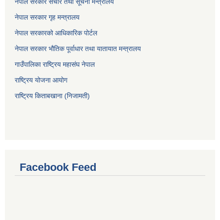
नेपाल सरकार संचार तथा सूचना मन्त्रालय
नेपाल सरकार गृह मन्त्रालय
नेपाल सरकारको आधिकारिक पोर्टल
नेपाल सरकार भौतिक पूर्वाधार तथा यातायात मन्त्रालय
गाउँपालिका राष्ट्रिय महासंघ नेपाल
राष्ट्रिय योजना आयोग
राष्ट्रिय किताबखाना (निजामती)
Facebook Feed