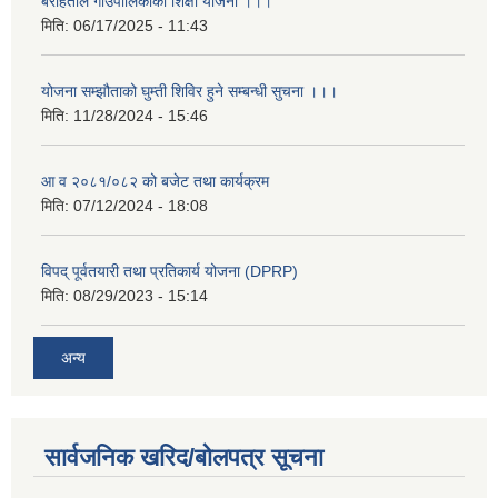
बराहताल गाउँपालिकाको शिक्षा योजना ।।।
मिति:
06/17/2025 - 11:43
योजना सम्झौताको घुम्ती शिविर हुने सम्बन्धी सुचना ।।।
मिति:
11/28/2024 - 15:46
आ व २०८१/०८२ को बजेट तथा कार्यक्रम
मिति:
07/12/2024 - 18:08
विपद् पूर्वतयारी तथा प्रतिकार्य योजना (DPRP)
मिति:
08/29/2023 - 15:14
अन्य
सार्वजनिक खरिद/बोलपत्र सूचना