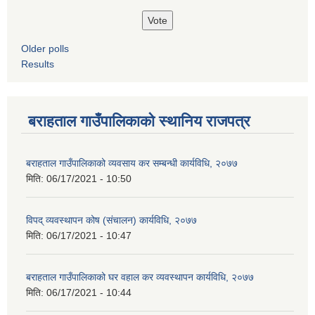
Older polls
Results
बराहताल गाउँपालिकाको स्थानिय राजपत्र
बराहताल गाउँपालिकाको व्यवसाय कर सम्बन्धी कार्यविधि, २०७७
मिति:
06/17/2021 - 10:50
विपद् व्यवस्थापन कोष (संचालन) कार्यविधि, २०७७
मिति:
06/17/2021 - 10:47
बराहताल गाउँपालिकाको घर वहाल कर व्यवस्थापन कार्यविधि, २०७७
मिति:
06/17/2021 - 10:44