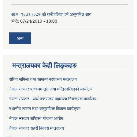
आ.व. २०७६।०७७ को गाउँपालिका को अनुमानित आय
मिति:
07/24/2019 - 13:08
अन्य
मन्त्रालयका केही लिङ्कहरु
संघिय मामिला तथा सामान्य प्रशासन मन्त्रालय
नेपाल सरकार प्रधानमन्त्री तथा मन्त्रिपरिषद्को कार्यालय
नेपाल सरकार , अर्थ मन्त्रालय महालेखा नियन्त्रक कार्यालय
स्थानीय शासन तथा सामुदायिक विकास कार्यक्रम
नेपाल सरकार राष्ट्रिय योजना आयोग
नेपाल सरकार सहरी बिकास मन्त्रालय