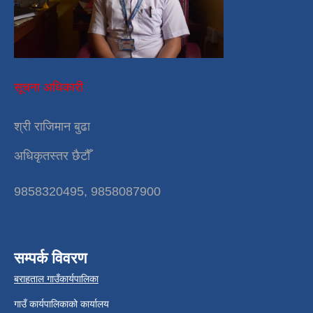
सूचना अधिकारी
श्री राजिमान बुढा
अधिकृतस्तर छैटौँ
9858320495, 9858087900
सम्पर्क विवरण
बराहताल गाउँकार्यपालिका
गाउँ कार्यपालिकाको कार्यालय