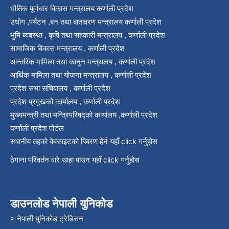
भौतिक पूर्वाधार विकास मन्त्रालय कर्णाली प्रदेश
उधोग ,पर्यटन ,बन तथा बातावरण मन्त्रालय कर्णाली प्रदेश
भुमि ब्यबस्था , कृषि तथा सहकारी मन्त्रालय , कर्णाली प्रदेश
सामाजिक बिकास मन्त्रालय , कर्णाली प्रदेश
आन्तरिक मामिला तथा कानुन मन्त्रालय , कर्णाली प्रदेश
आर्थिक मामिला तथा योजना मन्त्रालय , कर्णाली प्रदेश
प्रदेश सभा सचिवालय , कर्णाली प्रदेश
प्रदेश प्रमुखको कार्यालय , कर्णाली प्रदेश
मुख्यमन्त्री तथा मन्त्रिपरिषद्को कार्यालय ,कर्णाली प्रदेश
कर्णाली प्रदेश पोर्टल
स्थानीय तहको वेबसाइटको बिबरण हेर्न यहाँ click गर्नुहोस
ठेगाना परिवर्तन वारे थाहा पाउन यहाँ click गर्नुहोस
डाउनलोड नेपाली युनिकोड
> नेपाली युनिकोड ट्रेडिसन