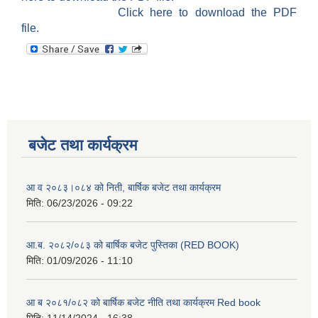
Click here to download the PDF
file.
बजेट तथा कार्यक्रम
आ व २०८३।०८४ को निती, बार्षिक बजेट तथा कार्यक्रम
मिति:
06/23/2026 - 09:22
आ.ब. २०८२/०८३ को बार्षिक बजेट पुस्तिका (RED BOOK)
मिति:
01/09/2026 - 11:10
आ ब २०८१/०८२ को बार्षिक बजेट नीति तथा कार्यक्रम Red book