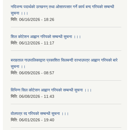
नदिजन्य पदार्थको उत्खनन् तथा ओसारपसार गर्ने कार्य बन्द गरियको सम्बन्धी
सुचना ।।।
मिति:
06/16/2026 - 18:26
शिल कोटेशन आह्वान गरियको सम्बन्धी सुचना ।।।
मिति:
06/12/2026 - 11:17
बराहताल गाउपालिकाद्वारा प्रकाशित सिलबन्दी दरभाउपत्र आह्वान गरियको बारे
सुचना ।।
मिति:
06/09/2026 - 08:57
विभिन्न सिल कोटेसन आह्वान गरियको सम्बन्धी सुचना ।।।
मिति:
06/08/2026 - 11:43
वोलपत्र रद्द गरियको सम्बन्धी सुचना ।।।
मिति:
06/01/2026 - 19:40