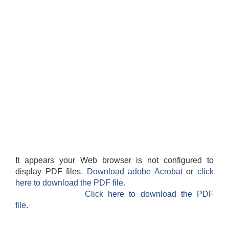
It appears your Web browser is not configured to
display PDF files.
Download adobe Acrobat
or
click
here to download the PDF file.
Click here to download the PDF
file.