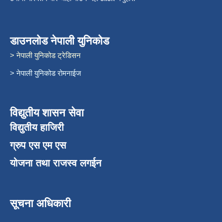
डाउनलोड नेपाली युनिकोड
> नेपाली युनिकोड ट्रेडिसन
> नेपाली युनिकोड रोमनाईज
विद्युतीय शासन सेवा
विद्युतीय हाजिरी
ग्रुप एस एम एस
योजना तथा राजस्व लगईन
सूचना अधिकारी