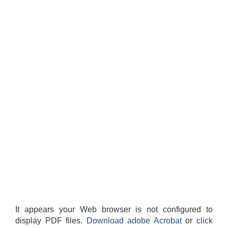
It appears your Web browser is not configured to
display PDF files.
Download adobe Acrobat
or
click