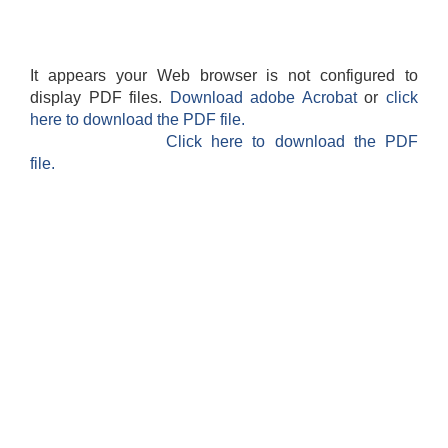
It appears your Web browser is not configured to
display PDF files.
Download adobe Acrobat
or
click
here to download the PDF file.
Click here to download the PDF
file.