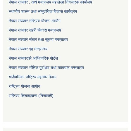
नेपाल सरकार , अर्थ मन्त्रालय महालेखा नियन्त्रक कार्यालय
स्थानीय शासन तथा सामुदायिक विकास कार्यक्रम
नेपाल सरकार राष्ट्रिय योजना आयोग
नेपाल सरकार सहरी बिकास मन्त्रालय
नेपाल सरकार संचार तथा सूचना मन्त्रालय
नेपाल सरकार गृह मन्त्रालय
नेपाल सरकारको आधिकारिक पोर्टल
नेपाल सरकार भौतिक पूर्वाधार तथा यातायात मन्त्रालय
गाउँपालिका राष्ट्रिय महासंघ नेपाल
राष्ट्रिय योजना आयोग
राष्ट्रिय किताबखाना (निजामती)