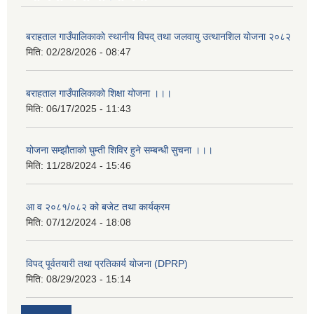
बराहताल गाउँपालिकाकाे स्थानीय विपद् तथा जलवायु उत्थानशिल याेजना २०८२
मिति:
02/28/2026 - 08:47
बराहताल गाउँपालिकाको शिक्षा योजना ।।।
मिति:
06/17/2025 - 11:43
योजना सम्झौताको घुम्ती शिविर हुने सम्बन्धी सुचना ।।।
मिति:
11/28/2024 - 15:46
आ व २०८१/०८२ को बजेट तथा कार्यक्रम
मिति:
07/12/2024 - 18:08
विपद् पूर्वतयारी तथा प्रतिकार्य योजना (DPRP)
मिति:
08/29/2023 - 15:14