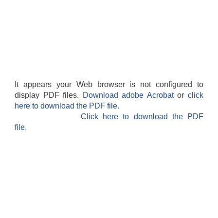
It appears your Web browser is not configured to
display PDF files.
Download adobe Acrobat
or
click
here to download the PDF file.
Click here to download the PDF
file.