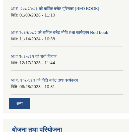
आ.ब. २०८२/०८३ को बार्षिक बजेट पुस्तिका (RED BOOK)
मिति:
01/09/2026 - 11:10
आ ब २०८१/०८२ को बार्षिक बजेट नीति तथा कार्यक्रम Red book
मिति:
11/14/2024 - 16:38
आ व २०८०/८१ को रातो किताब
मिति:
12/17/2023 - 11:44
आ.ब. २०८०/८१ को निति बजेट तथा कार्यक्रम
मिति:
06/28/2023 - 10:51
अन्य
योजना तथा परियोजना