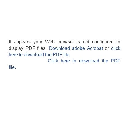
It appears your Web browser is not configured to
display PDF files.
Download adobe Acrobat
or
click
here to download the PDF file.
Click here to download the PDF
file.