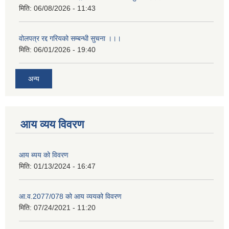
मिति:
06/08/2026 - 11:43
वोलपत्र रद्द गरियको सम्बन्धी सुचना ।।।
मिति:
06/01/2026 - 19:40
अन्य
आय व्यय विवरण
आय ब्यय को विवरण
मिति:
01/13/2024 - 16:47
आ.व.2077/078 को आय व्ययको विवरण
मिति:
07/24/2021 - 11:20