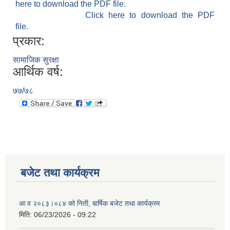
here to download the PDF file.
Click here to download the PDF
file.
प्रकार:
सामाजिक सुरक्षा
आर्थिक वर्ष:
७७/७८
बजेट तथा कार्यक्रम
आ व २०८३।०८४ को निती, बार्षिक बजेट तथा कार्यक्रम
मिति:
06/23/2026 - 09:22