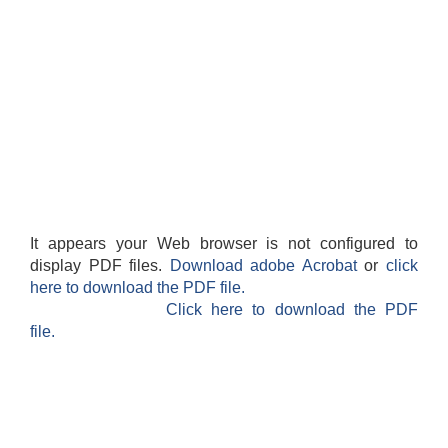
It appears your Web browser is not configured to
display PDF files.
Download adobe Acrobat
or
click
here to download the PDF file.
Click here to download the PDF
file.