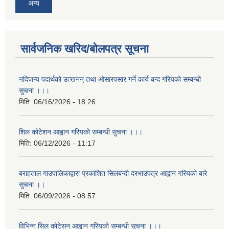
अन्य
सार्वजनिक खरिद/बोलपत्र सूचना
नदिजन्य पदार्थको उत्खनन् तथा ओसारपसार गर्ने कार्य बन्द गरियको सम्बन्धी
सुचना ।।।
मिति:
06/16/2026 - 18:26
शिल कोटेशन आह्वान गरियको सम्बन्धी सुचना ।।।
मिति:
06/12/2026 - 11:17
बराहताल गाउपालिकाद्वारा प्रकाशित सिलबन्दी दरभाउपत्र आह्वान गरियको बारे
सुचना ।।
मिति:
06/09/2026 - 08:57
विभिन्न सिल कोटेसन आह्वान गरियको सम्बन्धी सुचना ।।।