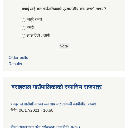
तपाई लाई यस गाउँपालिकाको प्रशासकीय काम कस्तो लाग्छ ?
Choices
साह्रै राम्रो
राम्रो
झन्झटिलो , लामो
Older polls
Results
बराहताल गाउँपालिकाको स्थानिय राजपत्र
बराहताल गाउँपालिकाको व्यवसाय कर सम्बन्धी कार्यविधि, २०७७
मिति:
06/17/2021 - 10:50
विपद् व्यवस्थापन कोष (संचालन) कार्यविधि, २०७७