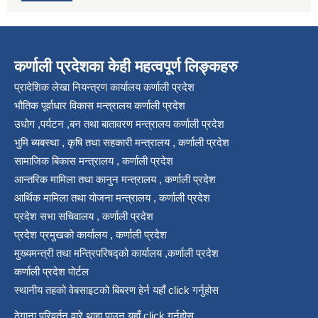
कर्णाली प्रदेशका केही महत्वपूर्ण लिङ्कहरु
प्रादेशिक लेखा नियन्त्रण कार्यालय कर्णाली प्रदेश
भौतिक पूर्वाधार विकास मन्त्रालय कर्णाली प्रदेश
उधोग ,पर्यटन ,बन तथा बातावरण मन्त्रालय कर्णाली प्रदेश
भुमि ब्यबस्था , कृषि तथा सहकारी मन्त्रालय , कर्णाली प्रदेश
सामाजिक बिकास मन्त्रालय , कर्णाली प्रदेश
आन्तरिक मामिला तथा कानुन मन्त्रालय , कर्णाली प्रदेश
आर्थिक मामिला तथा योजना मन्त्रालय , कर्णाली प्रदेश
प्रदेश सभा सचिवालय , कर्णाली प्रदेश
प्रदेश प्रमुखको कार्यालय , कर्णाली प्रदेश
मुख्यमन्त्री तथा मन्त्रिपरिषद्को कार्यालय ,कर्णाली प्रदेश
कर्णाली प्रदेश पोर्टल
स्थानीय तहको वेबसाइटको बिबरण हेर्न यहाँ click गर्नुहोस
ठेगाना परिवर्तन वारे थाहा पाउन यहाँ click गर्नुहोस