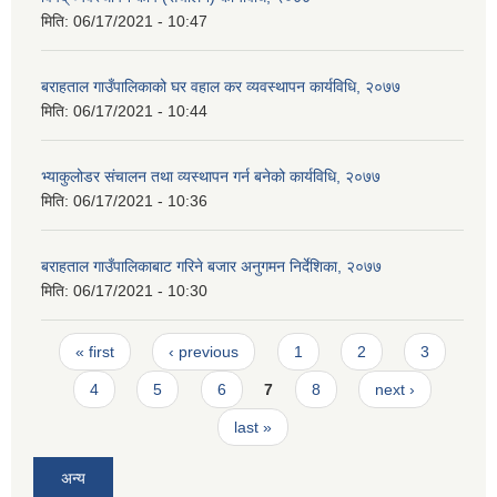
मिति:
06/17/2021 - 10:47
बराहताल गाउँपालिकाको घर वहाल कर व्यवस्थापन कार्यविधि, २०७७
मिति:
06/17/2021 - 10:44
भ्याकुलोडर संचालन तथा व्यस्थापन गर्न बनेको कार्यविधि, २०७७
मिति:
06/17/2021 - 10:36
बराहताल गाउँपालिकाबाट गरिने बजार अनुगमन निर्देशिका, २०७७
मिति:
06/17/2021 - 10:30
Pages
« first
‹ previous
1
2
3
4
5
6
7
8
next ›
last »
अन्य