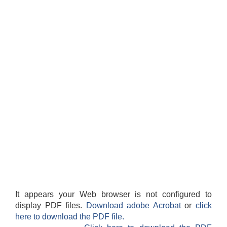
It appears your Web browser is not configured to
display PDF files.
Download adobe Acrobat
or
click
here to download the PDF file.