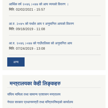
आर्थिक वर्ष २०७६।०७७ को आय व्ययको विवरण ।
मिति:
02/02/2021 - 15:57
आ.व .२०७५ को यर्थात आय र अनुमानित आयको विवरण
मिति:
09/18/2019 - 11:08
आ.व. २०७६।०७७ को गाउँपालिका को अनुमानित आय
मिति:
07/24/2019 - 13:08
अन्य
मन्त्रालयका केही लिङ्कहरु
संघिय मामिला तथा सामान्य प्रशासन मन्त्रालय
नेपाल सरकार प्रधानमन्त्री तथा मन्त्रिपरिषद्को कार्यालय