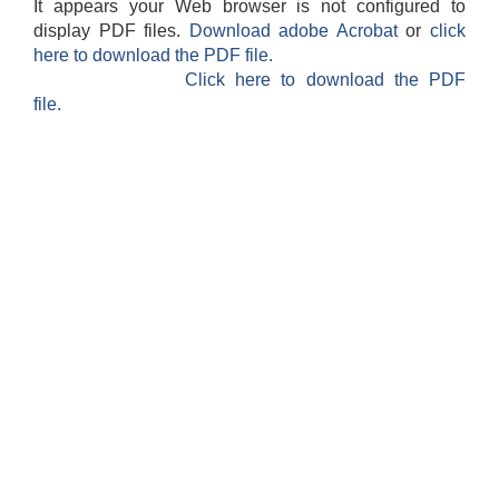
It appears your Web browser is not configured to
display PDF files.
Download adobe Acrobat
or
click
here to download the PDF file.
Click here to download the PDF
file.