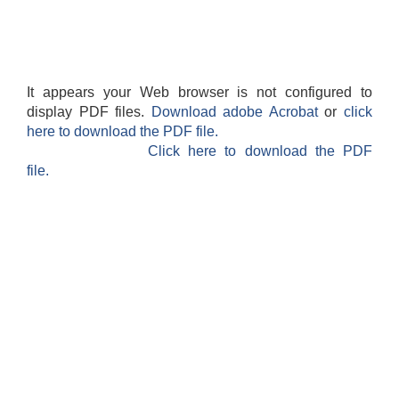
It appears your Web browser is not configured to
display PDF files.
Download adobe Acrobat
or
click
here to download the PDF file.
Click here to download the PDF
file.