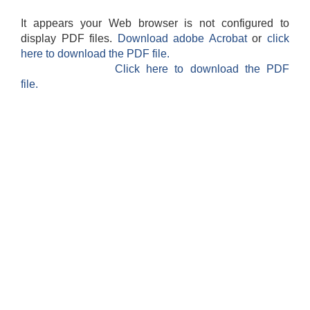
It appears your Web browser is not configured to
display PDF files.
Download adobe Acrobat
or
click
here to download the PDF file.
Click here to download the PDF
file.