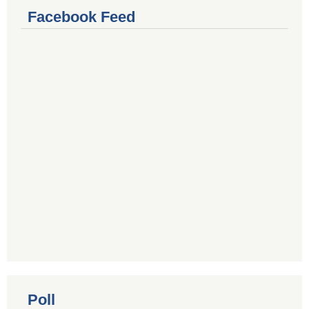
Facebook Feed
Poll