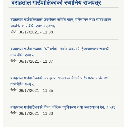
बराहताल गाउँपालिकाको स्थानिय राजपत्र
बराहताल गाउँपालिकाको उपभोक्ता समिति गठन, परिचालन तथा व्यवस्थापन
सम्बन्धि कार्यविधि, २०७५ २०७६
मिति:
06/17/2021 - 11:38
बराहताल गाउँपालिकाको "घ" वर्गको निर्माण व्यवसायी ईजाजतपत्र सम्वन्धी
कार्यविधि, २०७५
मिति:
06/17/2021 - 11:37
बराहताल गाउँपालिकाको अपाङ्गता भएका व्यक्तिको परिचय-पत्र वितरण
कार्यविधि, २०७५
मिति:
06/17/2021 - 11:35
बराहताल गाउँपालिकाको विपद जोखिम न्युनिकरण तथा व्यवस्थापन ऐन, २०७६
मिति:
06/17/2021 - 11:33