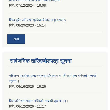
मिति:
07/12/2024 - 18:08
विपद् पूर्वतयारी तथा प्रतिकार्य योजना (DPRP)
मिति:
08/29/2023 - 15:14
अन्य
सार्वजनिक खरिद/बोलपत्र सूचना
नदिजन्य पदार्थको उत्खनन् तथा ओसारपसार गर्ने कार्य बन्द गरियको सम्बन्धी
सुचना ।।।
मिति:
06/16/2026 - 18:26
शिल कोटेशन आह्वान गरियको सम्बन्धी सुचना ।।।
मिति:
06/12/2026 - 11:17