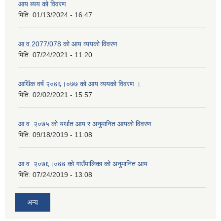
आय ब्यय को विवरण
मिति:
01/13/2024 - 16:47
आ.व.2077/078 को आय व्ययको विवरण
मिति:
07/24/2021 - 11:20
आर्थिक वर्ष २०७६।०७७ को आय व्ययको विवरण ।
मिति:
02/02/2021 - 15:57
आ.व .२०७५ को यर्थात आय र अनुमानित आयको विवरण
मिति:
09/18/2019 - 11:08
आ.व. २०७६।०७७ को गाउँपालिका को अनुमानित आय
मिति:
07/24/2019 - 13:08
अन्य