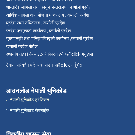
आन्तरिक मामिला तथा कानुन मन्त्रालय , कर्णाली प्रदेश
आर्थिक मामिला तथा योजना मन्त्रालय , कर्णाली प्रदेश
प्रदेश सभा सचिवालय , कर्णाली प्रदेश
प्रदेश प्रमुखको कार्यालय , कर्णाली प्रदेश
मुख्यमन्त्री तथा मन्त्रिपरिषद्को कार्यालय ,कर्णाली प्रदेश
कर्णाली प्रदेश पोर्टल
स्थानीय तहको वेबसाइटको बिबरण हेर्न यहाँ click गर्नुहोस
ठेगाना परिवर्तन वारे थाहा पाउन यहाँ click गर्नुहोस
डाउनलोड नेपाली युनिकोड
> नेपाली युनिकोड ट्रेडिसन
> नेपाली युनिकोड रोमनाईज
विद्युतीय शासन सेवा