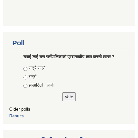
Poll
तपाई लाई यस गाउँपालिकाको प्रशासकीय काम कस्तो लाग्छ ?
Choices
साह्रै राम्रो
राम्रो
झन्झटिलो , लामो
Older polls
Results