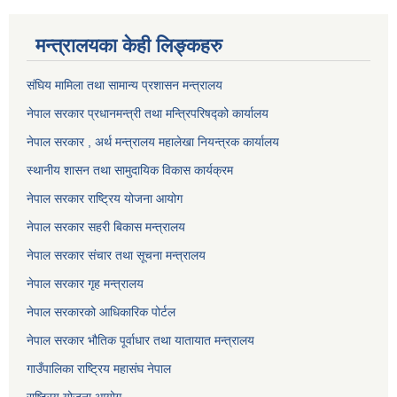
मन्त्रालयका केही लिङ्कहरु
संघिय मामिला तथा सामान्य प्रशासन मन्त्रालय
नेपाल सरकार प्रधानमन्त्री तथा मन्त्रिपरिषद्को कार्यालय
नेपाल सरकार , अर्थ मन्त्रालय महालेखा नियन्त्रक कार्यालय
स्थानीय शासन तथा सामुदायिक विकास कार्यक्रम
नेपाल सरकार राष्ट्रिय योजना आयोग
नेपाल सरकार सहरी बिकास मन्त्रालय
नेपाल सरकार संचार तथा सूचना मन्त्रालय
नेपाल सरकार गृह मन्त्रालय
नेपाल सरकारको आधिकारिक पोर्टल
नेपाल सरकार भौतिक पूर्वाधार तथा यातायात मन्त्रालय
गाउँपालिका राष्ट्रिय महासंघ नेपाल