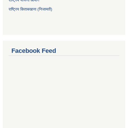
राष्ट्रिय योजना आयोग
राष्ट्रिय किताबखाना (निजामती)
Facebook Feed