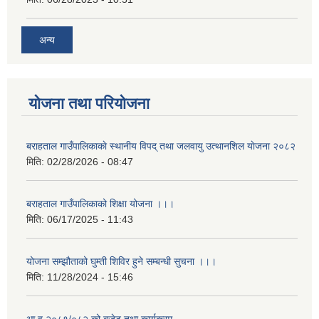
अन्य
योजना तथा परियोजना
बराहताल गाउँपालिकाकाे स्थानीय विपद् तथा जलवायु उत्थानशिल याेजना २०८२
मिति:
02/28/2026 - 08:47
बराहताल गाउँपालिकाको शिक्षा योजना ।।।
मिति:
06/17/2025 - 11:43
योजना सम्झौताको घुम्ती शिविर हुने सम्बन्धी सुचना ।।।
मिति:
11/28/2024 - 15:46
आ व २०८१/०८२ को बजेट तथा कार्यक्रम