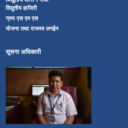
विद्युतीय हाजिरी
ग्रुप एस एम एस
योजना तथा राजस्व लगईन
सूचना अधिकारी