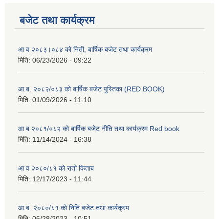
बजेट तथा कार्यक्रम
आ व २०८३।०८४ को निती, बार्षिक बजेट तथा कार्यक्रम
मिति:
06/23/2026 - 09:22
आ.ब. २०८२/०८३ को बार्षिक बजेट पुस्तिका (RED BOOK)
मिति:
01/09/2026 - 11:10
आ ब २०८१/०८२ को बार्षिक बजेट नीति तथा कार्यक्रम Red book
मिति:
11/14/2024 - 16:38
आ व २०८०/८१ को रातो किताब
मिति:
12/17/2023 - 11:44
आ.ब. २०८०/८१ को निति बजेट तथा कार्यक्रम
मिति:
06/28/2023 - 10:51