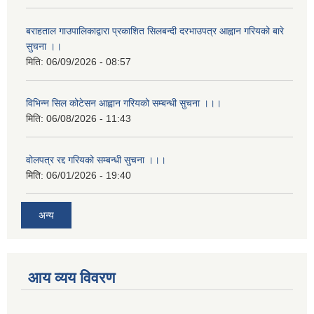
बराहताल गाउपालिकाद्वारा प्रकाशित सिलबन्दी दरभाउपत्र आह्वान गरियको बारे
सुचना ।।
मिति:
06/09/2026 - 08:57
विभिन्न सिल कोटेसन आह्वान गरियको सम्बन्धी सुचना ।।।
मिति:
06/08/2026 - 11:43
वोलपत्र रद्द गरियको सम्बन्धी सुचना ।।।
मिति:
06/01/2026 - 19:40
अन्य
आय व्यय विवरण