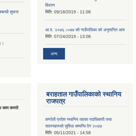
विवरण
्बन्धी सुचना
मिति:
09/18/2019 - 11:08
आ.व. २०७६।०७७ को गाउँपालिका को अनुमानित आय
मिति:
07/24/2019 - 13:08
।।।
अन्य
बराहताल गाउँपालिकाको स्थानिय
राजपत्र
य काम कस्तो
कर्णाली प्रदेश स्थानिय तहका पदाधिकारी तथा
सदस्यहरुको सुविधा सम्वन्धि ऐन २०७७
मिति:
05/11/2021 - 14:58