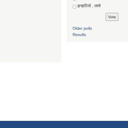
झन्झटिलो , लामो
Older polls
Results