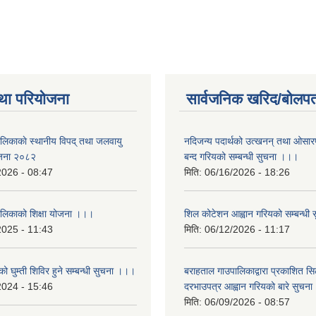
था परियोजना
सार्वजनिक खरिद/बोलपत
ालिकाकाे स्थानीय विपद् तथा जलवायु
नदिजन्य पदार्थको उत्खनन् तथा ओसारपसा
ेजना २०८२
बन्द गरियको सम्बन्धी सुचना ।।।
2026 - 08:47
मिति:
06/16/2026 - 18:26
ालिकाको शिक्षा योजना ।।।
शिल कोटेशन आह्वान गरियको सम्बन्धी
2025 - 11:43
मिति:
06/12/2026 - 11:17
ो घुम्ती शिविर हुने सम्बन्धी सुचना ।।।
बराहताल गाउपालिकाद्वारा प्रकाशित सि
2024 - 15:46
दरभाउपत्र आह्वान गरियको बारे सुचन
मिति:
06/09/2026 - 08:57