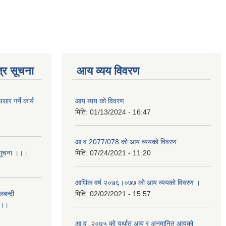
्र सूचना
आय व्यय विवरण
र गर्ने कार्य
आय ब्यय को विवरण
मिति:
01/13/2024 - 16:47
आ.व.2077/078 को आय व्ययको विवरण
 सुचना ।।।
मिति:
07/24/2021 - 11:20
आर्थिक वर्ष २०७६।०७७ को आय व्ययको विवरण ।
लबन्दी
मिति:
02/02/2021 - 15:57
ा ।।
आ.व .२०७५ को यर्थात आय र अनुमानित आयको