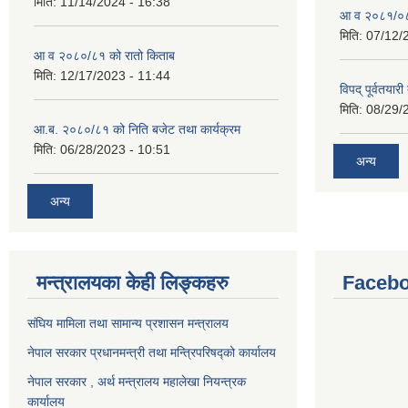
मिति:
11/14/2024 - 16:38
आ व २०८१/०८२
मिति:
07/12/
आ व २०८०/८१ को रातो किताब
मिति:
12/17/2023 - 11:44
विपद् पूर्वतया
मिति:
08/29/
आ.ब. २०८०/८१ को निति बजेट तथा कार्यक्रम
मिति:
06/28/2023 - 10:51
अन्य
अन्य
मन्त्रालयका केही लिङ्कहरु
Facebo
संघिय मामिला तथा सामान्य प्रशासन मन्त्रालय
नेपाल सरकार प्रधानमन्त्री तथा मन्त्रिपरिषद्को कार्यालय
नेपाल सरकार , अर्थ मन्त्रालय महालेखा नियन्त्रक
कार्यालय