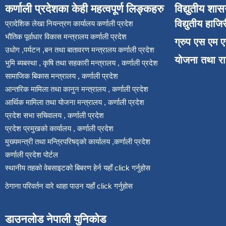
कर्णाली प्रदेशका केही महत्वपूर्ण लिङ्कहरु
विद्युतीय शास
विद्युतीय हाजि
प्रादेशिक लेखा नियन्त्रण कार्यालय कर्णाली प्रदेश
भौतिक पूर्वाधार विकास मन्त्रालय कर्णाली प्रदेश
ग्रुप एस एम 
उधोग ,पर्यटन ,बन तथा बातावरण मन्त्रालय कर्णाली प्रदेश
योजना तथा र
भुमि ब्यबस्था , कृषि तथा सहकारी मन्त्रालय , कर्णाली प्रदेश
सामाजिक बिकास मन्त्रालय , कर्णाली प्रदेश
आन्तरिक मामिला तथा कानुन मन्त्रालय , कर्णाली प्रदेश
आर्थिक मामिला तथा योजना मन्त्रालय , कर्णाली प्रदेश
प्रदेश सभा सचिवालय , कर्णाली प्रदेश
प्रदेश प्रमुखको कार्यालय , कर्णाली प्रदेश
मुख्यमन्त्री तथा मन्त्रिपरिषद्को कार्यालय ,कर्णाली प्रदेश
कर्णाली प्रदेश पोर्टल
स्थानीय तहको वेबसाइटको बिबरण हेर्न यहाँ click गर्नुहोस
ठेगाना परिवर्तन वारे थाहा पाउन यहाँ click गर्नुहोस
डाउनलोड नेपाली युनिकोड