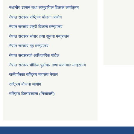
स्थानीय शासन तथा सामुदायिक विकास कार्यक्रम
नेपाल सरकार राष्ट्रिय योजना आयोग
नेपाल सरकार सहरी बिकास मन्त्रालय
नेपाल सरकार संचार तथा सूचना मन्त्रालय
नेपाल सरकार गृह मन्त्रालय
नेपाल सरकारको आधिकारिक पोर्टल
नेपाल सरकार भौतिक पूर्वाधार तथा यातायात मन्त्रालय
गाउँपालिका राष्ट्रिय महासंघ नेपाल
राष्ट्रिय योजना आयोग
राष्ट्रिय किताबखाना (निजामती)