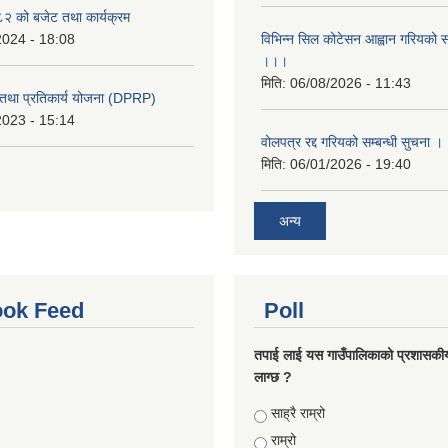
 को बजेट तथा कार्यक्रम
2024 - 18:08
विभिन्न सिल कोटेसन आह्वान गरियको सम
।।।
मिति:
06/08/2026 - 11:43
री तथा प्रतिकार्य योजना (DPRP)
2023 - 15:14
वोलपत्र रद्द गरियको सम्बन्धी सुचना 
मिति:
06/01/2026 - 19:40
अन्य
ok Feed
Poll
तपाई लाई यस गाउँपालिकाको प्रशासकी
लाग्छ ?
Choices
साह्रै राम्रो
राम्रो