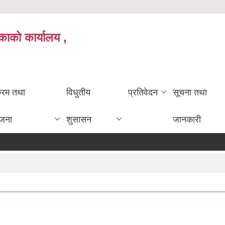
काको कार्यालय ,
क्रम तथा
विधुतीय
प्रतिवेदन
सूचना तथा
ोजना
शुसासन
जानकारी