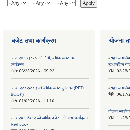
बजेट तथा कार्यक्रम
योजना त
आ व २०८३।०८४ को निती, बार्षिक बजेट तथा
बराहताल गाउँप
कार्यक्रम
उत्थानशिल या
मिति:
06/23/2026 - 09:22
मिति:
02/28/
आ.ब. २०८२/०८३ को बार्षिक बजेट पुस्तिका (RED
बराहताल गाउँप
BOOK)
मिति:
06/17/
मिति:
01/09/2026 - 11:10
योजना सम्झौताक
आ ब २०८१/०८२ को बार्षिक बजेट नीति तथा कार्यक्रम
मिति:
11/28/
Red book