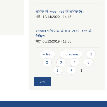
आर्थिक वर्ष २०७७।०७८ को आर्थिक ऐन।
मिति:
12/14/2020 - 14:45
बराहताल गाउँपालिका को आ.व. २०७६।०७७ को
नितिहरु
मिति:
08/12/2019 - 12:58
Pages
« first
‹ previous
1
2
3
4
5
6
7
8
अन्य