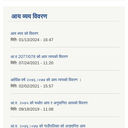
आय व्यय विवरण
आय ब्यय को विवरण
मिति:
01/13/2024 - 16:47
आ.व.2077/078 को आय व्ययको विवरण
मिति:
07/24/2021 - 11:20
आर्थिक वर्ष २०७६।०७७ को आय व्ययको विवरण ।
मिति:
02/02/2021 - 15:57
आ.व .२०७५ को यर्थात आय र अनुमानित आयको विवरण
मिति:
09/18/2019 - 11:08
आ.व. २०७६।०७७ को गाउँपालिका को अनुमानित आय