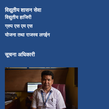
विद्युतीय शासन सेवा
विद्युतीय हाजिरी
ग्रुप एस एम एस
योजना तथा राजस्व लगईन
सूचना अधिकारी