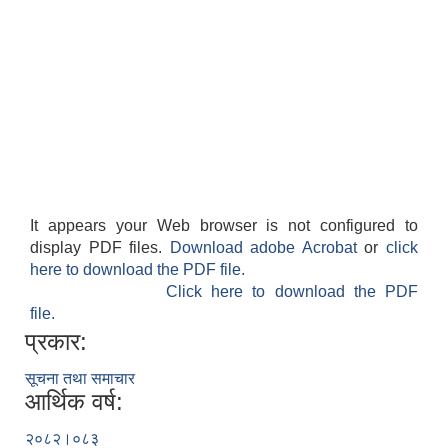
It appears your Web browser is not configured to
display PDF files.
Download adobe Acrobat
or
click
here to download the PDF file.
Click here to download the PDF
file.
प्रकार:
सूचना तथा समाचार
आर्थिक वर्ष:
२०८२।०८३