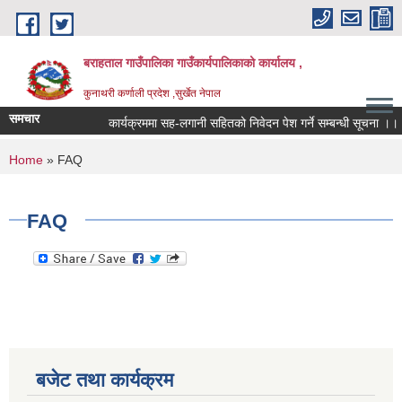
Skip to main content
बराहताल गाउँपालिका गाउँकार्यपालिकाको कार्यालय ,
कुनाथरी कर्णाली प्रदेश ,सुर्खेत नेपाल
समचार
कार्यक्रममा सह-लगानी सहितको निवेदन पेश गर्ने सम्बन्धी सूचना ।।।
You are here
Home
» FAQ
FAQ
बजेट तथा कार्यक्रम