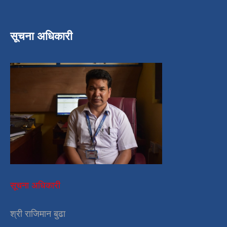
सूचना अधिकारी
सूचना अधिकारी
श्री राजिमान बुढा