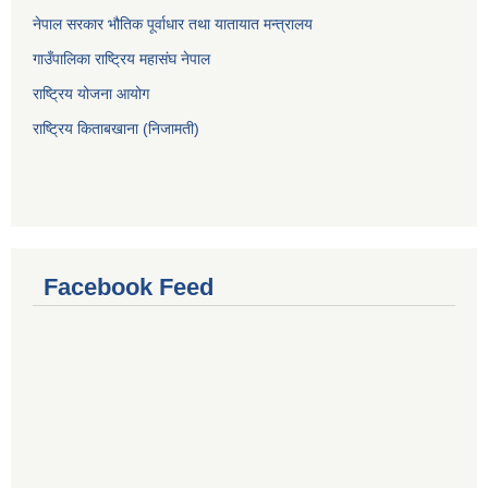
नेपाल सरकार भौतिक पूर्वाधार तथा यातायात मन्त्रालय
गाउँपालिका राष्ट्रिय महासंघ नेपाल
राष्ट्रिय योजना आयोग
राष्ट्रिय किताबखाना (निजामती)
Facebook Feed