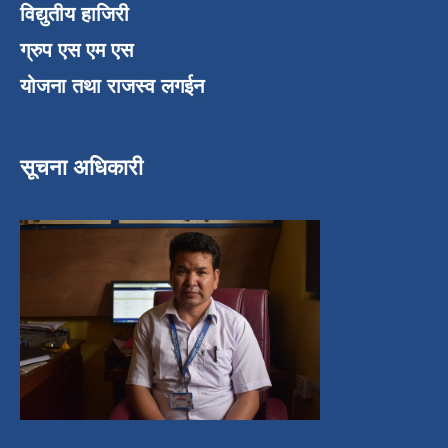
विद्युतीय हाजिरी
ग्रुप एस एम एस
योजना तथा राजस्व लगईन
सूचना अधिकारी