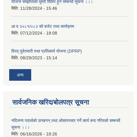
योजना सम्झौताको घुम्ती शिविर हुने सम्बन्धी सुचना ।।।
मिति:
11/28/2024 - 15:46
आ व २०८१/०८२ को बजेट तथा कार्यक्रम
मिति:
07/12/2024 - 18:08
विपद् पूर्वतयारी तथा प्रतिकार्य योजना (DPRP)
मिति:
08/29/2023 - 15:14
अन्य
सार्वजनिक खरिद/बोलपत्र सूचना
नदिजन्य पदार्थको उत्खनन् तथा ओसारपसार गर्ने कार्य बन्द गरियको सम्बन्धी
सुचना ।।।
मिति:
06/16/2026 - 18:26