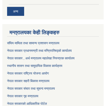
अन्य
मन्त्रालयका केही लिङ्कहरु
संघिय मामिला तथा सामान्य प्रशासन मन्त्रालय
नेपाल सरकार प्रधानमन्त्री तथा मन्त्रिपरिषद्को कार्यालय
नेपाल सरकार , अर्थ मन्त्रालय महालेखा नियन्त्रक कार्यालय
स्थानीय शासन तथा सामुदायिक विकास कार्यक्रम
नेपाल सरकार राष्ट्रिय योजना आयोग
नेपाल सरकार सहरी बिकास मन्त्रालय
नेपाल सरकार संचार तथा सूचना मन्त्रालय
नेपाल सरकार गृह मन्त्रालय
नेपाल सरकारको आधिकारिक पोर्टल