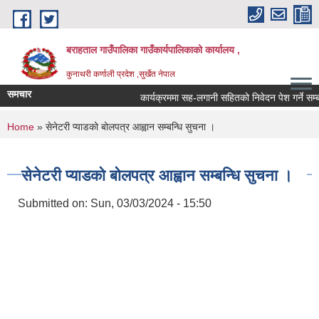
Skip to main content
बराहताल गाउँपालिका गाउँकार्यपालिकाको कार्यालय ,
कुनाथरी कर्णाली प्रदेश ,सुर्खेत नेपाल
समचार
कार्यक्रममा सह-लगानी सहितको निवेदन पेश गर्ने सम्बन्
You are here
Home
» सेनेटरी प्याडको बोलपत्र आह्वान सम्बन्धि सुचना ।
सेनेटरी प्याडको बोलपत्र आह्वान सम्बन्धि सुचना ।
Submitted on:
Sun, 03/03/2024 - 15:50