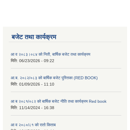
बजेट तथा कार्यक्रम
आ व २०८३।०८४ को निती, बार्षिक बजेट तथा कार्यक्रम
मिति:
06/23/2026 - 09:22
आ.ब. २०८२/०८३ को बार्षिक बजेट पुस्तिका (RED BOOK)
मिति:
01/09/2026 - 11:10
आ ब २०८१/०८२ को बार्षिक बजेट नीति तथा कार्यक्रम Red book
मिति:
11/14/2024 - 16:38
आ व २०८०/८१ को रातो किताब