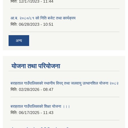
मिति:
12/17/2023 - 11:44
आ.ब. २०८०/८१ को निति बजेट तथा कार्यक्रम
मिति:
06/28/2023 - 10:51
अन्य
योजना तथा परियोजना
बराहताल गाउँपालिकाकाे स्थानीय विपद् तथा जलवायु उत्थानशिल याेजना २०८२
मिति:
02/28/2026 - 08:47
बराहताल गाउँपालिकाको शिक्षा योजना ।।।
मिति:
06/17/2025 - 11:43