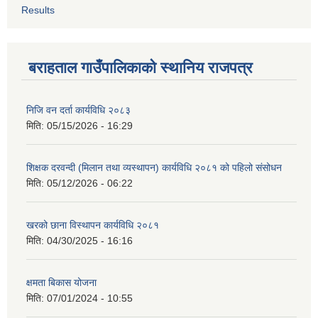
Results
बराहताल गाउँपालिकाको स्थानिय राजपत्र
निजि वन दर्ता कार्यविधि २०८३
मिति:
05/15/2026 - 16:29
शिक्षक दरवन्दी (मिलान तथा व्यस्थापन) कार्यविधि २०८१ को पहिलो संसोधन
मिति:
05/12/2026 - 06:22
खरको छाना विस्थापन कार्यविधि २०८१
मिति:
04/30/2025 - 16:16
क्षमता बिकास योजना
मिति:
07/01/2024 - 10:55