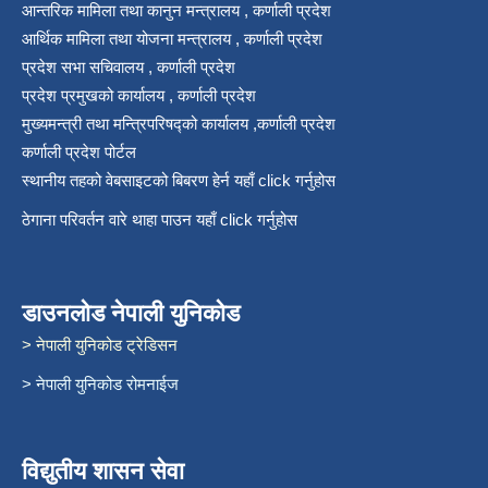
आन्तरिक मामिला तथा कानुन मन्त्रालय , कर्णाली प्रदेश
आर्थिक मामिला तथा योजना मन्त्रालय , कर्णाली प्रदेश
प्रदेश सभा सचिवालय , कर्णाली प्रदेश
प्रदेश प्रमुखको कार्यालय , कर्णाली प्रदेश
मुख्यमन्त्री तथा मन्त्रिपरिषद्को कार्यालय ,कर्णाली प्रदेश
कर्णाली प्रदेश पोर्टल
स्थानीय तहको वेबसाइटको बिबरण हेर्न यहाँ click गर्नुहोस
ठेगाना परिवर्तन वारे थाहा पाउन यहाँ click गर्नुहोस
डाउनलोड नेपाली युनिकोड
> नेपाली युनिकोड ट्रेडिसन
> नेपाली युनिकोड रोमनाईज
विद्युतीय शासन सेवा