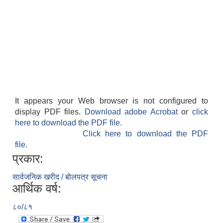
It appears your Web browser is not configured to
display PDF files.
Download adobe Acrobat
or
click
here to download the PDF file.
Click here to download the PDF
file.
प्रकार:
सार्वजनिक खरीद / बोलपत्र सूचना
आर्थिक वर्ष:
८०/८१