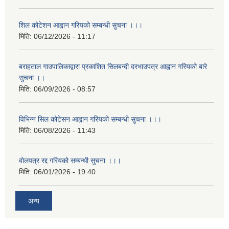
शिल कोटेशन आह्वान गरियको सम्बन्धी सुचना ।।।
मिति:
06/12/2026 - 11:17
बराहताल गाउपालिकाद्वारा प्रकाशित सिलबन्दी दरभाउपत्र आह्वान गरियको बारे
सुचना ।।
मिति:
06/09/2026 - 08:57
विभिन्न सिल कोटेसन आह्वान गरियको सम्बन्धी सुचना ।।।
मिति:
06/08/2026 - 11:43
वोलपत्र रद्द गरियको सम्बन्धी सुचना ।।।
मिति:
06/01/2026 - 19:40
अन्य