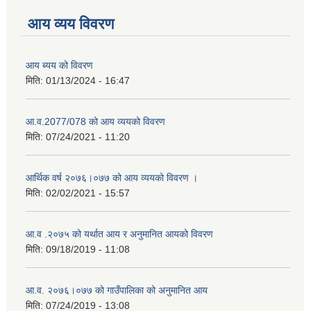
आय व्यय विवरण
आय ब्यय को विवरण
मिति:
01/13/2024 - 16:47
आ.व.2077/078 को आय व्ययको विवरण
मिति:
07/24/2021 - 11:20
आर्थिक वर्ष २०७६।०७७ को आय व्ययको विवरण ।
मिति:
02/02/2021 - 15:57
आ.व .२०७५ को यर्थात आय र अनुमानित आयको विवरण
मिति:
09/18/2019 - 11:08
आ.व. २०७६।०७७ को गाउँपालिका को अनुमानित आय
मिति:
07/24/2019 - 13:08