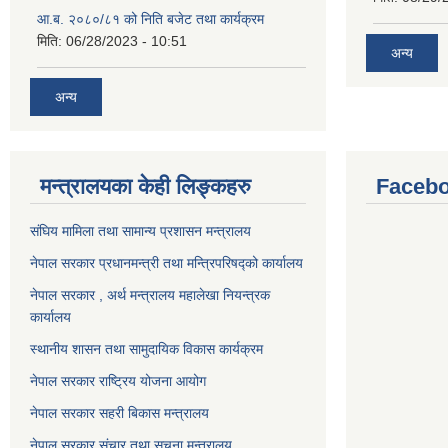
आ.ब. २०८०/८१ को निति बजेट तथा कार्यक्रम
मिति:
06/28/2023 - 10:51
अन्य
अन्य
मन्त्रालयका केही लिङ्कहरु
Facebo
संघिय मामिला तथा सामान्य प्रशासन मन्त्रालय
नेपाल सरकार प्रधानमन्त्री तथा मन्त्रिपरिषद्को कार्यालय
नेपाल सरकार , अर्थ मन्त्रालय महालेखा नियन्त्रक
कार्यालय
स्थानीय शासन तथा सामुदायिक विकास कार्यक्रम
नेपाल सरकार राष्ट्रिय योजना आयोग
नेपाल सरकार सहरी बिकास मन्त्रालय
नेपाल सरकार संचार तथा सूचना मन्त्रालय