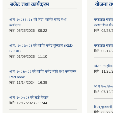
बजेट तथा कार्यक्रम
योजना त
आ व २०८३।०८४ को निती, बार्षिक बजेट तथा
बराहताल गाउँप
कार्यक्रम
उत्थानशिल या
मिति:
06/23/2026 - 09:22
मिति:
02/28/
आ.ब. २०८२/०८३ को बार्षिक बजेट पुस्तिका (RED
बराहताल गाउँप
BOOK)
मिति:
06/17/
मिति:
01/09/2026 - 11:10
योजना सम्झौताक
आ ब २०८१/०८२ को बार्षिक बजेट नीति तथा कार्यक्रम
मिति:
11/28/
Red book
मिति:
11/14/2024 - 16:38
आ व २०८१/०८२
मिति:
07/12/
आ व २०८०/८१ को रातो किताब
मिति:
12/17/2023 - 11:44
विपद् पूर्वतया
मिति:
08/29/