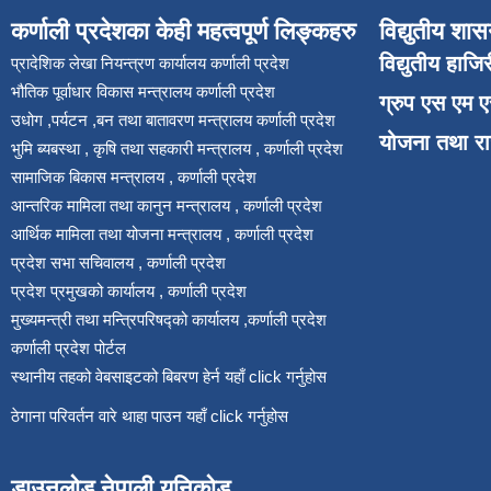
कर्णाली प्रदेशका केही महत्वपूर्ण लिङ्कहरु
विद्युतीय शास
विद्युतीय हाजि
प्रादेशिक लेखा नियन्त्रण कार्यालय कर्णाली प्रदेश
भौतिक पूर्वाधार विकास मन्त्रालय कर्णाली प्रदेश
ग्रुप एस एम 
उधोग ,पर्यटन ,बन तथा बातावरण मन्त्रालय कर्णाली प्रदेश
योजना तथा र
भुमि ब्यबस्था , कृषि तथा सहकारी मन्त्रालय , कर्णाली प्रदेश
सामाजिक बिकास मन्त्रालय , कर्णाली प्रदेश
आन्तरिक मामिला तथा कानुन मन्त्रालय , कर्णाली प्रदेश
आर्थिक मामिला तथा योजना मन्त्रालय , कर्णाली प्रदेश
प्रदेश सभा सचिवालय , कर्णाली प्रदेश
प्रदेश प्रमुखको कार्यालय , कर्णाली प्रदेश
मुख्यमन्त्री तथा मन्त्रिपरिषद्को कार्यालय ,कर्णाली प्रदेश
कर्णाली प्रदेश पोर्टल
स्थानीय तहको वेबसाइटको बिबरण हेर्न यहाँ click गर्नुहोस
ठेगाना परिवर्तन वारे थाहा पाउन यहाँ click गर्नुहोस
डाउनलोड नेपाली युनिकोड