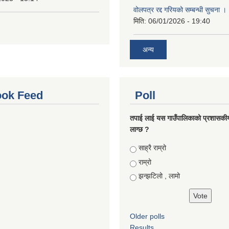
वोलपत्र रद्द गरियको सम्बन्धी सुचना 
मिति:
06/01/2026 - 19:40
अन्य
ok Feed
Poll
तपाई लाई यस गाउँपालिकाको प्रशासकी
लाग्छ ?
Choices
साह्रै राम्रो
राम्रो
झन्झटिलो , लामो
Older polls
Results