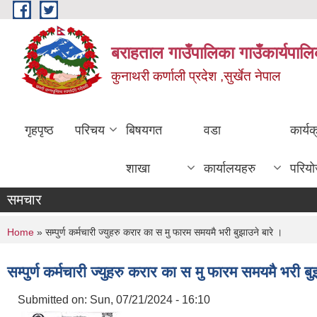
Skip to main content
बराहताल गाउँपालिका गाउँकार्यपालि
कुनाथरी कर्णाली प्रदेश ,सुर्खेत नेपाल
गृहपृष्ठ
परिचय
बिषयगत
वडा
कार्य
शाखा
कार्यालयहरु
परिय
समचार
You are here
Home
» सम्पुर्ण कर्मचारी ज्युहरु करार का स मु फारम समयमै भरी बुझाउने बारे ।
सम्पुर्ण कर्मचारी ज्युहरु करार का स मु फारम समयमै भरी बु
Submitted on:
Sun, 07/21/2024 - 16:10