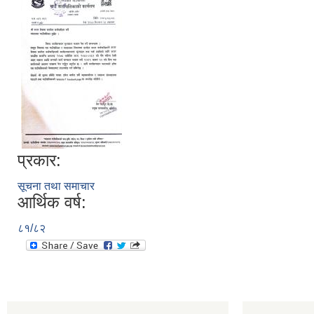
प्रकार:
सूचना तथा समाचार
आर्थिक वर्ष:
८१/८२