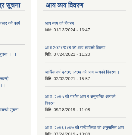
्र सूचना
आय व्यय विवरण
र गर्ने कार्य
आय ब्यय को विवरण
मिति:
01/13/2024 - 16:47
आ.व.2077/078 को आय व्ययको विवरण
 सुचना ।।।
मिति:
07/24/2021 - 11:20
आर्थिक वर्ष २०७६।०७७ को आय व्ययको विवरण ।
लबन्दी
मिति:
02/02/2021 - 15:57
ा ।।
आ.व .२०७५ को यर्थात आय र अनुमानित आयको
विवरण
्बन्धी सुचना
मिति:
09/18/2019 - 11:08
आ.व. २०७६।०७७ को गाउँपालिका को अनुमानित आय
मिति:
07/24/2019 - 13:08