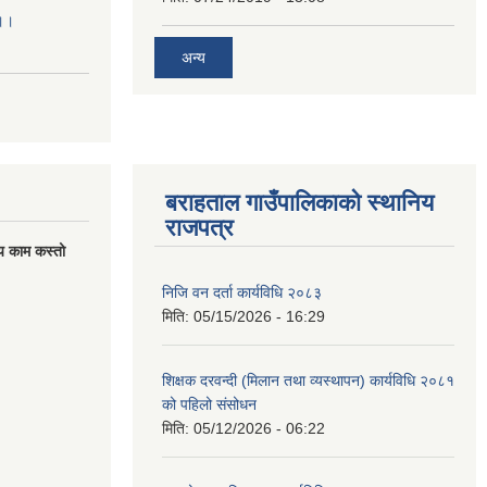
।।।
अन्य
बराहताल गाउँपालिकाको स्थानिय
राजपत्र
य काम कस्तो
निजि वन दर्ता कार्यविधि २०८३
मिति:
05/15/2026 - 16:29
शिक्षक दरवन्दी (मिलान तथा व्यस्थापन) कार्यविधि २०८१
को पहिलो संसोधन
मिति:
05/12/2026 - 06:22