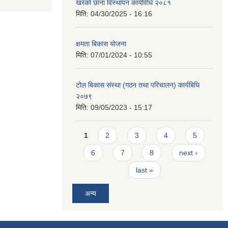
खरको छाना विस्थापन कार्यविधि २०८१
मिति:
04/30/2025 - 16:16
क्षमता बिकास योजना
मिति:
07/01/2024 - 10:55
टोल बिकास संस्था (गठन तथा परिचालन) कार्यबिधि
२०७९
मिति:
09/05/2023 - 15:17
Pages
1
2
3
4
5
6
7
8
next ›
last »
अन्य