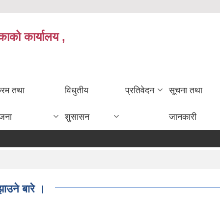
काको कार्यालय ,
क्रम तथा
विधुतीय
प्रतिवेदन
सूचना तथा
ोजना
शुसासन
जानकारी
झाउने बारे ।