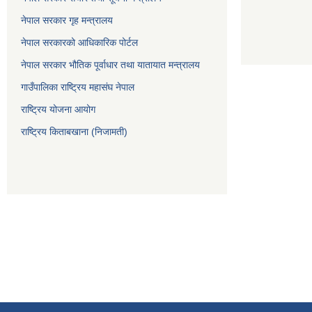
नेपाल सरकार गृह मन्त्रालय
नेपाल सरकारको आधिकारिक पोर्टल
नेपाल सरकार भौतिक पूर्वाधार तथा यातायात मन्त्रालय
गाउँपालिका राष्ट्रिय महासंघ नेपाल
राष्ट्रिय योजना आयोग
राष्ट्रिय किताबखाना (निजामती)