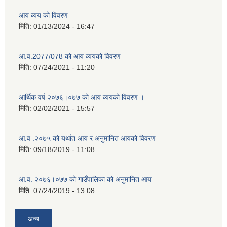
आय ब्यय को विवरण
मिति:
01/13/2024 - 16:47
आ.व.2077/078 को आय व्ययको विवरण
मिति:
07/24/2021 - 11:20
आर्थिक वर्ष २०७६।०७७ को आय व्ययको विवरण ।
मिति:
02/02/2021 - 15:57
आ.व .२०७५ को यर्थात आय र अनुमानित आयको विवरण
मिति:
09/18/2019 - 11:08
आ.व. २०७६।०७७ को गाउँपालिका को अनुमानित आय
मिति:
07/24/2019 - 13:08
अन्य