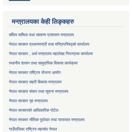
मन्त्रालयका केही लिङ्कहरु
संघिय मामिला तथा सामान्य प्रशासन मन्त्रालय
नेपाल सरकार प्रधानमन्त्री तथा मन्त्रिपरिषद्को कार्यालय
नेपाल सरकार , अर्थ मन्त्रालय महालेखा नियन्त्रक कार्यालय
स्थानीय शासन तथा सामुदायिक विकास कार्यक्रम
नेपाल सरकार राष्ट्रिय योजना आयोग
नेपाल सरकार सहरी बिकास मन्त्रालय
नेपाल सरकार संचार तथा सूचना मन्त्रालय
नेपाल सरकार गृह मन्त्रालय
नेपाल सरकारको आधिकारिक पोर्टल
नेपाल सरकार भौतिक पूर्वाधार तथा यातायात मन्त्रालय
गाउँपालिका राष्ट्रिय महासंघ नेपाल