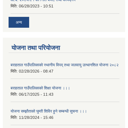
मिति:
06/28/2023 - 10:51
अन्य
योजना तथा परियोजना
बराहताल गाउँपालिकाकाे स्थानीय विपद् तथा जलवायु उत्थानशिल याेजना २०८२
मिति:
02/28/2026 - 08:47
बराहताल गाउँपालिकाको शिक्षा योजना ।।।
मिति:
06/17/2025 - 11:43
योजना सम्झौताको घुम्ती शिविर हुने सम्बन्धी सुचना ।।।
मिति:
11/28/2024 - 15:46