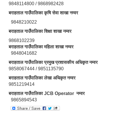
9848114800 / 9868982428
बराहताल गाउँपालिका कृषि सेवा शाखा नम्वर
9848210022
बराहताल गाउँपालिका शिक्षा शाखा नम्वर
9868102239
बराहताल गाउँपालिका महिला शाखा नम्वर
9848041682
बराहताल गाउँपालिका प्रमुख प्रशासकीय अधिकृत नम्वर
9858067444 / 9851135790
बराहताल गाउँपालिका लेखा अधिकृत नम्वर
9851219414
बराहताल गाउँपालिका JCB Operator नम्वर
9865894543