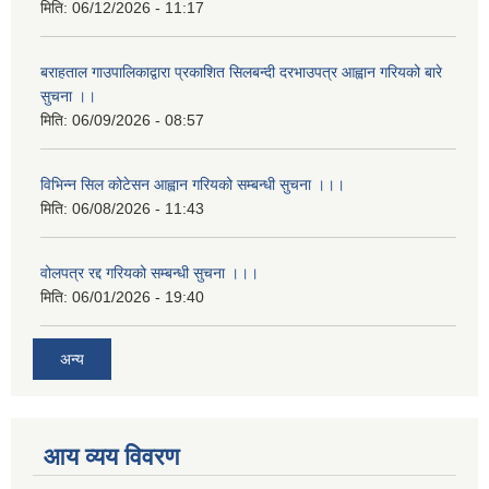
मिति:
06/12/2026 - 11:17
बराहताल गाउपालिकाद्वारा प्रकाशित सिलबन्दी दरभाउपत्र आह्वान गरियको बारे
सुचना ।।
मिति:
06/09/2026 - 08:57
विभिन्न सिल कोटेसन आह्वान गरियको सम्बन्धी सुचना ।।।
मिति:
06/08/2026 - 11:43
वोलपत्र रद्द गरियको सम्बन्धी सुचना ।।।
मिति:
06/01/2026 - 19:40
अन्य
आय व्यय विवरण