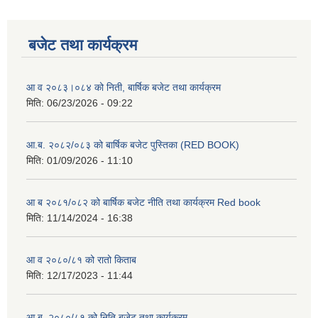
बजेट तथा कार्यक्रम
आ व २०८३।०८४ को निती, बार्षिक बजेट तथा कार्यक्रम
मिति:
06/23/2026 - 09:22
आ.ब. २०८२/०८३ को बार्षिक बजेट पुस्तिका (RED BOOK)
मिति:
01/09/2026 - 11:10
आ ब २०८१/०८२ को बार्षिक बजेट नीति तथा कार्यक्रम Red book
मिति:
11/14/2024 - 16:38
आ व २०८०/८१ को रातो किताब
मिति:
12/17/2023 - 11:44
आ.ब. २०८०/८१ को निति बजेट तथा कार्यक्रम