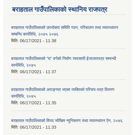
बराहताल गाउँपालिकाको स्थानिय राजपत्र
बराहताल गाउँपालिकाको उपभोक्ता समिति गठन, परिचालन तथा व्यवस्थापन
सम्बन्धि कार्यविधि, २०७५ २०७६
मिति:
06/17/2021 - 11:38
बराहताल गाउँपालिकाको "घ" वर्गको निर्माण व्यवसायी ईजाजतपत्र सम्वन्धी
कार्यविधि, २०७५
मिति:
06/17/2021 - 11:37
बराहताल गाउँपालिकाको अपाङ्गता भएका व्यक्तिको परिचय-पत्र वितरण
कार्यविधि, २०७५
मिति:
06/17/2021 - 11:35
बराहताल गाउँपालिकाको विपद जोखिम न्युनिकरण तथा व्यवस्थापन ऐन, २०७६
मिति:
06/17/2021 - 11:33