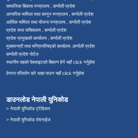
सामाजिक बिकास मन्त्रालय , कर्णाली प्रदेश
आन्तरिक मामिला तथा कानुन मन्त्रालय , कर्णाली प्रदेश
आर्थिक मामिला तथा योजना मन्त्रालय , कर्णाली प्रदेश
प्रदेश सभा सचिवालय , कर्णाली प्रदेश
प्रदेश प्रमुखको कार्यालय , कर्णाली प्रदेश
मुख्यमन्त्री तथा मन्त्रिपरिषद्को कार्यालय ,कर्णाली प्रदेश
कर्णाली प्रदेश पोर्टल
स्थानीय तहको वेबसाइटको बिबरण हेर्न यहाँ click गर्नुहोस
ठेगाना परिवर्तन वारे थाहा पाउन यहाँ click गर्नुहोस
डाउनलोड नेपाली युनिकोड
> नेपाली युनिकोड ट्रेडिसन
> नेपाली युनिकोड रोमनाईज