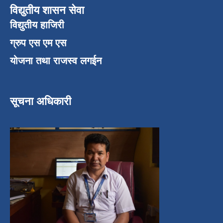
विद्युतीय शासन सेवा
विद्युतीय हाजिरी
ग्रुप एस एम एस
योजना तथा राजस्व लगईन
सूचना अधिकारी