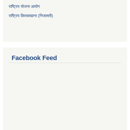
राष्ट्रिय योजना आयोग
राष्ट्रिय किताबखाना (निजामती)
Facebook Feed