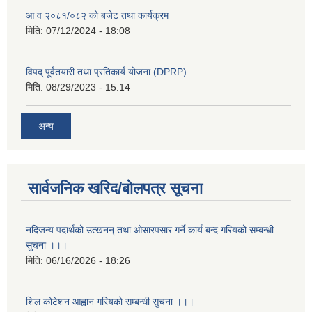
आ व २०८१/०८२ को बजेट तथा कार्यक्रम
मिति:
07/12/2024 - 18:08
विपद् पूर्वतयारी तथा प्रतिकार्य योजना (DPRP)
मिति:
08/29/2023 - 15:14
अन्य
सार्वजनिक खरिद/बोलपत्र सूचना
नदिजन्य पदार्थको उत्खनन् तथा ओसारपसार गर्ने कार्य बन्द गरियको सम्बन्धी
सुचना ।।।
मिति:
06/16/2026 - 18:26
शिल कोटेशन आह्वान गरियको सम्बन्धी सुचना ।।।