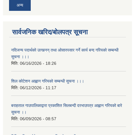
अन्य
सार्वजनिक खरिद/बोलपत्र सूचना
नदिजन्य पदार्थको उत्खनन् तथा ओसारपसार गर्ने कार्य बन्द गरियको सम्बन्धी
सुचना ।।।
मिति:
06/16/2026 - 18:26
शिल कोटेशन आह्वान गरियको सम्बन्धी सुचना ।।।
मिति:
06/12/2026 - 11:17
बराहताल गाउपालिकाद्वारा प्रकाशित सिलबन्दी दरभाउपत्र आह्वान गरियको बारे
सुचना ।।
मिति:
06/09/2026 - 08:57