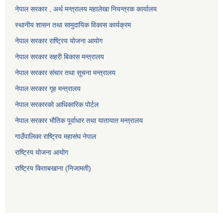
नेपाल सरकार , अर्थ मन्त्रालय महालेखा नियन्त्रक कार्यालय
स्थानीय शासन तथा सामुदायिक विकास कार्यक्रम
नेपाल सरकार राष्ट्रिय योजना आयोग
नेपाल सरकार सहरी बिकास मन्त्रालय
नेपाल सरकार संचार तथा सूचना मन्त्रालय
नेपाल सरकार गृह मन्त्रालय
नेपाल सरकारको आधिकारिक पोर्टल
नेपाल सरकार भौतिक पूर्वाधार तथा यातायात मन्त्रालय
गाउँपालिका राष्ट्रिय महासंघ नेपाल
राष्ट्रिय योजना आयोग
राष्ट्रिय किताबखाना (निजामती)