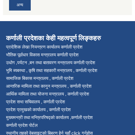
अन्य
कर्णाली प्रदेशका केही महत्वपूर्ण लिङ्कहरु
प्रादेशिक लेखा नियन्त्रण कार्यालय कर्णाली प्रदेश
भौतिक पूर्वाधार विकास मन्त्रालय कर्णाली प्रदेश
उधोग ,पर्यटन ,बन तथा बातावरण मन्त्रालय कर्णाली प्रदेश
भुमि ब्यबस्था , कृषि तथा सहकारी मन्त्रालय , कर्णाली प्रदेश
सामाजिक बिकास मन्त्रालय , कर्णाली प्रदेश
आन्तरिक मामिला तथा कानुन मन्त्रालय , कर्णाली प्रदेश
आर्थिक मामिला तथा योजना मन्त्रालय , कर्णाली प्रदेश
प्रदेश सभा सचिवालय , कर्णाली प्रदेश
प्रदेश प्रमुखको कार्यालय , कर्णाली प्रदेश
मुख्यमन्त्री तथा मन्त्रिपरिषद्को कार्यालय ,कर्णाली प्रदेश
कर्णाली प्रदेश पोर्टल
स्थानीय तहको वेबसाइटको बिबरण हेर्न यहाँ click गर्नुहोस