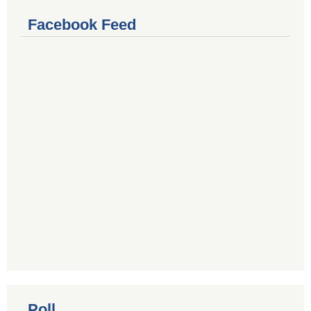
Facebook Feed
Poll