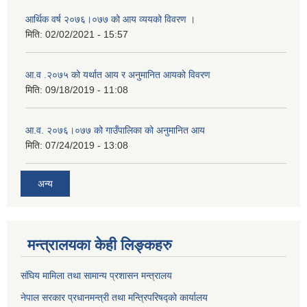
आर्थिक वर्ष २०७६।०७७ को आय व्ययको विवरण ।
मिति:
02/02/2021 - 15:57
आ.व .२०७५ को यर्थात आय र अनुमानित आयको विवरण
मिति:
09/18/2019 - 11:08
आ.व. २०७६।०७७ को गाउँपालिका को अनुमानित आय
मिति:
07/24/2019 - 13:08
अन्य
मन्त्रालयका केही लिङ्कहरु
संघिय मामिला तथा सामान्य प्रशासन मन्त्रालय
नेपाल सरकार प्रधानमन्त्री तथा मन्त्रिपरिषद्को कार्यालय