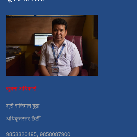
सूचना अधिकारी
श्री राजिमान बुढा
अधिकृतस्तर छैटौँ
9858320495, 9858087900