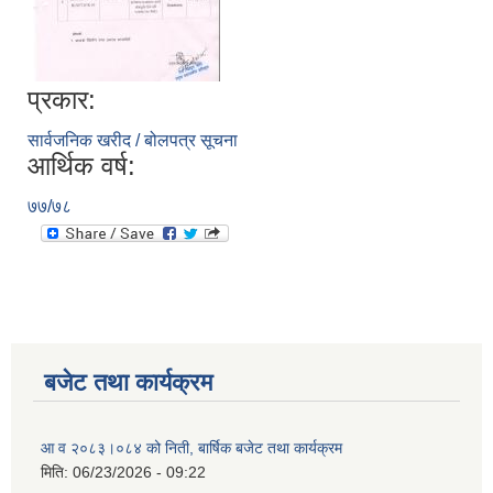
प्रकार:
सार्वजनिक खरीद / बोलपत्र सूचना
आर्थिक वर्ष:
७७/७८
बजेट तथा कार्यक्रम
आ व २०८३।०८४ को निती, बार्षिक बजेट तथा कार्यक्रम
मिति:
06/23/2026 - 09:22