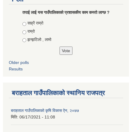
तपाई लाई यस गाउँपालिकाको प्रशासकीय काम कस्तो लाग्छ ?
Choices
साह्रै राम्रो
राम्रो
झन्झटिलो , लामो
Older polls
Results
बराहताल गाउँपालिकाको स्थानिय राजपत्र
बराहताल गाउँपालिकाको कृषि विकास ऐन, २०७७
मिति:
06/17/2021 - 11:08