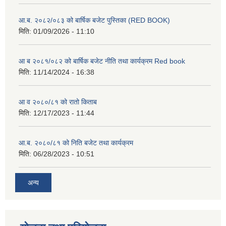
आ.ब. २०८२/०८३ को बार्षिक बजेट पुस्तिका (RED BOOK)
मिति:
01/09/2026 - 11:10
आ ब २०८१/०८२ को बार्षिक बजेट नीति तथा कार्यक्रम Red book
मिति:
11/14/2024 - 16:38
आ व २०८०/८१ को रातो किताब
मिति:
12/17/2023 - 11:44
आ.ब. २०८०/८१ को निति बजेट तथा कार्यक्रम
मिति:
06/28/2023 - 10:51
अन्य