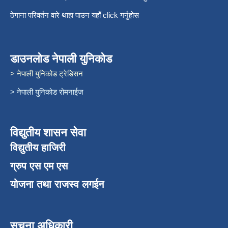
ठेगाना परिवर्तन वारे थाहा पाउन यहाँ click गर्नुहोस
डाउनलोड नेपाली युनिकोड
> नेपाली युनिकोड ट्रेडिसन
> नेपाली युनिकोड रोमनाईज
विद्युतीय शासन सेवा
विद्युतीय हाजिरी
ग्रुप एस एम एस
योजना तथा राजस्व लगईन
सूचना अधिकारी