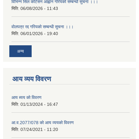
विभिन्न सिल कोटेसन आह्वान गरियको सम्बन्धी सुचना ।।।
मिति:
06/08/2026 - 11:43
वोलपत्र रद्द गरियको सम्बन्धी सुचना ।।।
मिति:
06/01/2026 - 19:40
अन्य
आय व्यय विवरण
आय ब्यय को विवरण
मिति:
01/13/2024 - 16:47
आ.व.2077/078 को आय व्ययको विवरण
मिति:
07/24/2021 - 11:20