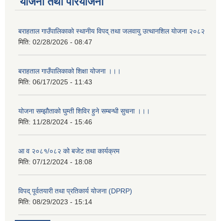
योजना तथा परियोजना
बराहताल गाउँपालिकाकाे स्थानीय विपद् तथा जलवायु उत्थानशिल याेजना २०८२
मिति:
02/28/2026 - 08:47
बराहताल गाउँपालिकाको शिक्षा योजना ।।।
मिति:
06/17/2025 - 11:43
योजना सम्झौताको घुम्ती शिविर हुने सम्बन्धी सुचना ।।।
मिति:
11/28/2024 - 15:46
आ व २०८१/०८२ को बजेट तथा कार्यक्रम
मिति:
07/12/2024 - 18:08
विपद् पूर्वतयारी तथा प्रतिकार्य योजना (DPRP)
मिति:
08/29/2023 - 15:14