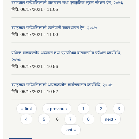
बराहताल गाउँपालिकाको वातावरण तथा प्राकृतिक स्रोत संरक्षण ऐन, २०७६
मिति:
06/17/2021 - 11:05
बराहताल गाउँपालिकाको खानेपानी व्यवस्थापन ऐन, २०७७
मिति:
06/17/2021 - 11:00
संक्षिप्त वातावरणीय अध्ययन तथा प्रारम्भिक वातावरणीय परीक्षण कार्यविधि,
२०७७
मिति:
06/17/2021 - 10:56
बराहताल गाउँपालिकाको आपतकालीन कार्यसंचालन कार्यविधि, २०७७
मिति:
06/17/2021 - 10:52
Pages
« first
‹ previous
1
2
3
4
5
6
7
8
next ›
last »