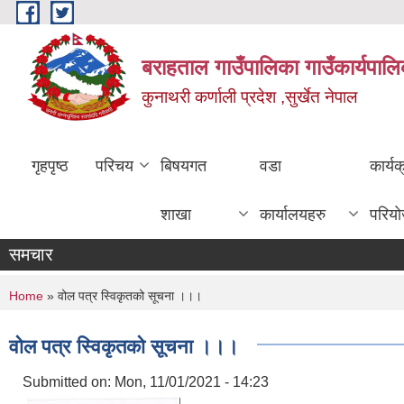
Skip to main content
बराहताल गाउँपालिका गाउँकार्यपालि
कुनाथरी कर्णाली प्रदेश ,सुर्खेत नेपाल
गृहपृष्ठ
परिचय
बिषयगत
वडा
कार्य
शाखा
कार्यालयहरु
परिय
समचार
You are here
Home
» वोल पत्र स्विकृतको सूचना ।।।
वोल पत्र स्विकृतको सूचना ।।।
Submitted on:
Mon, 11/01/2021 - 14:23