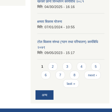
खरको छाना विस्थापन कार्यविधि २०८१
मिति:
04/30/2025 - 16:16
क्षमता बिकास योजना
मिति:
07/01/2024 - 10:55
टोल बिकास संस्था (गठन तथा परिचालन) कार्यबिधि
२०७९
मिति:
09/05/2023 - 15:17
Pages
1
2
3
4
5
6
7
8
next ›
last »
अन्य