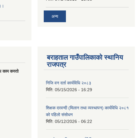
।।।
अन्य
बराहताल गाउँपालिकाको स्थानिय
राजपत्र
य काम कस्तो
निजि वन दर्ता कार्यविधि २०८३
मिति:
05/15/2026 - 16:29
शिक्षक दरवन्दी (मिलान तथा व्यस्थापन) कार्यविधि २०८१
को पहिलो संसोधन
मिति:
05/12/2026 - 06:22