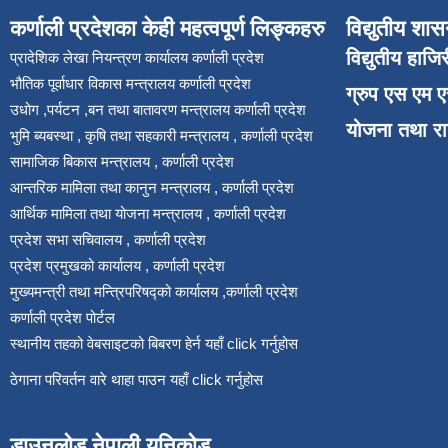
कर्णाली प्रदेशका केही महत्वपूर्ण लिङ्कहरु
विद्युतीय शास
विद्युतीय हाजि
प्रादेशिक लेखा नियन्त्रण कार्यालय कर्णाली प्रदेश
भौतिक पूर्वाधार विकास मन्त्रालय कर्णाली प्रदेश
ग्रुप एस एम 
उधोग ,पर्यटन ,बन तथा बातावरण मन्त्रालय कर्णाली प्रदेश
योजना तथा र
भुमि ब्यबस्था , कृषि तथा सहकारी मन्त्रालय , कर्णाली प्रदेश
सामाजिक बिकास मन्त्रालय , कर्णाली प्रदेश
आन्तरिक मामिला तथा कानुन मन्त्रालय , कर्णाली प्रदेश
आर्थिक मामिला तथा योजना मन्त्रालय , कर्णाली प्रदेश
प्रदेश सभा सचिवालय , कर्णाली प्रदेश
प्रदेश प्रमुखको कार्यालय , कर्णाली प्रदेश
मुख्यमन्त्री तथा मन्त्रिपरिषद्को कार्यालय ,कर्णाली प्रदेश
कर्णाली प्रदेश पोर्टल
स्थानीय तहको वेबसाइटको बिबरण हेर्न यहाँ click गर्नुहोस
ठेगाना परिवर्तन वारे थाहा पाउन यहाँ click गर्नुहोस
डाउनलोड नेपाली युनिकोड