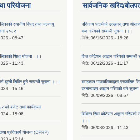
था परियोजना
सार्वजनिक खरिद/बोलपत
ालिकाकाे स्थानीय विपद् तथा जलवायु
नदिजन्य पदार्थको उत्खनन् तथा ओसारपसा
ेजना २०८२
बन्द गरियको सम्बन्धी सुचना ।।।
2026 - 08:47
मिति:
06/16/2026 - 18:26
ालिकाको शिक्षा योजना ।।।
शिल कोटेशन आह्वान गरियको सम्बन्धी
2025 - 11:43
मिति:
06/12/2026 - 11:17
ो घुम्ती शिविर हुने सम्बन्धी सुचना ।।।
बराहताल गाउपालिकाद्वारा प्रकाशित सि
2024 - 15:46
दरभाउपत्र आह्वान गरियको बारे सुचन
मिति:
06/09/2026 - 08:57
 को बजेट तथा कार्यक्रम
2024 - 18:08
विभिन्न सिल कोटेसन आह्वान गरियको सम
।।।
मिति:
06/08/2026 - 11:43
री तथा प्रतिकार्य योजना (DPRP)
2023 - 15:14