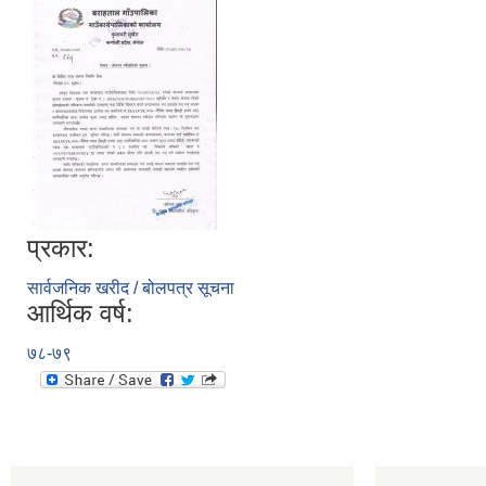
प्रकार:
सार्वजनिक खरीद / बोलपत्र सूचना
आर्थिक वर्ष:
७८-७९