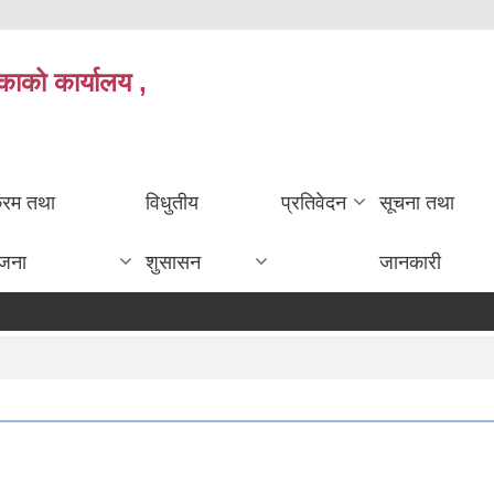
काको कार्यालय ,
क्रम तथा
विधुतीय
प्रतिवेदन
सूचना तथा
ोजना
शुसासन
जानकारी