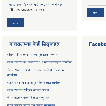
आ.ब. २०८०/८१ को निति बजेट तथा कार्यक्रम
मिति:
06/28/2023 - 10:51
अन्य
अन्य
मन्त्रालयका केही लिङ्कहरु
Facebo
संघिय मामिला तथा सामान्य प्रशासन मन्त्रालय
नेपाल सरकार प्रधानमन्त्री तथा मन्त्रिपरिषद्को कार्यालय
नेपाल सरकार , अर्थ मन्त्रालय महालेखा नियन्त्रक
कार्यालय
स्थानीय शासन तथा सामुदायिक विकास कार्यक्रम
नेपाल सरकार राष्ट्रिय योजना आयोग
नेपाल सरकार सहरी बिकास मन्त्रालय
नेपाल सरकार संचार तथा सूचना मन्त्रालय