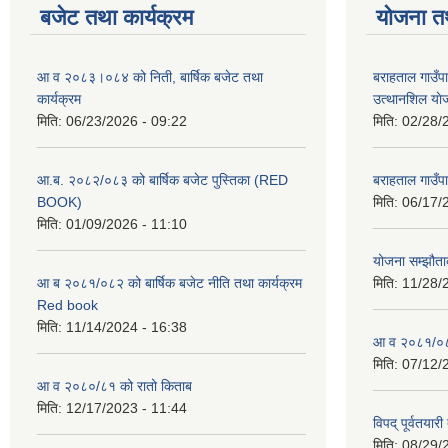
बजेट तथा कार्यक्रम
योजना त
आ व २०८३।०८४ को निती, बार्षिक बजेट तथा
बराहताल गाउँप
कार्यक्रम
उत्थानशिल या
मिति:
06/23/2026 - 09:22
मिति:
02/28/
आ.ब. २०८२/०८३ को बार्षिक बजेट पुस्तिका (RED
बराहताल गाउँप
BOOK)
मिति:
06/17/
मिति:
01/09/2026 - 11:10
योजना सम्झौताक
आ ब २०८१/०८२ को बार्षिक बजेट नीति तथा कार्यक्रम
मिति:
11/28/
Red book
मिति:
11/14/2024 - 16:38
आ व २०८१/०८२
मिति:
07/12/
आ व २०८०/८१ को रातो किताब
मिति:
12/17/2023 - 11:44
विपद् पूर्वतया
मिति:
08/29/