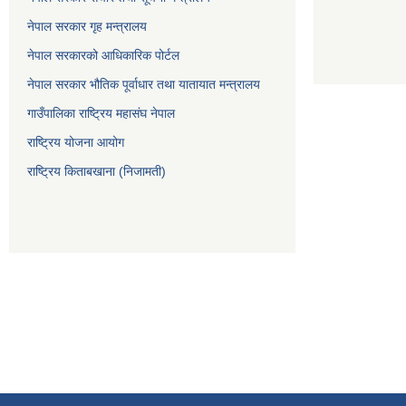
नेपाल सरकार गृह मन्त्रालय
नेपाल सरकारको आधिकारिक पोर्टल
नेपाल सरकार भौतिक पूर्वाधार तथा यातायात मन्त्रालय
गाउँपालिका राष्ट्रिय महासंघ नेपाल
राष्ट्रिय योजना आयोग
राष्ट्रिय किताबखाना (निजामती)