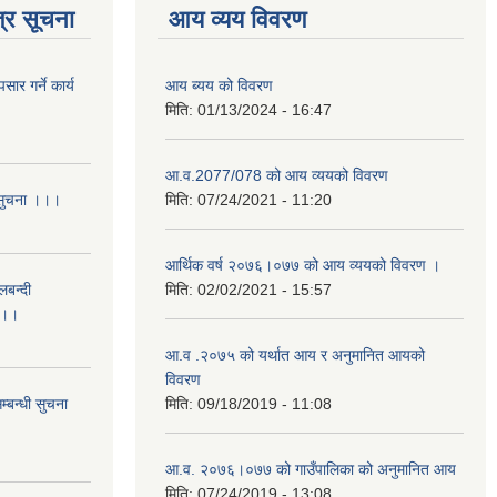
्र सूचना
आय व्यय विवरण
र गर्ने कार्य
आय ब्यय को विवरण
मिति:
01/13/2024 - 16:47
आ.व.2077/078 को आय व्ययको विवरण
 सुचना ।।।
मिति:
07/24/2021 - 11:20
आर्थिक वर्ष २०७६।०७७ को आय व्ययको विवरण ।
लबन्दी
मिति:
02/02/2021 - 15:57
ा ।।
आ.व .२०७५ को यर्थात आय र अनुमानित आयको
विवरण
्बन्धी सुचना
मिति:
09/18/2019 - 11:08
आ.व. २०७६।०७७ को गाउँपालिका को अनुमानित आय
मिति:
07/24/2019 - 13:08