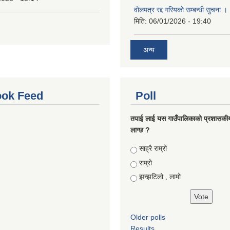
वोलपत्र रद्द गरियको सम्बन्धी सुचना 
मिति:
06/01/2026 - 19:40
अन्य
ok Feed
Poll
तपाई लाई यस गाउँपालिकाको प्रशासकी
लाग्छ ?
Choices
साह्रै राम्रो
राम्रो
झन्झटिलो , लामो
Older polls
Results