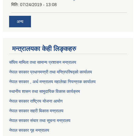
मिति:
07/24/2019 - 13:08
अन्य
मन्त्रालयका केही लिङ्कहरु
संघिय मामिला तथा सामान्य प्रशासन मन्त्रालय
नेपाल सरकार प्रधानमन्त्री तथा मन्त्रिपरिषद्को कार्यालय
नेपाल सरकार , अर्थ मन्त्रालय महालेखा नियन्त्रक कार्यालय
स्थानीय शासन तथा सामुदायिक विकास कार्यक्रम
नेपाल सरकार राष्ट्रिय योजना आयोग
नेपाल सरकार सहरी बिकास मन्त्रालय
नेपाल सरकार संचार तथा सूचना मन्त्रालय
नेपाल सरकार गृह मन्त्रालय