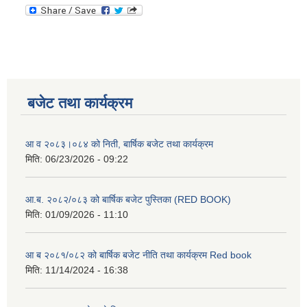
बजेट तथा कार्यक्रम
आ व २०८३।०८४ को निती, बार्षिक बजेट तथा कार्यक्रम
मिति:
06/23/2026 - 09:22
आ.ब. २०८२/०८३ को बार्षिक बजेट पुस्तिका (RED BOOK)
मिति:
01/09/2026 - 11:10
आ ब २०८१/०८२ को बार्षिक बजेट नीति तथा कार्यक्रम Red book
मिति:
11/14/2024 - 16:38