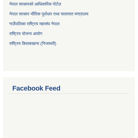
नेपाल सरकारको आधिकारिक पोर्टल
नेपाल सरकार भौतिक पूर्वाधार तथा यातायात मन्त्रालय
गाउँपालिका राष्ट्रिय महासंघ नेपाल
राष्ट्रिय योजना आयोग
राष्ट्रिय किताबखाना (निजामती)
Facebook Feed