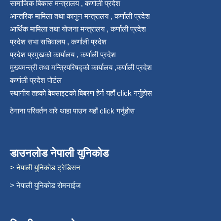
सामाजिक बिकास मन्त्रालय , कर्णाली प्रदेश
आन्तरिक मामिला तथा कानुन मन्त्रालय , कर्णाली प्रदेश
आर्थिक मामिला तथा योजना मन्त्रालय , कर्णाली प्रदेश
प्रदेश सभा सचिवालय , कर्णाली प्रदेश
प्रदेश प्रमुखको कार्यालय , कर्णाली प्रदेश
मुख्यमन्त्री तथा मन्त्रिपरिषद्को कार्यालय ,कर्णाली प्रदेश
कर्णाली प्रदेश पोर्टल
स्थानीय तहको वेबसाइटको बिबरण हेर्न यहाँ click गर्नुहोस
ठेगाना परिवर्तन वारे थाहा पाउन यहाँ click गर्नुहोस
डाउनलोड नेपाली युनिकोड
> नेपाली युनिकोड ट्रेडिसन
> नेपाली युनिकोड रोमनाईज