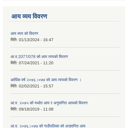
आय व्यय विवरण
आय ब्यय को विवरण
मिति:
01/13/2024 - 16:47
आ.व.2077/078 को आय व्ययको विवरण
मिति:
07/24/2021 - 11:20
आर्थिक वर्ष २०७६।०७७ को आय व्ययको विवरण ।
मिति:
02/02/2021 - 15:57
आ.व .२०७५ को यर्थात आय र अनुमानित आयको विवरण
मिति:
09/18/2019 - 11:08
आ.व. २०७६।०७७ को गाउँपालिका को अनुमानित आय