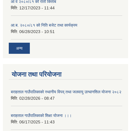
आ व २०८०/८१ को रातो किताब
मिति:
12/17/2023 - 11:44
आ.ब. २०८०/८१ को निति बजेट तथा कार्यक्रम
मिति:
06/28/2023 - 10:51
अन्य
योजना तथा परियोजना
बराहताल गाउँपालिकाकाे स्थानीय विपद् तथा जलवायु उत्थानशिल याेजना २०८२
मिति:
02/28/2026 - 08:47
बराहताल गाउँपालिकाको शिक्षा योजना ।।।
मिति:
06/17/2025 - 11:43