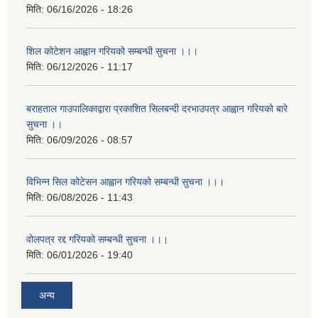
मिति:
06/16/2026 - 18:26
शिल कोटेशन आह्वान गरियको सम्बन्धी सुचना ।।।
मिति:
06/12/2026 - 11:17
बराहताल गाउपालिकाद्वारा प्रकाशित सिलबन्दी दरभाउपत्र आह्वान गरियको बारे
सुचना ।।
मिति:
06/09/2026 - 08:57
विभिन्न सिल कोटेसन आह्वान गरियको सम्बन्धी सुचना ।।।
मिति:
06/08/2026 - 11:43
वोलपत्र रद्द गरियको सम्बन्धी सुचना ।।।
मिति:
06/01/2026 - 19:40
अन्य