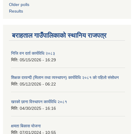
Older polls
Results
बराहताल गाउँपालिकाको स्थानिय राजपत्र
निजि वन दर्ता कार्यविधि २०८३
मिति:
05/15/2026 - 16:29
शिक्षक दरवन्दी (मिलान तथा व्यस्थापन) कार्यविधि २०८१ को पहिलो संसोधन
मिति:
05/12/2026 - 06:22
खरको छाना विस्थापन कार्यविधि २०८१
मिति:
04/30/2025 - 16:16
क्षमता बिकास योजना
मिति:
07/01/2024 - 10:55