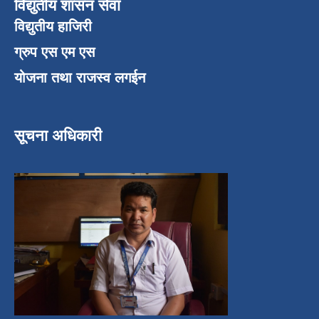
विद्युतीय शासन सेवा
विद्युतीय हाजिरी
ग्रुप एस एम एस
योजना तथा राजस्व लगईन
सूचना अधिकारी