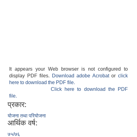
It appears your Web browser is not configured to
display PDF files.
Download adobe Acrobat
or
click
here to download the PDF file.
Click here to download the PDF
file.
प्रकार:
योजना तथा परियोजना
आर्थिक वर्ष:
७५/७६