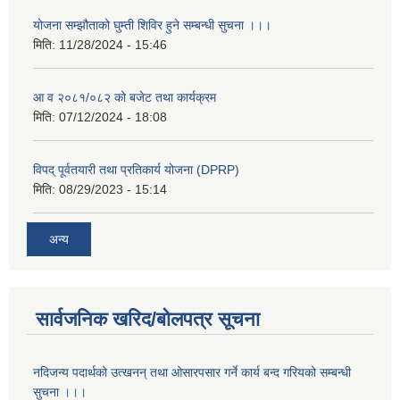
योजना सम्झौताको घुम्ती शिविर हुने सम्बन्धी सुचना ।।।
मिति:
11/28/2024 - 15:46
आ व २०८१/०८२ को बजेट तथा कार्यक्रम
मिति:
07/12/2024 - 18:08
विपद् पूर्वतयारी तथा प्रतिकार्य योजना (DPRP)
मिति:
08/29/2023 - 15:14
अन्य
सार्वजनिक खरिद/बोलपत्र सूचना
नदिजन्य पदार्थको उत्खनन् तथा ओसारपसार गर्ने कार्य बन्द गरियको सम्बन्धी
सुचना ।।।