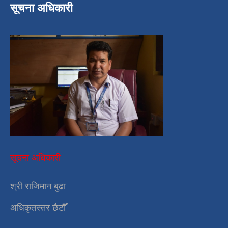
सूचना अधिकारी
सूचना अधिकारी
श्री राजिमान बुढा
अधिकृतस्तर छैटौँ