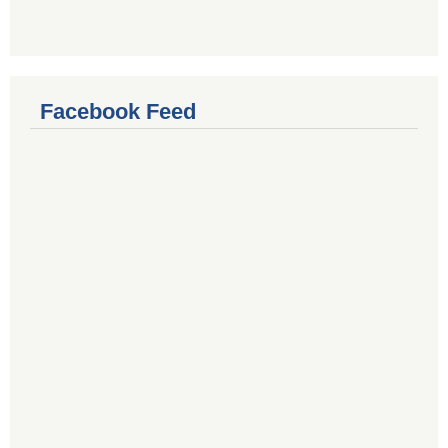
Facebook Feed