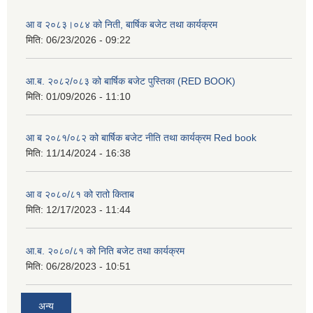
आ व २०८३।०८४ को निती, बार्षिक बजेट तथा कार्यक्रम
मिति:
06/23/2026 - 09:22
आ.ब. २०८२/०८३ को बार्षिक बजेट पुस्तिका (RED BOOK)
मिति:
01/09/2026 - 11:10
आ ब २०८१/०८२ को बार्षिक बजेट नीति तथा कार्यक्रम Red book
मिति:
11/14/2024 - 16:38
आ व २०८०/८१ को रातो किताब
मिति:
12/17/2023 - 11:44
आ.ब. २०८०/८१ को निति बजेट तथा कार्यक्रम
मिति:
06/28/2023 - 10:51
अन्य