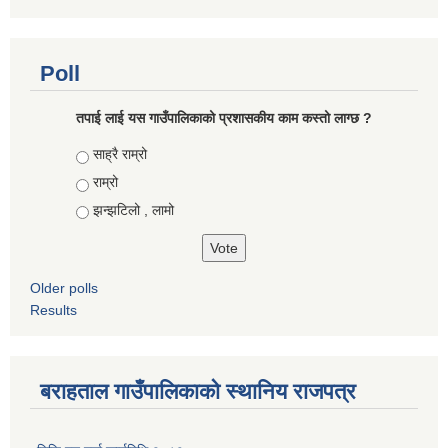
Poll
तपाई लाई यस गाउँपालिकाको प्रशासकीय काम कस्तो लाग्छ ?
Choices
साह्रै राम्रो
राम्रो
झन्झटिलो , लामो
Older polls
Results
बराहताल गाउँपालिकाको स्थानिय राजपत्र