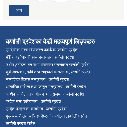
अन्य
कर्णाली प्रदेशका केही महत्वपूर्ण लिङ्कहरु
प्रादेशिक लेखा नियन्त्रण कार्यालय कर्णाली प्रदेश
भौतिक पूर्वाधार विकास मन्त्रालय कर्णाली प्रदेश
उधोग ,पर्यटन ,बन तथा बातावरण मन्त्रालय कर्णाली प्रदेश
भुमि ब्यबस्था , कृषि तथा सहकारी मन्त्रालय , कर्णाली प्रदेश
सामाजिक बिकास मन्त्रालय , कर्णाली प्रदेश
आन्तरिक मामिला तथा कानुन मन्त्रालय , कर्णाली प्रदेश
आर्थिक मामिला तथा योजना मन्त्रालय , कर्णाली प्रदेश
प्रदेश सभा सचिवालय , कर्णाली प्रदेश
प्रदेश प्रमुखको कार्यालय , कर्णाली प्रदेश
मुख्यमन्त्री तथा मन्त्रिपरिषद्को कार्यालय ,कर्णाली प्रदेश
कर्णाली प्रदेश पोर्टल