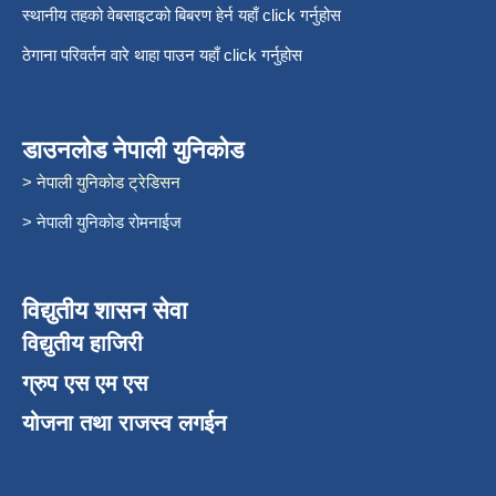
स्थानीय तहको वेबसाइटको बिबरण हेर्न यहाँ click गर्नुहोस
ठेगाना परिवर्तन वारे थाहा पाउन यहाँ click गर्नुहोस
डाउनलोड नेपाली युनिकोड
> नेपाली युनिकोड ट्रेडिसन
> नेपाली युनिकोड रोमनाईज
विद्युतीय शासन सेवा
विद्युतीय हाजिरी
ग्रुप एस एम एस
योजना तथा राजस्व लगईन