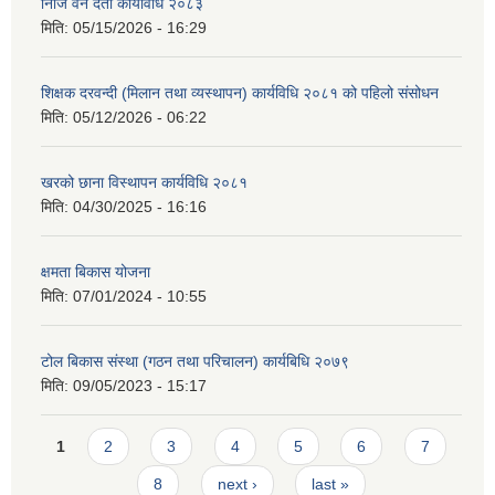
निजि वन दर्ता कार्यविधि २०८३
मिति:
05/15/2026 - 16:29
शिक्षक दरवन्दी (मिलान तथा व्यस्थापन) कार्यविधि २०८१ को पहिलो संसोधन
मिति:
05/12/2026 - 06:22
खरको छाना विस्थापन कार्यविधि २०८१
मिति:
04/30/2025 - 16:16
क्षमता बिकास योजना
मिति:
07/01/2024 - 10:55
टोल बिकास संस्था (गठन तथा परिचालन) कार्यबिधि २०७९
मिति:
09/05/2023 - 15:17
Pages
1
2
3
4
5
6
7
8
next ›
last »