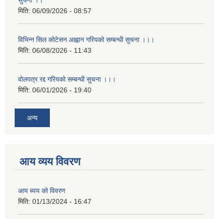
सुचना ।।
मिति:
06/09/2026 - 08:57
विभिन्न सिल कोटेसन आह्वान गरियको सम्बन्धी सुचना ।।।
मिति:
06/08/2026 - 11:43
वोलपत्र रद्द गरियको सम्बन्धी सुचना ।।।
मिति:
06/01/2026 - 19:40
अन्य
आय व्यय विवरण
आय ब्यय को विवरण
मिति:
01/13/2024 - 16:47