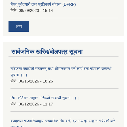
विपद् पूर्वतयारी तथा प्रतिकार्य योजना (DPRP)
मिति:
08/29/2023 - 15:14
अन्य
सार्वजनिक खरिद/बोलपत्र सूचना
नदिजन्य पदार्थको उत्खनन् तथा ओसारपसार गर्ने कार्य बन्द गरियको सम्बन्धी
सुचना ।।।
मिति:
06/16/2026 - 18:26
शिल कोटेशन आह्वान गरियको सम्बन्धी सुचना ।।।
मिति:
06/12/2026 - 11:17
बराहताल गाउपालिकाद्वारा प्रकाशित सिलबन्दी दरभाउपत्र आह्वान गरियको बारे