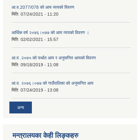
आ.व.2077/078 को आय व्ययको विवरण
मिति:
07/24/2021 - 11:20
आर्थिक वर्ष २०७६।०७७ को आय व्ययको विवरण ।
मिति:
02/02/2021 - 15:57
आ.व .२०७५ को यर्थात आय र अनुमानित आयको विवरण
मिति:
09/18/2019 - 11:08
आ.व. २०७६।०७७ को गाउँपालिका को अनुमानित आय
मिति:
07/24/2019 - 13:08
अन्य
मन्त्रालयका केही लिङ्कहरु