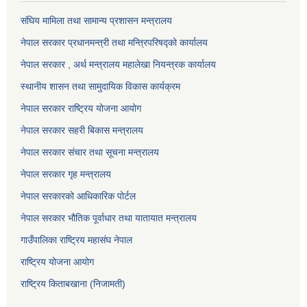
संघिय मामिला तथा सामान्य प्रशासन मन्त्रालय
नेपाल सरकार प्रधानमन्त्री तथा मन्त्रिपरिषद्को कार्यालय
नेपाल सरकार , अर्थ मन्त्रालय महालेखा नियन्त्रक कार्यालय
स्थानीय शासन तथा सामुदायिक विकास कार्यक्रम
नेपाल सरकार राष्ट्रिय योजना आयोग
नेपाल सरकार सहरी बिकास मन्त्रालय
नेपाल सरकार संचार तथा सूचना मन्त्रालय
नेपाल सरकार गृह मन्त्रालय
नेपाल सरकारको आधिकारिक पोर्टल
नेपाल सरकार भौतिक पूर्वाधार तथा यातायात मन्त्रालय
गाउँपालिका राष्ट्रिय महासंघ नेपाल
राष्ट्रिय योजना आयोग
राष्ट्रिय किताबखाना (निजामती)