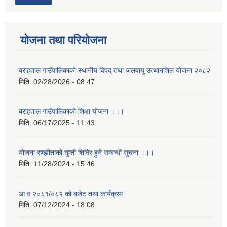
योजना तथा परियोजना
बराहताल गाउँपालिकाकाे स्थानीय विपद् तथा जलवायु उत्थानशिल याेजना २०८२
मिति:
02/28/2026 - 08:47
बराहताल गाउँपालिकाको शिक्षा योजना ।।।
मिति:
06/17/2025 - 11:43
योजना सम्झौताको घुम्ती शिविर हुने सम्बन्धी सुचना ।।।
मिति:
11/28/2024 - 15:46
आ व २०८१/०८२ को बजेट तथा कार्यक्रम
मिति:
07/12/2024 - 18:08