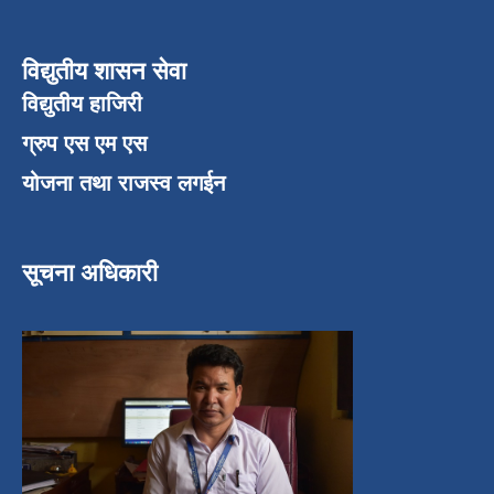
विद्युतीय शासन सेवा
विद्युतीय हाजिरी
ग्रुप एस एम एस
योजना तथा राजस्व लगईन
सूचना अधिकारी