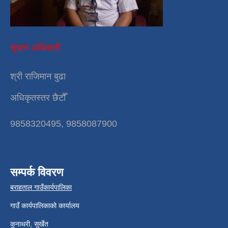
सूचना अधिकारी
श्री राजिमान बुढा
अधिकृतस्तर छैटौँ
9858320495, 9858087900
सम्पर्क विवरण
बराहताल गाउँकार्यपालिका
गाउँ कार्यपालिकाको कार्यालय
कुनाथरी, सुर्खेत