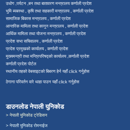
उधोग ,पर्यटन ,बन तथा बातावरण मन्त्रालय कर्णाली प्रदेश
भुमि ब्यबस्था , कृषि तथा सहकारी मन्त्रालय , कर्णाली प्रदेश
सामाजिक बिकास मन्त्रालय , कर्णाली प्रदेश
आन्तरिक मामिला तथा कानुन मन्त्रालय , कर्णाली प्रदेश
आर्थिक मामिला तथा योजना मन्त्रालय , कर्णाली प्रदेश
प्रदेश सभा सचिवालय , कर्णाली प्रदेश
प्रदेश प्रमुखको कार्यालय , कर्णाली प्रदेश
मुख्यमन्त्री तथा मन्त्रिपरिषद्को कार्यालय ,कर्णाली प्रदेश
कर्णाली प्रदेश पोर्टल
स्थानीय तहको वेबसाइटको बिबरण हेर्न यहाँ click गर्नुहोस
ठेगाना परिवर्तन वारे थाहा पाउन यहाँ click गर्नुहोस
डाउनलोड नेपाली युनिकोड
> नेपाली युनिकोड ट्रेडिसन
> नेपाली युनिकोड रोमनाईज