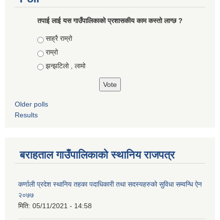
तपाई लाई यस गाउँपालिकाको प्रशासकीय काम कस्तो लाग्छ ?
Choices
साह्रै राम्रो
राम्रो
झन्झटिलो , लामो
Older polls
Results
बराहताल गाउँपालिकाको स्थानिय राजपत्र
कर्णाली प्रदेश स्थानिय तहका पदाधिकारी तथा सदस्यहरुको सुविधा सम्वन्धि ऐन
२०७७
मिति:
05/11/2021 - 14:58