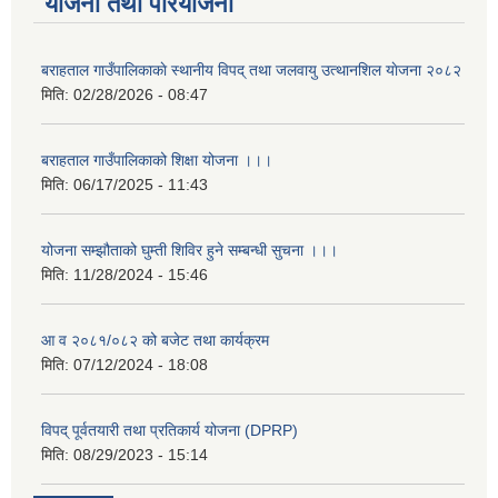
योजना तथा परियोजना
बराहताल गाउँपालिकाकाे स्थानीय विपद् तथा जलवायु उत्थानशिल याेजना २०८२
मिति:
02/28/2026 - 08:47
बराहताल गाउँपालिकाको शिक्षा योजना ।।।
मिति:
06/17/2025 - 11:43
योजना सम्झौताको घुम्ती शिविर हुने सम्बन्धी सुचना ।।।
मिति:
11/28/2024 - 15:46
आ व २०८१/०८२ को बजेट तथा कार्यक्रम
मिति:
07/12/2024 - 18:08
विपद् पूर्वतयारी तथा प्रतिकार्य योजना (DPRP)
मिति:
08/29/2023 - 15:14