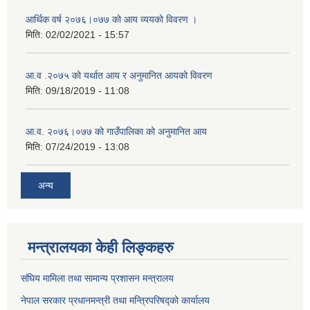
आर्थिक वर्ष २०७६।०७७ को आय व्ययको विवरण ।
मिति:
02/02/2021 - 15:57
आ.व .२०७५ को यर्थात आय र अनुमानित आयको विवरण
मिति:
09/18/2019 - 11:08
आ.व. २०७६।०७७ को गाउँपालिका को अनुमानित आय
मिति:
07/24/2019 - 13:08
अन्य
मन्त्रालयका केही लिङ्कहरु
संघिय मामिला तथा सामान्य प्रशासन मन्त्रालय
नेपाल सरकार प्रधानमन्त्री तथा मन्त्रिपरिषद्को कार्यालय