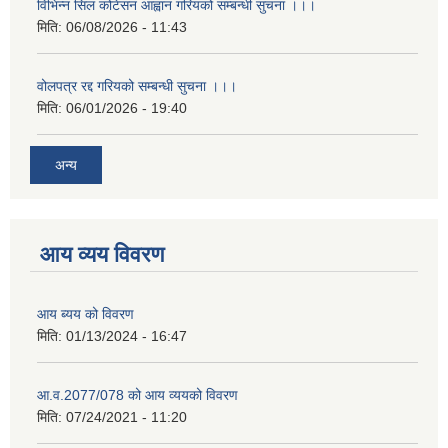
विभिन्न सिल कोटेसन आह्वान गरियको सम्बन्धी सुचना ।।।
मिति:
06/08/2026 - 11:43
वोलपत्र रद्द गरियको सम्बन्धी सुचना ।।।
मिति:
06/01/2026 - 19:40
अन्य
आय व्यय विवरण
आय ब्यय को विवरण
मिति:
01/13/2024 - 16:47
आ.व.2077/078 को आय व्ययको विवरण
मिति:
07/24/2021 - 11:20