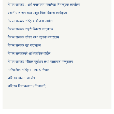
नेपाल सरकार , अर्थ मन्त्रालय महालेखा नियन्त्रक कार्यालय
स्थानीय शासन तथा सामुदायिक विकास कार्यक्रम
नेपाल सरकार राष्ट्रिय योजना आयोग
नेपाल सरकार सहरी बिकास मन्त्रालय
नेपाल सरकार संचार तथा सूचना मन्त्रालय
नेपाल सरकार गृह मन्त्रालय
नेपाल सरकारको आधिकारिक पोर्टल
नेपाल सरकार भौतिक पूर्वाधार तथा यातायात मन्त्रालय
गाउँपालिका राष्ट्रिय महासंघ नेपाल
राष्ट्रिय योजना आयोग
राष्ट्रिय किताबखाना (निजामती)