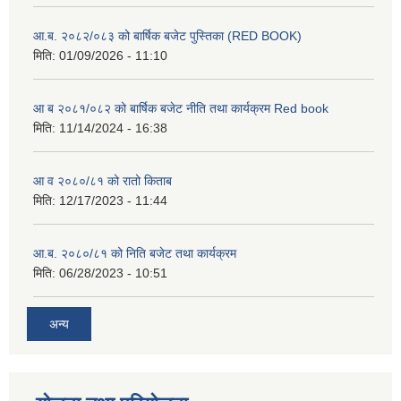
आ.ब. २०८२/०८३ को बार्षिक बजेट पुस्तिका (RED BOOK)
मिति:
01/09/2026 - 11:10
आ ब २०८१/०८२ को बार्षिक बजेट नीति तथा कार्यक्रम Red book
मिति:
11/14/2024 - 16:38
आ व २०८०/८१ को रातो किताब
मिति:
12/17/2023 - 11:44
आ.ब. २०८०/८१ को निति बजेट तथा कार्यक्रम
मिति:
06/28/2023 - 10:51
अन्य