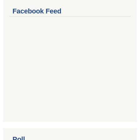
Facebook Feed
Poll