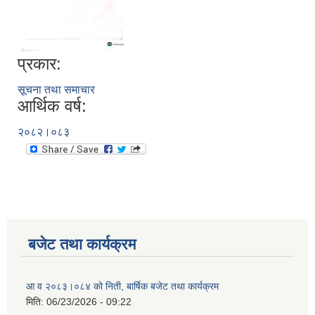
प्रकार:
सूचना तथा समाचार
आर्थिक वर्ष:
२०८२।०८३
बजेट तथा कार्यक्रम
आ व २०८३।०८४ को निती, बार्षिक बजेट तथा कार्यक्रम
मिति:
06/23/2026 - 09:22