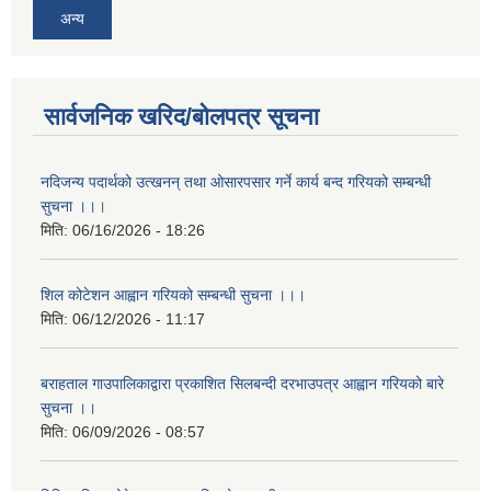
अन्य
सार्वजनिक खरिद/बोलपत्र सूचना
नदिजन्य पदार्थको उत्खनन् तथा ओसारपसार गर्ने कार्य बन्द गरियको सम्बन्धी
सुचना ।।।
मिति:
06/16/2026 - 18:26
शिल कोटेशन आह्वान गरियको सम्बन्धी सुचना ।।।
मिति:
06/12/2026 - 11:17
बराहताल गाउपालिकाद्वारा प्रकाशित सिलबन्दी दरभाउपत्र आह्वान गरियको बारे
सुचना ।।
मिति:
06/09/2026 - 08:57