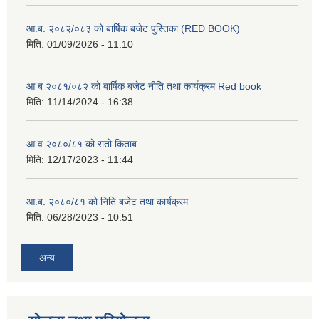
आ.ब. २०८२/०८३ को बार्षिक बजेट पुस्तिका (RED BOOK)
मिति:
01/09/2026 - 11:10
आ ब २०८१/०८२ को बार्षिक बजेट नीति तथा कार्यक्रम Red book
मिति:
11/14/2024 - 16:38
आ व २०८०/८१ को रातो किताब
मिति:
12/17/2023 - 11:44
आ.ब. २०८०/८१ को निति बजेट तथा कार्यक्रम
मिति:
06/28/2023 - 10:51
अन्य