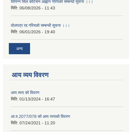
विभिन्न सिल कोटेसन आह्वान गरियको सम्बन्धी सुचना ।।।
मिति:
06/08/2026 - 11:43
वोलपत्र रद्द गरियको सम्बन्धी सुचना ।।।
मिति:
06/01/2026 - 19:40
अन्य
आय व्यय विवरण
आय ब्यय को विवरण
मिति:
01/13/2024 - 16:47
आ.व.2077/078 को आय व्ययको विवरण
मिति:
07/24/2021 - 11:20