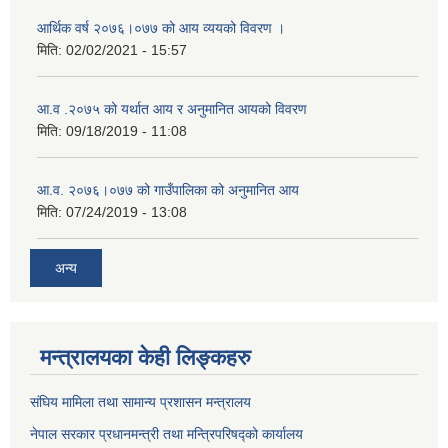
आर्थिक वर्ष २०७६।०७७ को आय व्ययको विवरण ।
मिति:
02/02/2021 - 15:57
आ.व .२०७५ को यर्थात आय र अनुमानित आयको विवरण
मिति:
09/18/2019 - 11:08
आ.व. २०७६।०७७ को गाउँपालिका को अनुमानित आय
मिति:
07/24/2019 - 13:08
अन्य
मन्त्रालयका केही लिङ्कहरु
संघिय मामिला तथा सामान्य प्रशासन मन्त्रालय
नेपाल सरकार प्रधानमन्त्री तथा मन्त्रिपरिषद्को कार्यालय