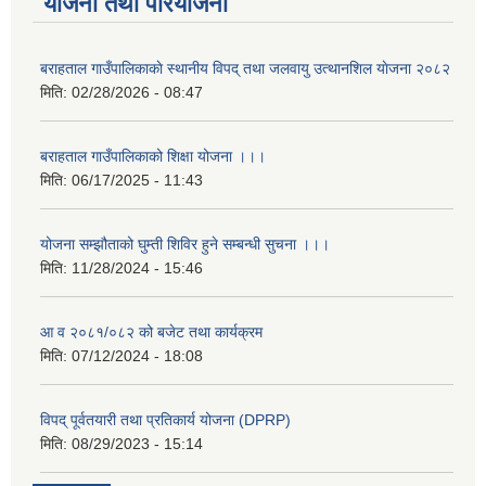
योजना तथा परियोजना
बराहताल गाउँपालिकाकाे स्थानीय विपद् तथा जलवायु उत्थानशिल याेजना २०८२
मिति:
02/28/2026 - 08:47
बराहताल गाउँपालिकाको शिक्षा योजना ।।।
मिति:
06/17/2025 - 11:43
योजना सम्झौताको घुम्ती शिविर हुने सम्बन्धी सुचना ।।।
मिति:
11/28/2024 - 15:46
आ व २०८१/०८२ को बजेट तथा कार्यक्रम
मिति:
07/12/2024 - 18:08
विपद् पूर्वतयारी तथा प्रतिकार्य योजना (DPRP)
मिति:
08/29/2023 - 15:14