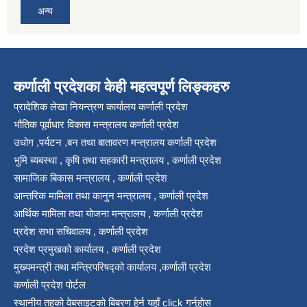
अन्य
कर्णाली प्रदेशका केही महत्वपूर्ण लिङ्कहरु
प्रादेशिक लेखा नियन्त्रण कार्यालय कर्णाली प्रदेश
भौतिक पूर्वाधार विकास मन्त्रालय कर्णाली प्रदेश
उधोग ,पर्यटन ,बन तथा बातावरण मन्त्रालय कर्णाली प्रदेश
भुमि ब्यबस्था , कृषि तथा सहकारी मन्त्रालय , कर्णाली प्रदेश
सामाजिक बिकास मन्त्रालय , कर्णाली प्रदेश
आन्तरिक मामिला तथा कानुन मन्त्रालय , कर्णाली प्रदेश
आर्थिक मामिला तथा योजना मन्त्रालय , कर्णाली प्रदेश
प्रदेश सभा सचिवालय , कर्णाली प्रदेश
प्रदेश प्रमुखको कार्यालय , कर्णाली प्रदेश
मुख्यमन्त्री तथा मन्त्रिपरिषद्को कार्यालय ,कर्णाली प्रदेश
कर्णाली प्रदेश पोर्टल
स्थानीय तहको वेबसाइटको बिबरण हेर्न यहाँ click गर्नुहोस