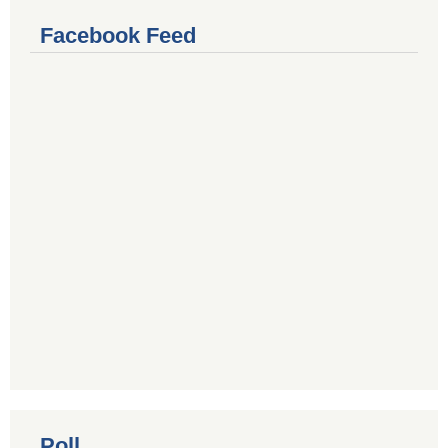
Facebook Feed
Poll