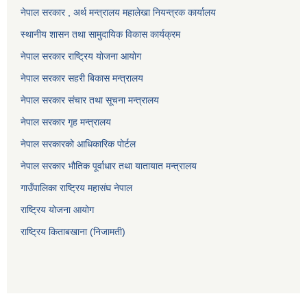
नेपाल सरकार , अर्थ मन्त्रालय महालेखा नियन्त्रक कार्यालय
स्थानीय शासन तथा सामुदायिक विकास कार्यक्रम
नेपाल सरकार राष्ट्रिय योजना आयोग
नेपाल सरकार सहरी बिकास मन्त्रालय
नेपाल सरकार संचार तथा सूचना मन्त्रालय
नेपाल सरकार गृह मन्त्रालय
नेपाल सरकारको आधिकारिक पोर्टल
नेपाल सरकार भौतिक पूर्वाधार तथा यातायात मन्त्रालय
गाउँपालिका राष्ट्रिय महासंघ नेपाल
राष्ट्रिय योजना आयोग
राष्ट्रिय किताबखाना (निजामती)