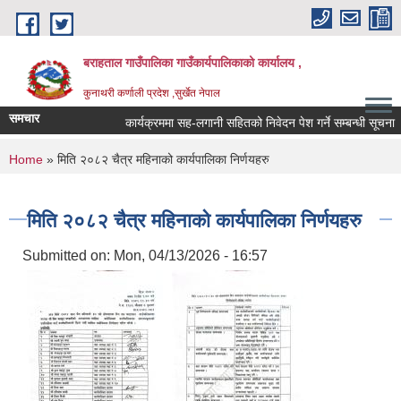
Skip to main content
बराहताल गाउँपालिका गाउँकार्यपालिकाको कार्यालय ,
कुनाथरी कर्णाली प्रदेश ,सुर्खेत नेपाल
समचार
कार्यक्रममा सह-लगानी सहितको निवेदन पेश गर्ने सम्बन्धी सूचना ।।
You are here
Home
» मिति २०८२ चैत्र महिनाको कार्यपालिका निर्णयहरु
मिति २०८२ चैत्र महिनाको कार्यपालिका निर्णयहरु
Submitted on:
Mon, 04/13/2026 - 16:57