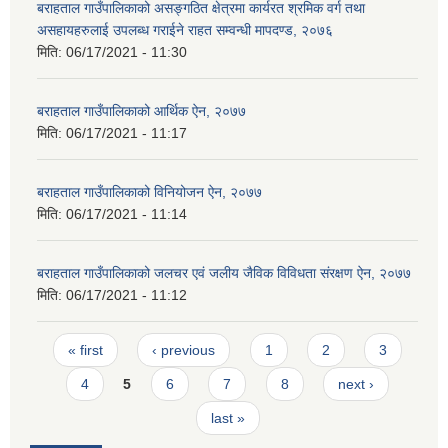
बराहताल गाउँपालिकाको असङ्गठित क्षेत्रमा कार्यरत श्रमिक वर्ग तथा
असहायहरुलाई उपलब्ध गराईने राहत सम्वन्धी मापदण्ड, २०७६
मिति:
06/17/2021 - 11:30
बराहताल गाउँपालिकाको आर्थिक ऐन, २०७७
मिति:
06/17/2021 - 11:17
बराहताल गाउँपालिकाको विनियोजन ऐन, २०७७
मिति:
06/17/2021 - 11:14
बराहताल गाउँपालिकाको जलचर एवं जलीय जैविक विविधता संरक्षण ऐन, २०७७
मिति:
06/17/2021 - 11:12
Pages
« first
‹ previous
1
2
3
4
5
6
7
8
next ›
last »