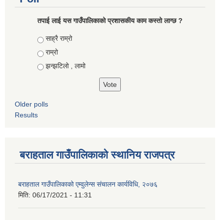
तपाई लाई यस गाउँपालिकाको प्रशासकीय काम कस्तो लाग्छ ?
Choices
साह्रै राम्रो
राम्रो
झन्झटिलो , लामो
Older polls
Results
बराहताल गाउँपालिकाको स्थानिय राजपत्र
बराहताल गाउँपालिकाको एम्वुलेन्स संचालन कार्यविधि, २०७६
मिति:
06/17/2021 - 11:31