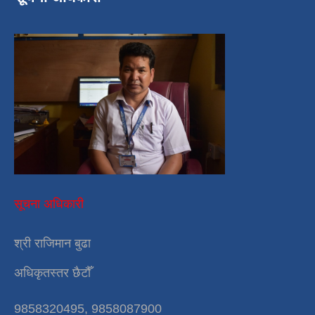
सूचना अधिकारी
श्री राजिमान बुढा
अधिकृतस्तर छैटौँ
9858320495, 9858087900