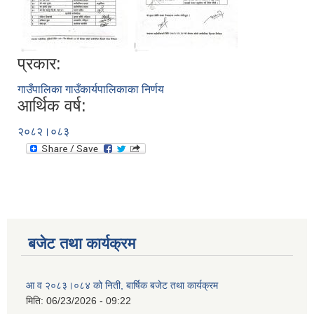
प्रकार:
गाउँपालिका गाउँकार्यपालिकाका निर्णय
आर्थिक वर्ष:
२०८२।०८३
बजेट तथा कार्यक्रम
आ व २०८३।०८४ को निती, बार्षिक बजेट तथा कार्यक्रम
मिति:
06/23/2026 - 09:22