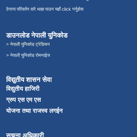
ठेगाना परिवर्तन वारे थाहा पाउन यहाँ click गर्नुहोस
डाउनलोड नेपाली युनिकोड
> नेपाली युनिकोड ट्रेडिसन
> नेपाली युनिकोड रोमनाईज
विद्युतीय शासन सेवा
विद्युतीय हाजिरी
ग्रुप एस एम एस
योजना तथा राजस्व लगईन
सूचना अधिकारी