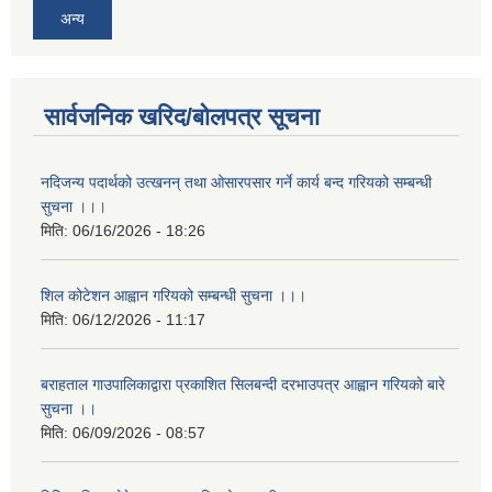
अन्य
सार्वजनिक खरिद/बोलपत्र सूचना
नदिजन्य पदार्थको उत्खनन् तथा ओसारपसार गर्ने कार्य बन्द गरियको सम्बन्धी
सुचना ।।।
मिति:
06/16/2026 - 18:26
शिल कोटेशन आह्वान गरियको सम्बन्धी सुचना ।।।
मिति:
06/12/2026 - 11:17
बराहताल गाउपालिकाद्वारा प्रकाशित सिलबन्दी दरभाउपत्र आह्वान गरियको बारे
सुचना ।।
मिति:
06/09/2026 - 08:57