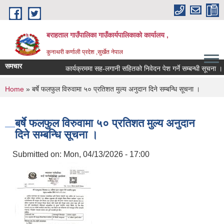
Skip to main content
बराहताल गाउँपालिका गाउँकार्यपालिकाको कार्यालय ,
कुनाथरी कर्णाली प्रदेश ,सुर्खेत नेपाल
समचार
कार्यक्रममा सह-लगानी सहितको निवेदन पेश गर्ने सम्बन्धी सूचना ।।।
You are here
Home
» बर्षे फलफुल विरुवामा ५० प्रतिशत मुल्य अनुदान दिने सम्बन्धि सूचना ।
बर्षे फलफुल विरुवामा ५० प्रतिशत मुल्य अनुदान
दिने सम्बन्धि सूचना ।
Submitted on:
Mon, 04/13/2026 - 17:00