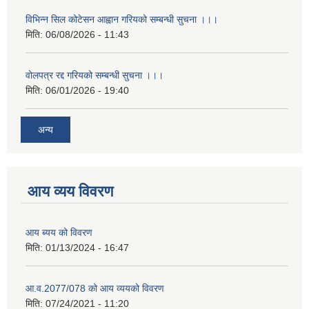
विभिन्न सिल कोटेसन आह्वान गरियको सम्बन्धी सुचना ।।।
मिति:
06/08/2026 - 11:43
वोलपत्र रद्द गरियको सम्बन्धी सुचना ।।।
मिति:
06/01/2026 - 19:40
अन्य
आय व्यय विवरण
आय ब्यय को विवरण
मिति:
01/13/2024 - 16:47
आ.व.2077/078 को आय व्ययको विवरण
मिति:
07/24/2021 - 11:20