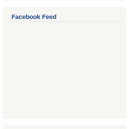
Facebook Feed