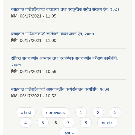
बराहताल गाउँपालिकाको वातावरण तथा प्राकृतिक स्रोत संरक्षण ऐन, २०७६
मिति:
06/17/2021 - 11:05
बराहताल गाउँपालिकाको खानेपानी व्यवस्थापन ऐन, २०७७
मिति:
06/17/2021 - 11:00
संक्षिप्त वातावरणीय अध्ययन तथा प्रारम्भिक वातावरणीय परीक्षण कार्यविधि,
२०७७
मिति:
06/17/2021 - 10:56
बराहताल गाउँपालिकाको आपतकालीन कार्यसंचालन कार्यविधि, २०७७
मिति:
06/17/2021 - 10:52
Pages
« first
‹ previous
1
2
3
4
5
6
7
8
next ›
last »