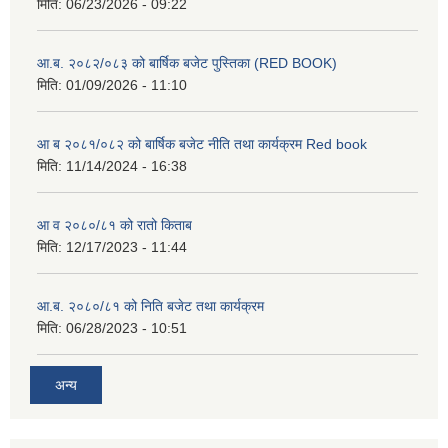
मिति:
06/23/2026 - 09:22
आ.ब. २०८२/०८३ को बार्षिक बजेट पुस्तिका (RED BOOK)
मिति:
01/09/2026 - 11:10
आ ब २०८१/०८२ को बार्षिक बजेट नीति तथा कार्यक्रम Red book
मिति:
11/14/2024 - 16:38
आ व २०८०/८१ को रातो किताब
मिति:
12/17/2023 - 11:44
आ.ब. २०८०/८१ को निति बजेट तथा कार्यक्रम
मिति:
06/28/2023 - 10:51
अन्य