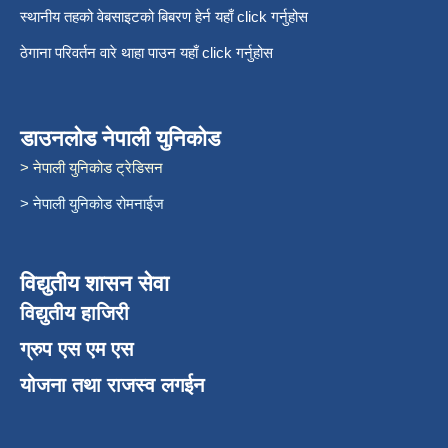
स्थानीय तहको वेबसाइटको बिबरण हेर्न यहाँ click गर्नुहोस
ठेगाना परिवर्तन वारे थाहा पाउन यहाँ click गर्नुहोस
डाउनलोड नेपाली युनिकोड
> नेपाली युनिकोड ट्रेडिसन
> नेपाली युनिकोड रोमनाईज
विद्युतीय शासन सेवा
विद्युतीय हाजिरी
ग्रुप एस एम एस
योजना तथा राजस्व लगईन