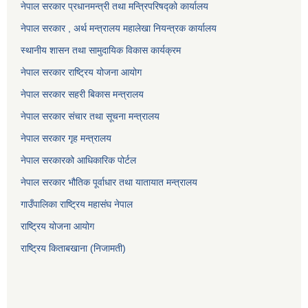
नेपाल सरकार प्रधानमन्त्री तथा मन्त्रिपरिषद्को कार्यालय
नेपाल सरकार , अर्थ मन्त्रालय महालेखा नियन्त्रक कार्यालय
स्थानीय शासन तथा सामुदायिक विकास कार्यक्रम
नेपाल सरकार राष्ट्रिय योजना आयोग
नेपाल सरकार सहरी बिकास मन्त्रालय
नेपाल सरकार संचार तथा सूचना मन्त्रालय
नेपाल सरकार गृह मन्त्रालय
नेपाल सरकारको आधिकारिक पोर्टल
नेपाल सरकार भौतिक पूर्वाधार तथा यातायात मन्त्रालय
गाउँपालिका राष्ट्रिय महासंघ नेपाल
राष्ट्रिय योजना आयोग
राष्ट्रिय किताबखाना (निजामती)