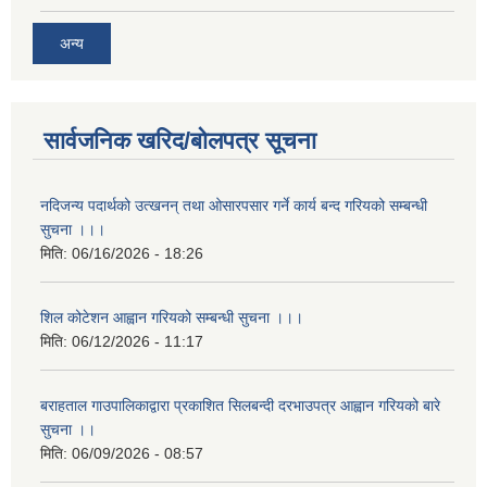
अन्य
सार्वजनिक खरिद/बोलपत्र सूचना
नदिजन्य पदार्थको उत्खनन् तथा ओसारपसार गर्ने कार्य बन्द गरियको सम्बन्धी
सुचना ।।।
मिति:
06/16/2026 - 18:26
शिल कोटेशन आह्वान गरियको सम्बन्धी सुचना ।।।
मिति:
06/12/2026 - 11:17
बराहताल गाउपालिकाद्वारा प्रकाशित सिलबन्दी दरभाउपत्र आह्वान गरियको बारे
सुचना ।।
मिति:
06/09/2026 - 08:57