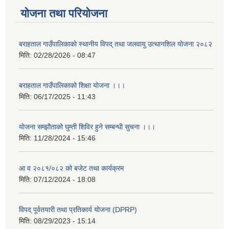
योजना तथा परियोजना
बराहताल गाउँपालिकाकाे स्थानीय विपद् तथा जलवायु उत्थानशिल याेजना २०८२
मिति:
02/28/2026 - 08:47
बराहताल गाउँपालिकाको शिक्षा योजना ।।।
मिति:
06/17/2025 - 11:43
योजना सम्झौताको घुम्ती शिविर हुने सम्बन्धी सुचना ।।।
मिति:
11/28/2024 - 15:46
आ व २०८१/०८२ को बजेट तथा कार्यक्रम
मिति:
07/12/2024 - 18:08
विपद् पूर्वतयारी तथा प्रतिकार्य योजना (DPRP)
मिति:
08/29/2023 - 15:14