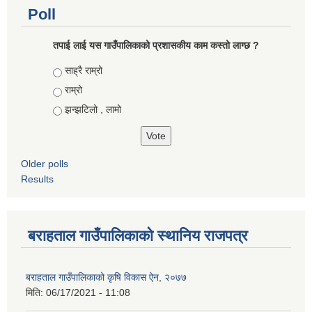
Poll
तपाई लाई यस गाउँपालिकाको प्रशासकीय काम कस्तो लाग्छ ?
Choices
साह्रै राम्रो
राम्रो
झन्झटिलो , लामो
Older polls
Results
बराहताल गाउँपालिकाको स्थानिय राजपत्र
बराहताल गाउँपालिकाको कृषि विकास ऐन, २०७७
मिति:
06/17/2021 - 11:08