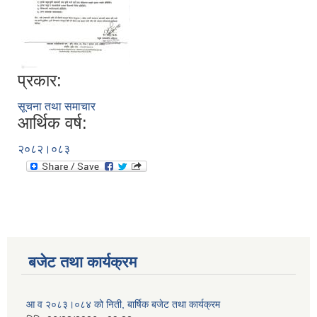
प्रकार:
सूचना तथा समाचार
आर्थिक वर्ष:
२०८२।०८३
बजेट तथा कार्यक्रम
आ व २०८३।०८४ को निती, बार्षिक बजेट तथा कार्यक्रम