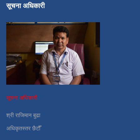
सूचना अधिकारी
सूचना अधिकारी
श्री राजिमान बुढा
अधिकृतस्तर छैटौँ