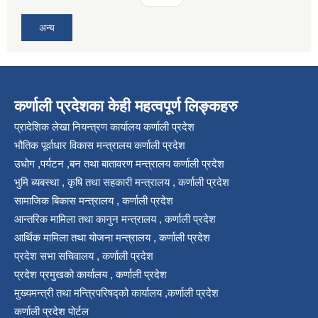
अन्य
कर्णाली प्रदेशका केही महत्वपूर्ण लिङ्कहरु
प्रादेशिक लेखा नियन्त्रण कार्यालय कर्णाली प्रदेश
भौतिक पूर्वाधार विकास मन्त्रालय कर्णाली प्रदेश
उधोग ,पर्यटन ,बन तथा बातावरण मन्त्रालय कर्णाली प्रदेश
भुमि ब्यबस्था , कृषि तथा सहकारी मन्त्रालय , कर्णाली प्रदेश
सामाजिक बिकास मन्त्रालय , कर्णाली प्रदेश
आन्तरिक मामिला तथा कानुन मन्त्रालय , कर्णाली प्रदेश
आर्थिक मामिला तथा योजना मन्त्रालय , कर्णाली प्रदेश
प्रदेश सभा सचिवालय , कर्णाली प्रदेश
प्रदेश प्रमुखको कार्यालय , कर्णाली प्रदेश
मुख्यमन्त्री तथा मन्त्रिपरिषद्को कार्यालय ,कर्णाली प्रदेश
कर्णाली प्रदेश पोर्टल