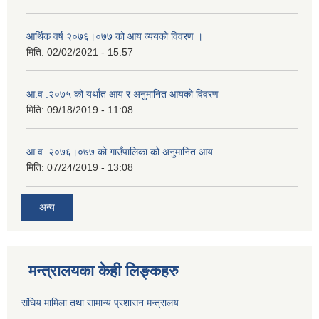
आर्थिक वर्ष २०७६।०७७ को आय व्ययको विवरण ।
मिति:
02/02/2021 - 15:57
आ.व .२०७५ को यर्थात आय र अनुमानित आयको विवरण
मिति:
09/18/2019 - 11:08
आ.व. २०७६।०७७ को गाउँपालिका को अनुमानित आय
मिति:
07/24/2019 - 13:08
अन्य
मन्त्रालयका केही लिङ्कहरु
संघिय मामिला तथा सामान्य प्रशासन मन्त्रालय