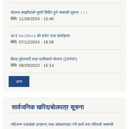
योजना सम्झौताको घुम्ती शिविर हुने सम्बन्धी सुचना ।।।
मिति:
11/28/2024 - 15:46
आ व २०८१/०८२ को बजेट तथा कार्यक्रम
मिति:
07/12/2024 - 18:08
विपद् पूर्वतयारी तथा प्रतिकार्य योजना (DPRP)
मिति:
08/29/2023 - 15:14
अन्य
सार्वजनिक खरिद/बोलपत्र सूचना
नदिजन्य पदार्थको उत्खनन् तथा ओसारपसार गर्ने कार्य बन्द गरियको सम्बन्धी