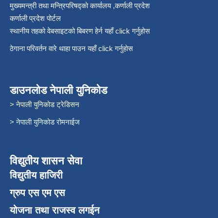
मुख्यमन्त्री तथा मन्त्रिपरिषद्को कार्यालय ,कर्णाली प्रदेश
कर्णाली प्रदेश पोर्टल
स्थानीय तहको वेबसाइटको बिबरण हेर्न यहाँ click गर्नुहोस
ठेगाना परिवर्तन वारे थाहा पाउन यहाँ click गर्नुहोस
डाउनलोड नेपाली युनिकोड
> नेपाली युनिकोड ट्रेडिसन
> नेपाली युनिकोड रोमनाईज
विद्युतीय शासन सेवा
विद्युतीय हाजिरी
ग्रुप एस एम एस
योजना तथा राजस्व लगईन