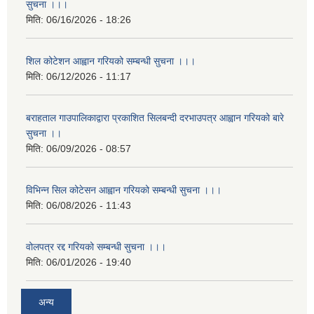
सुचना ।।।
मिति:
06/16/2026 - 18:26
शिल कोटेशन आह्वान गरियको सम्बन्धी सुचना ।।।
मिति:
06/12/2026 - 11:17
बराहताल गाउपालिकाद्वारा प्रकाशित सिलबन्दी दरभाउपत्र आह्वान गरियको बारे
सुचना ।।
मिति:
06/09/2026 - 08:57
विभिन्न सिल कोटेसन आह्वान गरियको सम्बन्धी सुचना ।।।
मिति:
06/08/2026 - 11:43
वोलपत्र रद्द गरियको सम्बन्धी सुचना ।।।
मिति:
06/01/2026 - 19:40
अन्य