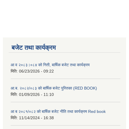
बजेट तथा कार्यक्रम
आ व २०८३।०८४ को निती, बार्षिक बजेट तथा कार्यक्रम
मिति:
06/23/2026 - 09:22
आ.ब. २०८२/०८३ को बार्षिक बजेट पुस्तिका (RED BOOK)
मिति:
01/09/2026 - 11:10
आ ब २०८१/०८२ को बार्षिक बजेट नीति तथा कार्यक्रम Red book
मिति:
11/14/2024 - 16:38