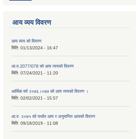
आय व्यय विवरण
आय ब्यय को विवरण
मिति:
01/13/2024 - 16:47
आ.व.2077/078 को आय व्ययको विवरण
मिति:
07/24/2021 - 11:20
आर्थिक वर्ष २०७६।०७७ को आय व्ययको विवरण ।
मिति:
02/02/2021 - 15:57
आ.व .२०७५ को यर्थात आय र अनुमानित आयको विवरण
मिति:
09/18/2019 - 11:08