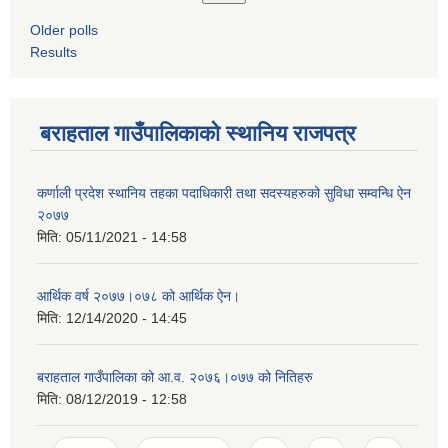
Older polls
Results
बराहताल गाउँपालिकाको स्थानिय राजपत्र
कर्णाली प्रदेश स्थानिय तहका पदाधिकारी तथा सदस्यहरुको सुविधा सम्वन्धि ऐन
२०७७
मिति:
05/11/2021 - 14:58
आर्थिक वर्ष २०७७।०७८ को आर्थिक ऐन।
मिति:
12/14/2020 - 14:45
बराहताल गाउँपालिका को आ.व. २०७६।०७७ को नितिहरु
मिति:
08/12/2019 - 12:58