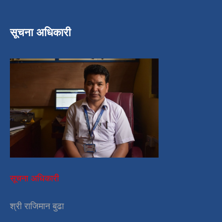
सूचना अधिकारी
सूचना अधिकारी
श्री राजिमान बुढा