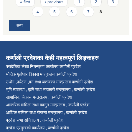
Pages
« first
‹ previous
1
2
3
4
5
6
7
8
अन्य
कर्णाली प्रदेशका केही महत्वपूर्ण लिङ्कहरु
प्रादेशिक लेखा नियन्त्रण कार्यालय कर्णाली प्रदेश
भौतिक पूर्वाधार विकास मन्त्रालय कर्णाली प्रदेश
उधोग ,पर्यटन ,बन तथा बातावरण मन्त्रालय कर्णाली प्रदेश
भुमि ब्यबस्था , कृषि तथा सहकारी मन्त्रालय , कर्णाली प्रदेश
सामाजिक बिकास मन्त्रालय , कर्णाली प्रदेश
आन्तरिक मामिला तथा कानुन मन्त्रालय , कर्णाली प्रदेश
आर्थिक मामिला तथा योजना मन्त्रालय , कर्णाली प्रदेश
प्रदेश सभा सचिवालय , कर्णाली प्रदेश
प्रदेश प्रमुखको कार्यालय , कर्णाली प्रदेश