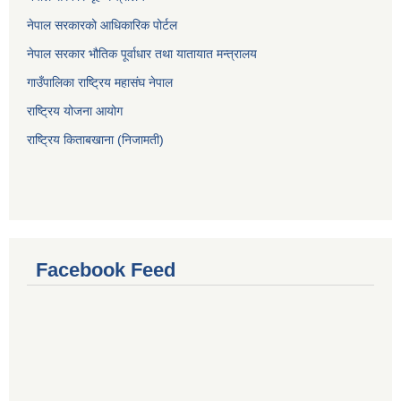
नेपाल सरकारको आधिकारिक पोर्टल
नेपाल सरकार भौतिक पूर्वाधार तथा यातायात मन्त्रालय
गाउँपालिका राष्ट्रिय महासंघ नेपाल
राष्ट्रिय योजना आयोग
राष्ट्रिय किताबखाना (निजामती)
Facebook Feed