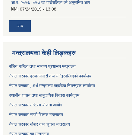
आ.व. २०७६।०७७ को गाउँपालिका को अनुमानित आय
मिति:
07/24/2019 - 13:08
अन्य
मन्त्रालयका केही लिङ्कहरु
संघिय मामिला तथा सामान्य प्रशासन मन्त्रालय
नेपाल सरकार प्रधानमन्त्री तथा मन्त्रिपरिषद्को कार्यालय
नेपाल सरकार , अर्थ मन्त्रालय महालेखा नियन्त्रक कार्यालय
स्थानीय शासन तथा सामुदायिक विकास कार्यक्रम
नेपाल सरकार राष्ट्रिय योजना आयोग
नेपाल सरकार सहरी बिकास मन्त्रालय
नेपाल सरकार संचार तथा सूचना मन्त्रालय
नेपाल सरकार गृह मन्त्रालय