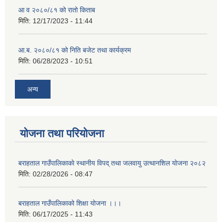
आ व २०८०/८१ को रातो किताब
मिति:
12/17/2023 - 11:44
आ.ब. २०८०/८१ को निति बजेट तथा कार्यक्रम
मिति:
06/28/2023 - 10:51
अन्य
योजना तथा परियोजना
बराहताल गाउँपालिकाकाे स्थानीय विपद् तथा जलवायु उत्थानशिल याेजना २०८२
मिति:
02/28/2026 - 08:47
बराहताल गाउँपालिकाको शिक्षा योजना ।।।
मिति:
06/17/2025 - 11:43