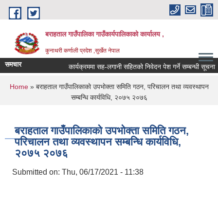
Skip to main content
बराहताल गाउँपालिका गाउँकार्यपालिकाको कार्यालय ,
कुनाथरी कर्णाली प्रदेश ,सुर्खेत नेपाल
समचार
कार्यक्रममा सह-लगानी सहितको निवेदन पेश गर्ने सम्बन्धी सूचना ।।
You are here
Home
» बराहताल गाउँपालिकाको उपभोक्ता समिति गठन, परिचालन तथा व्यवस्थापन
सम्बन्धि कार्यविधि, २०७५ २०७६
बराहताल गाउँपालिकाको उपभोक्ता समिति गठन,
परिचालन तथा व्यवस्थापन सम्बन्धि कार्यविधि,
२०७५ २०७६
Submitted on:
Thu, 06/17/2021 - 11:38