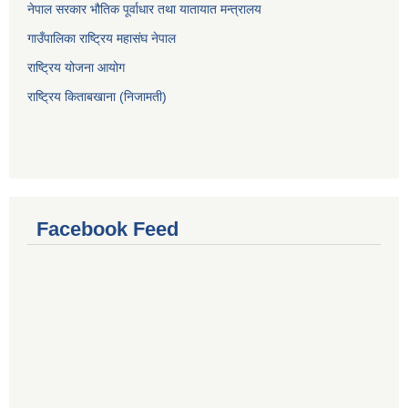
नेपाल सरकार भौतिक पूर्वाधार तथा यातायात मन्त्रालय
गाउँपालिका राष्ट्रिय महासंघ नेपाल
राष्ट्रिय योजना आयोग
राष्ट्रिय किताबखाना (निजामती)
Facebook Feed