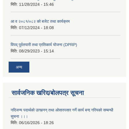
मिति:
11/28/2024 - 15:46
आ व २०८१/०८२ को बजेट तथा कार्यक्रम
मिति:
07/12/2024 - 18:08
विपद् पूर्वतयारी तथा प्रतिकार्य योजना (DPRP)
मिति:
08/29/2023 - 15:14
अन्य
सार्वजनिक खरिद/बोलपत्र सूचना
नदिजन्य पदार्थको उत्खनन् तथा ओसारपसार गर्ने कार्य बन्द गरियको सम्बन्धी
सुचना ।।।
मिति:
06/16/2026 - 18:26