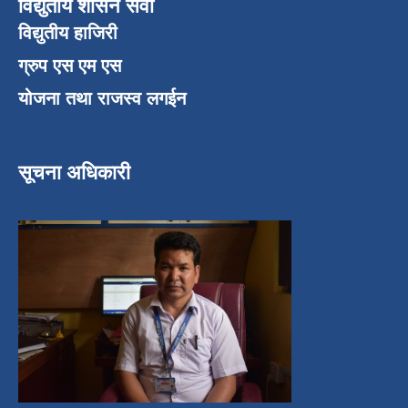
विद्युतीय शासन सेवा
विद्युतीय हाजिरी
ग्रुप एस एम एस
योजना तथा राजस्व लगईन
सूचना अधिकारी