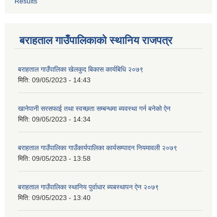
Results
बराहताल गाउँपालिकाको स्थानिय राजपत्र
बराहताल गाउँपालिका खेलकुद बिकास कार्यबिधि २०७९
मिति:
09/05/2023 - 14:43
खानेपानी सरसफाई तथा स्वच्छता सम्बन्धमा ब्यवस्था गर्न बनेको ऐन
मिति:
09/05/2023 - 14:34
बराहताल गाउँपालिका गाउँकार्यपालिका कार्यसम्पादन नियमावली २०७९
मिति:
09/05/2023 - 13:58
बराहताल गाउँपालिका स्थानिय पुर्वाधार ब्यबस्थापन ऐन २०७९
मिति:
09/05/2023 - 13:40