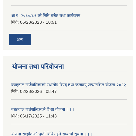
आ.ब. २०८०/८१ को निति बजेट तथा कार्यक्रम
मिति:
06/28/2023 - 10:51
अन्य
योजना तथा परियोजना
बराहताल गाउँपालिकाकाे स्थानीय विपद् तथा जलवायु उत्थानशिल याेजना २०८२
मिति:
02/28/2026 - 08:47
बराहताल गाउँपालिकाको शिक्षा योजना ।।।
मिति:
06/17/2025 - 11:43
योजना सम्झौताको घुम्ती शिविर हुने सम्बन्धी सुचना ।।।