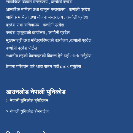
सामाजिक बिकास मन्त्रालय , कर्णाली प्रदेश
आन्तरिक मामिला तथा कानुन मन्त्रालय , कर्णाली प्रदेश
आर्थिक मामिला तथा योजना मन्त्रालय , कर्णाली प्रदेश
प्रदेश सभा सचिवालय , कर्णाली प्रदेश
प्रदेश प्रमुखको कार्यालय , कर्णाली प्रदेश
मुख्यमन्त्री तथा मन्त्रिपरिषद्को कार्यालय ,कर्णाली प्रदेश
कर्णाली प्रदेश पोर्टल
स्थानीय तहको वेबसाइटको बिबरण हेर्न यहाँ click गर्नुहोस
ठेगाना परिवर्तन वारे थाहा पाउन यहाँ click गर्नुहोस
डाउनलोड नेपाली युनिकोड
> नेपाली युनिकोड ट्रेडिसन
> नेपाली युनिकोड रोमनाईज