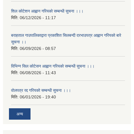
शिल कोटेशन आह्वान गरियको सम्बन्धी सुचना ।।।
मिति:
06/12/2026 - 11:17
बराहताल गाउपालिकाद्वारा प्रकाशित सिलबन्दी दरभाउपत्र आह्वान गरियको बारे
सुचना ।।
मिति:
06/09/2026 - 08:57
विभिन्न सिल कोटेसन आह्वान गरियको सम्बन्धी सुचना ।।।
मिति:
06/08/2026 - 11:43
वोलपत्र रद्द गरियको सम्बन्धी सुचना ।।।
मिति:
06/01/2026 - 19:40
अन्य