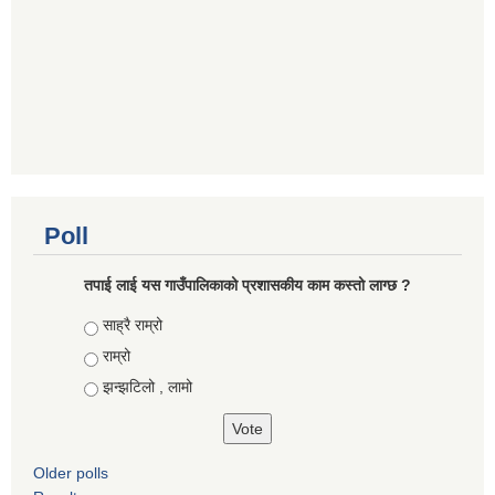
Poll
तपाई लाई यस गाउँपालिकाको प्रशासकीय काम कस्तो लाग्छ ?
Choices
साह्रै राम्रो
राम्रो
झन्झटिलो , लामो
Older polls