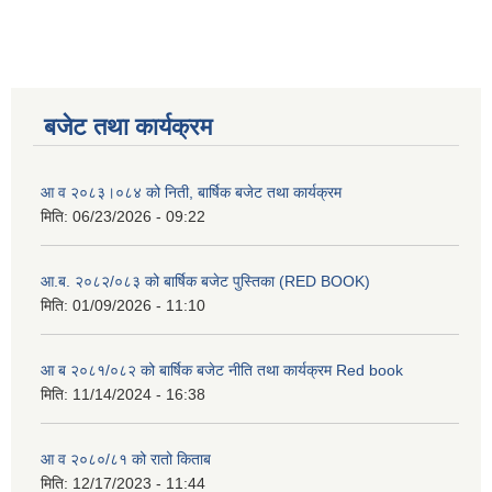
बजेट तथा कार्यक्रम
आ व २०८३।०८४ को निती, बार्षिक बजेट तथा कार्यक्रम
मिति:
06/23/2026 - 09:22
आ.ब. २०८२/०८३ को बार्षिक बजेट पुस्तिका (RED BOOK)
मिति:
01/09/2026 - 11:10
आ ब २०८१/०८२ को बार्षिक बजेट नीति तथा कार्यक्रम Red book
मिति:
11/14/2024 - 16:38
आ व २०८०/८१ को रातो किताब
मिति:
12/17/2023 - 11:44