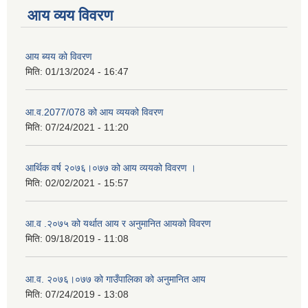
आय व्यय विवरण
आय ब्यय को विवरण
मिति:
01/13/2024 - 16:47
आ.व.2077/078 को आय व्ययको विवरण
मिति:
07/24/2021 - 11:20
आर्थिक वर्ष २०७६।०७७ को आय व्ययको विवरण ।
मिति:
02/02/2021 - 15:57
आ.व .२०७५ को यर्थात आय र अनुमानित आयको विवरण
मिति:
09/18/2019 - 11:08
आ.व. २०७६।०७७ को गाउँपालिका को अनुमानित आय
मिति:
07/24/2019 - 13:08