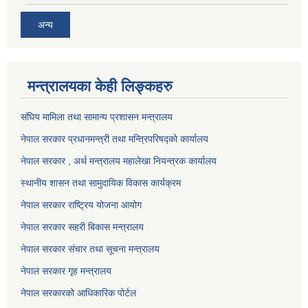
अन्य
मन्त्रालयका केही लिङ्कहरु
संघिय मामिला तथा सामान्य प्रशासन मन्त्रालय
नेपाल सरकार प्रधानमन्त्री तथा मन्त्रिपरिषद्को कार्यालय
नेपाल सरकार , अर्थ मन्त्रालय महालेखा नियन्त्रक कार्यालय
स्थानीय शासन तथा सामुदायिक विकास कार्यक्रम
नेपाल सरकार राष्ट्रिय योजना आयोग
नेपाल सरकार सहरी बिकास मन्त्रालय
नेपाल सरकार संचार तथा सूचना मन्त्रालय
नेपाल सरकार गृह मन्त्रालय
नेपाल सरकारको आधिकारिक पोर्टल