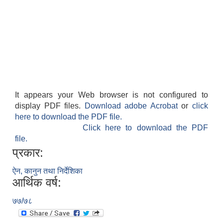
It appears your Web browser is not configured to
display PDF files.
Download adobe Acrobat
or
click
here to download the PDF file.
Click here to download the PDF
file.
प्रकार:
ऐन, कानुन तथा निर्देशिका
आर्थिक वर्ष:
७७/७८