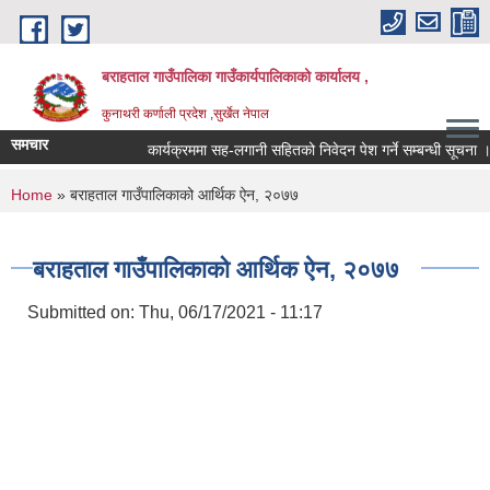
Skip to main content
बराहताल गाउँपालिका गाउँकार्यपालिकाको कार्यालय ,
कुनाथरी कर्णाली प्रदेश ,सुर्खेत नेपाल
समचार
कार्यक्रममा सह-लगानी सहितको निवेदन पेश गर्ने सम्बन्धी सूचना ।।।
You are here
Home
» बराहताल गाउँपालिकाको आर्थिक ऐन, २०७७
बराहताल गाउँपालिकाको आर्थिक ऐन, २०७७
Submitted on:
Thu, 06/17/2021 - 11:17