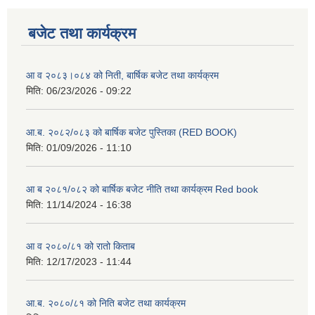
बजेट तथा कार्यक्रम
आ व २०८३।०८४ को निती, बार्षिक बजेट तथा कार्यक्रम
मिति:
06/23/2026 - 09:22
आ.ब. २०८२/०८३ को बार्षिक बजेट पुस्तिका (RED BOOK)
मिति:
01/09/2026 - 11:10
आ ब २०८१/०८२ को बार्षिक बजेट नीति तथा कार्यक्रम Red book
मिति:
11/14/2024 - 16:38
आ व २०८०/८१ को रातो किताब
मिति:
12/17/2023 - 11:44
आ.ब. २०८०/८१ को निति बजेट तथा कार्यक्रम