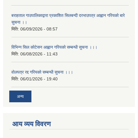
बराहताल गाउपालिकाद्वारा प्रकाशित सिलबन्दी दरभाउपत्र आह्वान गरियको बारे
सुचना ।।
मिति:
06/09/2026 - 08:57
विभिन्न सिल कोटेसन आह्वान गरियको सम्बन्धी सुचना ।।।
मिति:
06/08/2026 - 11:43
वोलपत्र रद्द गरियको सम्बन्धी सुचना ।।।
मिति:
06/01/2026 - 19:40
अन्य
आय व्यय विवरण