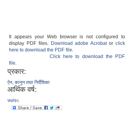
It appears your Web browser is not configured to
display PDF files.
Download adobe Acrobat
or
click
here to download the PDF file.
Click here to download the PDF
file.
प्रकार:
ऐन, कानुन तथा निर्देशिका
आर्थिक वर्ष:
७७/७८