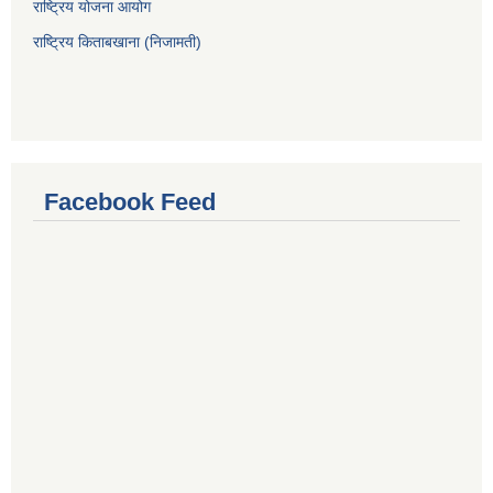
राष्ट्रिय योजना आयोग
राष्ट्रिय किताबखाना (निजामती)
Facebook Feed