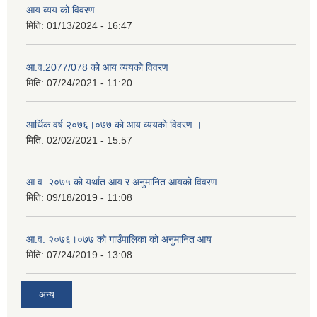
आय ब्यय को विवरण
मिति:
01/13/2024 - 16:47
आ.व.2077/078 को आय व्ययको विवरण
मिति:
07/24/2021 - 11:20
आर्थिक वर्ष २०७६।०७७ को आय व्ययको विवरण ।
मिति:
02/02/2021 - 15:57
आ.व .२०७५ को यर्थात आय र अनुमानित आयको विवरण
मिति:
09/18/2019 - 11:08
आ.व. २०७६।०७७ को गाउँपालिका को अनुमानित आय
मिति:
07/24/2019 - 13:08
अन्य