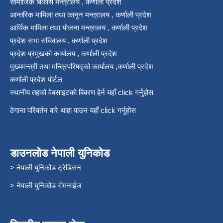
सामाजिक बिकास मन्त्रालय , कर्णाली प्रदेश
आन्तरिक मामिला तथा कानुन मन्त्रालय , कर्णाली प्रदेश
आर्थिक मामिला तथा योजना मन्त्रालय , कर्णाली प्रदेश
प्रदेश सभा सचिवालय , कर्णाली प्रदेश
प्रदेश प्रमुखको कार्यालय , कर्णाली प्रदेश
मुख्यमन्त्री तथा मन्त्रिपरिषद्को कार्यालय ,कर्णाली प्रदेश
कर्णाली प्रदेश पोर्टल
स्थानीय तहको वेबसाइटको बिबरण हेर्न यहाँ click गर्नुहोस
ठेगाना परिवर्तन वारे थाहा पाउन यहाँ click गर्नुहोस
डाउनलोड नेपाली युनिकोड
> नेपाली युनिकोड ट्रेडिसन
> नेपाली युनिकोड रोमनाईज