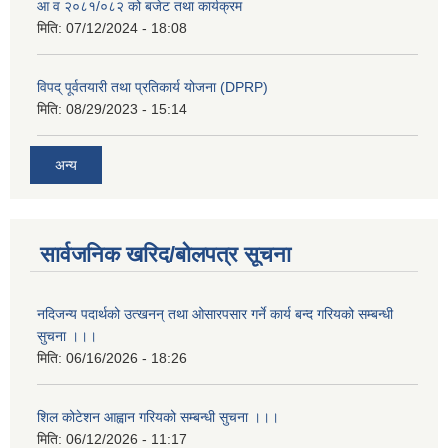
आ व २०८१/०८२ को बजेट तथा कार्यक्रम
मिति:
07/12/2024 - 18:08
विपद् पूर्वतयारी तथा प्रतिकार्य योजना (DPRP)
मिति:
08/29/2023 - 15:14
अन्य
सार्वजनिक खरिद/बोलपत्र सूचना
नदिजन्य पदार्थको उत्खनन् तथा ओसारपसार गर्ने कार्य बन्द गरियको सम्बन्धी
सुचना ।।।
मिति:
06/16/2026 - 18:26
शिल कोटेशन आह्वान गरियको सम्बन्धी सुचना ।।।
मिति:
06/12/2026 - 11:17