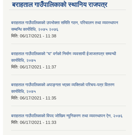
बराहताल गाउँपालिकाको स्थानिय राजपत्र
बराहताल गाउँपालिकाको उपभोक्ता समिति गठन, परिचालन तथा व्यवस्थापन
सम्बन्धि कार्यविधि, २०७५ २०७६
मिति:
06/17/2021 - 11:38
बराहताल गाउँपालिकाको "घ" वर्गको निर्माण व्यवसायी ईजाजतपत्र सम्वन्धी
कार्यविधि, २०७५
मिति:
06/17/2021 - 11:37
बराहताल गाउँपालिकाको अपाङ्गता भएका व्यक्तिको परिचय-पत्र वितरण
कार्यविधि, २०७५
मिति:
06/17/2021 - 11:35
बराहताल गाउँपालिकाको विपद जोखिम न्युनिकरण तथा व्यवस्थापन ऐन, २०७६
मिति:
06/17/2021 - 11:33