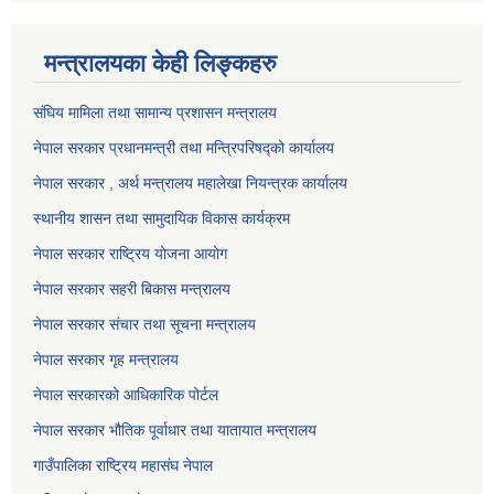
मन्त्रालयका केही लिङ्कहरु
संघिय मामिला तथा सामान्य प्रशासन मन्त्रालय
नेपाल सरकार प्रधानमन्त्री तथा मन्त्रिपरिषद्को कार्यालय
नेपाल सरकार , अर्थ मन्त्रालय महालेखा नियन्त्रक कार्यालय
स्थानीय शासन तथा सामुदायिक विकास कार्यक्रम
नेपाल सरकार राष्ट्रिय योजना आयोग
नेपाल सरकार सहरी बिकास मन्त्रालय
नेपाल सरकार संचार तथा सूचना मन्त्रालय
नेपाल सरकार गृह मन्त्रालय
नेपाल सरकारको आधिकारिक पोर्टल
नेपाल सरकार भौतिक पूर्वाधार तथा यातायात मन्त्रालय
गाउँपालिका राष्ट्रिय महासंघ नेपाल