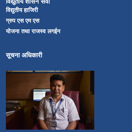
विद्युतीय शासन सेवा
विद्युतीय हाजिरी
ग्रुप एस एम एस
योजना तथा राजस्व लगईन
सूचना अधिकारी