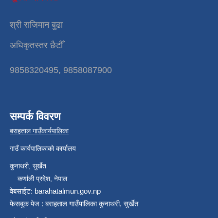
श्री राजिमान बुढा
अधिकृतस्तर छैटौँ
9858320495, 9858087900
सम्पर्क विवरण
बराहताल गाउँकार्यपालिका
गाउँ कार्यपालिकाको कार्यालय
कुनाथरी, सुर्खेत
कर्णाली प्रदेश, नेपाल
वेबसाईट: barahatalmun.gov.np
फेसबुक पेज : बराहताल गाउँपालिका कुनाथरी, सुर्खेत