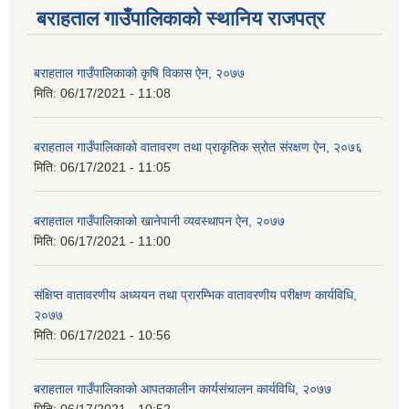
बराहताल गाउँपालिकाको स्थानिय राजपत्र
बराहताल गाउँपालिकाको कृषि विकास ऐन, २०७७
मिति:
06/17/2021 - 11:08
बराहताल गाउँपालिकाको वातावरण तथा प्राकृतिक स्रोत संरक्षण ऐन, २०७६
मिति:
06/17/2021 - 11:05
बराहताल गाउँपालिकाको खानेपानी व्यवस्थापन ऐन, २०७७
मिति:
06/17/2021 - 11:00
संक्षिप्त वातावरणीय अध्ययन तथा प्रारम्भिक वातावरणीय परीक्षण कार्यविधि,
२०७७
मिति:
06/17/2021 - 10:56
बराहताल गाउँपालिकाको आपतकालीन कार्यसंचालन कार्यविधि, २०७७