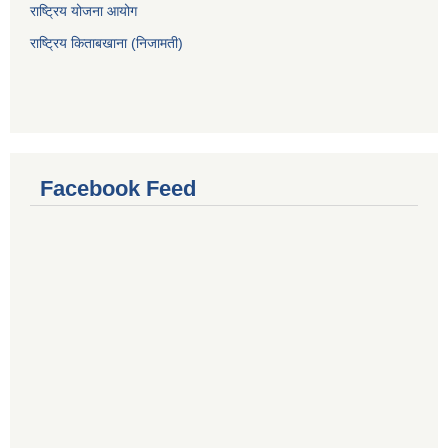
राष्ट्रिय योजना आयोग
राष्ट्रिय किताबखाना (निजामती)
Facebook Feed