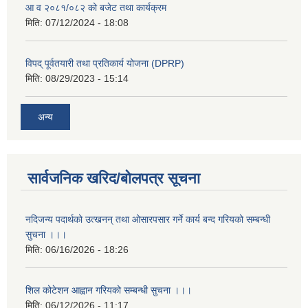
आ व २०८१/०८२ को बजेट तथा कार्यक्रम
मिति:
07/12/2024 - 18:08
विपद् पूर्वतयारी तथा प्रतिकार्य योजना (DPRP)
मिति:
08/29/2023 - 15:14
अन्य
सार्वजनिक खरिद/बोलपत्र सूचना
नदिजन्य पदार्थको उत्खनन् तथा ओसारपसार गर्ने कार्य बन्द गरियको सम्बन्धी
सुचना ।।।
मिति:
06/16/2026 - 18:26
शिल कोटेशन आह्वान गरियको सम्बन्धी सुचना ।।।
मिति:
06/12/2026 - 11:17