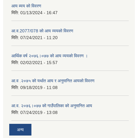
आय ब्यय को विवरण
मिति:
01/13/2024 - 16:47
आ.व.2077/078 को आय व्ययको विवरण
मिति:
07/24/2021 - 11:20
आर्थिक वर्ष २०७६।०७७ को आय व्ययको विवरण ।
मिति:
02/02/2021 - 15:57
आ.व .२०७५ को यर्थात आय र अनुमानित आयको विवरण
मिति:
09/18/2019 - 11:08
आ.व. २०७६।०७७ को गाउँपालिका को अनुमानित आय
मिति:
07/24/2019 - 13:08
अन्य