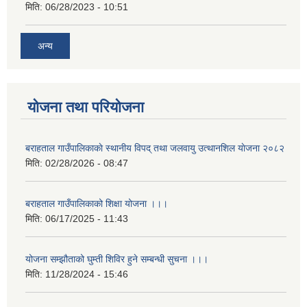
मिति:
06/28/2023 - 10:51
अन्य
योजना तथा परियोजना
बराहताल गाउँपालिकाकाे स्थानीय विपद् तथा जलवायु उत्थानशिल याेजना २०८२
मिति:
02/28/2026 - 08:47
बराहताल गाउँपालिकाको शिक्षा योजना ।।।
मिति:
06/17/2025 - 11:43
योजना सम्झौताको घुम्ती शिविर हुने सम्बन्धी सुचना ।।।
मिति:
11/28/2024 - 15:46