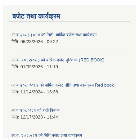
बजेट तथा कार्यक्रम
आ व २०८३।०८४ को निती, बार्षिक बजेट तथा कार्यक्रम
मिति:
06/23/2026 - 09:22
आ.ब. २०८२/०८३ को बार्षिक बजेट पुस्तिका (RED BOOK)
मिति:
01/09/2026 - 11:10
आ ब २०८१/०८२ को बार्षिक बजेट नीति तथा कार्यक्रम Red book
मिति:
11/14/2024 - 16:38
आ व २०८०/८१ को रातो किताब
मिति:
12/17/2023 - 11:44
आ.ब. २०८०/८१ को निति बजेट तथा कार्यक्रम