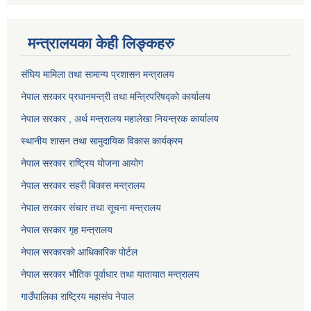
मन्त्रालयका केही लिङ्कहरु
संघिय मामिला तथा सामान्य प्रशासन मन्त्रालय
नेपाल सरकार प्रधानमन्त्री तथा मन्त्रिपरिषद्को कार्यालय
नेपाल सरकार , अर्थ मन्त्रालय महालेखा नियन्त्रक कार्यालय
स्थानीय शासन तथा सामुदायिक विकास कार्यक्रम
नेपाल सरकार राष्ट्रिय योजना आयोग
नेपाल सरकार सहरी बिकास मन्त्रालय
नेपाल सरकार संचार तथा सूचना मन्त्रालय
नेपाल सरकार गृह मन्त्रालय
नेपाल सरकारको आधिकारिक पोर्टल
नेपाल सरकार भौतिक पूर्वाधार तथा यातायात मन्त्रालय
गाउँपालिका राष्ट्रिय महासंघ नेपाल