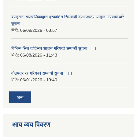
बराहताल गाउपालिकाद्वारा प्रकाशित सिलबन्दी दरभाउपत्र आह्वान गरियको बारे
सुचना ।।
मिति:
06/09/2026 - 08:57
विभिन्न सिल कोटेसन आह्वान गरियको सम्बन्धी सुचना ।।।
मिति:
06/08/2026 - 11:43
वोलपत्र रद्द गरियको सम्बन्धी सुचना ।।।
मिति:
06/01/2026 - 19:40
अन्य
आय व्यय विवरण