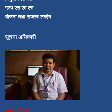
ग्रुप एस एम एस
योजना तथा राजस्व लगईन
सूचना अधिकारी
सूचना अधिकारी