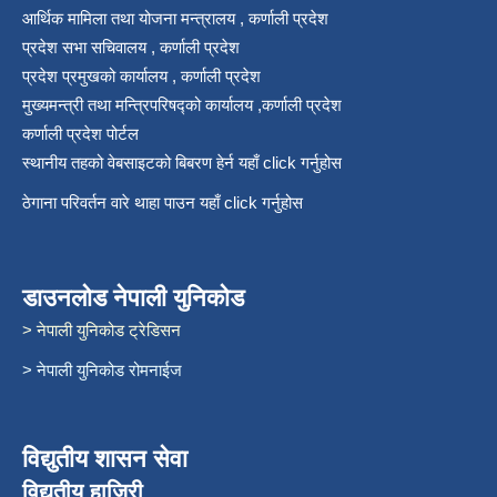
आर्थिक मामिला तथा योजना मन्त्रालय , कर्णाली प्रदेश
प्रदेश सभा सचिवालय , कर्णाली प्रदेश
प्रदेश प्रमुखको कार्यालय , कर्णाली प्रदेश
मुख्यमन्त्री तथा मन्त्रिपरिषद्को कार्यालय ,कर्णाली प्रदेश
कर्णाली प्रदेश पोर्टल
स्थानीय तहको वेबसाइटको बिबरण हेर्न यहाँ click गर्नुहोस
ठेगाना परिवर्तन वारे थाहा पाउन यहाँ click गर्नुहोस
डाउनलोड नेपाली युनिकोड
> नेपाली युनिकोड ट्रेडिसन
> नेपाली युनिकोड रोमनाईज
विद्युतीय शासन सेवा
विद्युतीय हाजिरी