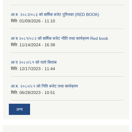
आ.ब. २०८२/०८३ को बार्षिक बजेट पुस्तिका (RED BOOK)
मिति:
01/09/2026 - 11:10
आ ब २०८१/०८२ को बार्षिक बजेट नीति तथा कार्यक्रम Red book
मिति:
11/14/2024 - 16:38
आ व २०८०/८१ को रातो किताब
मिति:
12/17/2023 - 11:44
आ.ब. २०८०/८१ को निति बजेट तथा कार्यक्रम
मिति:
06/28/2023 - 10:51
अन्य