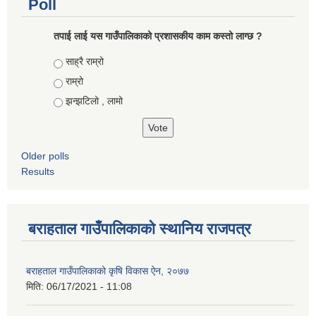
Poll
तपाई लाई यस गाउँपालिकाको प्रशासकीय काम कस्तो लाग्छ ?
Choices
साह्रै राम्रो
राम्रो
झन्झटिलो , लामो
Older polls
Results
बराहताल गाउँपालिकाको स्थानिय राजपत्र
बराहताल गाउँपालिकाको कृषि विकास ऐन, २०७७
मिति:
06/17/2021 - 11:08