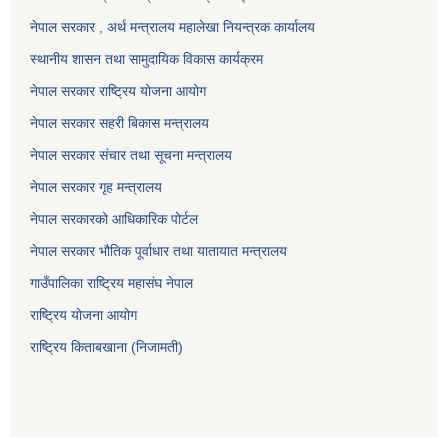
नेपाल सरकार , अर्थ मन्त्रालय महालेखा नियन्त्रक कार्यालय
स्थानीय शासन तथा सामुदायिक विकास कार्यक्रम
नेपाल सरकार राष्ट्रिय योजना आयोग
नेपाल सरकार सहरी बिकास मन्त्रालय
नेपाल सरकार संचार तथा सूचना मन्त्रालय
नेपाल सरकार गृह मन्त्रालय
नेपाल सरकारको आधिकारिक पोर्टल
नेपाल सरकार भौतिक पूर्वाधार तथा यातायात मन्त्रालय
गाउँपालिका राष्ट्रिय महासंघ नेपाल
राष्ट्रिय योजना आयोग
राष्ट्रिय किताबखाना (निजामती)