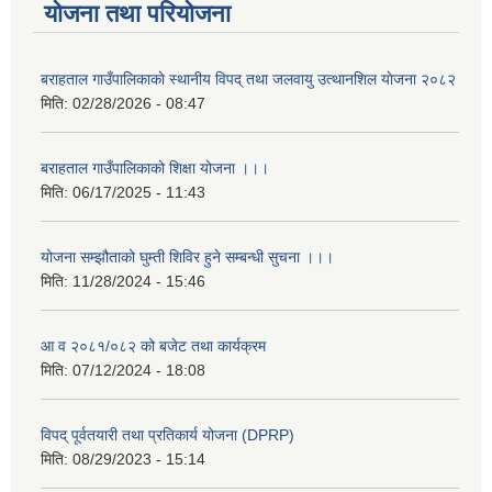
योजना तथा परियोजना
बराहताल गाउँपालिकाकाे स्थानीय विपद् तथा जलवायु उत्थानशिल याेजना २०८२
मिति:
02/28/2026 - 08:47
बराहताल गाउँपालिकाको शिक्षा योजना ।।।
मिति:
06/17/2025 - 11:43
योजना सम्झौताको घुम्ती शिविर हुने सम्बन्धी सुचना ।।।
मिति:
11/28/2024 - 15:46
आ व २०८१/०८२ को बजेट तथा कार्यक्रम
मिति:
07/12/2024 - 18:08
विपद् पूर्वतयारी तथा प्रतिकार्य योजना (DPRP)
मिति:
08/29/2023 - 15:14