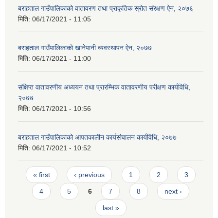
बराहताल गाउँपालिकाको वातावरण तथा प्राकृतिक स्रोत संरक्षण ऐन, २०७६
मिति:
06/17/2021 - 11:05
बराहताल गाउँपालिकाको खानेपानी व्यवस्थापन ऐन, २०७७
मिति:
06/17/2021 - 11:00
संक्षिप्त वातावरणीय अध्ययन तथा प्रारम्भिक वातावरणीय परीक्षण कार्यविधि,
२०७७
मिति:
06/17/2021 - 10:56
बराहताल गाउँपालिकाको आपतकालीन कार्यसंचालन कार्यविधि, २०७७
मिति:
06/17/2021 - 10:52
Pages
« first
‹ previous
1
2
3
4
5
6
7
8
next ›
last »