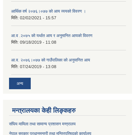
आर्थिक वर्ष २०७६।०७७ को आय व्ययको विवरण ।
मिति:
02/02/2021 - 15:57
आ.व .२०७५ को यर्थात आय र अनुमानित आयको विवरण
मिति:
09/18/2019 - 11:08
आ.व. २०७६।०७७ को गाउँपालिका को अनुमानित आय
मिति:
07/24/2019 - 13:08
अन्य
मन्त्रालयका केही लिङ्कहरु
संघिय मामिला तथा सामान्य प्रशासन मन्त्रालय
नेपाल सरकार प्रधानमन्त्री तथा मन्त्रिपरिषद्को कार्यालय