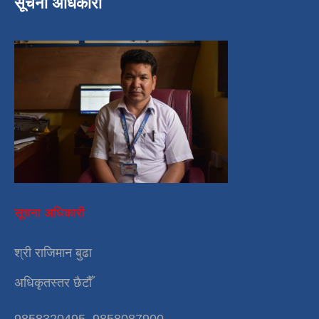
सूचना अधिकारी
सूचना अधिकारी
श्री राजिमान बुढा
अधिकृतस्तर छैटौँ