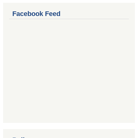
Facebook Feed