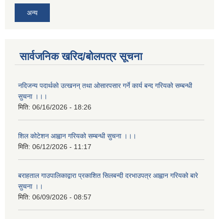
अन्य
सार्वजनिक खरिद/बोलपत्र सूचना
नदिजन्य पदार्थको उत्खनन् तथा ओसारपसार गर्ने कार्य बन्द गरियको सम्बन्धी
सुचना ।।।
मिति:
06/16/2026 - 18:26
शिल कोटेशन आह्वान गरियको सम्बन्धी सुचना ।।।
मिति:
06/12/2026 - 11:17
बराहताल गाउपालिकाद्वारा प्रकाशित सिलबन्दी दरभाउपत्र आह्वान गरियको बारे
सुचना ।।
मिति:
06/09/2026 - 08:57