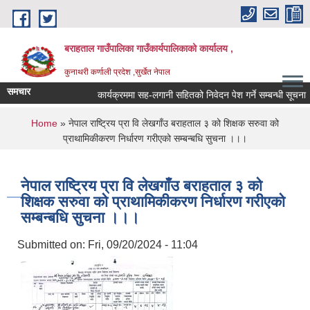
Skip to main content
बराहताल गाउँपालिका गाउँकार्यपालिकाको कार्यालय ,
कुनाथरी कर्णाली प्रदेश ,सुर्खेत नेपाल
समचार
कार्यक्रममा सह-लगानी सहितको निवेदन पेश गर्ने सम्बन्धी सूचना ।।
You are here
Home
» नेपाल राष्ट्रिय प्रा वि लेखगाँउ बराहताल ३ को शिक्षक सरुवा को
प्राथामिकीकरण निर्धारण गरीएको सम्बन्बधि सुचना ।।।
नेपाल राष्ट्रिय प्रा वि लेखगाँउ बराहताल ३ को
शिक्षक सरुवा को प्राथामिकीकरण निर्धारण गरीएको
सम्बन्बधि सुचना ।।।
Submitted on:
Fri, 09/20/2024 - 11:04