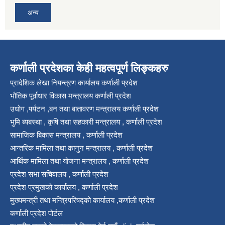
अन्य
कर्णाली प्रदेशका केही महत्वपूर्ण लिङ्कहरु
प्रादेशिक लेखा नियन्त्रण कार्यालय कर्णाली प्रदेश
भौतिक पूर्वाधार विकास मन्त्रालय कर्णाली प्रदेश
उधोग ,पर्यटन ,बन तथा बातावरण मन्त्रालय कर्णाली प्रदेश
भुमि ब्यबस्था , कृषि तथा सहकारी मन्त्रालय , कर्णाली प्रदेश
सामाजिक बिकास मन्त्रालय , कर्णाली प्रदेश
आन्तरिक मामिला तथा कानुन मन्त्रालय , कर्णाली प्रदेश
आर्थिक मामिला तथा योजना मन्त्रालय , कर्णाली प्रदेश
प्रदेश सभा सचिवालय , कर्णाली प्रदेश
प्रदेश प्रमुखको कार्यालय , कर्णाली प्रदेश
मुख्यमन्त्री तथा मन्त्रिपरिषद्को कार्यालय ,कर्णाली प्रदेश
कर्णाली प्रदेश पोर्टल