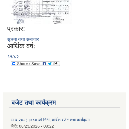
प्रकार:
सूचना तथा समाचार
आर्थिक वर्ष:
८१/८२
बजेट तथा कार्यक्रम
आ व २०८३।०८४ को निती, बार्षिक बजेट तथा कार्यक्रम
मिति:
06/23/2026 - 09:22