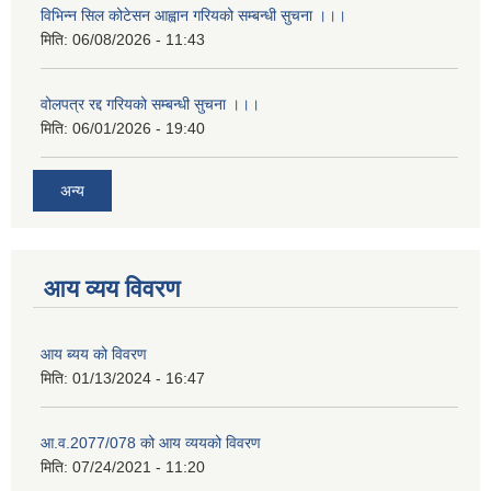
विभिन्न सिल कोटेसन आह्वान गरियको सम्बन्धी सुचना ।।।
मिति:
06/08/2026 - 11:43
वोलपत्र रद्द गरियको सम्बन्धी सुचना ।।।
मिति:
06/01/2026 - 19:40
अन्य
आय व्यय विवरण
आय ब्यय को विवरण
मिति:
01/13/2024 - 16:47
आ.व.2077/078 को आय व्ययको विवरण
मिति:
07/24/2021 - 11:20