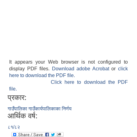
It appears your Web browser is not configured to
display PDF files.
Download adobe Acrobat
or
click
here to download the PDF file.
Click here to download the PDF
file.
प्रकार:
गाउँपालिका गाउँकार्यपालिकाका निर्णय
आर्थिक वर्ष:
८१/८२