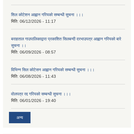
शिल कोटेशन आह्वान गरियको सम्बन्धी सुचना ।।।
मिति:
06/12/2026 - 11:17
बराहताल गाउपालिकाद्वारा प्रकाशित सिलबन्दी दरभाउपत्र आह्वान गरियको बारे
सुचना ।।
मिति:
06/09/2026 - 08:57
विभिन्न सिल कोटेसन आह्वान गरियको सम्बन्धी सुचना ।।।
मिति:
06/08/2026 - 11:43
वोलपत्र रद्द गरियको सम्बन्धी सुचना ।।।
मिति:
06/01/2026 - 19:40
अन्य