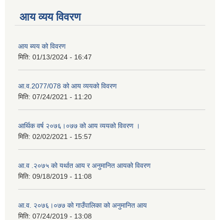
आय व्यय विवरण
आय ब्यय को विवरण
मिति:
01/13/2024 - 16:47
आ.व.2077/078 को आय व्ययको विवरण
मिति:
07/24/2021 - 11:20
आर्थिक वर्ष २०७६।०७७ को आय व्ययको विवरण ।
मिति:
02/02/2021 - 15:57
आ.व .२०७५ को यर्थात आय र अनुमानित आयको विवरण
मिति:
09/18/2019 - 11:08
आ.व. २०७६।०७७ को गाउँपालिका को अनुमानित आय
मिति:
07/24/2019 - 13:08