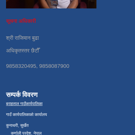
सूचना अधिकारी
श्री राजिमान बुढा
अधिकृतस्तर छैटौँ
9858320495, 9858087900
सम्पर्क विवरण
बराहताल गाउँकार्यपालिका
गाउँ कार्यपालिकाको कार्यालय
कुनाथरी, सुर्खेत
कर्णाली प्रदेश, नेपाल