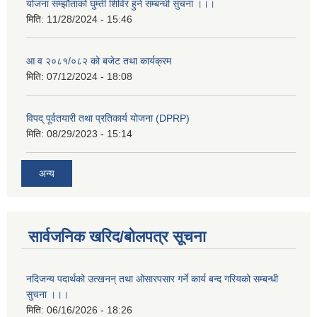
योजना सम्झौताको घुम्ती शिविर हुने सम्बन्धी सुचना ।।।
मिति:
11/28/2024 - 15:46
आ व २०८१/०८२ को बजेट तथा कार्यक्रम
मिति:
07/12/2024 - 18:08
विपद् पूर्वतयारी तथा प्रतिकार्य योजना (DPRP)
मिति:
08/29/2023 - 15:14
अन्य
सार्वजनिक खरिद/बोलपत्र सूचना
नदिजन्य पदार्थको उत्खनन् तथा ओसारपसार गर्ने कार्य बन्द गरियको सम्बन्धी
सुचना ।।।
मिति:
06/16/2026 - 18:26