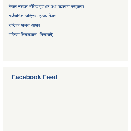
नेपाल सरकार भौतिक पूर्वाधार तथा यातायात मन्त्रालय
गाउँपालिका राष्ट्रिय महासंघ नेपाल
राष्ट्रिय योजना आयोग
राष्ट्रिय किताबखाना (निजामती)
Facebook Feed