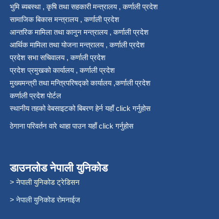
भुमि ब्यबस्था , कृषि तथा सहकारी मन्त्रालय , कर्णाली प्रदेश
सामाजिक बिकास मन्त्रालय , कर्णाली प्रदेश
आन्तरिक मामिला तथा कानुन मन्त्रालय , कर्णाली प्रदेश
आर्थिक मामिला तथा योजना मन्त्रालय , कर्णाली प्रदेश
प्रदेश सभा सचिवालय , कर्णाली प्रदेश
प्रदेश प्रमुखको कार्यालय , कर्णाली प्रदेश
मुख्यमन्त्री तथा मन्त्रिपरिषद्को कार्यालय ,कर्णाली प्रदेश
कर्णाली प्रदेश पोर्टल
स्थानीय तहको वेबसाइटको बिबरण हेर्न यहाँ click गर्नुहोस
ठेगाना परिवर्तन वारे थाहा पाउन यहाँ click गर्नुहोस
डाउनलोड नेपाली युनिकोड
> नेपाली युनिकोड ट्रेडिसन
> नेपाली युनिकोड रोमनाईज