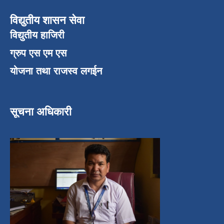
विद्युतीय शासन सेवा
विद्युतीय हाजिरी
ग्रुप एस एम एस
योजना तथा राजस्व लगईन
सूचना अधिकारी