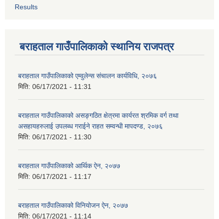
Results
बराहताल गाउँपालिकाको स्थानिय राजपत्र
बराहताल गाउँपालिकाको एम्वुलेन्स संचालन कार्यविधि, २०७६
मिति:
06/17/2021 - 11:31
बराहताल गाउँपालिकाको असङ्गठित क्षेत्रमा कार्यरत श्रमिक वर्ग तथा
असहायहरुलाई उपलब्ध गराईने राहत सम्वन्धी मापदण्ड, २०७६
मिति:
06/17/2021 - 11:30
बराहताल गाउँपालिकाको आर्थिक ऐन, २०७७
मिति:
06/17/2021 - 11:17
बराहताल गाउँपालिकाको विनियोजन ऐन, २०७७
मिति:
06/17/2021 - 11:14