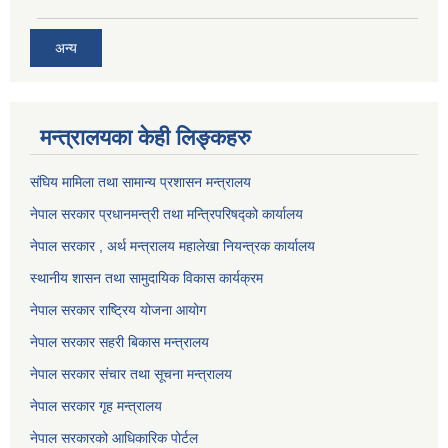
अन्य
मन्त्रालयका केही लिङ्कहरु
संघिय मामिला तथा सामान्य प्रशासन मन्त्रालय
नेपाल सरकार प्रधानमन्त्री तथा मन्त्रिपरिषद्को कार्यालय
नेपाल सरकार , अर्थ मन्त्रालय महालेखा नियन्त्रक कार्यालय
स्थानीय शासन तथा सामुदायिक विकास कार्यक्रम
नेपाल सरकार राष्ट्रिय योजना आयोग
नेपाल सरकार सहरी बिकास मन्त्रालय
नेपाल सरकार संचार तथा सूचना मन्त्रालय
नेपाल सरकार गृह मन्त्रालय
नेपाल सरकारको आधिकारिक पोर्टल