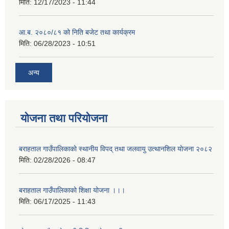
मिति:
12/17/2023 - 11:44
आ.ब. २०८०/८१ को निति बजेट तथा कार्यक्रम
मिति:
06/28/2023 - 10:51
अन्य
योजना तथा परियोजना
बराहताल गाउँपालिकाकाे स्थानीय विपद् तथा जलवायु उत्थानशिल याेजना २०८२
मिति:
02/28/2026 - 08:47
बराहताल गाउँपालिकाको शिक्षा योजना ।।।
मिति:
06/17/2025 - 11:43