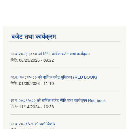
बजेट तथा कार्यक्रम
आ व २०८३।०८४ को निती, बार्षिक बजेट तथा कार्यक्रम
मिति:
06/23/2026 - 09:22
आ.ब. २०८२/०८३ को बार्षिक बजेट पुस्तिका (RED BOOK)
मिति:
01/09/2026 - 11:10
आ ब २०८१/०८२ को बार्षिक बजेट नीति तथा कार्यक्रम Red book
मिति:
11/14/2024 - 16:38
आ व २०८०/८१ को रातो किताब