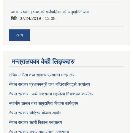
आ.व. २०७६।०७७ को गाउँपालिका को अनुमानित आय
मिति:
07/24/2019 - 13:08
अन्य
मन्त्रालयका केही लिङ्कहरु
संघिय मामिला तथा सामान्य प्रशासन मन्त्रालय
नेपाल सरकार प्रधानमन्त्री तथा मन्त्रिपरिषद्को कार्यालय
नेपाल सरकार , अर्थ मन्त्रालय महालेखा नियन्त्रक कार्यालय
स्थानीय शासन तथा सामुदायिक विकास कार्यक्रम
नेपाल सरकार राष्ट्रिय योजना आयोग
नेपाल सरकार सहरी बिकास मन्त्रालय
नेपाल सरकार संचार तथा सूचना मन्त्रालय