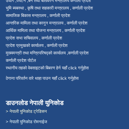
उधोग ,पर्यटन ,बन तथा बातावरण मन्त्रालय कर्णाली प्रदेश
भुमि ब्यबस्था , कृषि तथा सहकारी मन्त्रालय , कर्णाली प्रदेश
सामाजिक बिकास मन्त्रालय , कर्णाली प्रदेश
आन्तरिक मामिला तथा कानुन मन्त्रालय , कर्णाली प्रदेश
आर्थिक मामिला तथा योजना मन्त्रालय , कर्णाली प्रदेश
प्रदेश सभा सचिवालय , कर्णाली प्रदेश
प्रदेश प्रमुखको कार्यालय , कर्णाली प्रदेश
मुख्यमन्त्री तथा मन्त्रिपरिषद्को कार्यालय ,कर्णाली प्रदेश
कर्णाली प्रदेश पोर्टल
स्थानीय तहको वेबसाइटको बिबरण हेर्न यहाँ click गर्नुहोस
ठेगाना परिवर्तन वारे थाहा पाउन यहाँ click गर्नुहोस
डाउनलोड नेपाली युनिकोड
> नेपाली युनिकोड ट्रेडिसन
> नेपाली युनिकोड रोमनाईज