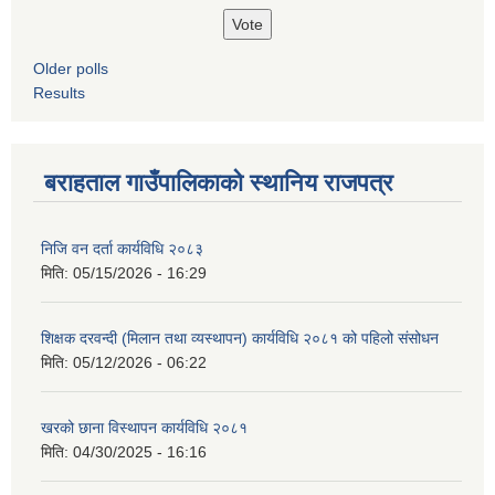
Older polls
Results
बराहताल गाउँपालिकाको स्थानिय राजपत्र
निजि वन दर्ता कार्यविधि २०८३
मिति:
05/15/2026 - 16:29
शिक्षक दरवन्दी (मिलान तथा व्यस्थापन) कार्यविधि २०८१ को पहिलो संसोधन
मिति:
05/12/2026 - 06:22
खरको छाना विस्थापन कार्यविधि २०८१
मिति:
04/30/2025 - 16:16