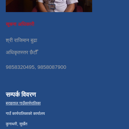
सूचना अधिकारी
श्री राजिमान बुढा
अधिकृतस्तर छैटौँ
9858320495, 9858087900
सम्पर्क विवरण
बराहताल गाउँकार्यपालिका
गाउँ कार्यपालिकाको कार्यालय
कुनाथरी, सुर्खेत