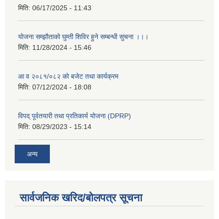
मिति:
06/17/2025 - 11:43
योजना सम्झौताको घुम्ती शिविर हुने सम्बन्धी सुचना ।।।
मिति:
11/28/2024 - 15:46
आ व २०८१/०८२ को बजेट तथा कार्यक्रम
मिति:
07/12/2024 - 18:08
विपद् पूर्वतयारी तथा प्रतिकार्य योजना (DPRP)
मिति:
08/29/2023 - 15:14
अन्य
सार्वजनिक खरिद/बोलपत्र सूचना