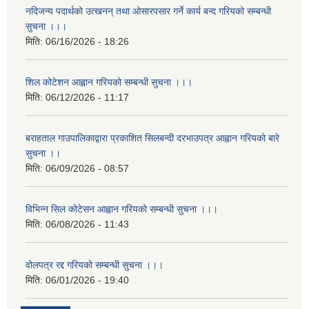
नदिजन्य पदार्थको उत्खनन् तथा ओसारपसार गर्ने कार्य बन्द गरियको सम्बन्धी
सुचना ।।।
मिति:
06/16/2026 - 18:26
शिल कोटेशन आह्वान गरियको सम्बन्धी सुचना ।।।
मिति:
06/12/2026 - 11:17
बराहताल गाउपालिकाद्वारा प्रकाशित सिलबन्दी दरभाउपत्र आह्वान गरियको बारे
सुचना ।।
मिति:
06/09/2026 - 08:57
विभिन्न सिल कोटेसन आह्वान गरियको सम्बन्धी सुचना ।।।
मिति:
06/08/2026 - 11:43
वोलपत्र रद्द गरियको सम्बन्धी सुचना ।।।
मिति:
06/01/2026 - 19:40