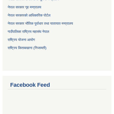
नेपाल सरकार गृह मन्त्रालय
नेपाल सरकारको आधिकारिक पोर्टल
नेपाल सरकार भौतिक पूर्वाधार तथा यातायात मन्त्रालय
गाउँपालिका राष्ट्रिय महासंघ नेपाल
राष्ट्रिय योजना आयोग
राष्ट्रिय किताबखाना (निजामती)
Facebook Feed