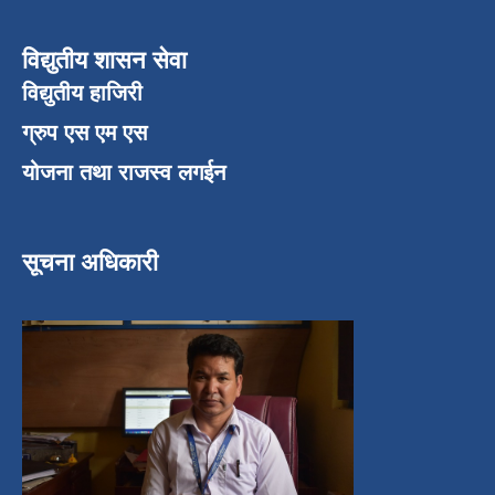
विद्युतीय शासन सेवा
विद्युतीय हाजिरी
ग्रुप एस एम एस
योजना तथा राजस्व लगईन
सूचना अधिकारी