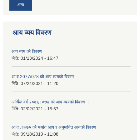
अन्य
आय व्यय विवरण
आय ब्यय को विवरण
मिति:
01/13/2024 - 16:47
आ.व.2077/078 को आय व्ययको विवरण
मिति:
07/24/2021 - 11:20
आर्थिक वर्ष २०७६।०७७ को आय व्ययको विवरण ।
मिति:
02/02/2021 - 15:57
आ.व .२०७५ को यर्थात आय र अनुमानित आयको विवरण
मिति:
09/18/2019 - 11:08