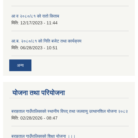
आ व २०८०/८१ को रातो किताब
मिति:
12/17/2023 - 11:44
आ.ब. २०८०/८१ को निति बजेट तथा कार्यक्रम
मिति:
06/28/2023 - 10:51
अन्य
योजना तथा परियोजना
बराहताल गाउँपालिकाकाे स्थानीय विपद् तथा जलवायु उत्थानशिल याेजना २०८२
मिति:
02/28/2026 - 08:47
बराहताल गाउँपालिकाको शिक्षा योजना ।।।