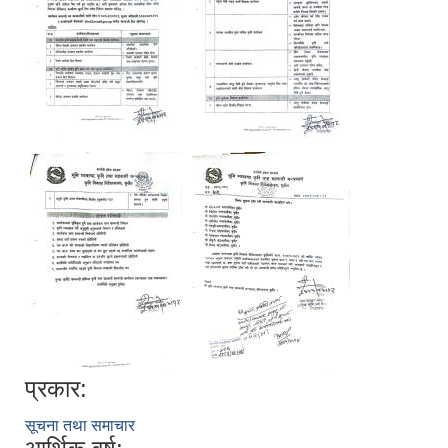
प्रकार:
सूचना तथा समाचार