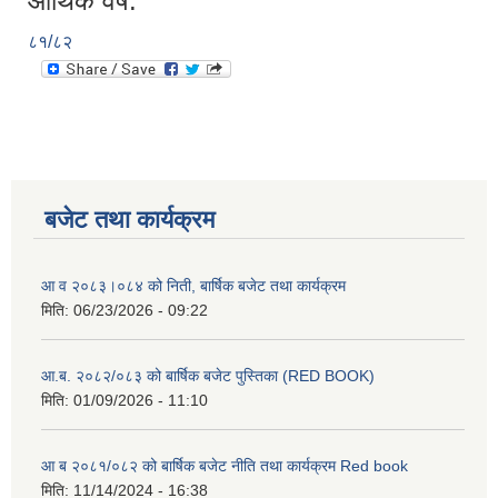
आर्थिक वर्ष:
८१/८२
बजेट तथा कार्यक्रम
आ व २०८३।०८४ को निती, बार्षिक बजेट तथा कार्यक्रम
मिति:
06/23/2026 - 09:22
आ.ब. २०८२/०८३ को बार्षिक बजेट पुस्तिका (RED BOOK)
मिति:
01/09/2026 - 11:10
आ ब २०८१/०८२ को बार्षिक बजेट नीति तथा कार्यक्रम Red book
मिति:
11/14/2024 - 16:38