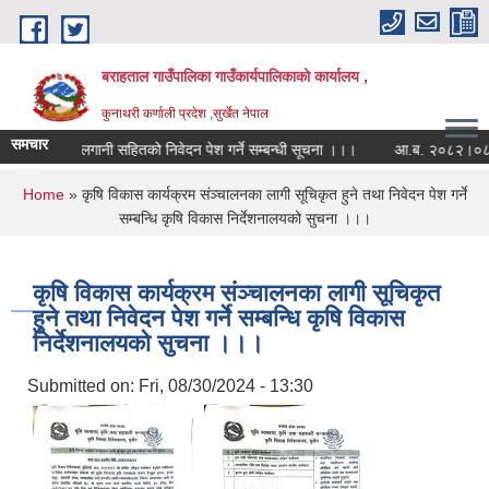
Skip to main content
बराहताल गाउँपालिका गाउँकार्यपालिकाको कार्यालय ,
कुनाथरी कर्णाली प्रदेश ,सुर्खेत नेपाल
समचार
क्रममा सह-लगानी सहितको निवेदन पेश गर्ने सम्बन्धी सूचना ।।।
आ.ब. २०८२।०८३ को बार
You are here
Home
» कृषि विकास कार्यक्रम संञ्चालनका लागी सूचिकृत हुने तथा निवेदन पेश गर्ने
सम्बन्धि कृषि विकास निर्देशनालयको सुचना ।।।
कृषि विकास कार्यक्रम संञ्चालनका लागी सूचिकृत
हुने तथा निवेदन पेश गर्ने सम्बन्धि कृषि विकास
निर्देशनालयको सुचना ।।।
Submitted on:
Fri, 08/30/2024 - 13:30