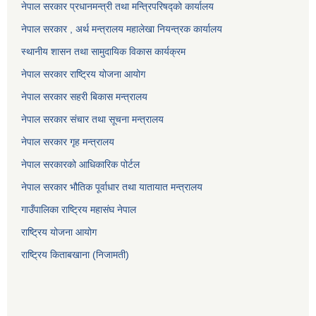
नेपाल सरकार प्रधानमन्त्री तथा मन्त्रिपरिषद्को कार्यालय
नेपाल सरकार , अर्थ मन्त्रालय महालेखा नियन्त्रक कार्यालय
स्थानीय शासन तथा सामुदायिक विकास कार्यक्रम
नेपाल सरकार राष्ट्रिय योजना आयोग
नेपाल सरकार सहरी बिकास मन्त्रालय
नेपाल सरकार संचार तथा सूचना मन्त्रालय
नेपाल सरकार गृह मन्त्रालय
नेपाल सरकारको आधिकारिक पोर्टल
नेपाल सरकार भौतिक पूर्वाधार तथा यातायात मन्त्रालय
गाउँपालिका राष्ट्रिय महासंघ नेपाल
राष्ट्रिय योजना आयोग
राष्ट्रिय किताबखाना (निजामती)