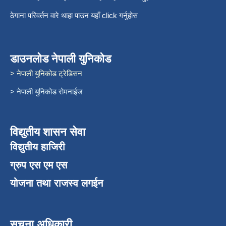
ठेगाना परिवर्तन वारे थाहा पाउन यहाँ click गर्नुहोस
डाउनलोड नेपाली युनिकोड
> नेपाली युनिकोड ट्रेडिसन
> नेपाली युनिकोड रोमनाईज
विद्युतीय शासन सेवा
विद्युतीय हाजिरी
ग्रुप एस एम एस
योजना तथा राजस्व लगईन
सूचना अधिकारी