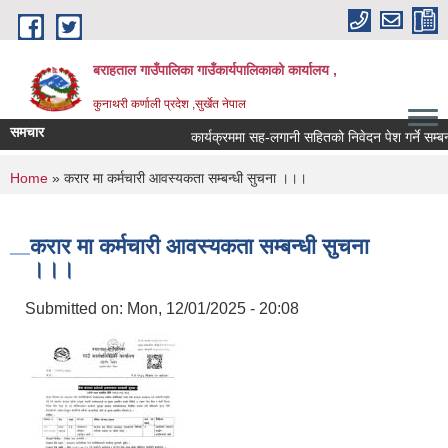
Skip to main content
बराहताल गाउँपालिका गाउँकार्यपालिकाको कार्यालय ,
कुनाथरी कर्णाली प्रदेश ,सुर्खेत नेपाल
समचार
कार्यक्रममा सह-लगानी सहितको निवेदन पेश गर्ने सम्बन्धी
You are here
Home
» करार मा कर्मचारी आवस्यकता सम्बन्धी सुचना ।।।
करार मा कर्मचारी आवस्यकता सम्बन्धी सुचना
।।।
Submitted on:
Mon, 12/01/2025 - 20:08