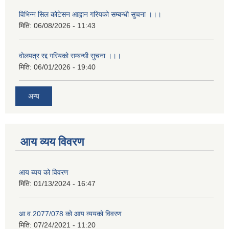
विभिन्न सिल कोटेसन आह्वान गरियको सम्बन्धी सुचना ।।।
मिति:
06/08/2026 - 11:43
वोलपत्र रद्द गरियको सम्बन्धी सुचना ।।।
मिति:
06/01/2026 - 19:40
अन्य
आय व्यय विवरण
आय ब्यय को विवरण
मिति:
01/13/2024 - 16:47
आ.व.2077/078 को आय व्ययको विवरण
मिति:
07/24/2021 - 11:20