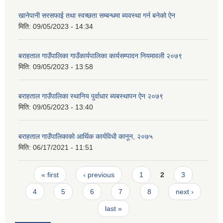
खानेपानी सरसफाई तथा स्वच्छता सम्बन्धमा ब्यवस्था गर्न बनेको ऐन
मिति:
09/05/2023 - 14:34
बराहताल गाउँपालिका गाउँकार्यपालिका कार्यसम्पादन नियमावली २०७९
मिति:
09/05/2023 - 13:58
बराहताल गाउँपालिका स्थानिय पुर्वाधार ब्यबस्थापन ऐन २०७९
मिति:
09/05/2023 - 13:40
बराहताल गाउँपालिकाको आर्थिक कार्यविधी कानून, २०७५
मिति:
06/17/2021 - 11:51
Pages
« first
‹ previous
1
2
3
4
5
6
7
8
next ›
last »