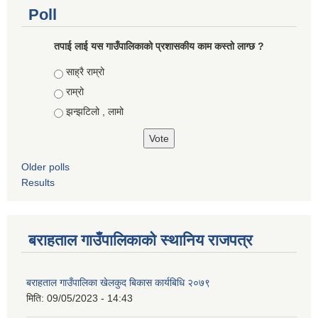
Poll
तपाई लाई यस गाउँपालिकाको प्रशासकीय काम कस्तो लाग्छ ?
Choices
साह्रै राम्रो
राम्रो
झन्झटिलो , लामो
Older polls
Results
बराहताल गाउँपालिकाको स्थानिय राजपत्र
बराहताल गाउँपालिका खेलकुद बिकास कार्यबिधि २०७९
मिति:
09/05/2023 - 14:43