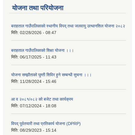
योजना तथा परियोजना
बराहताल गाउँपालिकाकाे स्थानीय विपद् तथा जलवायु उत्थानशिल याेजना २०८२
मिति:
02/28/2026 - 08:47
बराहताल गाउँपालिकाको शिक्षा योजना ।।।
मिति:
06/17/2025 - 11:43
योजना सम्झौताको घुम्ती शिविर हुने सम्बन्धी सुचना ।।।
मिति:
11/28/2024 - 15:46
आ व २०८१/०८२ को बजेट तथा कार्यक्रम
मिति:
07/12/2024 - 18:08
विपद् पूर्वतयारी तथा प्रतिकार्य योजना (DPRP)
मिति:
08/29/2023 - 15:14