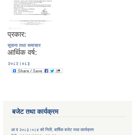
प्रकार:
सूचना तथा समाचार
आर्थिक वर्ष:
२०८२।०८३
बजेट तथा कार्यक्रम
आ व २०८३।०८४ को निती, बार्षिक बजेट तथा कार्यक्रम