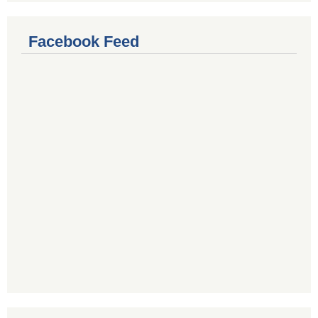
Facebook Feed