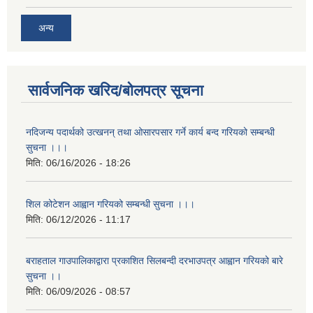
अन्य
सार्वजनिक खरिद/बोलपत्र सूचना
नदिजन्य पदार्थको उत्खनन् तथा ओसारपसार गर्ने कार्य बन्द गरियको सम्बन्धी
सुचना ।।।
मिति:
06/16/2026 - 18:26
शिल कोटेशन आह्वान गरियको सम्बन्धी सुचना ।।।
मिति:
06/12/2026 - 11:17
बराहताल गाउपालिकाद्वारा प्रकाशित सिलबन्दी दरभाउपत्र आह्वान गरियको बारे
सुचना ।।
मिति:
06/09/2026 - 08:57