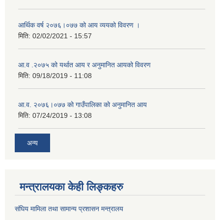
आर्थिक वर्ष २०७६।०७७ को आय व्ययको विवरण ।
मिति:
02/02/2021 - 15:57
आ.व .२०७५ को यर्थात आय र अनुमानित आयको विवरण
मिति:
09/18/2019 - 11:08
आ.व. २०७६।०७७ को गाउँपालिका को अनुमानित आय
मिति:
07/24/2019 - 13:08
अन्य
मन्त्रालयका केही लिङ्कहरु
संघिय मामिला तथा सामान्य प्रशासन मन्त्रालय