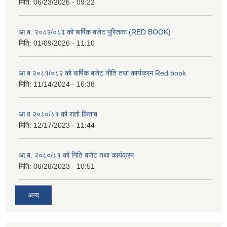
मिति:
06/23/2026 - 09:22
आ.ब. २०८२/०८३ को बार्षिक बजेट पुस्तिका (RED BOOK)
मिति:
01/09/2026 - 11:10
आ ब २०८१/०८२ को बार्षिक बजेट नीति तथा कार्यक्रम Red book
मिति:
11/14/2024 - 16:38
आ व २०८०/८१ को रातो किताब
मिति:
12/17/2023 - 11:44
आ.ब. २०८०/८१ को निति बजेट तथा कार्यक्रम
मिति:
06/28/2023 - 10:51
अन्य