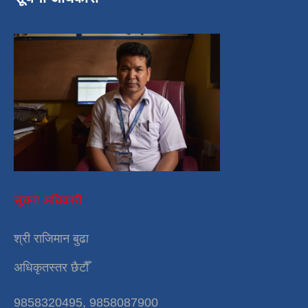
सूचना अधिकारी
श्री राजिमान बुढा
अधिकृतस्तर छैटौँ
9858320495, 9858087900