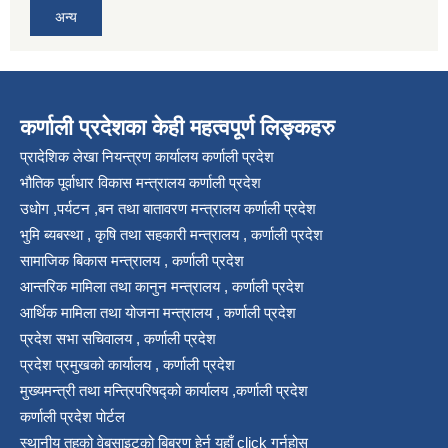
अन्य
कर्णाली प्रदेशका केही महत्वपूर्ण लिङ्कहरु
प्रादेशिक लेखा नियन्त्रण कार्यालय कर्णाली प्रदेश
भौतिक पूर्वाधार विकास मन्त्रालय कर्णाली प्रदेश
उधोग ,पर्यटन ,बन तथा बातावरण मन्त्रालय कर्णाली प्रदेश
भुमि ब्यबस्था , कृषि तथा सहकारी मन्त्रालय , कर्णाली प्रदेश
सामाजिक बिकास मन्त्रालय , कर्णाली प्रदेश
आन्तरिक मामिला तथा कानुन मन्त्रालय , कर्णाली प्रदेश
आर्थिक मामिला तथा योजना मन्त्रालय , कर्णाली प्रदेश
प्रदेश सभा सचिवालय , कर्णाली प्रदेश
प्रदेश प्रमुखको कार्यालय , कर्णाली प्रदेश
मुख्यमन्त्री तथा मन्त्रिपरिषद्को कार्यालय ,कर्णाली प्रदेश
कर्णाली प्रदेश पोर्टल
स्थानीय तहको वेबसाइटको बिबरण हेर्न यहाँ click गर्नुहोस