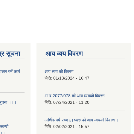
्र सूचना
आय व्यय विवरण
र गर्ने कार्य
आय ब्यय को विवरण
मिति:
01/13/2024 - 16:47
आ.व.2077/078 को आय व्ययको विवरण
 सुचना ।।।
मिति:
07/24/2021 - 11:20
आर्थिक वर्ष २०७६।०७७ को आय व्ययको विवरण ।
लबन्दी
मिति:
02/02/2021 - 15:57
ा ।।