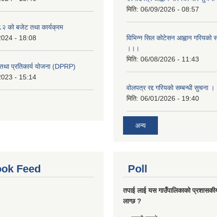
मिति:
06/09/2026 - 08:57
 को बजेट तथा कार्यक्रम
2024 - 18:08
विभिन्न सिल कोटेसन आह्वान गरियको सम
।।।
मिति:
06/08/2026 - 11:43
री तथा प्रतिकार्य योजना (DPRP)
2023 - 15:14
वोलपत्र रद्द गरियको सम्बन्धी सुचना 
मिति:
06/01/2026 - 19:40
अन्य
ok Feed
Poll
तपाई लाई यस गाउँपालिकाको प्रशासकी
लाग्छ ?