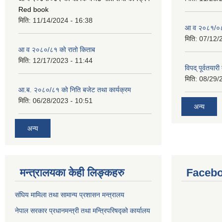
Red book
मिति:
11/14/2024 - 16:38
आ व २०८१/०८२
मिति:
07/12/
आ व २०८०/८१ को रातो किताब
मिति:
12/17/2023 - 11:44
विपद् पूर्वतया
मिति:
08/29/
आ.ब. २०८०/८१ को निति बजेट तथा कार्यक्रम
मिति:
06/28/2023 - 10:51
अन्य
अन्य
मन्त्रालयका केही लिङ्कहरु
Facebo
संघिय मामिला तथा सामान्य प्रशासन मन्त्रालय
नेपाल सरकार प्रधानमन्त्री तथा मन्त्रिपरिषद्को कार्यालय