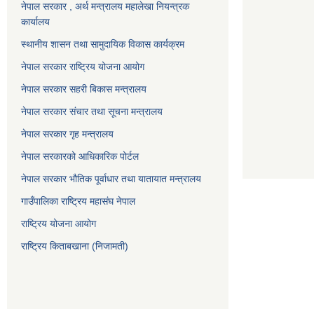
नेपाल सरकार , अर्थ मन्त्रालय महालेखा नियन्त्रक
कार्यालय
स्थानीय शासन तथा सामुदायिक विकास कार्यक्रम
नेपाल सरकार राष्ट्रिय योजना आयोग
नेपाल सरकार सहरी बिकास मन्त्रालय
नेपाल सरकार संचार तथा सूचना मन्त्रालय
नेपाल सरकार गृह मन्त्रालय
नेपाल सरकारको आधिकारिक पोर्टल
नेपाल सरकार भौतिक पूर्वाधार तथा यातायात मन्त्रालय
गाउँपालिका राष्ट्रिय महासंघ नेपाल
राष्ट्रिय योजना आयोग
राष्ट्रिय किताबखाना (निजामती)