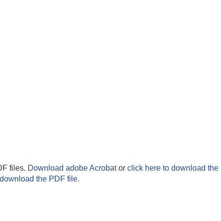
F files.
Download adobe Acrobat
or
click here to download the 
 download the PDF file.