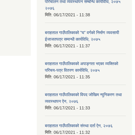
परिचालन तथा व्यवस्थापन सम्बन्धि कार्यविधि, २०७५
२०७६
मिति:
06/17/2021 - 11:38
बराहताल गाउँपालिकाको "घ" वर्गको निर्माण व्यवसायी
ईजाजतपत्र सम्वन्धी कार्यविधि, २०७५
मिति:
06/17/2021 - 11:37
बराहताल गाउँपालिकाको अपाङ्गता भएका व्यक्तिको
परिचय-पत्र वितरण कार्यविधि, २०७५
मिति:
06/17/2021 - 11:35
बराहताल गाउँपालिकाको विपद जोखिम न्युनिकरण तथा
व्यवस्थापन ऐन, २०७६
मिति:
06/17/2021 - 11:33
बराहताल गाउँपालिकाको संस्था दर्ता ऐन, २०७६
मिति:
06/17/2021 - 11:32