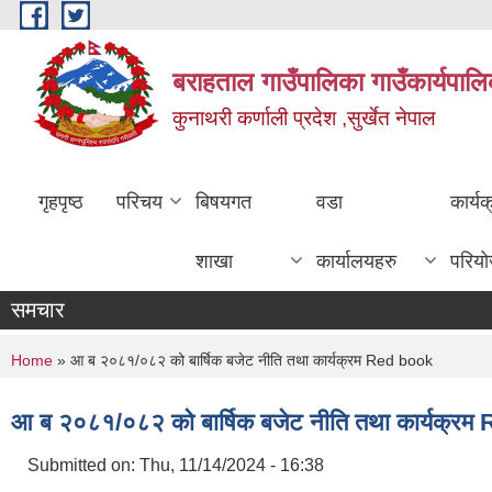
Skip to main content
बराहताल गाउँपालिका गाउँकार्यपालि
कुनाथरी कर्णाली प्रदेश ,सुर्खेत नेपाल
गृहपृष्ठ
परिचय
बिषयगत
वडा
कार्य
शाखा
कार्यालयहरु
परिय
समचार
You are here
Home
» आ ब २०८१/०८२ को बार्षिक बजेट नीति तथा कार्यक्रम Red book
आ ब २०८१/०८२ को बार्षिक बजेट नीति तथा कार्यक्र
Submitted on:
Thu, 11/14/2024 - 16:38