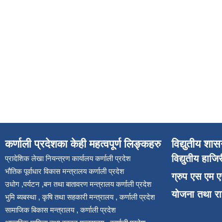
कर्णाली प्रदेशका केही महत्वपूर्ण लिङ्कहरु
विद्युतीय शास
विद्युतीय हाजि
प्रादेशिक लेखा नियन्त्रण कार्यालय कर्णाली प्रदेश
भौतिक पूर्वाधार विकास मन्त्रालय कर्णाली प्रदेश
ग्रुप एस एम 
उधोग ,पर्यटन ,बन तथा बातावरण मन्त्रालय कर्णाली प्रदेश
योजना तथा र
भुमि ब्यबस्था , कृषि तथा सहकारी मन्त्रालय , कर्णाली प्रदेश
सामाजिक बिकास मन्त्रालय , कर्णाली प्रदेश