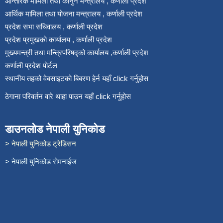
आन्तरिक मामिला तथा कानुन मन्त्रालय , कर्णाली प्रदेश
आर्थिक मामिला तथा योजना मन्त्रालय , कर्णाली प्रदेश
प्रदेश सभा सचिवालय , कर्णाली प्रदेश
प्रदेश प्रमुखको कार्यालय , कर्णाली प्रदेश
मुख्यमन्त्री तथा मन्त्रिपरिषद्को कार्यालय ,कर्णाली प्रदेश
कर्णाली प्रदेश पोर्टल
स्थानीय तहको वेबसाइटको बिबरण हेर्न यहाँ click गर्नुहोस
ठेगाना परिवर्तन वारे थाहा पाउन यहाँ click गर्नुहोस
डाउनलोड नेपाली युनिकोड
> नेपाली युनिकोड ट्रेडिसन
> नेपाली युनिकोड रोमनाईज