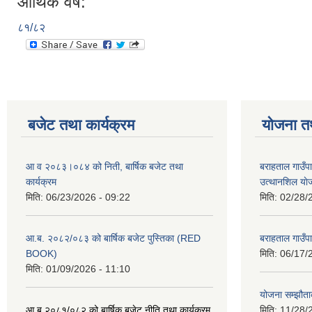
आर्थिक वर्ष:
८१/८२
बजेट तथा कार्यक्रम
योजना त
आ व २०८३।०८४ को निती, बार्षिक बजेट तथा
बराहताल गाउँप
कार्यक्रम
उत्थानशिल या
मिति:
06/23/2026 - 09:22
मिति:
02/28/
आ.ब. २०८२/०८३ को बार्षिक बजेट पुस्तिका (RED
बराहताल गाउँप
BOOK)
मिति:
06/17/
मिति:
01/09/2026 - 11:10
योजना सम्झौताक
आ ब २०८१/०८२ को बार्षिक बजेट नीति तथा कार्यक्रम
मिति:
11/28/