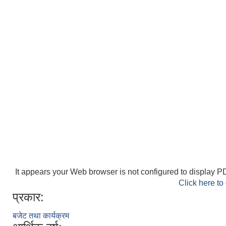
It appears your Web browser is not configured to display PD
Click here to
प्रकार:
बजेट तथा कार्यक्रम