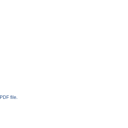
PDF file.