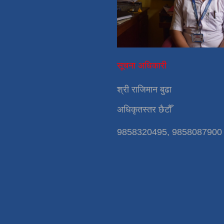
सूचना अधिकारी
श्री राजिमान बुढा
अधिकृतस्तर छैटौँ
9858320495, 9858087900