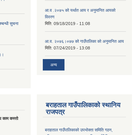
आ.व .२०७५ को यर्थात आय र अनुमानित आयको
विवरण
्बन्धी सुचना
मिति:
09/18/2019 - 11:08
आ.व. २०७६।०७७ को गाउँपालिका को अनुमानित आय
मिति:
07/24/2019 - 13:08
।।।
अन्य
बराहताल गाउँपालिकाको स्थानिय
राजपत्र
य काम कस्तो
बराहताल गाउँपालिकाको उपभोक्ता समिति गठन,