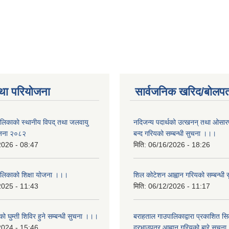
था परियोजना
सार्वजनिक खरिद/बोलपत
ालिकाकाे स्थानीय विपद् तथा जलवायु
नदिजन्य पदार्थको उत्खनन् तथा ओसारपसा
ेजना २०८२
बन्द गरियको सम्बन्धी सुचना ।।।
2026 - 08:47
मिति:
06/16/2026 - 18:26
ालिकाको शिक्षा योजना ।।।
शिल कोटेशन आह्वान गरियको सम्बन्धी
2025 - 11:43
मिति:
06/12/2026 - 11:17
ो घुम्ती शिविर हुने सम्बन्धी सुचना ।।।
बराहताल गाउपालिकाद्वारा प्रकाशित सि
2024 - 15:46
दरभाउपत्र आह्वान गरियको बारे सुचन