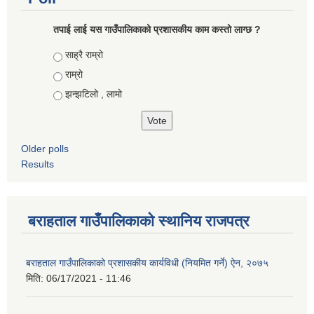
तपाई लाई यस गाउँपालिकाको प्रशासकीय काम कस्तो लाग्छ ?
Choices
साह्रै राम्रो
राम्रो
झन्झटिलो , लामो
Older polls
Results
बराहताल गाउँपालिकाको स्थानिय राजपत्र
बराहताल गाउँपालिकाको प्रशासकीय कार्यविधी (नियमित गर्ने) ऐन, २०७५
मिति:
06/17/2021 - 11:46