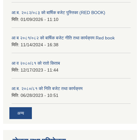
आ.ब. २०८२/०८३ को बार्षिक बजेट पुस्तिका (RED BOOK)
मिति:
01/09/2026 - 11:10
आ ब २०८१/०८२ को बार्षिक बजेट नीति तथा कार्यक्रम Red book
मिति:
11/14/2024 - 16:38
आ व २०८०/८१ को रातो किताब
मिति:
12/17/2023 - 11:44
आ.ब. २०८०/८१ को निति बजेट तथा कार्यक्रम
मिति:
06/28/2023 - 10:51
अन्य