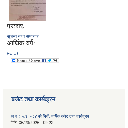
प्रकार:
सूचना तथा समाचार
आर्थिक वर्ष:
७८-७९
बजेट तथा कार्यक्रम
आ व २०८३।०८४ को निती, बार्षिक बजेट तथा कार्यक्रम
मिति:
06/23/2026 - 09:22