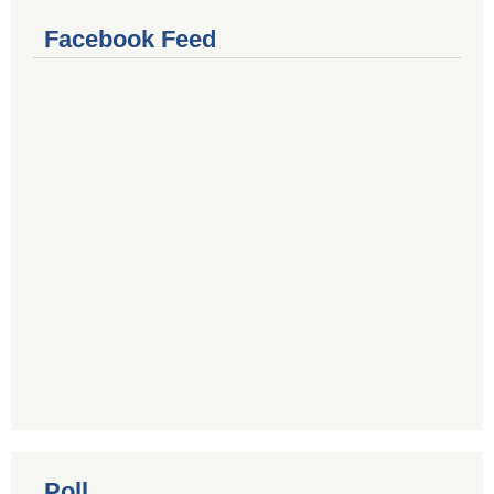
Facebook Feed
Poll