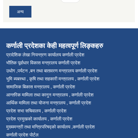
अन्य
कर्णाली प्रदेशका केही महत्वपूर्ण लिङ्कहरु
प्रादेशिक लेखा नियन्त्रण कार्यालय कर्णाली प्रदेश
भौतिक पूर्वाधार विकास मन्त्रालय कर्णाली प्रदेश
उधोग ,पर्यटन ,बन तथा बातावरण मन्त्रालय कर्णाली प्रदेश
भुमि ब्यबस्था , कृषि तथा सहकारी मन्त्रालय , कर्णाली प्रदेश
सामाजिक बिकास मन्त्रालय , कर्णाली प्रदेश
आन्तरिक मामिला तथा कानुन मन्त्रालय , कर्णाली प्रदेश
आर्थिक मामिला तथा योजना मन्त्रालय , कर्णाली प्रदेश
प्रदेश सभा सचिवालय , कर्णाली प्रदेश
प्रदेश प्रमुखको कार्यालय , कर्णाली प्रदेश
मुख्यमन्त्री तथा मन्त्रिपरिषद्को कार्यालय ,कर्णाली प्रदेश
कर्णाली प्रदेश पोर्टल