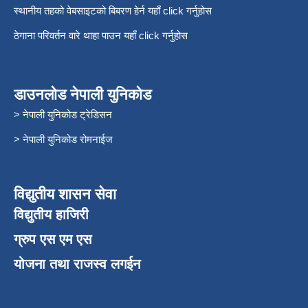
स्थानीय तहको वेबसाइटको बिबरण हेर्न यहाँ click गर्नुहोस
ठेगाना परिवर्तन वारे थाहा पाउन यहाँ click गर्नुहोस
डाउनलोड नेपाली युनिकोड
> नेपाली युनिकोड ट्रेडिसन
> नेपाली युनिकोड रोमनाईज
विद्युतीय शासन सेवा
विद्युतीय हाजिरी
ग्रुप एस एम एस
योजना तथा राजस्व लगईन