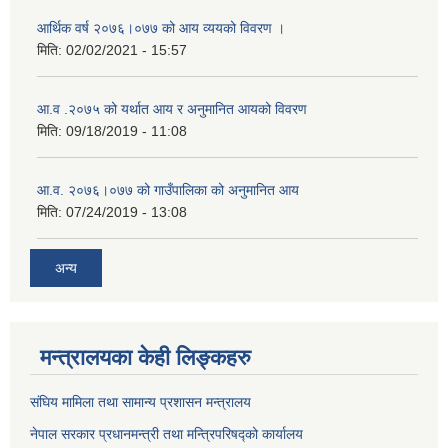
आर्थिक वर्ष २०७६।०७७ को आय व्ययको विवरण ।
मिति:
02/02/2021 - 15:57
आ.व .२०७५ को यर्थात आय र अनुमानित आयको विवरण
मिति:
09/18/2019 - 11:08
आ.व. २०७६।०७७ को गाउँपालिका को अनुमानित आय
मिति:
07/24/2019 - 13:08
अन्य
मन्त्रालयका केही लिङ्कहरु
संघिय मामिला तथा सामान्य प्रशासन मन्त्रालय
नेपाल सरकार प्रधानमन्त्री तथा मन्त्रिपरिषद्को कार्यालय