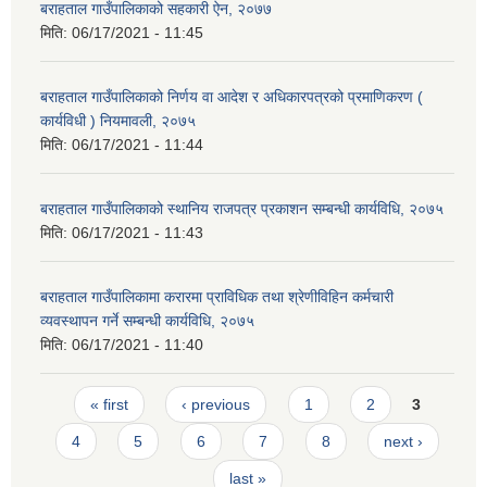
बराहताल गाउँपालिकाको सहकारी ऐन, २०७७
मिति:
06/17/2021 - 11:45
बराहताल गाउँपालिकाको निर्णय वा आदेश र अधिकारपत्रको प्रमाणिकरण (
कार्यविधी ) नियमावली, २०७५
मिति:
06/17/2021 - 11:44
बराहताल गाउँपालिकाको स्थानिय राजपत्र प्रकाशन सम्बन्धी कार्यविधि, २०७५
मिति:
06/17/2021 - 11:43
बराहताल गाउँपालिकामा करारमा प्राविधिक तथा श्रेणीविहिन कर्मचारी
व्यवस्थापन गर्ने सम्बन्धी कार्यविधि, २०७५
मिति:
06/17/2021 - 11:40
Pages
« first
‹ previous
1
2
3
4
5
6
7
8
next ›
last »