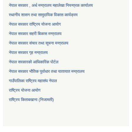
नेपाल सरकार , अर्थ मन्त्रालय महालेखा नियन्त्रक कार्यालय
स्थानीय शासन तथा सामुदायिक विकास कार्यक्रम
नेपाल सरकार राष्ट्रिय योजना आयोग
नेपाल सरकार सहरी बिकास मन्त्रालय
नेपाल सरकार संचार तथा सूचना मन्त्रालय
नेपाल सरकार गृह मन्त्रालय
नेपाल सरकारको आधिकारिक पोर्टल
नेपाल सरकार भौतिक पूर्वाधार तथा यातायात मन्त्रालय
गाउँपालिका राष्ट्रिय महासंघ नेपाल
राष्ट्रिय योजना आयोग
राष्ट्रिय किताबखाना (निजामती)