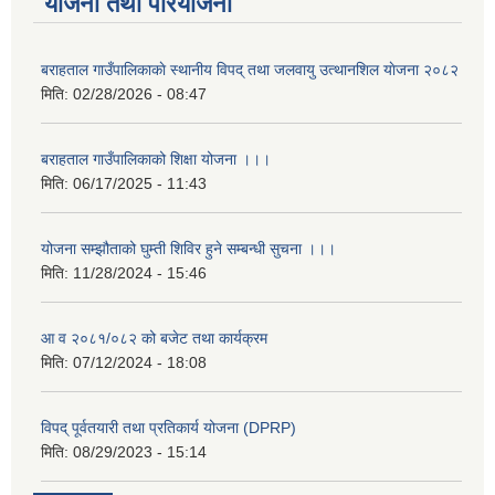
योजना तथा परियोजना
बराहताल गाउँपालिकाकाे स्थानीय विपद् तथा जलवायु उत्थानशिल याेजना २०८२
मिति:
02/28/2026 - 08:47
बराहताल गाउँपालिकाको शिक्षा योजना ।।।
मिति:
06/17/2025 - 11:43
योजना सम्झौताको घुम्ती शिविर हुने सम्बन्धी सुचना ।।।
मिति:
11/28/2024 - 15:46
आ व २०८१/०८२ को बजेट तथा कार्यक्रम
मिति:
07/12/2024 - 18:08
विपद् पूर्वतयारी तथा प्रतिकार्य योजना (DPRP)
मिति:
08/29/2023 - 15:14