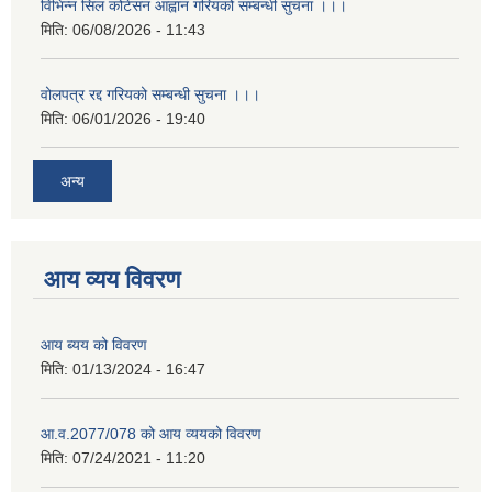
विभिन्न सिल कोटेसन आह्वान गरियको सम्बन्धी सुचना ।।।
मिति:
06/08/2026 - 11:43
वोलपत्र रद्द गरियको सम्बन्धी सुचना ।।।
मिति:
06/01/2026 - 19:40
अन्य
आय व्यय विवरण
आय ब्यय को विवरण
मिति:
01/13/2024 - 16:47
आ.व.2077/078 को आय व्ययको विवरण
मिति:
07/24/2021 - 11:20