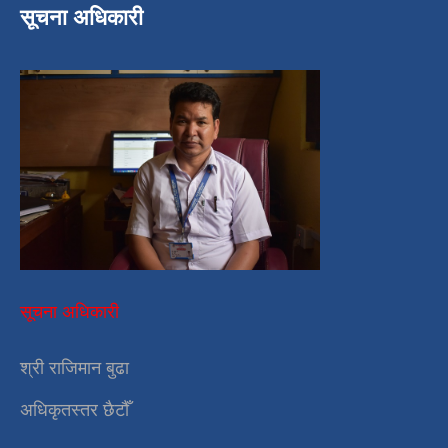
सूचना अधिकारी
सूचना अधिकारी
श्री राजिमान बुढा
अधिकृतस्तर छैटौँ