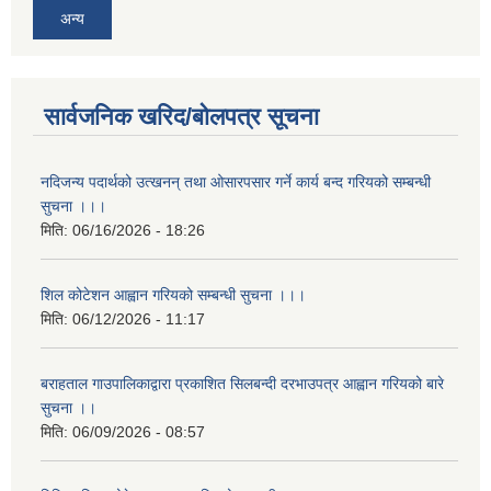
अन्य
सार्वजनिक खरिद/बोलपत्र सूचना
नदिजन्य पदार्थको उत्खनन् तथा ओसारपसार गर्ने कार्य बन्द गरियको सम्बन्धी
सुचना ।।।
मिति:
06/16/2026 - 18:26
शिल कोटेशन आह्वान गरियको सम्बन्धी सुचना ।।।
मिति:
06/12/2026 - 11:17
बराहताल गाउपालिकाद्वारा प्रकाशित सिलबन्दी दरभाउपत्र आह्वान गरियको बारे
सुचना ।।
मिति:
06/09/2026 - 08:57