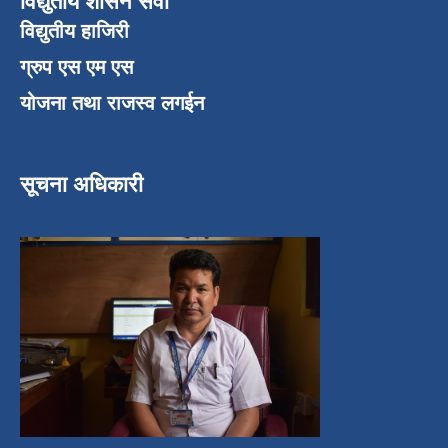
विद्युतीय शासन सेवा
विद्युतीय हाजिरी
ग्रुप एस एम एस
योजना तथा राजस्व लगईन
सूचना अधिकारी