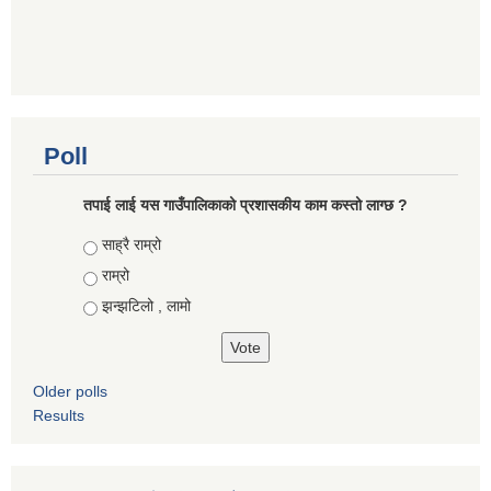
Poll
तपाई लाई यस गाउँपालिकाको प्रशासकीय काम कस्तो लाग्छ ?
Choices
साह्रै राम्रो
राम्रो
झन्झटिलो , लामो
Older polls
Results