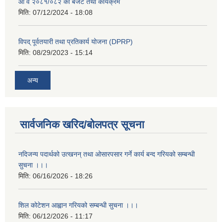
आ व २०८१/०८२ को बजेट तथा कार्यक्रम
मिति:
07/12/2024 - 18:08
विपद् पूर्वतयारी तथा प्रतिकार्य योजना (DPRP)
मिति:
08/29/2023 - 15:14
अन्य
सार्वजनिक खरिद/बोलपत्र सूचना
नदिजन्य पदार्थको उत्खनन् तथा ओसारपसार गर्ने कार्य बन्द गरियको सम्बन्धी
सुचना ।।।
मिति:
06/16/2026 - 18:26
शिल कोटेशन आह्वान गरियको सम्बन्धी सुचना ।।।
मिति:
06/12/2026 - 11:17