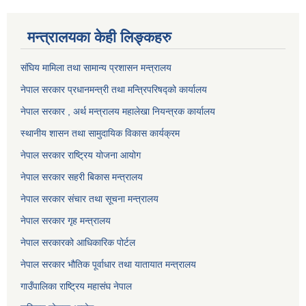
मन्त्रालयका केही लिङ्कहरु
संघिय मामिला तथा सामान्य प्रशासन मन्त्रालय
नेपाल सरकार प्रधानमन्त्री तथा मन्त्रिपरिषद्को कार्यालय
नेपाल सरकार , अर्थ मन्त्रालय महालेखा नियन्त्रक कार्यालय
स्थानीय शासन तथा सामुदायिक विकास कार्यक्रम
नेपाल सरकार राष्ट्रिय योजना आयोग
नेपाल सरकार सहरी बिकास मन्त्रालय
नेपाल सरकार संचार तथा सूचना मन्त्रालय
नेपाल सरकार गृह मन्त्रालय
नेपाल सरकारको आधिकारिक पोर्टल
नेपाल सरकार भौतिक पूर्वाधार तथा यातायात मन्त्रालय
गाउँपालिका राष्ट्रिय महासंघ नेपाल