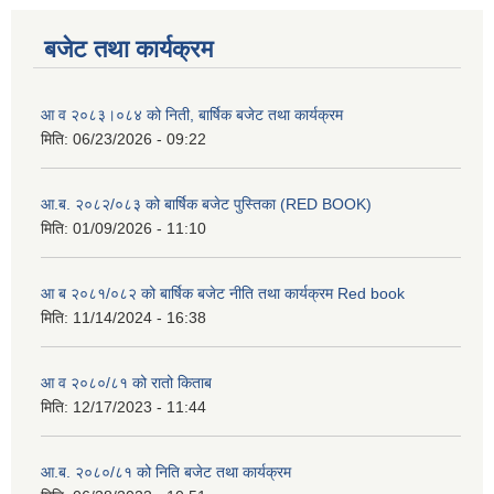
बजेट तथा कार्यक्रम
आ व २०८३।०८४ को निती, बार्षिक बजेट तथा कार्यक्रम
मिति:
06/23/2026 - 09:22
आ.ब. २०८२/०८३ को बार्षिक बजेट पुस्तिका (RED BOOK)
मिति:
01/09/2026 - 11:10
आ ब २०८१/०८२ को बार्षिक बजेट नीति तथा कार्यक्रम Red book
मिति:
11/14/2024 - 16:38
आ व २०८०/८१ को रातो किताब
मिति:
12/17/2023 - 11:44
आ.ब. २०८०/८१ को निति बजेट तथा कार्यक्रम