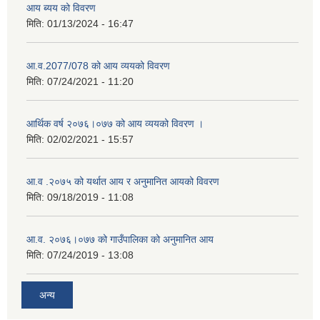
आय ब्यय को विवरण
मिति:
01/13/2024 - 16:47
आ.व.2077/078 को आय व्ययको विवरण
मिति:
07/24/2021 - 11:20
आर्थिक वर्ष २०७६।०७७ को आय व्ययको विवरण ।
मिति:
02/02/2021 - 15:57
आ.व .२०७५ को यर्थात आय र अनुमानित आयको विवरण
मिति:
09/18/2019 - 11:08
आ.व. २०७६।०७७ को गाउँपालिका को अनुमानित आय
मिति:
07/24/2019 - 13:08
अन्य