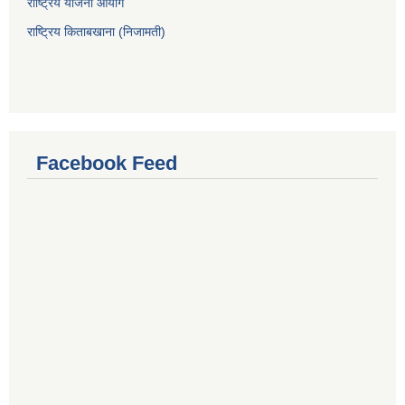
राष्ट्रिय योजना आयोग
राष्ट्रिय किताबखाना (निजामती)
Facebook Feed