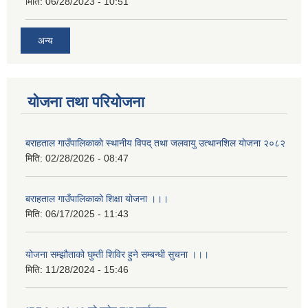
मिति:
06/28/2023 - 10:51
अन्य
योजना तथा परियोजना
बराहताल गाउँपालिकाकाे स्थानीय विपद् तथा जलवायु उत्थानशिल याेजना २०८२
मिति:
02/28/2026 - 08:47
बराहताल गाउँपालिकाको शिक्षा योजना ।।।
मिति:
06/17/2025 - 11:43
योजना सम्झौताको घुम्ती शिविर हुने सम्बन्धी सुचना ।।।
मिति:
11/28/2024 - 15:46