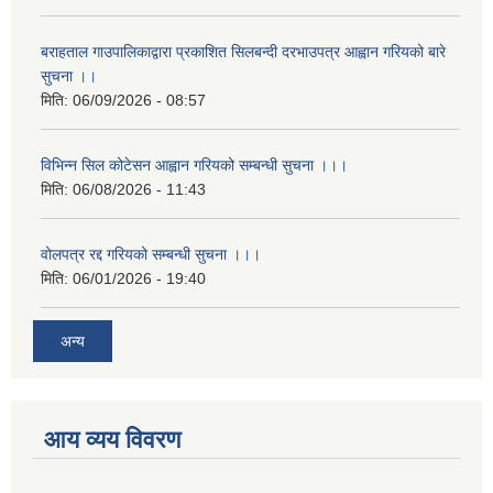
बराहताल गाउपालिकाद्वारा प्रकाशित सिलबन्दी दरभाउपत्र आह्वान गरियको बारे
सुचना ।।
मिति:
06/09/2026 - 08:57
विभिन्न सिल कोटेसन आह्वान गरियको सम्बन्धी सुचना ।।।
मिति:
06/08/2026 - 11:43
वोलपत्र रद्द गरियको सम्बन्धी सुचना ।।।
मिति:
06/01/2026 - 19:40
अन्य
आय व्यय विवरण