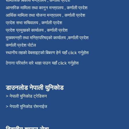
सामाजिक बिकास मन्त्रालय , कर्णाली प्रदेश
आन्तरिक मामिला तथा कानुन मन्त्रालय , कर्णाली प्रदेश
आर्थिक मामिला तथा योजना मन्त्रालय , कर्णाली प्रदेश
प्रदेश सभा सचिवालय , कर्णाली प्रदेश
प्रदेश प्रमुखको कार्यालय , कर्णाली प्रदेश
मुख्यमन्त्री तथा मन्त्रिपरिषद्को कार्यालय ,कर्णाली प्रदेश
कर्णाली प्रदेश पोर्टल
स्थानीय तहको वेबसाइटको बिबरण हेर्न यहाँ click गर्नुहोस
ठेगाना परिवर्तन वारे थाहा पाउन यहाँ click गर्नुहोस
डाउनलोड नेपाली युनिकोड
> नेपाली युनिकोड ट्रेडिसन
> नेपाली युनिकोड रोमनाईज