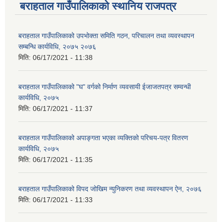
बराहताल गाउँपालिकाको स्थानिय राजपत्र
बराहताल गाउँपालिकाको उपभोक्ता समिति गठन, परिचालन तथा व्यवस्थापन
सम्बन्धि कार्यविधि, २०७५ २०७६
मिति:
06/17/2021 - 11:38
बराहताल गाउँपालिकाको "घ" वर्गको निर्माण व्यवसायी ईजाजतपत्र सम्वन्धी
कार्यविधि, २०७५
मिति:
06/17/2021 - 11:37
बराहताल गाउँपालिकाको अपाङ्गता भएका व्यक्तिको परिचय-पत्र वितरण
कार्यविधि, २०७५
मिति:
06/17/2021 - 11:35
बराहताल गाउँपालिकाको विपद जोखिम न्युनिकरण तथा व्यवस्थापन ऐन, २०७६
मिति:
06/17/2021 - 11:33